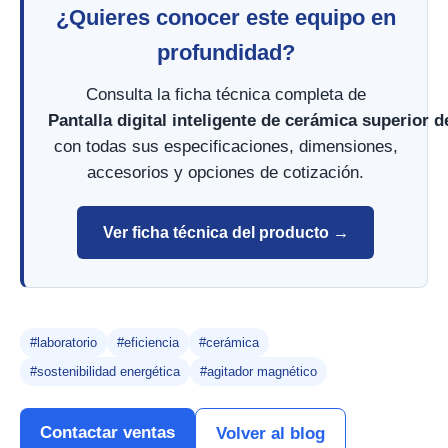
¿Quieres conocer este equipo en
profundidad?
Consulta la ficha técnica completa de
Pantalla digital inteligente de cerámica superior 
con todas sus especificaciones, dimensiones,
accesorios y opciones de cotización.
Ver ficha técnica del producto →
#laboratorio
#eficiencia
#cerámica
#sostenibilidad energética
#agitador magnético
Contactar ventas
Volver al blog