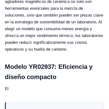
agitadores magnéticos de cerámica no solo son
herramientas esenciales para la mezcla de
soluciones, sino que también pueden ser piezas clave
en la estrategia de sostenibilidad de un laboratorio. Al
elegir un modelo que consuma menos energía y
ofrezca un mejor rendimiento térmico, los laboratorios
pueden reducir significativamente sus costos
operativos y su huella de carbono.
Modelo YR02937: Eficiencia y
diseño compacto
El