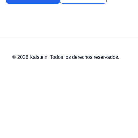
© 2026 Kalstein. Todos los derechos reservados.