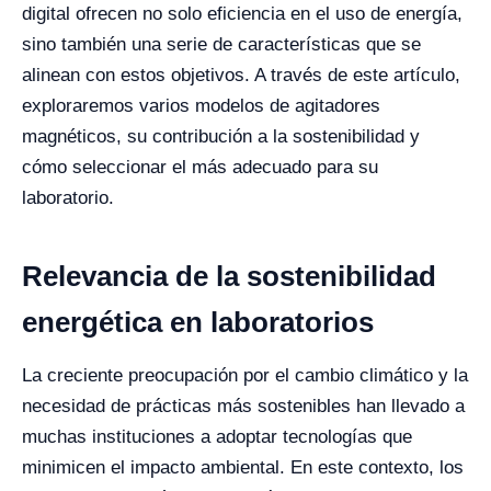
digital ofrecen no solo eficiencia en el uso de energía,
sino también una serie de características que se
alinean con estos objetivos. A través de este artículo,
exploraremos varios modelos de agitadores
magnéticos, su contribución a la sostenibilidad y
cómo seleccionar el más adecuado para su
laboratorio.
Relevancia de la sostenibilidad
energética en laboratorios
La creciente preocupación por el cambio climático y la
necesidad de prácticas más sostenibles han llevado a
muchas instituciones a adoptar tecnologías que
minimicen el impacto ambiental. En este contexto, los