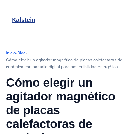
Kalstein
Inicio
›
Blog
›
Cómo elegir un agitador magnético de placas calefactoras de
cerámica con pantalla digital para sostenibilidad energética
Cómo elegir un
agitador magnético
de placas
calefactoras de