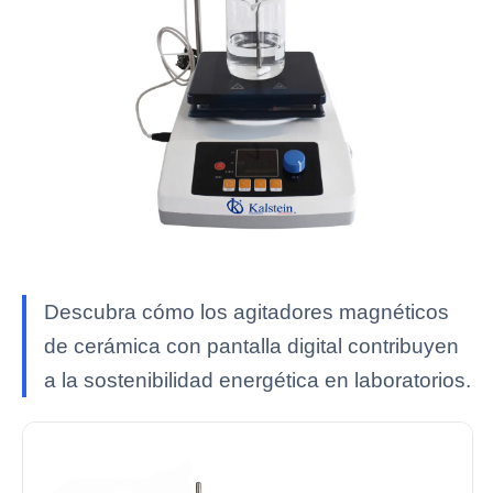
Descubra cómo los agitadores magnéticos
de cerámica con pantalla digital contribuyen
a la sostenibilidad energética en laboratorios.