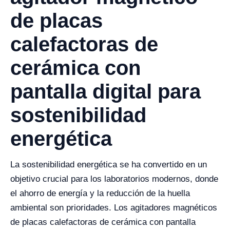
de placas
calefactoras de
cerámica con
pantalla digital para
sostenibilidad
energética
La sostenibilidad energética se ha convertido en un
objetivo crucial para los laboratorios modernos, donde
el ahorro de energía y la reducción de la huella
ambiental son prioridades. Los agitadores magnéticos
de placas calefactoras de cerámica con pantalla