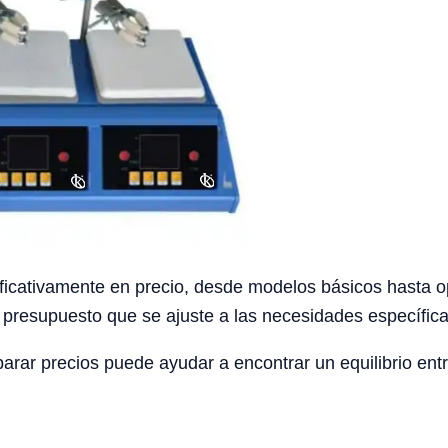
ificativamente en precio, desde modelos básicos hasta 
 presupuesto que se ajuste a las necesidades específicas
arar precios puede ayudar a encontrar un equilibrio ent