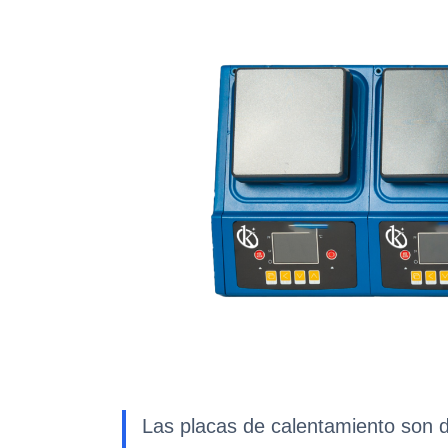
Las placas de calentamiento son di