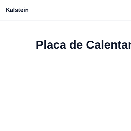
Kalstein
Placa de Calenta