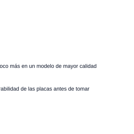
un poco más en un modelo de mayor calidad
rabilidad de las placas antes de tomar