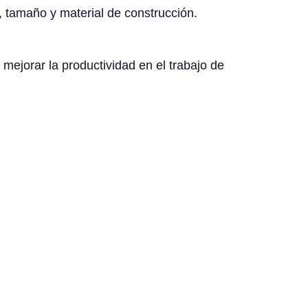
 tamaño y material de construcción.
 mejorar la productividad en el trabajo de