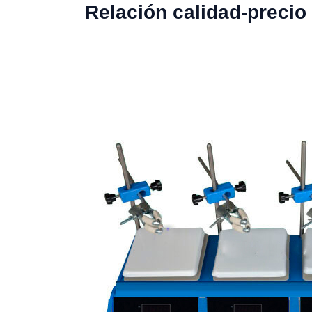
Relación calidad-precio