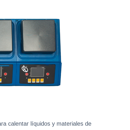
ra calentar líquidos y materiales de