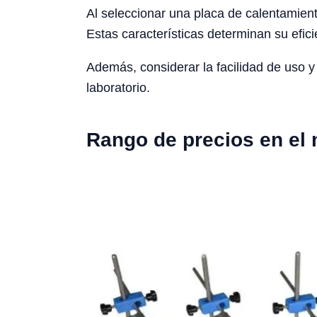
Al seleccionar una placa de calentamien
Estas características determinan su eficie
Además, considerar la facilidad de uso y 
laboratorio.
Rango de precios en el