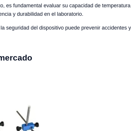
to, es fundamental evaluar su capacidad de temperatura,
ncia y durabilidad en el laboratorio.
la seguridad del dispositivo puede prevenir accidentes y
 mercado