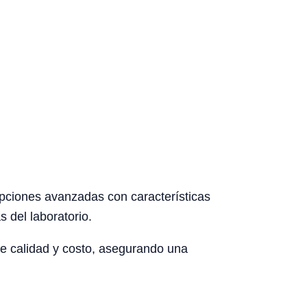
opciones avanzadas con características
 del laboratorio.
re calidad y costo, asegurando una