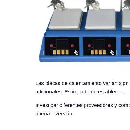
Las placas de calentamiento varían sign
adicionales. Es importante establecer un
Investigar diferentes proveedores y comp
buena inversión.