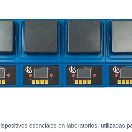
spositivos esenciales en laboratorios, utilizadas pa