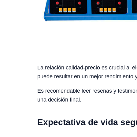
La relación calidad-precio es crucial al
puede resultar en un mejor rendimiento y
Es recomendable leer reseñas y testimoni
una decisión final.
Expectativa de vida seg