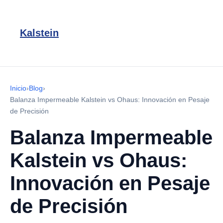
Kalstein
Inicio
›
Blog
›
Balanza Impermeable Kalstein vs Ohaus: Innovación en Pesaje
de Precisión
Balanza Impermeable
Kalstein vs Ohaus:
Innovación en Pesaje
de Precisión