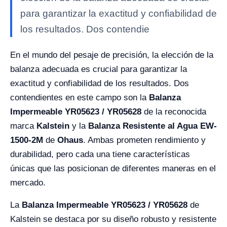
para garantizar la exactitud y confiabilidad de
los resultados. Dos contendie
En el mundo del pesaje de precisión, la elección de la
balanza adecuada es crucial para garantizar la
exactitud y confiabilidad de los resultados. Dos
contendientes en este campo son la
Balanza
Impermeable YR05623 / YR05628
de la reconocida
marca
Kalstein
y la
Balanza Resistente al Agua EW-
1500-2M
de
Ohaus
. Ambas prometen rendimiento y
durabilidad, pero cada una tiene características
únicas que las posicionan de diferentes maneras en el
mercado.
La
Balanza Impermeable YR05623 / YR05628
de
Kalstein se destaca por su diseño robusto y resistente