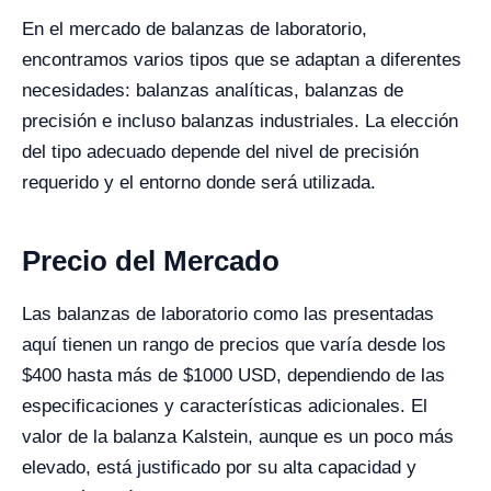
En el mercado de balanzas de laboratorio,
encontramos varios tipos que se adaptan a diferentes
necesidades: balanzas analíticas, balanzas de
precisión e incluso balanzas industriales. La elección
del tipo adecuado depende del nivel de precisión
requerido y el entorno donde será utilizada.
Precio del Mercado
Las balanzas de laboratorio como las presentadas
aquí tienen un rango de precios que varía desde los
$400 hasta más de $1000 USD, dependiendo de las
especificaciones y características adicionales. El
valor de la balanza Kalstein, aunque es un poco más
elevado, está justificado por su alta capacidad y