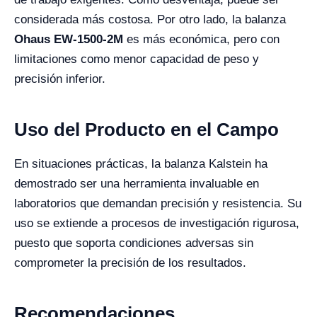
considerada más costosa. Por otro lado, la balanza
Ohaus EW-1500-2M
es más económica, pero con
limitaciones como menor capacidad de peso y
precisión inferior.
Uso del Producto en el Campo
En situaciones prácticas, la balanza Kalstein ha
demostrado ser una herramienta invaluable en
laboratorios que demandan precisión y resistencia. Su
uso se extiende a procesos de investigación rigurosa,
puesto que soporta condiciones adversas sin
comprometer la precisión de los resultados.
Recomendaciones