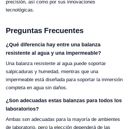
precisión, así como por sus innovaciones
tecnológicas.
Preguntas Frecuentes
¿Qué diferencia hay entre una balanza
resistente al agua y una impermeable?
Una balanza resistente al agua puede soportar
salpicaduras y humedad, mientras que una
impermeable está diseñada para soportar la inmersión
completa en agua sin daños.
¿Son adecuadas estas balanzas para todos los
laboratorios?
Ambas son adecuadas para la mayoría de ambientes
de laboratorio, pero la elección dependerá de las