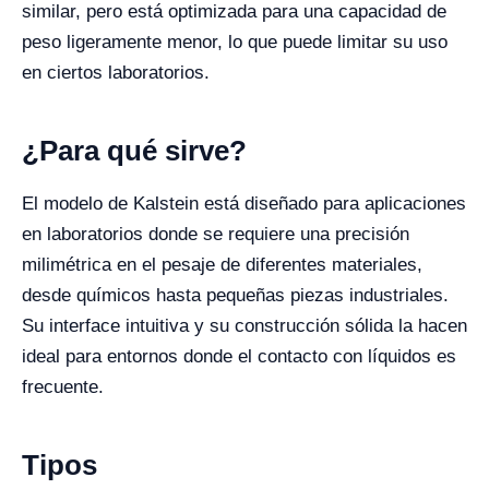
similar, pero está optimizada para una capacidad de
peso ligeramente menor, lo que puede limitar su uso
en ciertos laboratorios.
¿Para qué sirve?
El modelo de Kalstein está diseñado para aplicaciones
en laboratorios donde se requiere una precisión
milimétrica en el pesaje de diferentes materiales,
desde químicos hasta pequeñas piezas industriales.
Su interface intuitiva y su construcción sólida la hacen
ideal para entornos donde el contacto con líquidos es
frecuente.
Tipos