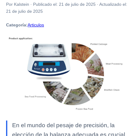
Por Kalstein
·
Publicado el:
21 de julio de 2025
·
Actualizado el:
21 de julio de 2025
Categoría:
Articulos
En el mundo del pesaje de precisión, la
elección de la balanza adecuada es crucial