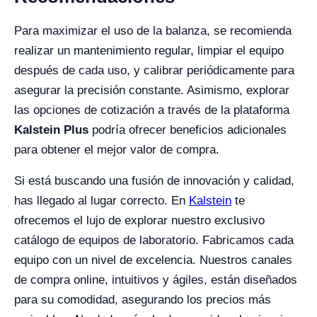
Para maximizar el uso de la balanza, se recomienda
realizar un mantenimiento regular, limpiar el equipo
después de cada uso, y calibrar periódicamente para
asegurar la precisión constante. Asimismo, explorar
las opciones de cotización a través de la plataforma
Kalstein Plus
podría ofrecer beneficios adicionales
para obtener el mejor valor de compra.
Si está buscando una fusión de innovación y calidad,
has llegado al lugar correcto. En
Kalstein
te
ofrecemos el lujo de explorar nuestro exclusivo
catálogo de equipos de laboratorio. Fabricamos cada
equipo con un nivel de excelencia. Nuestros canales
de compra online, intuitivos y ágiles, están diseñados
para su comodidad, asegurando los precios más