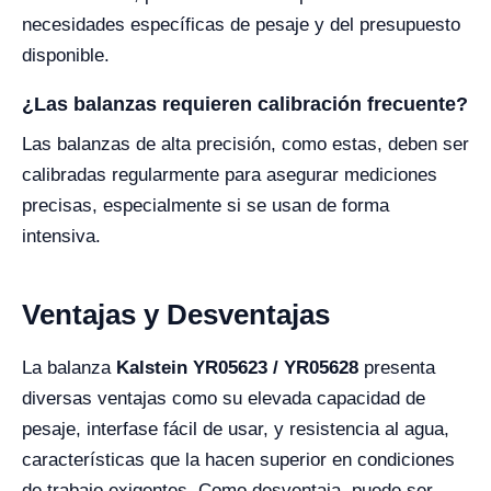
necesidades específicas de pesaje y del presupuesto
disponible.
¿Las balanzas requieren calibración frecuente?
Las balanzas de alta precisión, como estas, deben ser
calibradas regularmente para asegurar mediciones
precisas, especialmente si se usan de forma
intensiva.
Ventajas y Desventajas
La balanza
Kalstein YR05623 / YR05628
presenta
diversas ventajas como su elevada capacidad de
pesaje, interfase fácil de usar, y resistencia al agua,
características que la hacen superior en condiciones
de trabajo exigentes. Como desventaja, puede ser