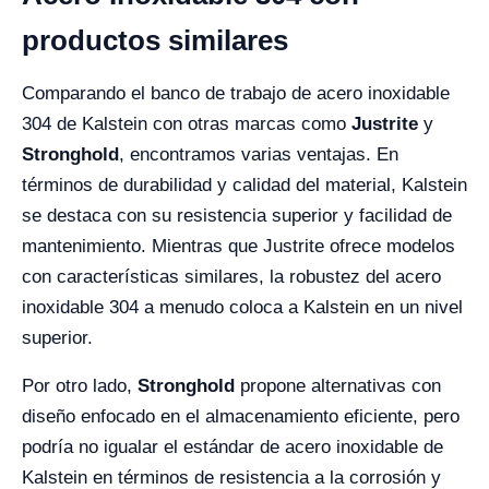
productos similares
Comparando el banco de trabajo de acero inoxidable
304 de Kalstein con otras marcas como
Justrite
y
Stronghold
, encontramos varias ventajas. En
términos de durabilidad y calidad del material, Kalstein
se destaca con su resistencia superior y facilidad de
mantenimiento. Mientras que Justrite ofrece modelos
con características similares, la robustez del acero
inoxidable 304 a menudo coloca a Kalstein en un nivel
superior.
Por otro lado,
Stronghold
propone alternativas con
diseño enfocado en el almacenamiento eficiente, pero
podría no igualar el estándar de acero inoxidable de
Kalstein en términos de resistencia a la corrosión y