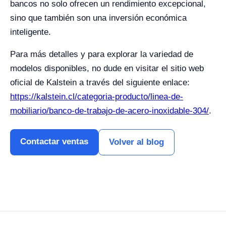
bancos no solo ofrecen un rendimiento excepcional,
sino que también son una inversión económica
inteligente.
Para más detalles y para explorar la variedad de
modelos disponibles, no dude en visitar el sitio web
oficial de Kalstein a través del siguiente enlace:
https://kalstein.cl/categoria-producto/linea-de-
mobiliario/banco-de-trabajo-de-acero-inoxidable-304/
.
Contactar ventas
Volver al blog