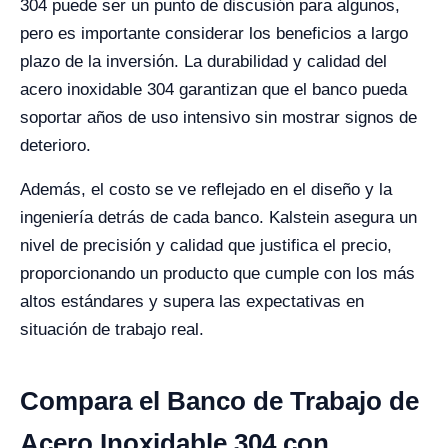
304 puede ser un punto de discusión para algunos,
pero es importante considerar los beneficios a largo
plazo de la inversión. La durabilidad y calidad del
acero inoxidable 304 garantizan que el banco pueda
soportar años de uso intensivo sin mostrar signos de
deterioro.
Además, el costo se ve reflejado en el diseño y la
ingeniería detrás de cada banco. Kalstein asegura un
nivel de precisión y calidad que justifica el precio,
proporcionando un producto que cumple con los más
altos estándares y supera las expectativas en
situación de trabajo real.
Compara el Banco de Trabajo de
Acero Inoxidable 304 con