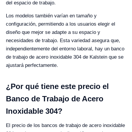
del espacio de trabajo.
Los modelos también varían en tamaño y
configuración, permitiendo a los usuarios elegir el
diseño que mejor se adapte a su espacio y
necesidades de trabajo. Esta variedad asegura que,
independientemente del entorno laboral, hay un banco
de trabajo de acero inoxidable 304 de Kalstein que se
ajustará perfectamente.
¿Por qué tiene este precio el
Banco de Trabajo de Acero
Inoxidable 304?
El precio de los bancos de trabajo de acero inoxidable