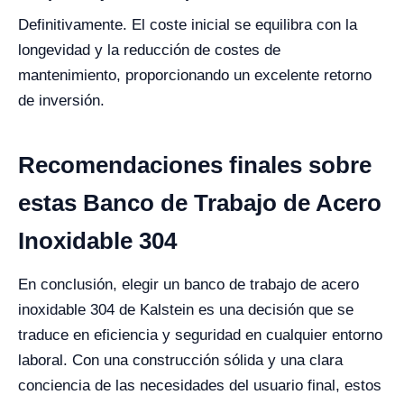
Definitivamente. El coste inicial se equilibra con la
longevidad y la reducción de costes de
mantenimiento, proporcionando un excelente retorno
de inversión.
Recomendaciones finales sobre
estas Banco de Trabajo de Acero
Inoxidable 304
En conclusión, elegir un banco de trabajo de acero
inoxidable 304 de Kalstein es una decisión que se
traduce en eficiencia y seguridad en cualquier entorno
laboral. Con una construcción sólida y una clara
conciencia de las necesidades del usuario final, estos