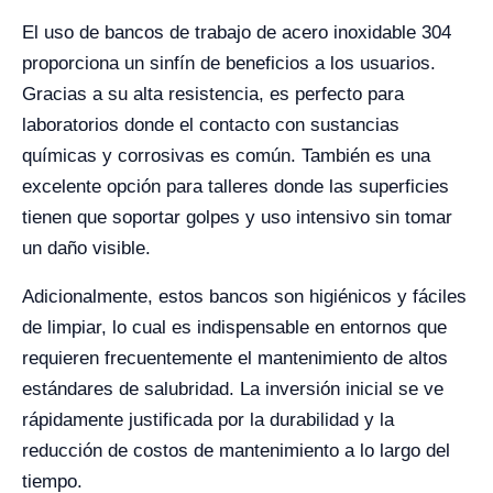
El uso de bancos de trabajo de acero inoxidable 304
proporciona un sinfín de beneficios a los usuarios.
Gracias a su alta resistencia, es perfecto para
laboratorios donde el contacto con sustancias
químicas y corrosivas es común. También es una
excelente opción para talleres donde las superficies
tienen que soportar golpes y uso intensivo sin tomar
un daño visible.
Adicionalmente, estos bancos son higiénicos y fáciles
de limpiar, lo cual es indispensable en entornos que
requieren frecuentemente el mantenimiento de altos
estándares de salubridad. La inversión inicial se ve
rápidamente justificada por la durabilidad y la
reducción de costos de mantenimiento a lo largo del
tiempo.