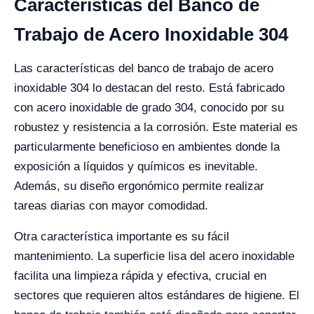
Características del Banco de
Trabajo de Acero Inoxidable 304
Las características del banco de trabajo de acero
inoxidable 304 lo destacan del resto. Está fabricado
con acero inoxidable de grado 304, conocido por su
robustez y resistencia a la corrosión. Este material es
particularmente beneficioso en ambientes donde la
exposición a líquidos y químicos es inevitable.
Además, su diseño ergonómico permite realizar
tareas diarias con mayor comodidad.
Otra característica importante es su fácil
mantenimiento. La superficie lisa del acero inoxidable
facilita una limpieza rápida y efectiva, crucial en
sectores que requieren altos estándares de higiene. El