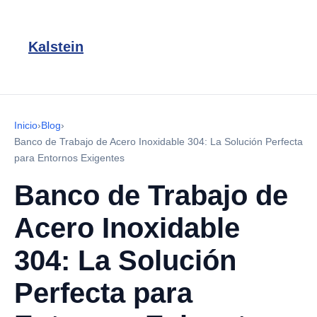
Kalstein
Inicio
›
Blog
›
Banco de Trabajo de Acero Inoxidable 304: La Solución Perfecta
para Entornos Exigentes
Banco de Trabajo de
Acero Inoxidable
304: La Solución
Perfecta para