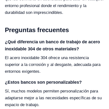
entorno profesional donde el rendimiento y la
durabilidad son imprescindibles.
Preguntas frecuentes
¿Qué diferencia un banco de trabajo de acero
inoxidable 304 de otros materiales?
El acero inoxidable 304 ofrece una resistencia
superior a la corrosión y al desgaste, adecuada para
entornos exigentes.
¿Estos bancos son personalizables?
Sí, muchos modelos permiten personalización para
adaptarse mejor a las necesidades específicas de su
espacio de trabajo.