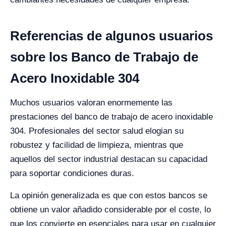
Referencias de algunos usuarios
sobre los Banco de Trabajo de
Acero Inoxidable 304
Muchos usuarios valoran enormemente las
prestaciones del banco de trabajo de acero inoxidable
304. Profesionales del sector salud elogian su
robustez y facilidad de limpieza, mientras que
aquellos del sector industrial destacan su capacidad
para soportar condiciones duras.
La opinión generalizada es que con estos bancos se
obtiene un valor añadido considerable por el coste, lo
que los convierte en esenciales para usar en cualquier