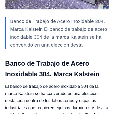
Banco de Trabajo de Acero Inoxidable 304,
Marca Kalstein El banco de trabajo de acero
inoxidable 304 de la marca Kalstein se ha
convertido en una elección desta
Banco de Trabajo de Acero
Inoxidable 304, Marca Kalstein
El banco de trabajo de acero inoxidable 304 de la
marca Kalstein se ha convertido en una elección
destacada dentro de los laboratorios y espacios
industriales que requieren equipos duraderos y de alta