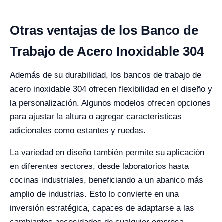
Otras ventajas de los Banco de
Trabajo de Acero Inoxidable 304
Además de su durabilidad, los bancos de trabajo de
acero inoxidable 304 ofrecen flexibilidad en el diseño y
la personalización. Algunos modelos ofrecen opciones
para ajustar la altura o agregar características
adicionales como estantes y ruedas.
La variedad en diseño también permite su aplicación
en diferentes sectores, desde laboratorios hasta
cocinas industriales, beneficiando a un abanico más
amplio de industrias. Esto lo convierte en una
inversión estratégica, capaces de adaptarse a las
cambiantes necesidades de cualquier empresa.