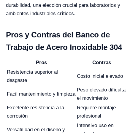
durabilidad, una elección crucial para laboratorios y
ambientes industriales críticos.
Pros y Contras del Banco de
Trabajo de Acero Inoxidable 304
Pros
Contras
Resistencia superior al
Costo inicial elevado
desgaste
Peso elevado dificulta
Fácil mantenimiento y limpieza
el movimiento
Excelente resistencia a la
Requiere montaje
corrosión
profesional
Intensivo uso en
Versatilidad en el diseño y