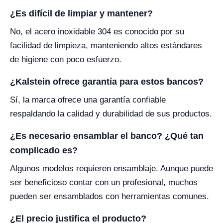
¿Es difícil de limpiar y mantener?
No, el acero inoxidable 304 es conocido por su
facilidad de limpieza, manteniendo altos estándares
de higiene con poco esfuerzo.
¿Kalstein ofrece garantía para estos bancos?
Sí, la marca ofrece una garantía confiable
respaldando la calidad y durabilidad de sus productos.
¿Es necesario ensamblar el banco? ¿Qué tan
complicado es?
Algunos modelos requieren ensamblaje. Aunque puede
ser beneficioso contar con un profesional, muchos
pueden ser ensamblados con herramientas comunes.
¿El precio justifica el producto?