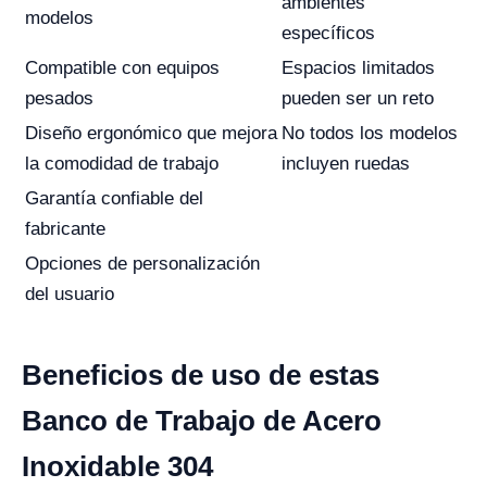
ambientes
modelos
específicos
Compatible con equipos
Espacios limitados
pesados
pueden ser un reto
Diseño ergonómico que mejora
No todos los modelos
la comodidad de trabajo
incluyen ruedas
Garantía confiable del
fabricante
Opciones de personalización
del usuario
Beneficios de uso de estas
Banco de Trabajo de Acero
Inoxidable 304