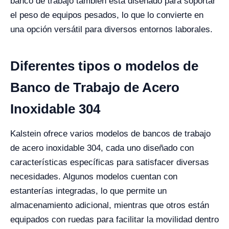
banco de trabajo también está diseñado para soportar
el peso de equipos pesados, lo que lo convierte en
una opción versátil para diversos entornos laborales.
Diferentes tipos o modelos de
Banco de Trabajo de Acero
Inoxidable 304
Kalstein ofrece varios modelos de bancos de trabajo
de acero inoxidable 304, cada uno diseñado con
características específicas para satisfacer diversas
necesidades. Algunos modelos cuentan con
estanterías integradas, lo que permite un
almacenamiento adicional, mientras que otros están
equipados con ruedas para facilitar la movilidad dentro