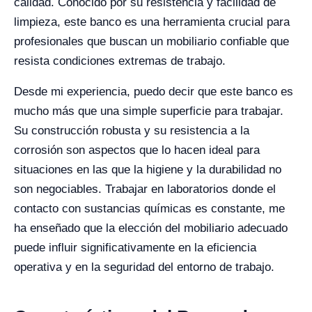
calidad. Conocido por su resistencia y facilidad de
limpieza, este banco es una herramienta crucial para
profesionales que buscan un mobiliario confiable que
resista condiciones extremas de trabajo.
Desde mi experiencia, puedo decir que este banco es
mucho más que una simple superficie para trabajar.
Su construcción robusta y su resistencia a la
corrosión son aspectos que lo hacen ideal para
situaciones en las que la higiene y la durabilidad no
son negociables. Trabajar en laboratorios donde el
contacto con sustancias químicas es constante, me
ha enseñado que la elección del mobiliario adecuado
puede influir significativamente en la eficiencia
operativa y en la seguridad del entorno de trabajo.