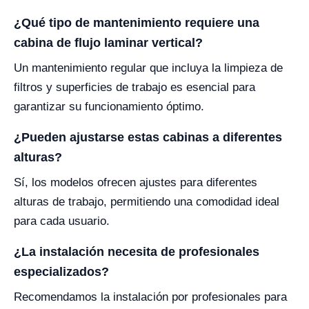
¿Qué tipo de mantenimiento requiere una
cabina de flujo laminar vertical?
Un mantenimiento regular que incluya la limpieza de
filtros y superficies de trabajo es esencial para
garantizar su funcionamiento óptimo.
¿Pueden ajustarse estas cabinas a diferentes
alturas?
Sí, los modelos ofrecen ajustes para diferentes
alturas de trabajo, permitiendo una comodidad ideal
para cada usuario.
¿La instalación necesita de profesionales
especializados?
Recomendamos la instalación por profesionales para