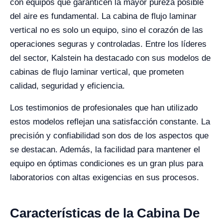
con equipos que garanticen la mayor pureza posible
del aire es fundamental. La cabina de flujo laminar
vertical no es solo un equipo, sino el corazón de las
operaciones seguras y controladas. Entre los líderes
del sector, Kalstein ha destacado con sus modelos de
cabinas de flujo laminar vertical, que prometen
calidad, seguridad y eficiencia.
Los testimonios de profesionales que han utilizado
estos modelos reflejan una satisfacción constante. La
precisión y confiabilidad son dos de los aspectos que
se destacan. Además, la facilidad para mantener el
equipo en óptimas condiciones es un gran plus para
laboratorios con altas exigencias en sus procesos.
Características de la Cabina De