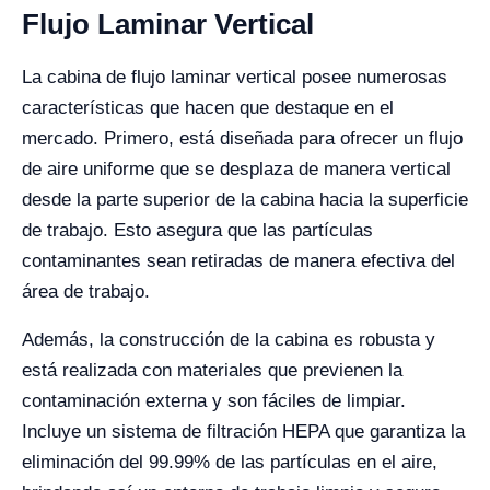
Flujo Laminar Vertical
La cabina de flujo laminar vertical posee numerosas
características que hacen que destaque en el
mercado. Primero, está diseñada para ofrecer un flujo
de aire uniforme que se desplaza de manera vertical
desde la parte superior de la cabina hacia la superficie
de trabajo. Esto asegura que las partículas
contaminantes sean retiradas de manera efectiva del
área de trabajo.
Además, la construcción de la cabina es robusta y
está realizada con materiales que previenen la
contaminación externa y son fáciles de limpiar.
Incluye un sistema de filtración HEPA que garantiza la
eliminación del 99.99% de las partículas en el aire,