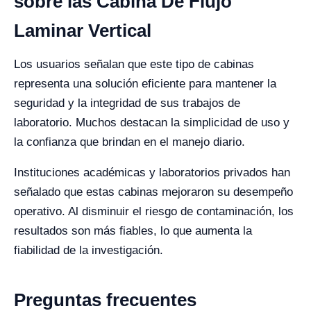
sobre las Cabina De Flujo
Laminar Vertical
Los usuarios señalan que este tipo de cabinas
representa una solución eficiente para mantener la
seguridad y la integridad de sus trabajos de
laboratorio. Muchos destacan la simplicidad de uso y
la confianza que brindan en el manejo diario.
Instituciones académicas y laboratorios privados han
señalado que estas cabinas mejoraron su desempeño
operativo. Al disminuir el riesgo de contaminación, los
resultados son más fiables, lo que aumenta la
fiabilidad de la investigación.
Preguntas frecuentes