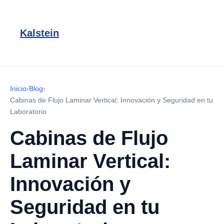
Kalstein
Inicio
›
Blog
›
Cabinas de Flujo Laminar Vertical: Innovación y Seguridad en tu
Laboratorio
Cabinas de Flujo
Laminar Vertical:
Innovación y
Seguridad en tu