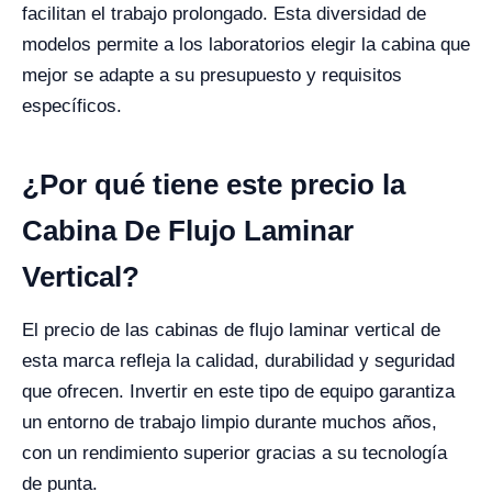
facilitan el trabajo prolongado. Esta diversidad de
modelos permite a los laboratorios elegir la cabina que
mejor se adapte a su presupuesto y requisitos
específicos.
¿Por qué tiene este precio la
Cabina De Flujo Laminar
Vertical?
El precio de las cabinas de flujo laminar vertical de
esta marca refleja la calidad, durabilidad y seguridad
que ofrecen. Invertir en este tipo de equipo garantiza
un entorno de trabajo limpio durante muchos años,
con un rendimiento superior gracias a su tecnología
de punta.