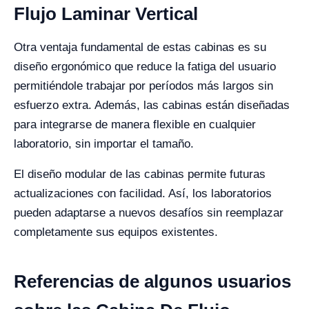
Flujo Laminar Vertical
Otra ventaja fundamental de estas cabinas es su
diseño ergonómico que reduce la fatiga del usuario
permitiéndole trabajar por períodos más largos sin
esfuerzo extra. Además, las cabinas están diseñadas
para integrarse de manera flexible en cualquier
laboratorio, sin importar el tamaño.
El diseño modular de las cabinas permite futuras
actualizaciones con facilidad. Así, los laboratorios
pueden adaptarse a nuevos desafíos sin reemplazar
completamente sus equipos existentes.
Referencias de algunos usuarios