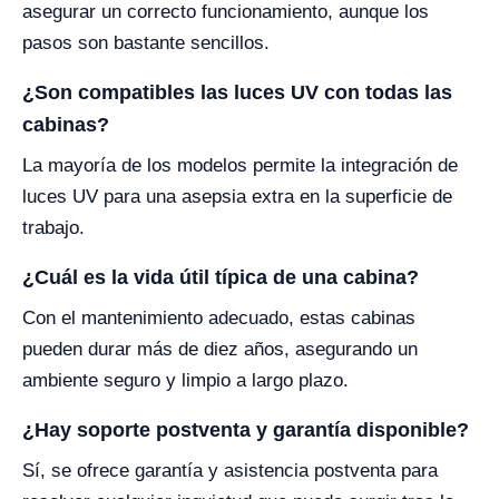
asegurar un correcto funcionamiento, aunque los
pasos son bastante sencillos.
¿Son compatibles las luces UV con todas las
cabinas?
La mayoría de los modelos permite la integración de
luces UV para una asepsia extra en la superficie de
trabajo.
¿Cuál es la vida útil típica de una cabina?
Con el mantenimiento adecuado, estas cabinas
pueden durar más de diez años, asegurando un
ambiente seguro y limpio a largo plazo.
¿Hay soporte postventa y garantía disponible?
Sí, se ofrece garantía y asistencia postventa para