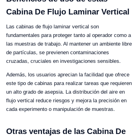
Cabina De Flujo Laminar Vertical
Las cabinas de flujo laminar vertical son
fundamentales para proteger tanto al operador como a
las muestras de trabajo. Al mantener un ambiente libre
de partículas, se previenen contaminaciones
cruzadas, cruciales en investigaciones sensibles.
Además, los usuarios aprecian la facilidad que ofrece
este tipo de cabinas para realizar tareas que requieren
un alto grado de asepsia. La distribución del aire en
flujo vertical reduce riesgos y mejora la precisión en
cada experimento o manipulación de muestras.
Otras ventajas de las Cabina De