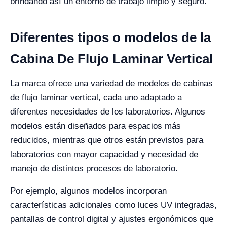
brindando así un entorno de trabajo limpio y seguro.
Diferentes tipos o modelos de la
Cabina De Flujo Laminar Vertical
La marca ofrece una variedad de modelos de cabinas
de flujo laminar vertical, cada uno adaptado a
diferentes necesidades de los laboratorios. Algunos
modelos están diseñados para espacios más
reducidos, mientras que otros están previstos para
laboratorios con mayor capacidad y necesidad de
manejo de distintos procesos de laboratorio.
Por ejemplo, algunos modelos incorporan
características adicionales como luces UV integradas,
pantallas de control digital y ajustes ergonómicos que