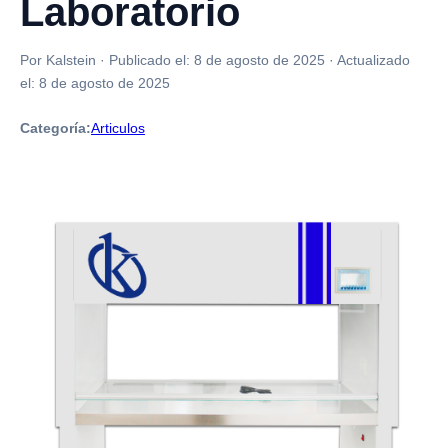
Laboratorio
Por Kalstein
·
Publicado el:
8 de agosto de 2025
·
Actualizado
el:
8 de agosto de 2025
Categoría:
Articulos