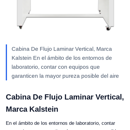
Cabina De Flujo Laminar Vertical, Marca
Kalstein En el ámbito de los entornos de
laboratorio, contar con equipos que
garanticen la mayor pureza posible del aire
Cabina De Flujo Laminar Vertical,
Marca Kalstein
En el ámbito de los entornos de laboratorio, contar