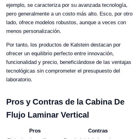
ejemplo, se caracteriza por su avanzada tecnología,
pero generalmente a un costo más alto. Esco, por otro
lado, ofrece modelos robustos, aunque a veces con
menos personalización.
Por tanto, los productos de Kalstein destacan por
ofrecer un equilibrio perfecto entre innovación,
funcionalidad y precio, beneficiándose de las ventajas
tecnológicas sin comprometer el presupuesto del
laboratorio.
Pros y Contras de la Cabina De
Flujo Laminar Vertical
Pros
Contras