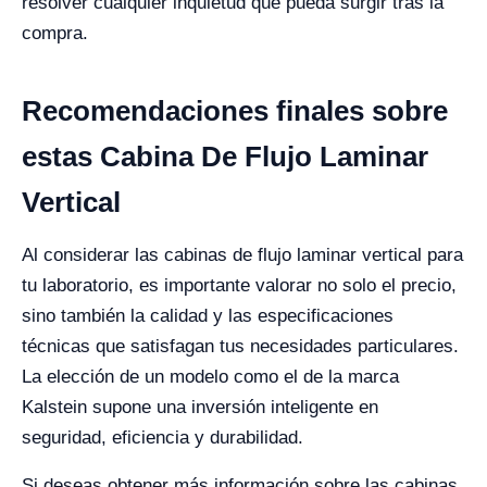
resolver cualquier inquietud que pueda surgir tras la
compra.
Recomendaciones finales sobre
estas Cabina De Flujo Laminar
Vertical
Al considerar las cabinas de flujo laminar vertical para
tu laboratorio, es importante valorar no solo el precio,
sino también la calidad y las especificaciones
técnicas que satisfagan tus necesidades particulares.
La elección de un modelo como el de la marca
Kalstein supone una inversión inteligente en
seguridad, eficiencia y durabilidad.
Si deseas obtener más información sobre las cabinas