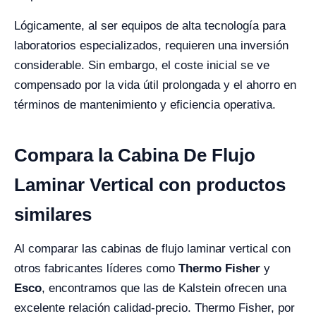
Lógicamente, al ser equipos de alta tecnología para
laboratorios especializados, requieren una inversión
considerable. Sin embargo, el coste inicial se ve
compensado por la vida útil prolongada y el ahorro en
términos de mantenimiento y eficiencia operativa.
Compara la Cabina De Flujo
Laminar Vertical con productos
similares
Al comparar las cabinas de flujo laminar vertical con
otros fabricantes líderes como
Thermo Fisher
y
Esco
, encontramos que las de Kalstein ofrecen una
excelente relación calidad-precio. Thermo Fisher, por