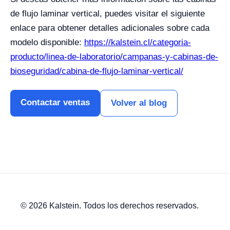
de flujo laminar vertical, puedes visitar el siguiente
enlace para obtener detalles adicionales sobre cada
modelo disponible:
https://kalstein.cl/categoria-
producto/linea-de-laboratorio/campanas-y-cabinas-de-
bioseguridad/cabina-de-flujo-laminar-vertical/
Contactar ventas
Volver al blog
© 2026 Kalstein. Todos los derechos reservados.