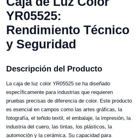
Caja de Luz Color
YR05525:
Rendimiento Técnico
y Seguridad
Descripción del Producto
La caja de luz color YR05525 se ha diseñado
específicamente para industrias que requieren
pruebas precisas de diferencia de color. Este producto
es esencial en campos como las artes gráficas, la
fotografía, el teñido textil, el embalaje, la impresión, la
industria del cuero, las tintas, los plásticos, la
automoción y la cerámica. Su capacidad para