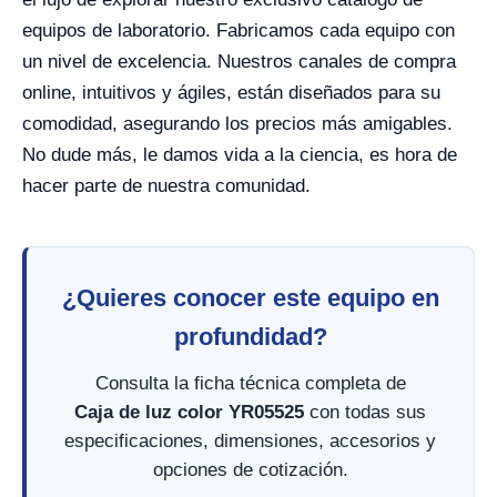
equipos de laboratorio. Fabricamos cada equipo con
un nivel de excelencia. Nuestros canales de compra
online, intuitivos y ágiles, están diseñados para su
comodidad, asegurando los precios más amigables.
No dude más, le damos vida a la ciencia, es hora de
hacer parte de nuestra comunidad.
¿Quieres conocer este equipo en
profundidad?
Consulta la ficha técnica completa de
Caja de luz color YR05525
con todas sus
especificaciones, dimensiones, accesorios y
opciones de cotización.