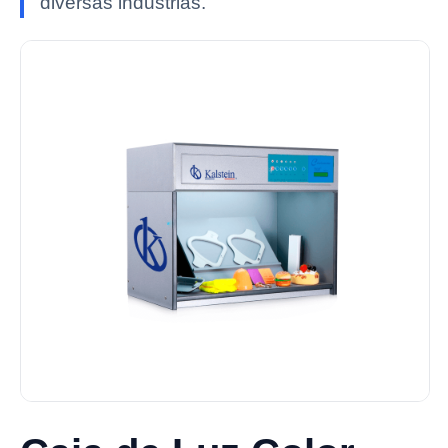
diversas industrias.