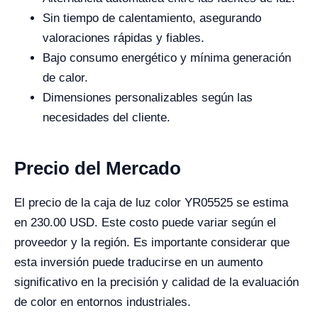
Sin tiempo de calentamiento, asegurando
valoraciones rápidas y fiables.
Bajo consumo energético y mínima generación
de calor.
Dimensiones personalizables según las
necesidades del cliente.
Precio del Mercado
El precio de la caja de luz color YR05525 se estima
en 230.00 USD. Este costo puede variar según el
proveedor y la región. Es importante considerar que
esta inversión puede traducirse en un aumento
significativo en la precisión y calidad de la evaluación
de color en entornos industriales.