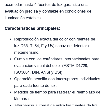
acomodar hasta 4 fuentes de luz garantiza una
evaluación precisa y confiable en condiciones de
iluminación estables.
Características principales:
Reproducción exacta del color con fuentes de
luz D65, TL84, F y UV, capaz de detectar el
metamerismo.
Cumple con los estándares internacionales para
evaluación visual del color (ASTM D1729,
ISO3664, DIN, ANSI y BSI).
Operación sencilla con interruptores individuales
para cada fuente de luz.
Medidor de tiempo para rastrear el reemplazo de
lámparas.
Alternancia automática entre las fuentes de luz.