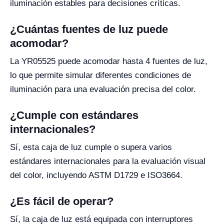
iluminación estables para decisiones críticas.
¿Cuántas fuentes de luz puede
acomodar?
La YR05525 puede acomodar hasta 4 fuentes de luz,
lo que permite simular diferentes condiciones de
iluminación para una evaluación precisa del color.
¿Cumple con estándares
internacionales?
Sí, esta caja de luz cumple o supera varios
estándares internacionales para la evaluación visual
del color, incluyendo ASTM D1729 e ISO3664.
¿Es fácil de operar?
Sí, la caja de luz está equipada con interruptores