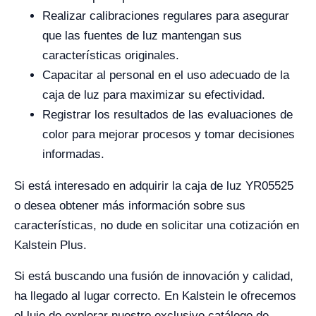
Realizar calibraciones regulares para asegurar
que las fuentes de luz mantengan sus
características originales.
Capacitar al personal en el uso adecuado de la
caja de luz para maximizar su efectividad.
Registrar los resultados de las evaluaciones de
color para mejorar procesos y tomar decisiones
informadas.
Si está interesado en adquirir la caja de luz YR05525
o desea obtener más información sobre sus
características, no dude en solicitar una cotización en
Kalstein Plus.
Si está buscando una fusión de innovación y calidad,
ha llegado al lugar correcto. En Kalstein le ofrecemos
el lujo de explorar nuestro exclusivo catálogo de