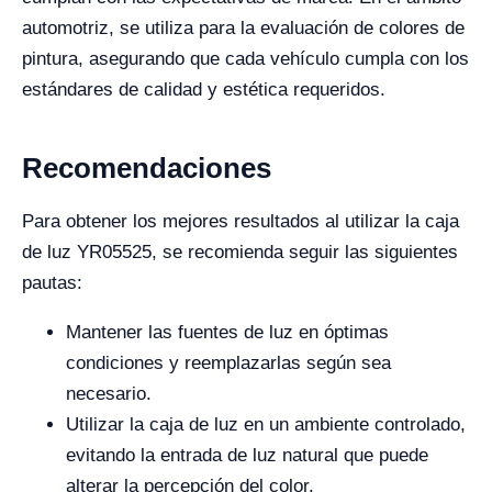
automotriz, se utiliza para la evaluación de colores de
pintura, asegurando que cada vehículo cumpla con los
estándares de calidad y estética requeridos.
Recomendaciones
Para obtener los mejores resultados al utilizar la caja
de luz YR05525, se recomienda seguir las siguientes
pautas:
Mantener las fuentes de luz en óptimas
condiciones y reemplazarlas según sea
necesario.
Utilizar la caja de luz en un ambiente controlado,
evitando la entrada de luz natural que puede
alterar la percepción del color.