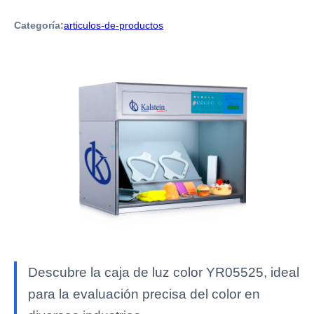
Categoría:
articulos-de-productos
Descubre la caja de luz color YR05525, ideal
para la evaluación precisa del color en