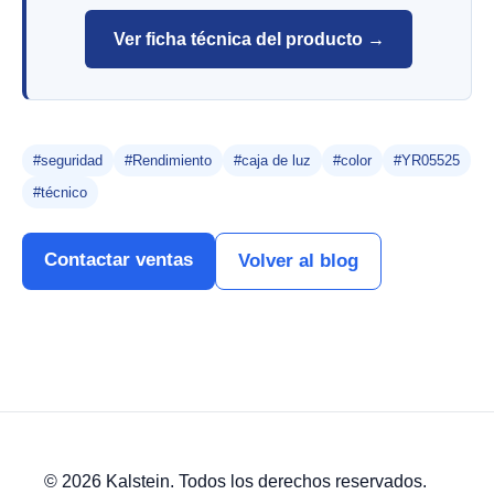
Ver ficha técnica del producto →
#seguridad
#Rendimiento
#caja de luz
#color
#YR05525
#técnico
Contactar ventas
Volver al blog
© 2026 Kalstein. Todos los derechos reservados.