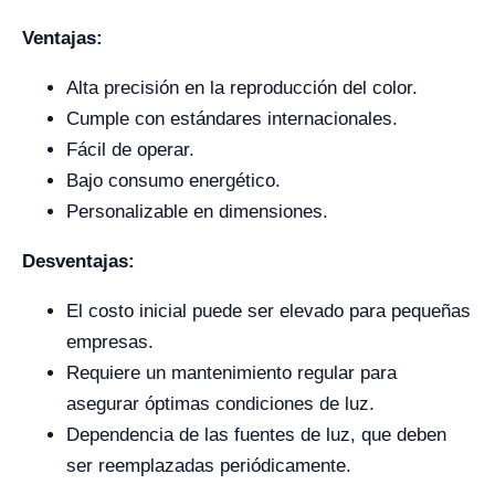
Ventajas:
Alta precisión en la reproducción del color.
Cumple con estándares internacionales.
Fácil de operar.
Bajo consumo energético.
Personalizable en dimensiones.
Desventajas:
El costo inicial puede ser elevado para pequeñas
empresas.
Requiere un mantenimiento regular para
asegurar óptimas condiciones de luz.
Dependencia de las fuentes de luz, que deben
ser reemplazadas periódicamente.