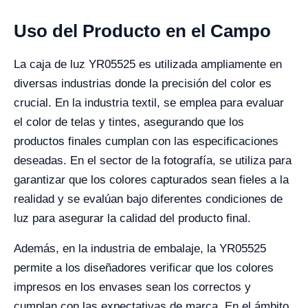
Uso del Producto en el Campo
La caja de luz YR05525 es utilizada ampliamente en
diversas industrias donde la precisión del color es
crucial. En la industria textil, se emplea para evaluar
el color de telas y tintes, asegurando que los
productos finales cumplan con las especificaciones
deseadas. En el sector de la fotografía, se utiliza para
garantizar que los colores capturados sean fieles a la
realidad y se evalúan bajo diferentes condiciones de
luz para asegurar la calidad del producto final.
Además, en la industria de embalaje, la YR05525
permite a los diseñadores verificar que los colores
impresos en los envases sean los correctos y
cumplan con las expectativas de marca. En el ámbito