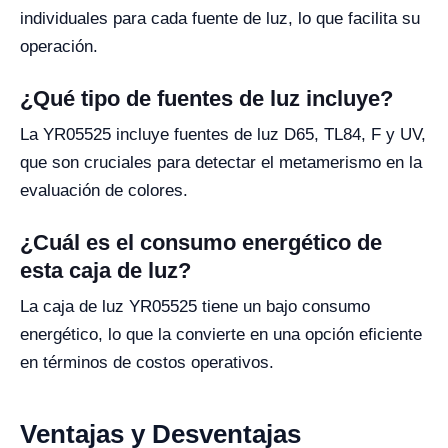
individuales para cada fuente de luz, lo que facilita su
operación.
¿Qué tipo de fuentes de luz incluye?
La YR05525 incluye fuentes de luz D65, TL84, F y UV,
que son cruciales para detectar el metamerismo en la
evaluación de colores.
¿Cuál es el consumo energético de
esta caja de luz?
La caja de luz YR05525 tiene un bajo consumo
energético, lo que la convierte en una opción eficiente
en términos de costos operativos.
Ventajas y Desventajas