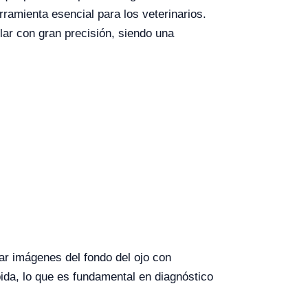
erramienta esencial para los veterinarios.
lar con gran precisión, siendo una
ar imágenes del fondo del ojo con
ápida, lo que es fundamental en diagnóstico