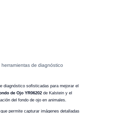
o herramientas de diagnóstico
e diagnóstico sofisticadas para mejorar el
Fondo de Ojo YR06202
de Kalstein y el
ación del fondo de ojo en animales.
 que permite capturar imágenes detalladas