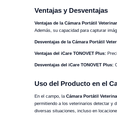
Ventajas y Desventajas
Ventajas de la Cámara Portátil Veterina
Además, su capacidad para capturar imáge
Desventajas de la Cámara Portátil Vete
Ventajas del iCare TONOVET Plus:
Preci
Desventajas del iCare TONOVET Plus:
C
Uso del Producto en el 
En el campo, la
Cámara Portátil Veterin
permitiendo a los veterinarios detectar y
diversas situaciones, incluso en locacion