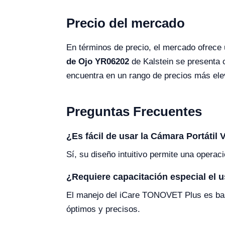
Precio del mercado
En términos de precio, el mercado ofrece 
de Ojo YR06202
de Kalstein se presenta 
encuentra en un rango de precios más ele
Preguntas Frecuentes
¿Es fácil de usar la Cámara Portátil
Sí, su diseño intuitivo permite una operaci
¿Requiere capacitación especial el
El manejo del iCare TONOVET Plus es bast
óptimos y precisos.