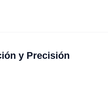
ción y Precisión