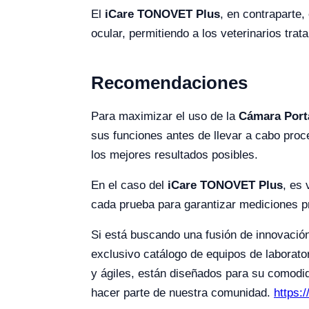
El
iCare TONOVET Plus
, en contraparte,
ocular, permitiendo a los veterinarios tra
Recomendaciones
Para maximizar el uso de la
Cámara Portá
sus funciones antes de llevar a cabo proc
los mejores resultados posibles.
En el caso del
iCare TONOVET Plus
, es 
cada prueba para garantizar mediciones p
Si está buscando una fusión de innovación
exclusivo catálogo de equipos de laborato
y ágiles, están diseñados para su comodi
hacer parte de nuestra comunidad.
https: