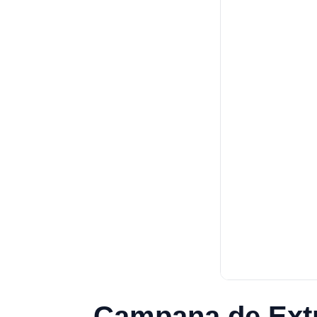
Campana de Ext