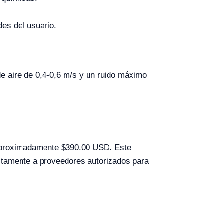
des del usuario.
e aire de 0,4-0,6 m/s y un ruido máximo
proximadamente $390.00 USD. Este
ectamente a proveedores autorizados para