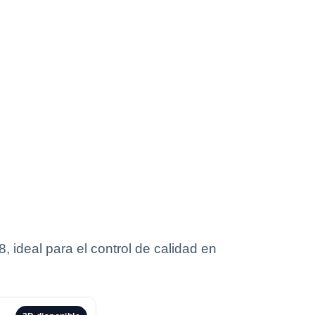
deal para el control de calidad en