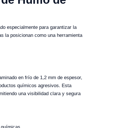
do especialmente para garantizar la
oras la posicionan como una herramienta
aminado en frío de 1,2 mm de espesor,
productos químicos agresivos. Esta
itiendo una visibilidad clara y segura
 químicas.