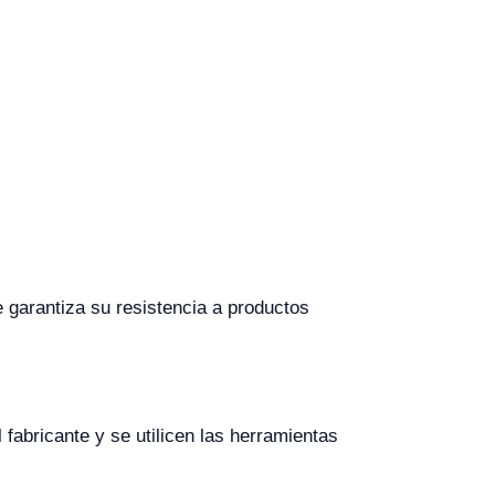
 garantiza su resistencia a productos
fabricante y se utilicen las herramientas