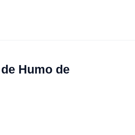
 de Humo de