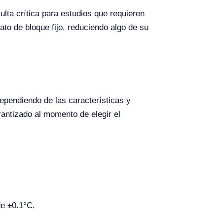
ulta crítica para estudios que requieren
ato de bloque fijo, reduciendo algo de su
ependiendo de las características y
rantizado al momento de elegir el
de ±0.1°C.