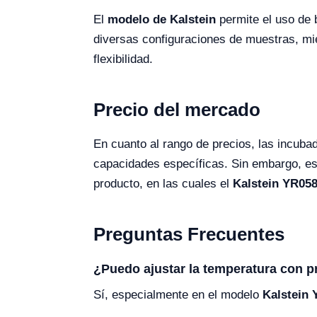
El
modelo de Kalstein
permite el uso de b
diversas configuraciones de muestras, mi
flexibilidad.
Precio del mercado
En cuanto al rango de precios, las incuba
capacidades específicas. Sin embargo, es c
producto, en las cuales el
Kalstein YR058
Preguntas Frecuentes
¿Puedo ajustar la temperatura con p
Sí, especialmente en el modelo
Kalstein 