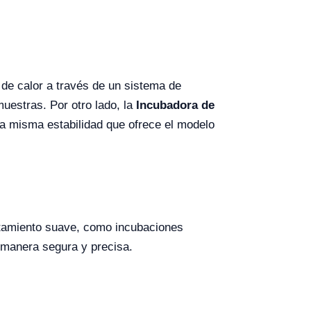
 de calor a través de un sistema de
uestras. Por otro lado, la
Incubadora de
la misma estabilidad que ofrece el modelo
entamiento suave, como incubaciones
 manera segura y precisa.