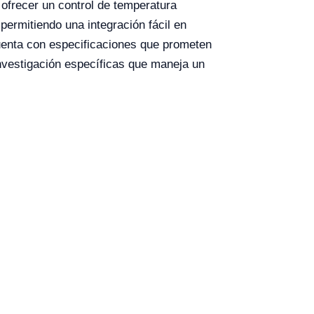
 ofrecer un control de temperatura
permitiendo una integración fácil en
enta con especificaciones que prometen
investigación específicas que maneja un