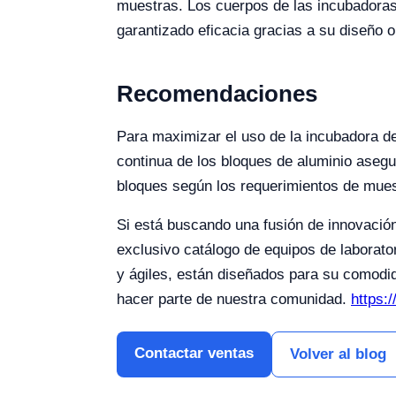
muestras. Los cuerpos de las incubadoras 
garantizado eficacia gracias a su diseño 
Recomendaciones
Para maximizar el uso de la incubadora de
continua de los bloques de aluminio aseg
bloques según los requerimientos de muest
Si está buscando una fusión de innovación
exclusivo catálogo de equipos de laborato
y ágiles, están diseñados para su comodi
hacer parte de nuestra comunidad.
https:
Contactar ventas
Volver al blog