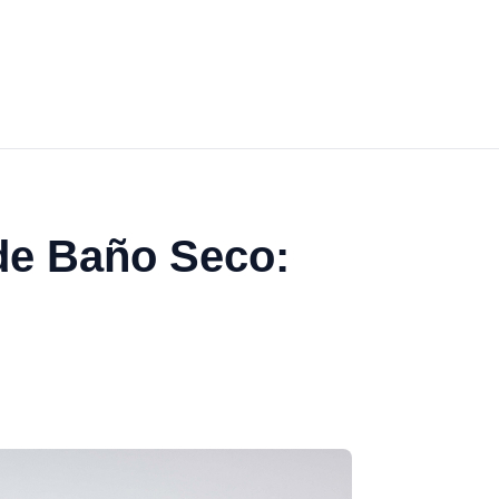
de Baño Seco: