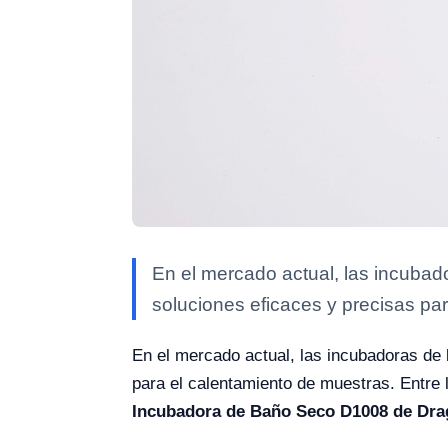
En el mercado actual, las incubad
soluciones eficaces y precisas par
En el mercado actual, las incubadoras de 
para el calentamiento de muestras. Entre
Incubadora de Baño Seco D1008 de Dr