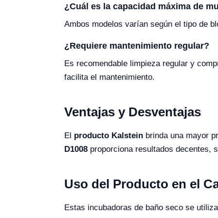
¿Cuál es la capacidad máxima de m
Ambos modelos varían según el tipo de bl
¿Requiere mantenimiento regular?
Es recomendable limpieza regular y comp
facilita el mantenimiento.
Ventajas y Desventajas
El
producto Kalstein
brinda una mayor pre
D1008
proporciona resultados decentes, su
Uso del Producto en el 
Estas incubadoras de baño seco se utiliza