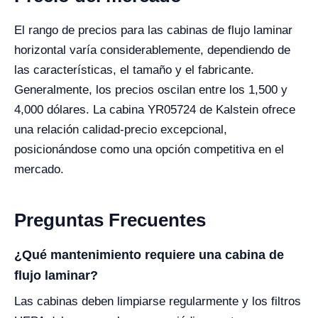
El rango de precios para las cabinas de flujo laminar
horizontal varía considerablemente, dependiendo de
las características, el tamaño y el fabricante.
Generalmente, los precios oscilan entre los 1,500 y
4,000 dólares. La cabina YR05724 de Kalstein ofrece
una relación calidad-precio excepcional,
posicionándose como una opción competitiva en el
mercado.
Preguntas Frecuentes
¿Qué mantenimiento requiere una cabina de
flujo laminar?
Las cabinas deben limpiarse regularmente y los filtros