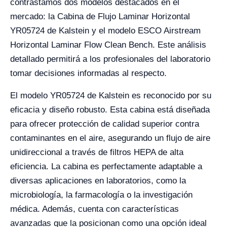
contrastamos dos modelos destacados en el
mercado: la Cabina de Flujo Laminar Horizontal
YR05724 de Kalstein y el modelo ESCO Airstream
Horizontal Laminar Flow Clean Bench. Este análisis
detallado permitirá a los profesionales del laboratorio
tomar decisiones informadas al respecto.
El modelo YR05724 de Kalstein es reconocido por su
eficacia y diseño robusto. Esta cabina está diseñada
para ofrecer protección de calidad superior contra
contaminantes en el aire, asegurando un flujo de aire
unidireccional a través de filtros HEPA de alta
eficiencia. La cabina es perfectamente adaptable a
diversas aplicaciones en laboratorios, como la
microbiología, la farmacología o la investigación
médica. Además, cuenta con características
avanzadas que la posicionan como una opción ideal