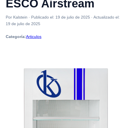
ESCO Airstream
Por Kalstein
·
Publicado el:
19 de julio de 2025
·
Actualizado el:
19 de julio de 2025
Categoría:
Articulos