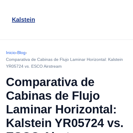
Kalstein
Inicio
›
Blog
›
Comparativa de Cabinas de Flujo Laminar Horizontal: Kalstein
YR05724 vs. ESCO Airstream
Comparativa de
Cabinas de Flujo
Laminar Horizontal:
Kalstein YR05724 vs.