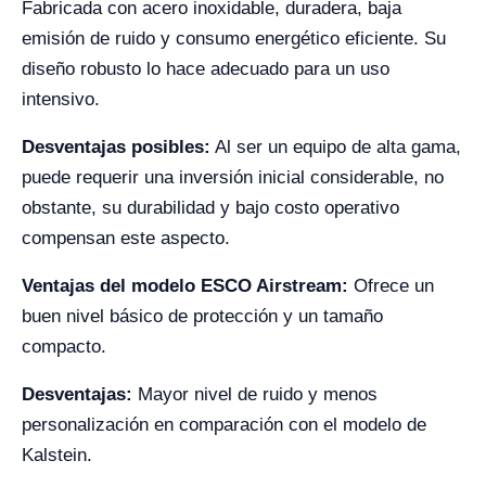
Fabricada con acero inoxidable, duradera, baja
emisión de ruido y consumo energético eficiente. Su
diseño robusto lo hace adecuado para un uso
intensivo.
Desventajas posibles:
Al ser un equipo de alta gama,
puede requerir una inversión inicial considerable, no
obstante, su durabilidad y bajo costo operativo
compensan este aspecto.
Ventajas del modelo ESCO Airstream:
Ofrece un
buen nivel básico de protección y un tamaño
compacto.
Desventajas:
Mayor nivel de ruido y menos
personalización en comparación con el modelo de
Kalstein.