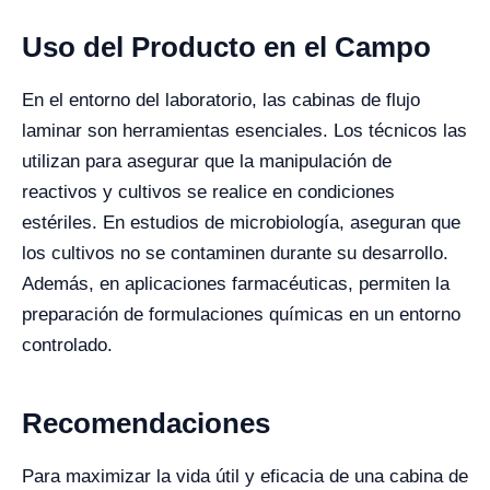
Uso del Producto en el Campo
En el entorno del laboratorio, las cabinas de flujo
laminar son herramientas esenciales. Los técnicos las
utilizan para asegurar que la manipulación de
reactivos y cultivos se realice en condiciones
estériles. En estudios de microbiología, aseguran que
los cultivos no se contaminen durante su desarrollo.
Además, en aplicaciones farmacéuticas, permiten la
preparación de formulaciones químicas en un entorno
controlado.
Recomendaciones
Para maximizar la vida útil y eficacia de una cabina de