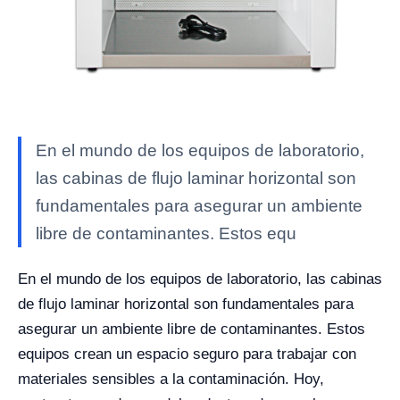
En el mundo de los equipos de laboratorio,
las cabinas de flujo laminar horizontal son
fundamentales para asegurar un ambiente
libre de contaminantes. Estos equ
En el mundo de los equipos de laboratorio, las cabinas
de flujo laminar horizontal son fundamentales para
asegurar un ambiente libre de contaminantes. Estos
equipos crean un espacio seguro para trabajar con
materiales sensibles a la contaminación. Hoy,