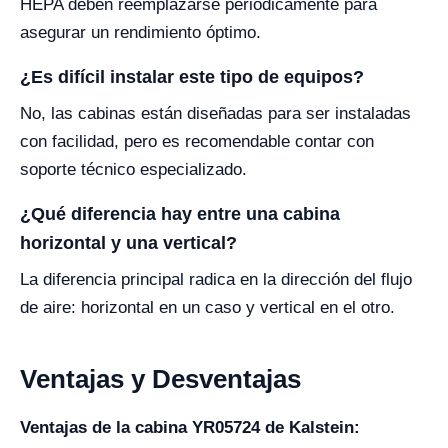
HEPA deben reemplazarse periódicamente para
asegurar un rendimiento óptimo.
¿Es difícil instalar este tipo de equipos?
No, las cabinas están diseñadas para ser instaladas
con facilidad, pero es recomendable contar con
soporte técnico especializado.
¿Qué diferencia hay entre una cabina
horizontal y una vertical?
La diferencia principal radica en la dirección del flujo
de aire: horizontal en un caso y vertical en el otro.
Ventajas y Desventajas
Ventajas de la cabina YR05724 de Kalstein: