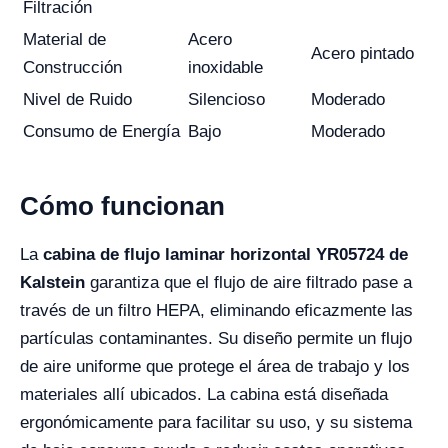
Filtración
Material de
Acero
Acero pintado
Construcción
inoxidable
Nivel de Ruido
Silencioso
Moderado
Consumo de Energía
Bajo
Moderado
Cómo funcionan
La
cabina de flujo laminar horizontal YR05724 de
Kalstein
garantiza que el flujo de aire filtrado pase a
través de un filtro HEPA, eliminando eficazmente las
partículas contaminantes. Su diseño permite un flujo
de aire uniforme que protege el área de trabajo y los
materiales allí ubicados. La cabina está diseñada
ergonómicamente para facilitar su uso, y su sistema