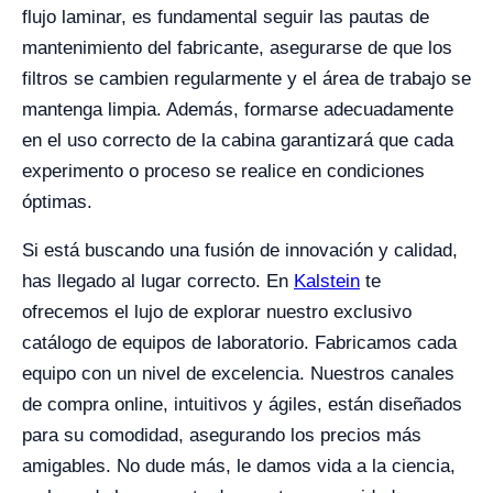
flujo laminar, es fundamental seguir las pautas de
mantenimiento del fabricante, asegurarse de que los
filtros se cambien regularmente y el área de trabajo se
mantenga limpia. Además, formarse adecuadamente
en el uso correcto de la cabina garantizará que cada
experimento o proceso se realice en condiciones
óptimas.
Si está buscando una fusión de innovación y calidad,
has llegado al lugar correcto. En
Kalstein
te
ofrecemos el lujo de explorar nuestro exclusivo
catálogo de equipos de laboratorio. Fabricamos cada
equipo con un nivel de excelencia. Nuestros canales
de compra online, intuitivos y ágiles, están diseñados
para su comodidad, asegurando los precios más
amigables. No dude más, le damos vida a la ciencia,