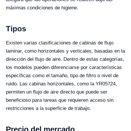
máximas condiciones de higiene.
Tipos
Existen varias clasificaciones de cabinas de flujo
laminar, como horizontales y verticales, basadas en la
dirección del flujo de aire. Dentro de estas categorías,
los modelos pueden diferenciarse por características
específicas como el tamaño, tipo de filtro o nivel de
ruido. Las cabinas horizontales, como la YR05724,
permiten un flujo de aire directo que puede ser
beneficioso para tareas que requieren acceso sin
restricciones a la superficie de trabajo.
Precio del mercado