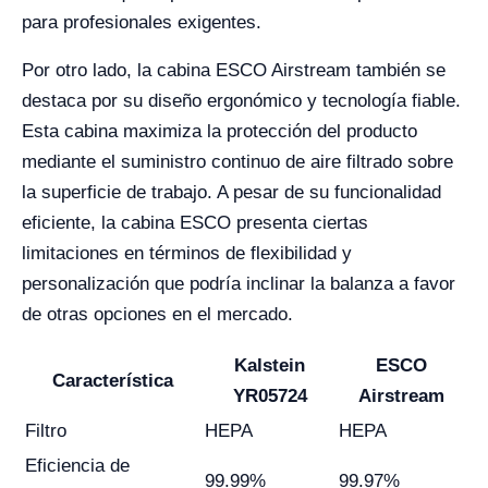
para profesionales exigentes.
Por otro lado, la cabina ESCO Airstream también se
destaca por su diseño ergonómico y tecnología fiable.
Esta cabina maximiza la protección del producto
mediante el suministro continuo de aire filtrado sobre
la superficie de trabajo. A pesar de su funcionalidad
eficiente, la cabina ESCO presenta ciertas
limitaciones en términos de flexibilidad y
personalización que podría inclinar la balanza a favor
de otras opciones en el mercado.
Kalstein
ESCO
Característica
YR05724
Airstream
Filtro
HEPA
HEPA
Eficiencia de
99.99%
99.97%