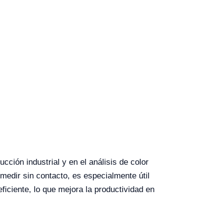
cción industrial y en el análisis de color
 medir sin contacto, es especialmente útil
ficiente, lo que mejora la productividad en