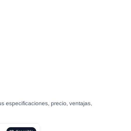
 especificaciones, precio, ventajas,