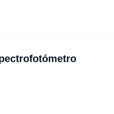
pectrofotómetro