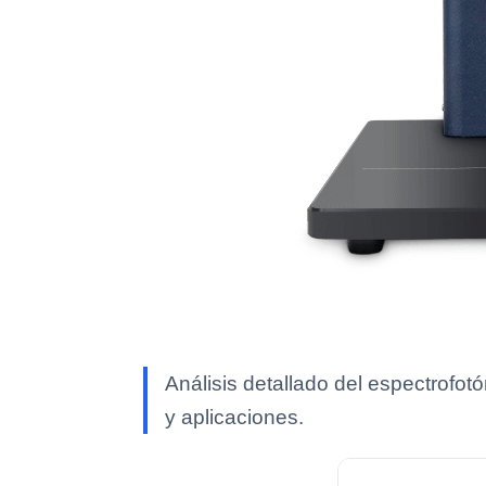
Análisis detallado del espectrofo
y aplicaciones.