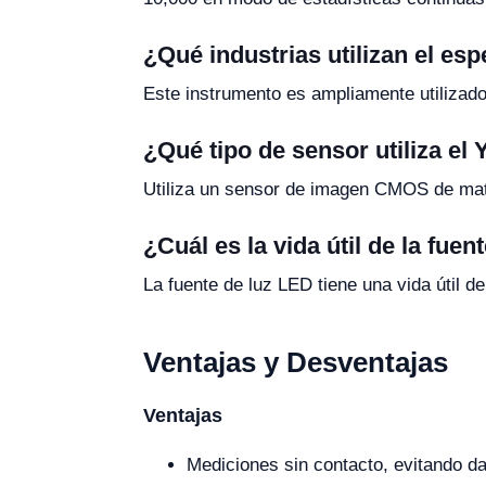
¿Qué industrias utilizan el e
Este instrumento es ampliamente utilizado
¿Qué tipo de sensor utiliza el
Utiliza un sensor de imagen CMOS de matri
¿Cuál es la vida útil de la fue
La fuente de luz LED tiene una vida útil
Ventajas y Desventajas
Ventajas
Mediciones sin contacto, evitando d