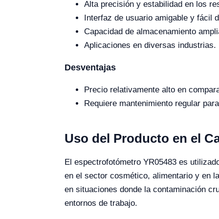
Alta precisión y estabilidad en los re
Interfaz de usuario amigable y fácil 
Capacidad de almacenamiento ampli
Aplicaciones en diversas industrias.
Desventajas
Precio relativamente alto en compar
Requiere mantenimiento regular para
Uso del Producto en el 
El espectrofotómetro YR05483 es utilizado 
en el sector cosmético, alimentario y en l
en situaciones donde la contaminación cruz
entornos de trabajo.