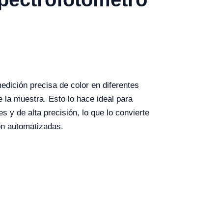
dición precisa de color en diferentes
e la muestra. Esto lo hace ideal para
s y de alta precisión, lo que lo convierte
ión automatizadas.