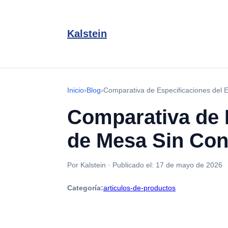
Kalstein
Inicio
›
Blog
›
Comparativa de Especificaciones del
Comparativa de 
de Mesa Sin Con
Por Kalstein
·
Publicado el:
17 de mayo de 2026
Categoría:
articulos-de-productos