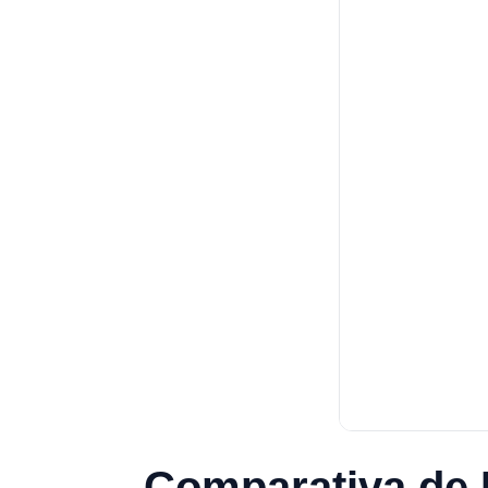
Comparativa de 