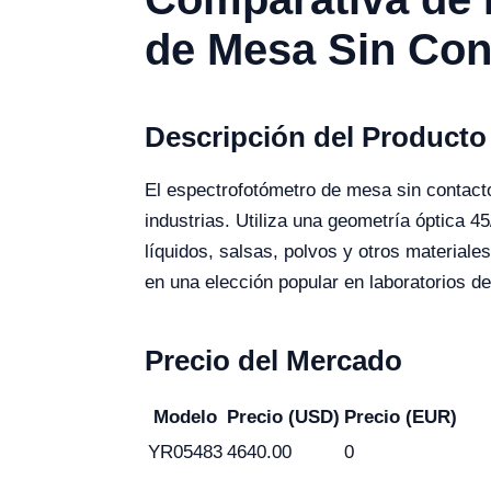
de Mesa Sin Con
Descripción del Producto
El espectrofotómetro de mesa sin contact
industrias. Utiliza una geometría óptica 4
líquidos, salsas, polvos y otros materiale
en una elección popular en laboratorios d
Precio del Mercado
Modelo
Precio (USD)
Precio (EUR)
YR05483
4640.00
0