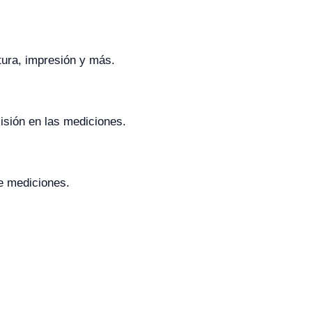
tura, impresión y más.
isión en las mediciones.
e mediciones.