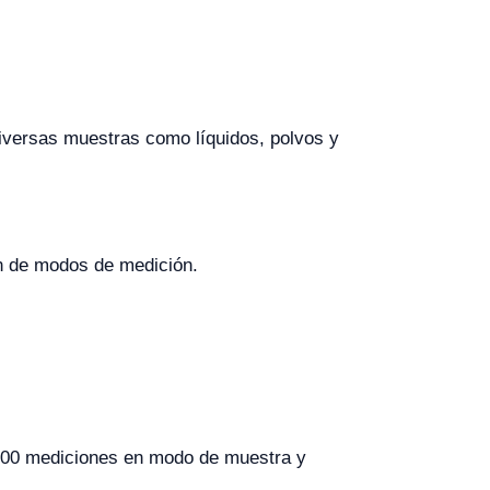
diversas muestras como líquidos, polvos y
ión de modos de medición.
,000 mediciones en modo de muestra y