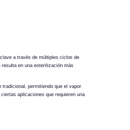
clave a través de múltiples ciclos de
 resulta en una esterilización más
 tradicional, permitiendo que el vapor
 ciertas aplicaciones que requieren una