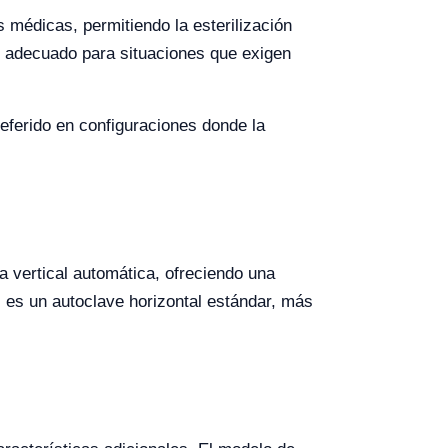
 médicas, permitiendo la esterilización
te adecuado para situaciones que exigen
referido en configuraciones donde la
a vertical automática, ofreciendo una
l es un autoclave horizontal estándar, más