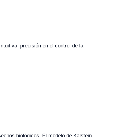
uitiva, precisión en el control de la
esechos biológicos. El modelo de Kalstein,