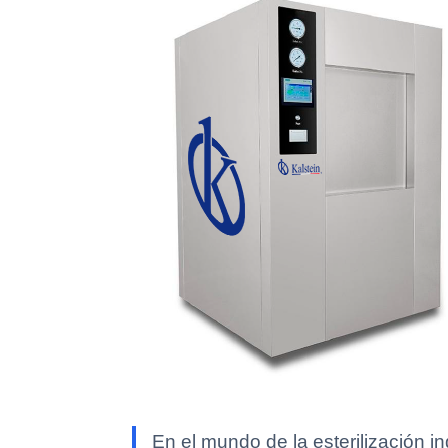
En el mundo de la esterilización in