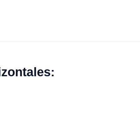
zontales: