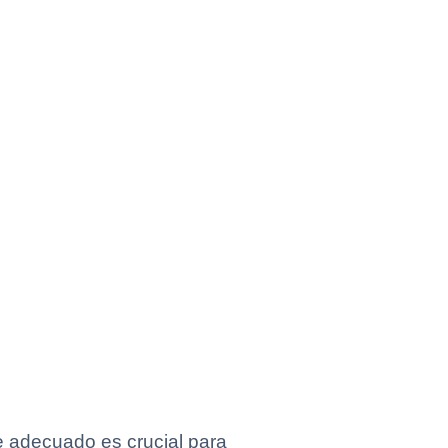
ve adecuado es crucial para