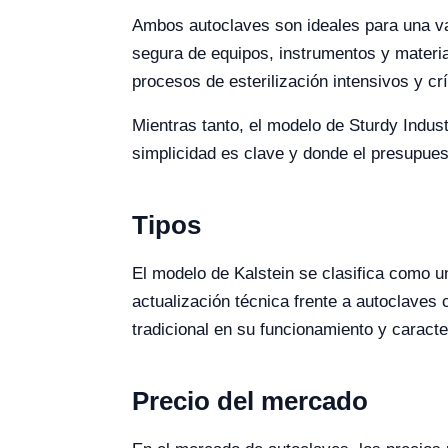
Ambos autoclaves son ideales para una var
segura de equipos, instrumentos y materia
procesos de esterilización intensivos y cr
Mientras tanto, el modelo de Sturdy Indust
simplicidad es clave y donde el presupues
Tipos
El modelo de Kalstein se clasifica como u
actualización técnica frente a autoclaves 
tradicional en su funcionamiento y caracte
Precio del mercado