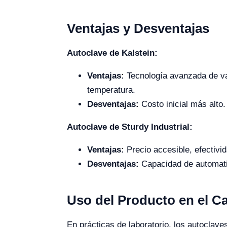
Ventajas y Desventajas
Autoclave de Kalstein:
Ventajas:
Tecnología avanzada de vací
temperatura.
Desventajas:
Costo inicial más alto.
Autoclave de Sturdy Industrial:
Ventajas:
Precio accesible, efectivi
Desventajas:
Capacidad de automatiz
Uso del Producto en el 
En prácticas de laboratorio, los autoclave