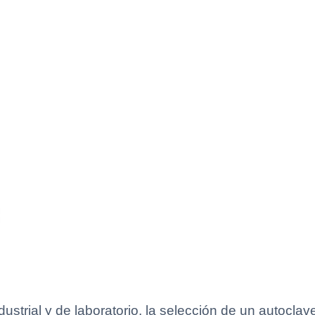
dustrial y de laboratorio, la selección de un autocla