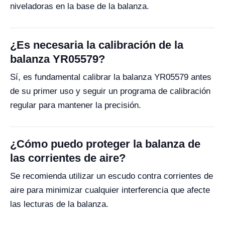
niveladoras en la base de la balanza.
¿Es necesaria la calibración de la
balanza YR05579?
Sí, es fundamental calibrar la balanza YR05579 antes
de su primer uso y seguir un programa de calibración
regular para mantener la precisión.
¿Cómo puedo proteger la balanza de
las corrientes de aire?
Se recomienda utilizar un escudo contra corrientes de
aire para minimizar cualquier interferencia que afecte
las lecturas de la balanza.