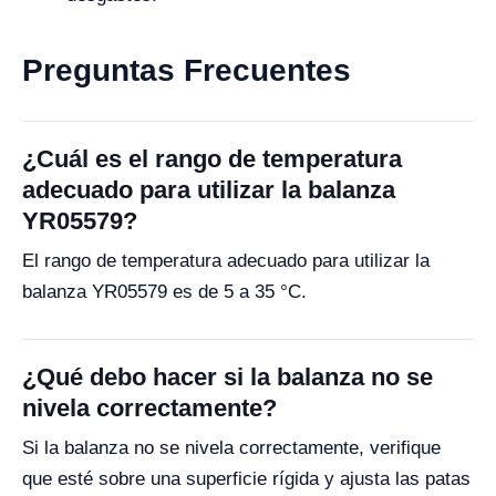
Preguntas Frecuentes
¿Cuál es el rango de temperatura
adecuado para utilizar la balanza
YR05579?
El rango de temperatura adecuado para utilizar la
balanza YR05579 es de 5 a 35 °C.
¿Qué debo hacer si la balanza no se
nivela correctamente?
Si la balanza no se nivela correctamente, verifique
que esté sobre una superficie rígida y ajusta las patas