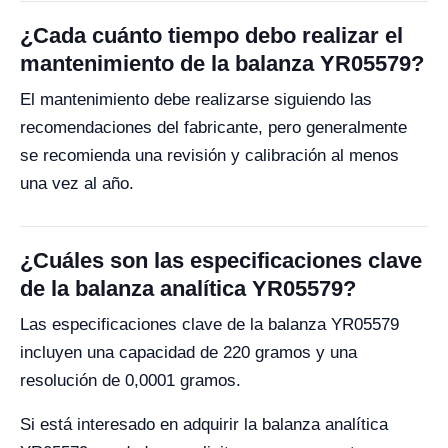
¿Cada cuánto tiempo debo realizar el
mantenimiento de la balanza YR05579?
El mantenimiento debe realizarse siguiendo las
recomendaciones del fabricante, pero generalmente
se recomienda una revisión y calibración al menos
una vez al año.
¿Cuáles son las especificaciones clave
de la balanza analítica YR05579?
Las especificaciones clave de la balanza YR05579
incluyen una capacidad de 220 gramos y una
resolución de 0,0001 gramos.
Si está interesado en adquirir la balanza analítica