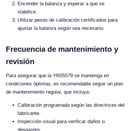
Encender la balanza y esperar a que se
stabilice.
Utilizar pesos de calibración certificados para
ajustar la balanza según sea necesario.
Frecuencia de mantenimiento y
revisión
Para asegurar que la YR05579 se mantenga en
condiciones óptimas, es recomendable seguir un plan
de mantenimiento regular, que incluya:
Calibración programada según las directrices del
fabricante.
Inspección visual para verificar daños o
desgastes.