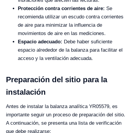
vibraciones que afecten las lecturas.
Protección contra corrientes de aire:
Se
recomienda utilizar un escudo contra corrientes
de aire para minimizar la influencia de
movimientos de aire en las mediciones.
Espacio adecuado:
Debe haber suficiente
espacio alrededor de la balanza para facilitar el
acceso y la ventilación adecuada.
Preparación del sitio para la
instalación
Antes de instalar la balanza analítica YR05579, es
importante seguir un proceso de preparación del sitio.
A continuación, se presenta una lista de verificación
que debe realizarse: