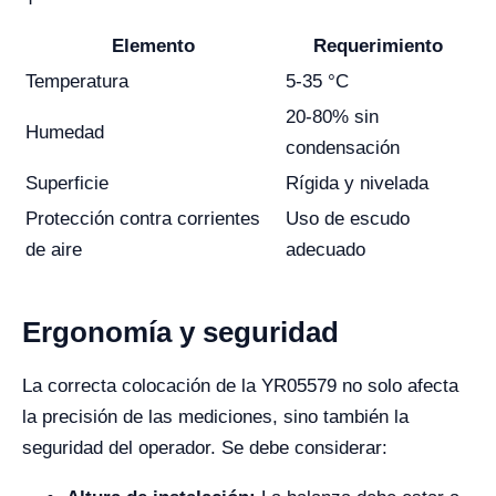
Elemento
Requerimiento
Temperatura
5-35 °C
20-80% sin
Humedad
condensación
Superficie
Rígida y nivelada
Protección contra corrientes
Uso de escudo
de aire
adecuado
Ergonomía y seguridad
La correcta colocación de la YR05579 no solo afecta
la precisión de las mediciones, sino también la
seguridad del operador. Se debe considerar: