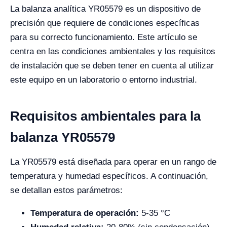
La balanza analítica YR05579 es un dispositivo de
precisión que requiere de condiciones específicas
para su correcto funcionamiento. Este artículo se
centra en las condiciones ambientales y los requisitos
de instalación que se deben tener en cuenta al utilizar
este equipo en un laboratorio o entorno industrial.
Requisitos ambientales para la
balanza YR05579
La YR05579 está diseñada para operar en un rango de
temperatura y humedad específicos. A continuación,
se detallan estos parámetros:
Temperatura de operación:
5-35 °C