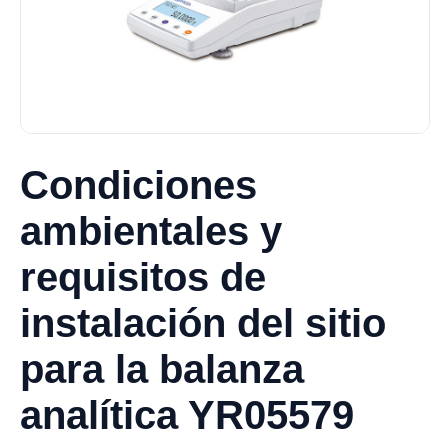
Condiciones
ambientales y
requisitos de
instalación del sitio
para la balanza
analítica YR05579