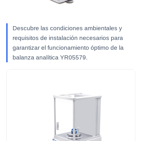
Descubre las condiciones ambientales y
requisitos de instalación necesarios para
garantizar el funcionamiento óptimo de la
balanza analítica YR05579.