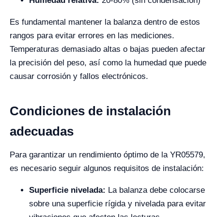
Humedad relativa:
20-80% (sin condensación)
Es fundamental mantener la balanza dentro de estos
rangos para evitar errores en las mediciones.
Temperaturas demasiado altas o bajas pueden afectar
la precisión del peso, así como la humedad que puede
causar corrosión y fallos electrónicos.
Condiciones de instalación
adecuadas
Para garantizar un rendimiento óptimo de la YR05579,
es necesario seguir algunos requisitos de instalación:
Superficie nivelada:
La balanza debe colocarse
sobre una superficie rígida y nivelada para evitar