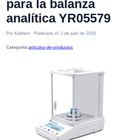
para la balanza
analítica YR05579
Por Kalstein
·
Publicado el:
2 de julio de 2026
Categoría:
articulos-de-productos