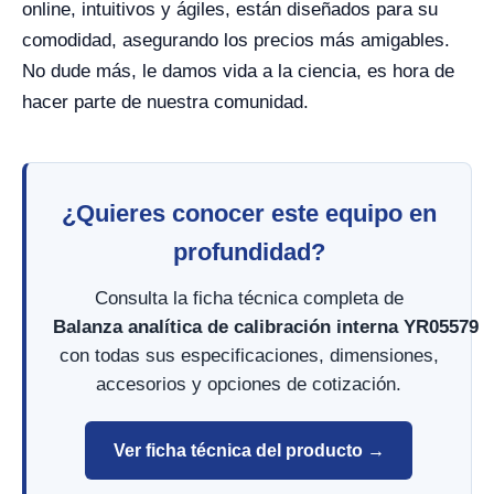
online, intuitivos y ágiles, están diseñados para su
comodidad, asegurando los precios más amigables.
No dude más, le damos vida a la ciencia, es hora de
hacer parte de nuestra comunidad.
¿Quieres conocer este equipo en
profundidad?
Consulta la ficha técnica completa de
Balanza analítica de calibración interna YR05579
con todas sus especificaciones, dimensiones,
accesorios y opciones de cotización.
Ver ficha técnica del producto →