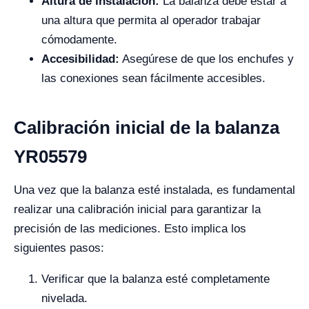
Altura de instalación:
La balanza debe estar a
una altura que permita al operador trabajar
cómodamente.
Accesibilidad:
Asegúrese de que los enchufes y
las conexiones sean fácilmente accesibles.
Calibración inicial de la balanza
YR05579
Una vez que la balanza esté instalada, es fundamental
realizar una calibración inicial para garantizar la
precisión de las mediciones. Esto implica los
siguientes pasos:
Verificar que la balanza esté completamente
nivelada.