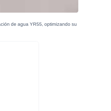
icación de agua YR55, optimizando su