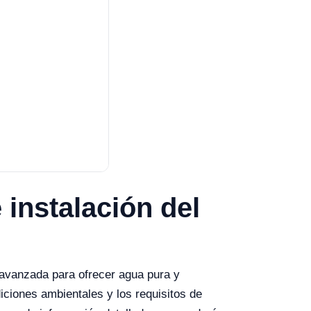
 instalación del
 avanzada para ofrecer agua pura y
iciones ambientales y los requisitos de