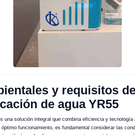
entales y requisitos de
icación de agua YR55
s una solución integral que combina eficiencia y tecnología
u óptimo funcionamiento, es fundamental considerar las cond