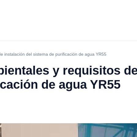
e instalación del sistema de purificación de agua YR55
entales y requisitos de
icación de agua YR55