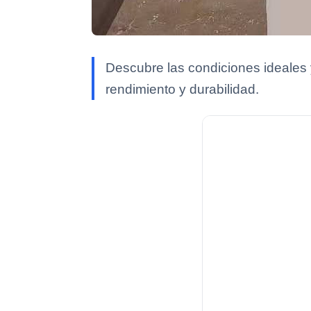
Descubre las condiciones ideales 
rendimiento y durabilidad.