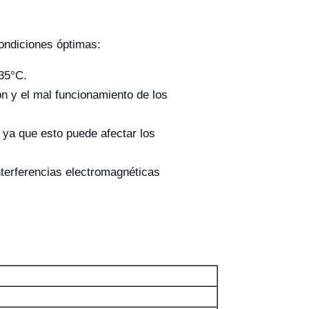
condiciones óptimas:
35°C.
n y el mal funcionamiento de los
 ya que esto puede afectar los
terferencias electromagnéticas