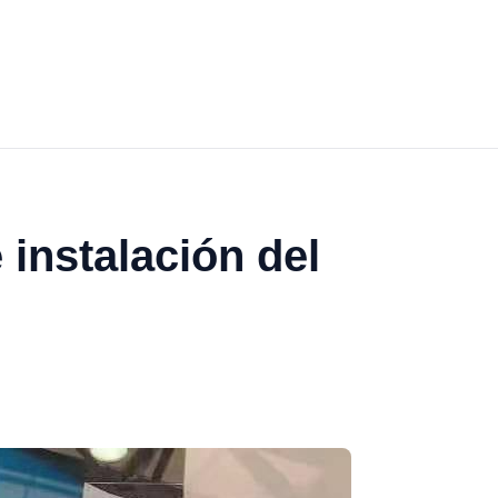
 instalación del