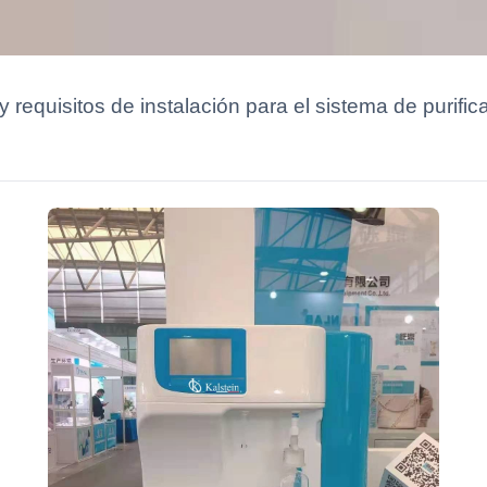
y requisitos de instalación para el sistema de purif