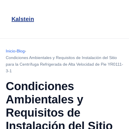
Kalstein
Inicio
›
Blog
›
Condiciones Ambientales y Requisitos de Instalación del Sitio
para la Centrífuga Refrigerada de Alta Velocidad de Pie YR0111-
3-1
Condiciones
Ambientales y
Requisitos de
Instalación del Sitio