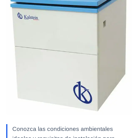
Conozca las condiciones ambientales