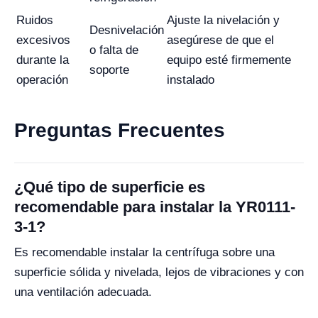
Ruidos
Ajuste la nivelación y
Desnivelación
excesivos
asegúrese de que el
o falta de
durante la
equipo esté firmemente
soporte
operación
instalado
Preguntas Frecuentes
¿Qué tipo de superficie es
recomendable para instalar la YR0111-
3-1?
Es recomendable instalar la centrífuga sobre una
superficie sólida y nivelada, lejos de vibraciones y con
una ventilación adecuada.