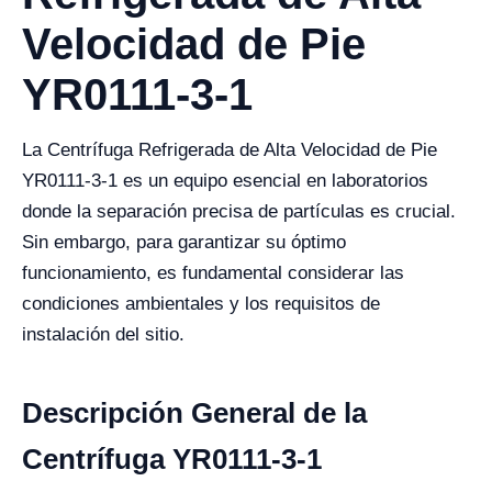
Velocidad de Pie
YR0111-3-1
La Centrífuga Refrigerada de Alta Velocidad de Pie
YR0111-3-1 es un equipo esencial en laboratorios
donde la separación precisa de partículas es crucial.
Sin embargo, para garantizar su óptimo
funcionamiento, es fundamental considerar las
condiciones ambientales y los requisitos de
instalación del sitio.
Descripción General de la
Centrífuga YR0111-3-1