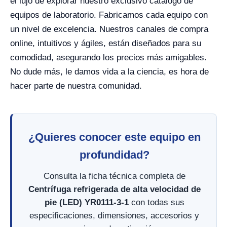
el lujo de explorar nuestro exclusivo catálogo de
equipos de laboratorio. Fabricamos cada equipo con
un nivel de excelencia. Nuestros canales de compra
online, intuitivos y ágiles, están diseñados para su
comodidad, asegurando los precios más amigables.
No dude más, le damos vida a la ciencia, es hora de
hacer parte de nuestra comunidad.
¿Quieres conocer este equipo en
profundidad?
Consulta la ficha técnica completa de
Centrífuga refrigerada de alta velocidad de
pie (LED) YR0111-3-1
con todas sus
especificaciones, dimensiones, accesorios y