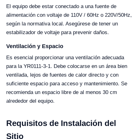
El equipo debe estar conectado a una fuente de
alimentación con voltaje de 110V / 60Hz o 220V/50Hz,
según la normativa local. Asegúrese de tener un
estabilizador de voltaje para prevenir daños.
Ventilación y Espacio
Es esencial proporcionar una ventilación adecuada
para la YR0111-3-1. Debe colocarse en un área bien
ventilada, lejos de fuentes de calor directo y con
suficiente espacio para acceso y mantenimiento. Se
recomienda un espacio libre de al menos 30 cm
alrededor del equipo.
Requisitos de Instalación del
Sitio