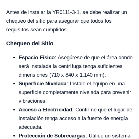
Antes de instalar la YR0111-3-1, se debe realizar un
chequeo del sitio para asegurar que todos los
requisitos sean cumplidos.
Chequeo del Sitio
Espacio Físico:
Asegúrese de que el área donde
será instalada la centrífuga tenga suficientes
dimensiones (710 x 840 x 1,140 mm).
Superficie Nivelada:
Instale el equipo en una
superficie completamente nivelada para prevenir
vibraciones.
Acceso a Electricidad:
Confirme que el lugar de
instalación tenga acceso a la fuente de energía
adecuada.
Protección de Sobrecargas:
Utilice un sistema