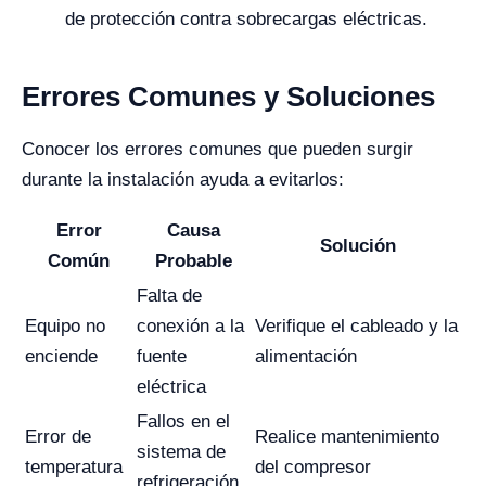
de protección contra sobrecargas eléctricas.
Errores Comunes y Soluciones
Conocer los errores comunes que pueden surgir
durante la instalación ayuda a evitarlos:
Error
Causa
Solución
Común
Probable
Falta de
Equipo no
conexión a la
Verifique el cableado y la
enciende
fuente
alimentación
eléctrica
Fallos en el
Error de
Realice mantenimiento
sistema de
temperatura
del compresor
refrigeración