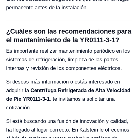
permanente antes de la instalación.
¿Cuáles son las recomendaciones para
el mantenimiento de la YR0111-3-1?
Es importante realizar mantenimiento periódico en los
sistemas de refrigeración, limpieza de las partes
internas y revisión de los componentes eléctricos.
Si deseas más información o estás interesado en
adquirir la
Centrífuga Refrigerada de Alta Velocidad
de Pie YR0111-3-1
, te invitamos a solicitar una
cotización.
Si está buscando una fusión de innovación y calidad,
ha llegado al lugar correcto. En Kalstein le ofrecemos