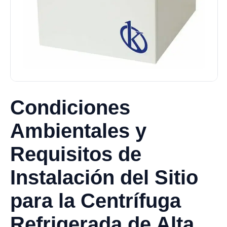
Condiciones
Ambientales y
Requisitos de
Instalación del Sitio
para la Centrífuga
Refrigerada de Alta