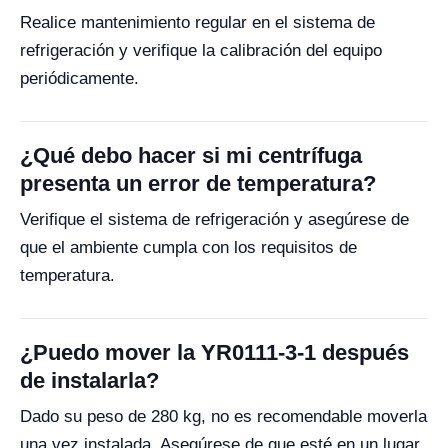
Realice mantenimiento regular en el sistema de
refrigeración y verifique la calibración del equipo
periódicamente.
¿Qué debo hacer si mi centrífuga
presenta un error de temperatura?
Verifique el sistema de refrigeración y asegúrese de
que el ambiente cumpla con los requisitos de
temperatura.
¿Puedo mover la YR0111-3-1 después
de instalarla?
Dado su peso de 280 kg, no es recomendable moverla
una vez instalada. Asegúrese de que esté en un lugar