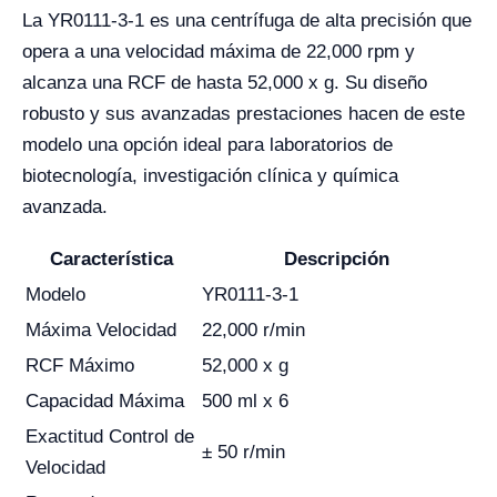
La YR0111-3-1 es una centrífuga de alta precisión que
opera a una velocidad máxima de 22,000 rpm y
alcanza una RCF de hasta 52,000 x g. Su diseño
robusto y sus avanzadas prestaciones hacen de este
modelo una opción ideal para laboratorios de
biotecnología, investigación clínica y química
avanzada.
Característica
Descripción
Modelo
YR0111-3-1
Máxima Velocidad
22,000 r/min
RCF Máximo
52,000 x g
Capacidad Máxima
500 ml x 6
Exactitud Control de
± 50 r/min
Velocidad