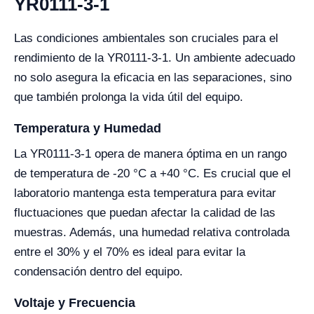
YR0111-3-1
Las condiciones ambientales son cruciales para el
rendimiento de la YR0111-3-1. Un ambiente adecuado
no solo asegura la eficacia en las separaciones, sino
que también prolonga la vida útil del equipo.
Temperatura y Humedad
La YR0111-3-1 opera de manera óptima en un rango
de temperatura de -20 °C a +40 °C. Es crucial que el
laboratorio mantenga esta temperatura para evitar
fluctuaciones que puedan afectar la calidad de las
muestras. Además, una humedad relativa controlada
entre el 30% y el 70% es ideal para evitar la
condensación dentro del equipo.
Voltaje y Frecuencia