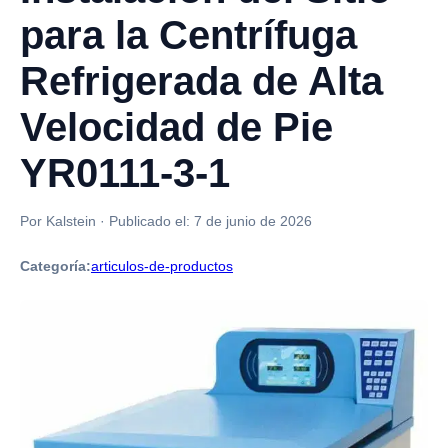
para la Centrífuga
Refrigerada de Alta
Velocidad de Pie
YR0111-3-1
Por Kalstein
·
Publicado el:
7 de junio de 2026
Categoría:
articulos-de-productos