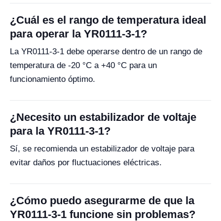
¿Cuál es el rango de temperatura ideal
para operar la YR0111-3-1?
La YR0111-3-1 debe operarse dentro de un rango de
temperatura de -20 °C a +40 °C para un
funcionamiento óptimo.
¿Necesito un estabilizador de voltaje
para la YR0111-3-1?
Sí, se recomienda un estabilizador de voltaje para
evitar daños por fluctuaciones eléctricas.
¿Cómo puedo asegurarme de que la
YR0111-3-1 funcione sin problemas?