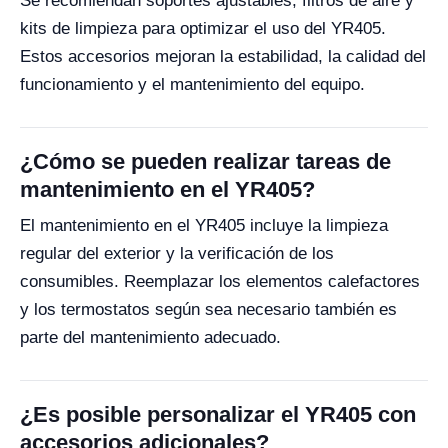
Se recomiendan soportes ajustables, filtros de aire y
kits de limpieza para optimizar el uso del YR405.
Estos accesorios mejoran la estabilidad, la calidad del
funcionamiento y el mantenimiento del equipo.
¿Cómo se pueden realizar tareas de
mantenimiento en el YR405?
El mantenimiento en el YR405 incluye la limpieza
regular del exterior y la verificación de los
consumibles. Reemplazar los elementos calefactores
y los termostatos según sea necesario también es
parte del mantenimiento adecuado.
¿Es posible personalizar el YR405 con
accesorios adicionales?