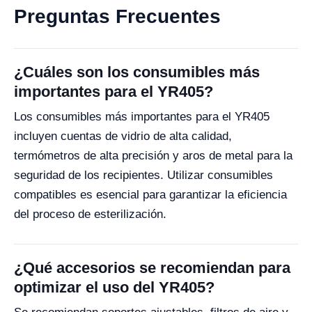
Preguntas Frecuentes
¿Cuáles son los consumibles más
importantes para el YR405?
Los consumibles más importantes para el YR405
incluyen cuentas de vidrio de alta calidad,
termómetros de alta precisión y aros de metal para la
seguridad de los recipientes. Utilizar consumibles
compatibles es esencial para garantizar la eficiencia
del proceso de esterilización.
¿Qué accesorios se recomiendan para
optimizar el uso del YR405?