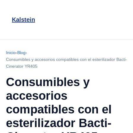
Kalstein
Inicio
›
Blog
›
Consumibles y accesorios compatibles con el esterilizador Bacti-
Cinerator YR405
Consumibles y
accesorios
compatibles con el
esterilizador Bacti-