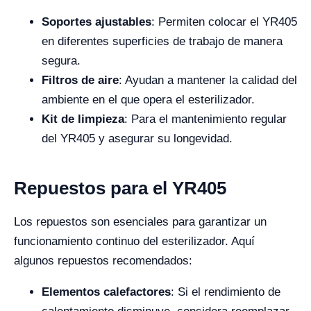
Soportes ajustables
: Permiten colocar el YR405
en diferentes superficies de trabajo de manera
segura.
Filtros de aire
: Ayudan a mantener la calidad del
ambiente en el que opera el esterilizador.
Kit de limpieza
: Para el mantenimiento regular
del YR405 y asegurar su longevidad.
Repuestos para el YR405
Los repuestos son esenciales para garantizar un
funcionamiento continuo del esterilizador. Aquí
algunos repuestos recomendados:
Elementos calefactores
: Si el rendimiento de