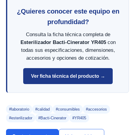
¿Quieres conocer este equipo en
profundidad?
Consulta la ficha técnica completa de
Esterilizador Bacti-Cinerator YR405
con
todas sus especificaciones, dimensiones,
accesorios y opciones de cotización.
Ver ficha técnica del producto →
#laboratorio
#calidad
#consumibles
#accesorios
#esterilizador
#Bacti-Cinerator
#YR405