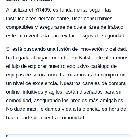
Al utilizar el YR405, es fundamental seguir las
instrucciones del fabricante, usar consumibles
compatibles y asegurarse de que el área de trabajo
esté bien ventilada para evitar riesgos de seguridad.
Si está buscando una fusión de innovación y calidad,
ha llegado al lugar correcto. En Kalstein le ofrecemos
el lujo de explorar nuestro exclusivo catálogo de
equipos de laboratorio. Fabricamos cada equipo con
un nivel de excelencia. Nuestros canales de compra
online, intuitivos y ágiles, están diseñados para su
comodidad, asegurando los precios más amigables.
No dude más, le damos vida a la ciencia, es hora de
hacer parte de nuestra comunidad.