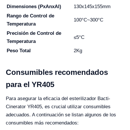
Dimensiones (PxAnxAl)
130x145x155mm
Rango de Control de
100°C~300°C
Temperatura
Precisión de Control de
≤5°C
Temperatura
Peso Total
2Kg
Consumibles recomendados
para el YR405
Para asegurar la eficacia del esterilizador Bacti-
Cinerator YR405, es crucial utilizar consumibles
adecuados. A continuación se listan algunos de los
consumibles más recomendados: