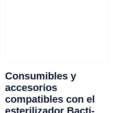
Consumibles y
accesorios
compatibles con el
esterilizador Bacti-