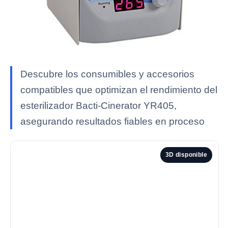
Descubre los consumibles y accesorios
compatibles que optimizan el rendimiento del
esterilizador Bacti-Cinerator YR405,
asegurando resultados fiables en proceso
3D disponible