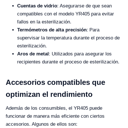
Cuentas de vidrio
: Asegurarse de que sean
compatibles con el modelo YR405 para evitar
fallos en la esterilización.
Termómetros de alta precisión
: Para
supervisar la temperatura durante el proceso de
esterilización.
Aros de metal
: Utilizados para asegurar los
recipientes durante el proceso de esterilización.
Accesorios compatibles que
optimizan el rendimiento
Además de los consumibles, el YR405 puede
funcionar de manera más eficiente con ciertos
accesorios. Algunos de ellos son: