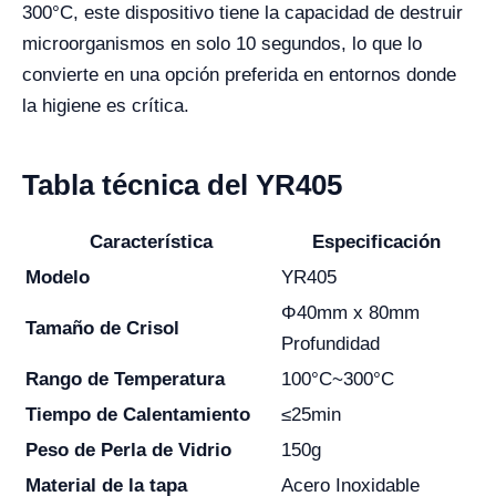
300°C, este dispositivo tiene la capacidad de destruir
microorganismos en solo 10 segundos, lo que lo
convierte en una opción preferida en entornos donde
la higiene es crítica.
Tabla técnica del YR405
Característica
Especificación
Modelo
YR405
Φ40mm x 80mm
Tamaño de Crisol
Profundidad
Rango de Temperatura
100°C~300°C
Tiempo de Calentamiento
≤25min
Peso de Perla de Vidrio
150g
Material de la tapa
Acero Inoxidable