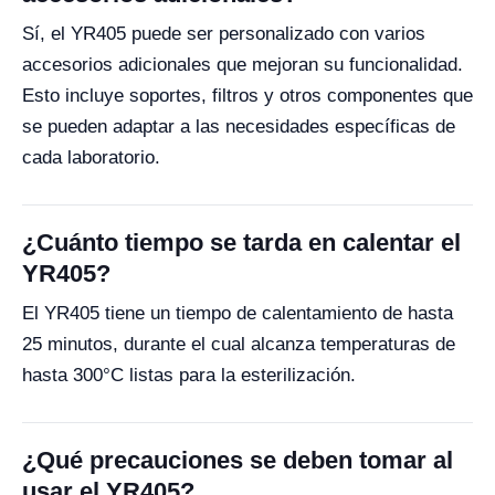
Sí, el YR405 puede ser personalizado con varios
accesorios adicionales que mejoran su funcionalidad.
Esto incluye soportes, filtros y otros componentes que
se pueden adaptar a las necesidades específicas de
cada laboratorio.
¿Cuánto tiempo se tarda en calentar el
YR405?
El YR405 tiene un tiempo de calentamiento de hasta
25 minutos, durante el cual alcanza temperaturas de
hasta 300°C listas para la esterilización.
¿Qué precauciones se deben tomar al
usar el YR405?