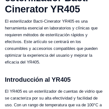
Cinerator YR405
El esterilizador Bacti-Cinerator YR405 es una
herramienta esencial en laboratorios y clínicas que
requieren métodos de esterilización rápidos y
efectivos. Este artículo se centrará en los
consumibles y accesorios compatibles que pueden
optimizar la experiencia del usuario y mejorar la
eficacia del YR405.
Introducción al YR405
El YR405 es un esterilizador de cuentas de vidrio que
se caracteriza por su alta efectividad y facilidad de
uso. Con un rango de temperatura que va de 100°C a