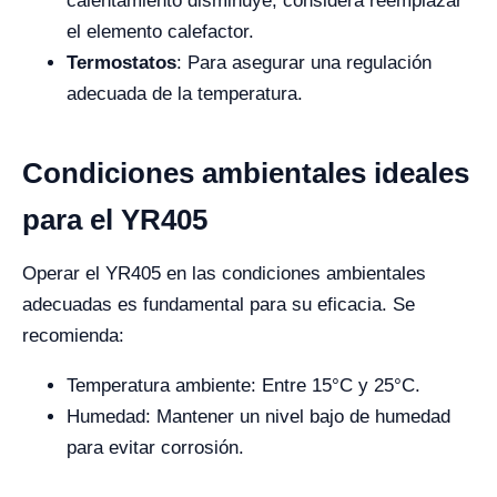
calentamiento disminuye, considera reemplazar
el elemento calefactor.
Termostatos
: Para asegurar una regulación
adecuada de la temperatura.
Condiciones ambientales ideales
para el YR405
Operar el YR405 en las condiciones ambientales
adecuadas es fundamental para su eficacia. Se
recomienda:
Temperatura ambiente: Entre 15°C y 25°C.
Humedad: Mantener un nivel bajo de humedad
para evitar corrosión.