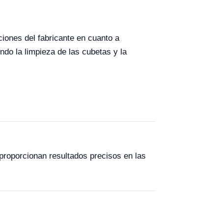
iones del fabricante en cuanto a
do la limpieza de las cubetas y la
proporcionan resultados precisos en las