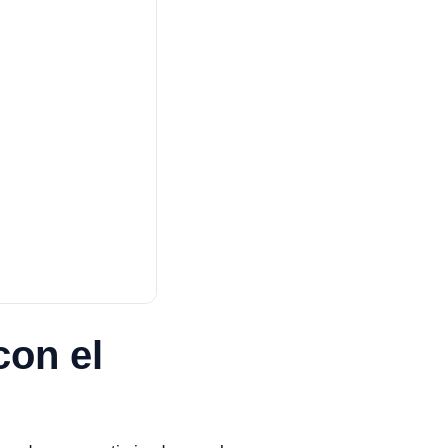
con el