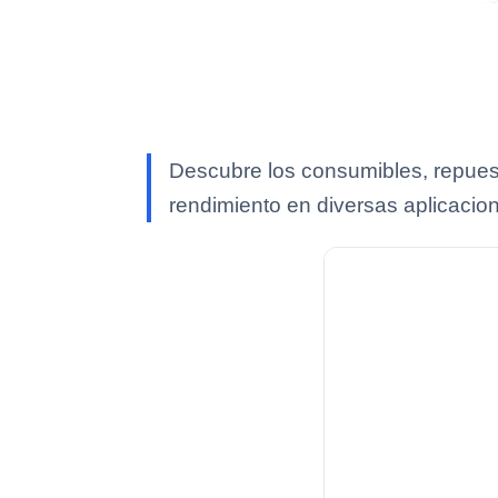
Descubre los consumibles, repues
rendimiento en diversas aplicacio