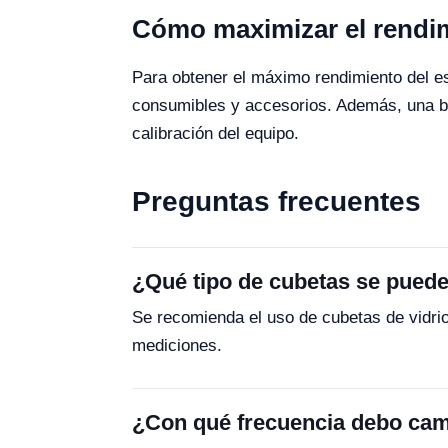
Cómo maximizar el rendi
Para obtener el máximo rendimiento del e
consumibles y accesorios. Además, una bue
calibración del equipo.
Preguntas frecuentes
¿Qué tipo de cubetas se puede
Se recomienda el uso de cubetas de vidri
mediciones.
¿Con qué frecuencia debo cam