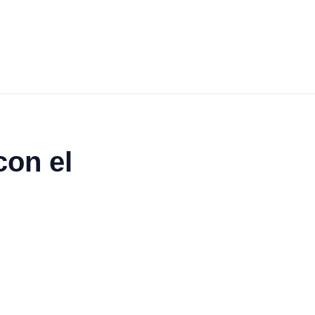
con el