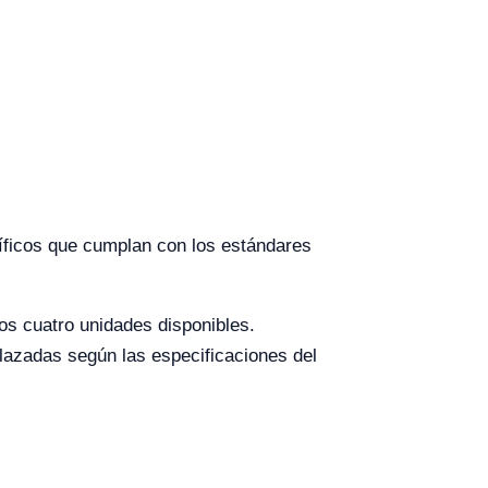
íficos que cumplan con los estándares
os cuatro unidades disponibles.
lazadas según las especificaciones del