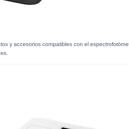
tos y accesorios compatibles con el espectrofotóm
nes.