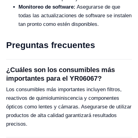
Monitoreo de software:
Asegurarse de que
todas las actualizaciones de software se instalen
tan pronto como estén disponibles.
Preguntas frecuentes
¿Cuáles son los consumibles más
importantes para el YR06067?
Los consumibles más importantes incluyen filtros,
reactivos de quimioluminiscencia y componentes
ópticos como lentes y cámaras. Asegurarse de utilizar
productos de alta calidad garantizará resultados
precisos.