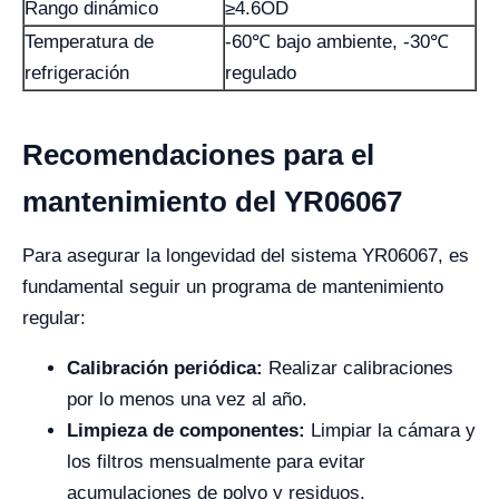
Rango dinámico
≥4.6OD
Temperatura de
-60℃ bajo ambiente, -30℃
refrigeración
regulado
Recomendaciones para el
mantenimiento del YR06067
Para asegurar la longevidad del sistema YR06067, es
fundamental seguir un programa de mantenimiento
regular:
Calibración periódica:
Realizar calibraciones
por lo menos una vez al año.
Limpieza de componentes:
Limpiar la cámara y
los filtros mensualmente para evitar
acumulaciones de polvo y residuos.