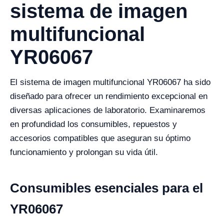
sistema de imagen
multifuncional
YR06067
El sistema de imagen multifuncional YR06067 ha sido
diseñado para ofrecer un rendimiento excepcional en
diversas aplicaciones de laboratorio. Examinaremos
en profundidad los consumibles, repuestos y
accesorios compatibles que aseguran su óptimo
funcionamiento y prolongan su vida útil.
Consumibles esenciales para el
YR06067