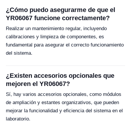
¿Cómo puedo asegurarme de que el
YR06067 funcione correctamente?
Realizar un mantenimiento regular, incluyendo
calibraciones y limpieza de componentes, es
fundamental para asegurar el correcto funcionamiento
del sistema.
¿Existen accesorios opcionales que
mejoren el YR06067?
Sí, hay varios accesorios opcionales, como módulos
de ampliación y estantes organizativos, que pueden
mejorar la funcionalidad y eficiencia del sistema en el
laboratorio.