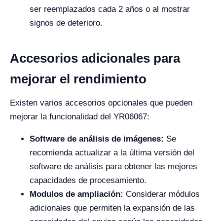
ser reemplazados cada 2 años o al mostrar
signos de deterioro.
Accesorios adicionales para
mejorar el rendimiento
Existen varios accesorios opcionales que pueden
mejorar la funcionalidad del YR06067:
Software de análisis de imágenes:
Se
recomienda actualizar a la última versión del
software de análisis para obtener las mejores
capacidades de procesamiento.
Modulos de ampliación:
Considerar módulos
adicionales que permiten la expansión de las