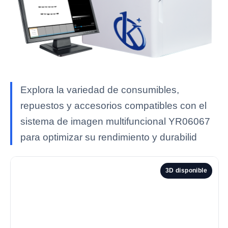
Explora la variedad de consumibles,
repuestos y accesorios compatibles con el
sistema de imagen multifuncional YR06067
para optimizar su rendimiento y durabilid
3D disponible