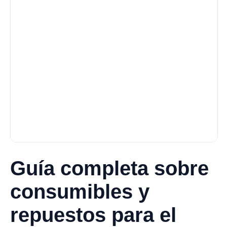
Guía completa sobre
consumibles y
repuestos para el