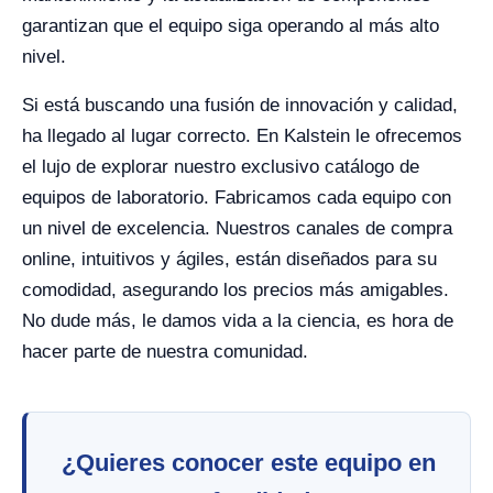
garantizan que el equipo siga operando al más alto
nivel.
Si está buscando una fusión de innovación y calidad,
ha llegado al lugar correcto. En Kalstein le ofrecemos
el lujo de explorar nuestro exclusivo catálogo de
equipos de laboratorio. Fabricamos cada equipo con
un nivel de excelencia. Nuestros canales de compra
online, intuitivos y ágiles, están diseñados para su
comodidad, asegurando los precios más amigables.
No dude más, le damos vida a la ciencia, es hora de
hacer parte de nuestra comunidad.
¿Quieres conocer este equipo en