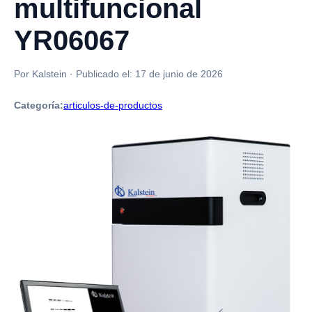
multifuncional
YR06067
Por Kalstein
·
Publicado el:
17 de junio de 2026
Categoría:
articulos-de-productos