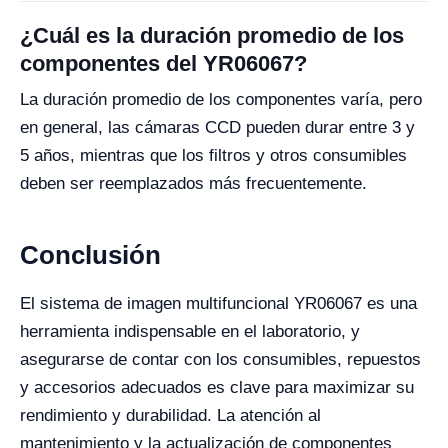
¿Cuál es la duración promedio de los
componentes del YR06067?
La duración promedio de los componentes varía, pero
en general, las cámaras CCD pueden durar entre 3 y
5 años, mientras que los filtros y otros consumibles
deben ser reemplazados más frecuentemente.
Conclusión
El sistema de imagen multifuncional YR06067 es una
herramienta indispensable en el laboratorio, y
asegurarse de contar con los consumibles, repuestos
y accesorios adecuados es clave para maximizar su
rendimiento y durabilidad. La atención al
mantenimiento y la actualización de componentes