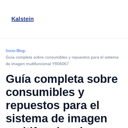
Kalstein
Inicio
›
Blog
›
Guía completa sobre consumibles y repuestos para el sistema
de imagen multifuncional YR06067
Guía completa sobre
consumibles y
repuestos para el
sistema de imagen