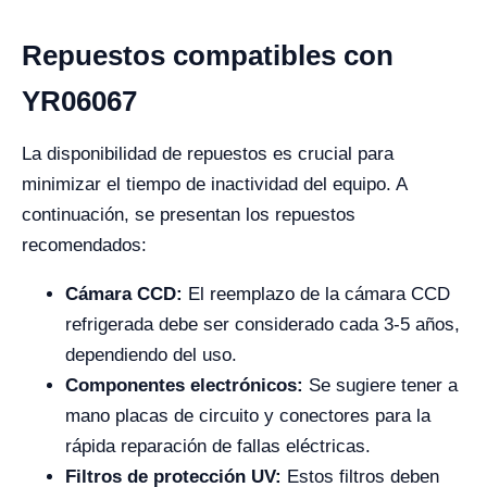
Repuestos compatibles con
YR06067
La disponibilidad de repuestos es crucial para
minimizar el tiempo de inactividad del equipo. A
continuación, se presentan los repuestos
recomendados:
Cámara CCD:
El reemplazo de la cámara CCD
refrigerada debe ser considerado cada 3-5 años,
dependiendo del uso.
Componentes electrónicos:
Se sugiere tener a
mano placas de circuito y conectores para la
rápida reparación de fallas eléctricas.
Filtros de protección UV:
Estos filtros deben