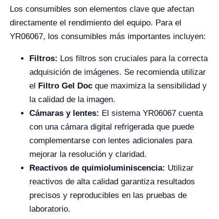
Los consumibles son elementos clave que afectan
directamente el rendimiento del equipo. Para el
YR06067, los consumibles más importantes incluyen:
Filtros:
Los filtros son cruciales para la correcta
adquisición de imágenes. Se recomienda utilizar
el
Filtro Gel Doc
que maximiza la sensibilidad y
la calidad de la imagen.
Cámaras y lentes:
El sistema YR06067 cuenta
con una cámara digital refrigerada que puede
complementarse con lentes adicionales para
mejorar la resolución y claridad.
Reactivos de quimioluminiscencia:
Utilizar
reactivos de alta calidad garantiza resultados
precisos y reproducibles en las pruebas de
laboratorio.