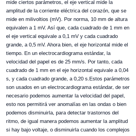
mide ciertos parámetros, el eje vertical mide la
amplitud de la corriente eléctrica del corazón, que se
mide en milivoltios (mV). Por norma, 10 mm de altura
equivalen a 1 mV. Así que, cada cuadrado de 1 mm en
el eje vertical equivale a 0,1 mV y cada cuadrado
grande, a 0,5 mV. Ahora bien, el eje horizontal mide el
tiempo. En un electrocardiograma estándar, la
velocidad del papel es de 25 mm/s. Por tanto, cada
cuadrado de 1 mm en el eje horizontal equivale a 0,04
s, y cada cuadrado grande, a 0,20 s.
Estos parámetros
son usados en un electrocardiograma estándar, de ser
necesario podemos aumentar la velocidad del papel,
esto nos permitirá ver anomalías en las ondas o bien
podemos disminuirla, para detectar trastornos del
ritmo, de igual manera podemos aumentar la amplitud
si hay bajo voltaje, o disminuirla cuando los complejos