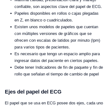
confiable, son aspectos clave del papel de ECG.
Papeles disponibles en rollos o cajas plegadas
en Z, en blanco o cuadriculados.
Existen unos modelos de papeles que cuentan
con múltiples versiones de gráficos que se
ofrecen con escalas de latidos por minuto (lpm)
para varios tipos de pacientes.
Es necesario que tengo un espacio amplio para
ingresar datos del paciente en ciertos papeles.
Debe tener Indicadores de fin de paquete y fin de
rollo que señalan el tiempo de cambio de papel
Ejes del papel del ECG
El papel que se usa en ECG posee dos ejes, cada uno