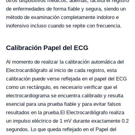
otros dispositivos médicos; además, facilita el registro
de enfermedades de forma fiable y segura, siendo un
método de examinación completamente indoloro e
inofensivo incluso cuando se repite con frecuencia.
Calibración Papel del ECG
Al momento de realizar la calibración automática del
Electrocardiógrafo al inicio de cada registro, esta
calibración puede verse reflejada en el papel del ECG
como un rectángulo, es necesario verificar que el
electrocardiograma se encuentra calibrado y resulta
esencial para una prueba fiable y para evitar falsos
resultados en la prueba.
El Electrocardiógrafo realiza
un impulso eléctrico de 1 mV durante exactamente 0.2
segundos. Lo que queda reflejado en el Papel del