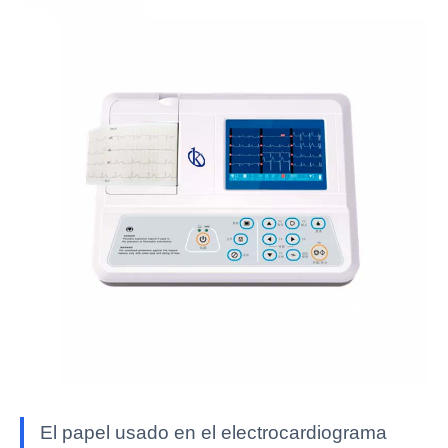
El papel usado en el electrocardiograma