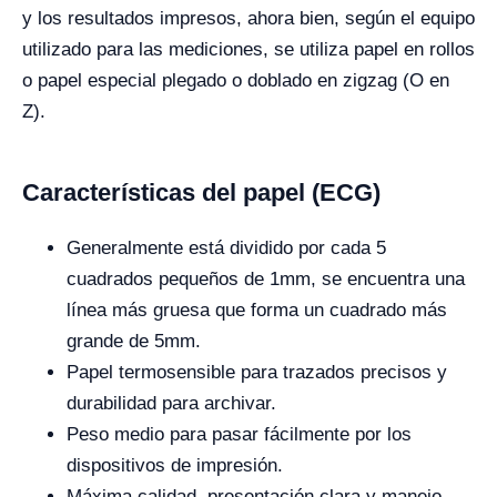
y los resultados impresos, ahora bien, según el equipo
utilizado para las mediciones, se utiliza papel en rollos
o papel especial plegado o doblado en zigzag (O en
Z).
Características del papel (ECG)
Generalmente está dividido por cada 5
cuadrados pequeños de 1mm, se encuentra una
línea más gruesa que forma un cuadrado más
grande de 5mm.
Papel termosensible para trazados precisos y
durabilidad para archivar.
Peso medio para pasar fácilmente por los
dispositivos de impresión.
Máxima calidad, presentación clara y manejo