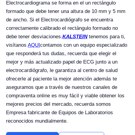
Electrocardiograma se forma en el un rectángulo
formado que debe tener una altura de 10 mm y 5 mm
de ancho. Si el Electrocardiógrafo se encuentra
correctamente calibrado el rectángulo formado no
debe tener desviaciones.
KALSTEIN
tenemos para ti,
visítanos
AQUI
contamos con un equipo especializado
que responderá tus dudas, recuerda que elegir el
mejor y más actualizado papel de ECG junto a un
electrocardiógrafo, le garantiza al centro de salud
ofrecerle al paciente la mejor atención además te
aseguramos que a través de nuestros canales de
compraventa online es muy fácil y viable obtener los
mejores precios del mercado, recuerda somos
Empresa fabricante de Equipos de Laboratorios
reconocidos mundialmente.