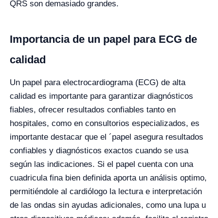
QRS son demasiado grandes.
Importancia de un papel para ECG de
calidad
Un papel para electrocardiograma (ECG) de alta
calidad es importante para garantizar diagnósticos
fiables, ofrecer resultados confiables tanto en
hospitales, como en consultorios especializados, es
importante destacar que el ´papel asegura resultados
confiables y diagnósticos exactos cuando se usa
según las indicaciones.
Si el papel cuenta con una
cuadricula fina bien definida aporta un análisis optimo,
permitiéndole al cardiólogo la lectura e interpretación
de las ondas sin ayudas adicionales, como una lupa u