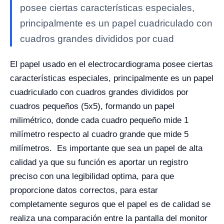
posee ciertas características especiales,
principalmente es un papel cuadriculado con
cuadros grandes divididos por cuad
El papel usado en el electrocardiograma posee ciertas
características especiales, principalmente es un papel
cuadriculado con cuadros grandes divididos por
cuadros pequeños (5x5), formando un papel
milimétrico, donde cada cuadro pequeño mide 1
milímetro respecto al cuadro grande que mide 5
milímetros.
Es importante que sea un papel de alta
calidad ya que su función es aportar un registro
preciso con una legibilidad optima, para que
proporcione datos correctos, para estar
completamente seguros que el papel es de calidad se
realiza una comparación entre la pantalla del monitor