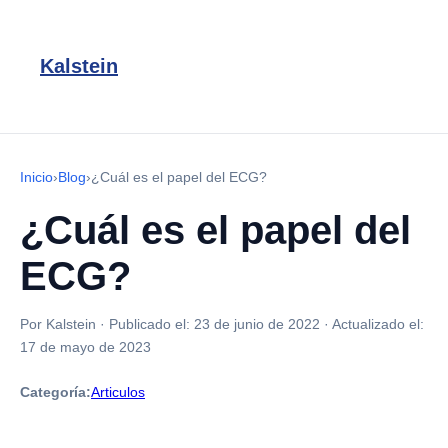
Kalstein
Inicio
›
Blog
›
¿Cuál es el papel del ECG?
¿Cuál es el papel del
ECG?
Por Kalstein
·
Publicado el:
23 de junio de 2022
·
Actualizado el:
17 de mayo de 2023
Categoría:
Articulos