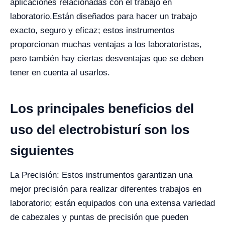
aplicaciones relacionadas con el trabajo en
laboratorio.
Están diseñados para hacer un trabajo
exacto, seguro y eficaz; estos instrumentos
proporcionan muchas ventajas a los laboratoristas,
pero también hay ciertas desventajas que se deben
tener en cuenta al usarlos.
Los principales beneficios del
uso del electrobisturí son los
siguientes
La Precisión: Estos instrumentos garantizan una
mejor precisión para realizar diferentes trabajos en
laboratorio; están equipados con una extensa variedad
de cabezales y puntas de precisión que pueden