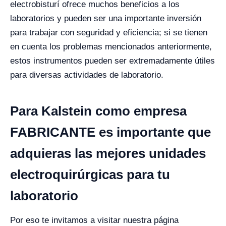
electrobisturí ofrece muchos beneficios a los
laboratorios y pueden ser una importante inversión
para trabajar con seguridad y eficiencia; si se tienen
en cuenta los problemas mencionados anteriormente,
estos instrumentos pueden ser extremadamente útiles
para diversas actividades de laboratorio.
Para Kalstein como empresa
FABRICANTE es importante que
adquieras las mejores unidades
electroquirúrgicas para tu
laboratorio
Por eso te invitamos a visitar nuestra
página