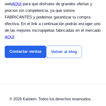
web
AQUI
para que disfrutes de grandes ofertas y
precios sin competencia, ya que somos
FABRICANTES y podemos garantizar tu compra
efectiva.
En el link a continuación podrás escoger uno
de las mejores micropipetas fabricadas en el mercado
AQUI
Contactar ventas
Volver al blog
© 2026 Kalstein. Todos los derechos reservados.