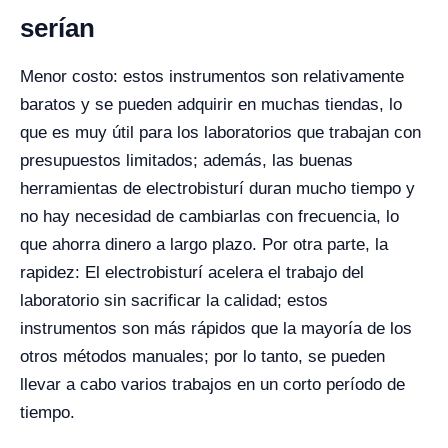
serían
Menor costo: estos instrumentos son relativamente
baratos y se pueden adquirir en muchas tiendas, lo
que es muy útil para los laboratorios que trabajan con
presupuestos limitados; además, las buenas
herramientas de electrobisturí duran mucho tiempo y
no hay necesidad de cambiarlas con frecuencia, lo
que ahorra dinero a largo plazo.
Por otra parte, la
rapidez: El electrobisturí acelera el trabajo del
laboratorio sin sacrificar la calidad; estos
instrumentos son más rápidos que la mayoría de los
otros métodos manuales; por lo tanto, se pueden
llevar a cabo varios trabajos en un corto período de
tiempo.