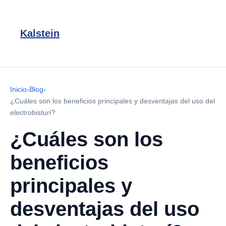
Kalstein
Inicio
›
Blog
›
¿Cuáles son los beneficios principales y desventajas del uso del
electrobisturí?
¿Cuáles son los
beneficios
principales y
desventajas del uso