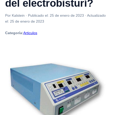
del electrobisturí?
Por Kalstein
·
Publicado el:
25 de enero de 2023
·
Actualizado
el:
25 de enero de 2023
Categoría:
Articulos