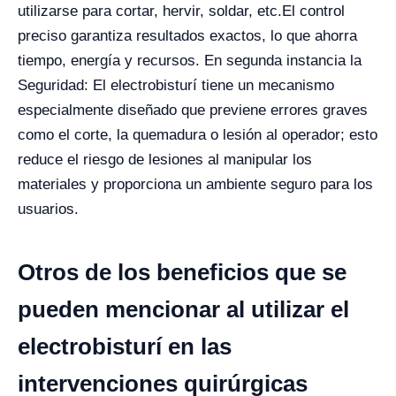
utilizarse para cortar, hervir, soldar, etc.
El control
preciso garantiza resultados exactos, lo que ahorra
tiempo, energía y recursos. En segunda instancia la
Seguridad: El electrobisturí tiene un mecanismo
especialmente diseñado que previene errores graves
como el corte, la quemadura o lesión al operador; esto
reduce el riesgo de lesiones al manipular los
materiales y proporciona un ambiente seguro para los
usuarios.
Otros de los beneficios que se
pueden mencionar al utilizar el
electrobisturí en las
intervenciones quirúrgicas