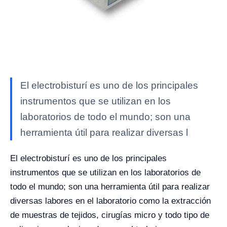
El electrobisturí es uno de los principales
instrumentos que se utilizan en los
laboratorios de todo el mundo; son una
herramienta útil para realizar diversas l
El electrobisturí es uno de los principales
instrumentos que se utilizan en los laboratorios de
todo el mundo; son una herramienta útil para realizar
diversas labores en el laboratorio como la extracción
de muestras de tejidos, cirugías micro y todo tipo de