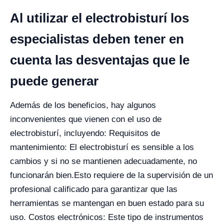
Al utilizar el electrobisturí los
especialistas deben tener en
cuenta las desventajas que le
puede generar
Además de los beneficios, hay algunos
inconvenientes que vienen con el uso de
electrobisturí, incluyendo: Requisitos de
mantenimiento: El electrobisturí es sensible a los
cambios y si no se mantienen adecuadamente, no
funcionarán bien.
Esto requiere de la supervisión de un
profesional calificado para garantizar que las
herramientas se mantengan en buen estado para su
uso. Costos electrónicos: Este tipo de instrumentos