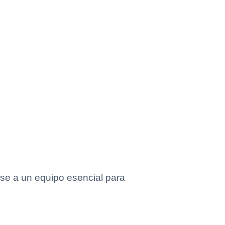
rse a un equipo esencial para