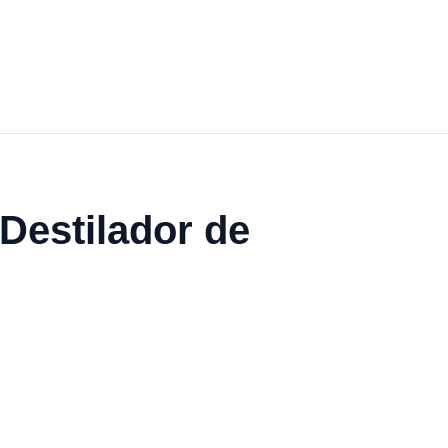
 Destilador de