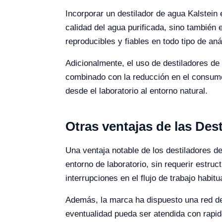
Incorporar un destilador de agua Kalstein e
calidad del agua purificada, sino también 
reproducibles y fiables en todo tipo de anál
Adicionalmente, el uso de destiladores de 
combinado con la reducción en el consumo 
desde el laboratorio al entorno natural.
Otras ventajas de las Des
Una ventaja notable de los destiladores d
entorno de laboratorio, sin requerir estru
interrupciones en el flujo de trabajo habit
Además, la marca ha dispuesto una red de 
eventualidad pueda ser atendida con rapide