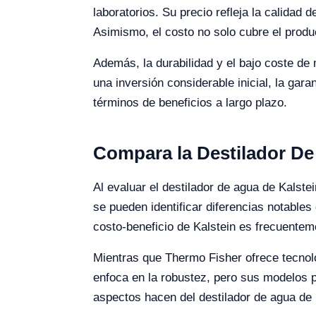
laboratorios. Su precio refleja la calidad 
Asimismo, el costo no solo cubre el produ
Además, la durabilidad y el bajo coste de
una inversión considerable inicial, la gar
términos de beneficios a largo plazo.
Compara la Destilador De
Al evaluar el destilador de agua de Kals
se pueden identificar diferencias notable
costo-beneficio de Kalstein es frecuentem
Mientras que Thermo Fisher ofrece tecnolo
enfoca en la robustez, pero sus modelos p
aspectos hacen del destilador de agua de 