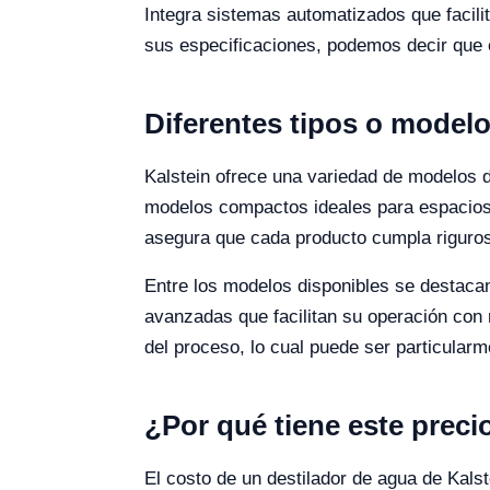
Integra sistemas automatizados que facili
sus especificaciones, podemos decir que e
Diferentes tipos o modelo
Kalstein ofrece una variedad de modelos 
modelos compactos ideales para espacios
asegura que cada producto cumpla riguros
Entre los modelos disponibles se destaca
avanzadas que facilitan su operación con
del proceso, lo cual puede ser particularme
¿Por qué tiene este preci
El costo de un destilador de agua de Kals