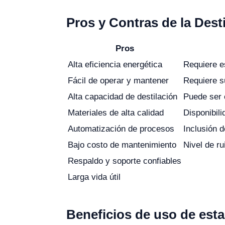
Pros y Contras de la Dest
Pros
Alta eficiencia energética
Requiere e
Fácil de operar y mantener
Requiere s
Alta capacidad de destilación
Puede ser 
Materiales de alta calidad
Disponibili
Automatización de procesos
Inclusión d
Bajo costo de mantenimiento
Nivel de ru
Respaldo y soporte confiables
Larga vida útil
Beneficios de uso de est