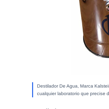
Destilador De Agua, Marca Kalstein
cualquier laboratorio que precise