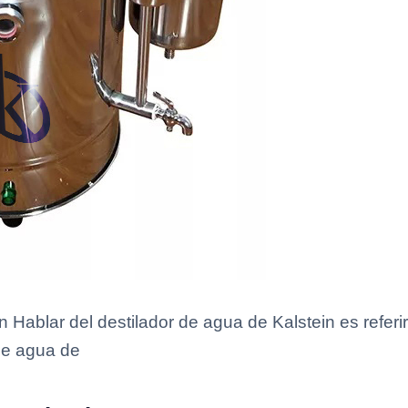
 Hablar del destilador de agua de Kalstein es referi
 de agua de