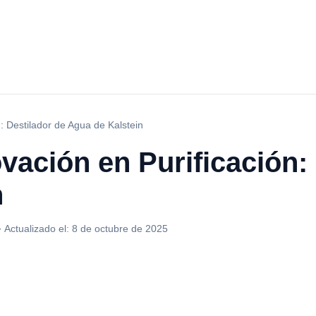
: Destilador de Agua de Kalstein
vación en Purificación:
n
·
Actualizado el:
8 de octubre de 2025