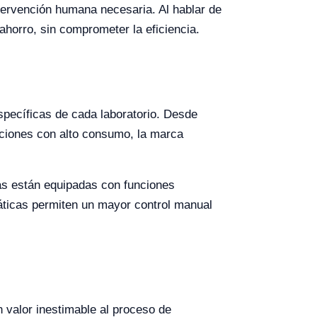
ntervención humana necesaria. Al hablar de
ahorro, sin comprometer la eficiencia.
specíficas de cada laboratorio. Desde
ciones con alto consumo, la marca
as están equipadas con funciones
áticas permiten un mayor control manual
 valor inestimable al proceso de