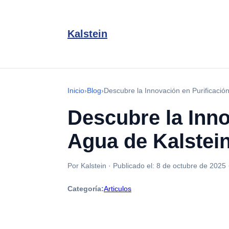
Kalstein
Inicio
›
Blog
›
Descubre la Innovación en Purificación
Descubre la Inno
Agua de Kalstei
Por Kalstein
·
Publicado el:
8 de octubre de 2025
Categoría:
Articulos