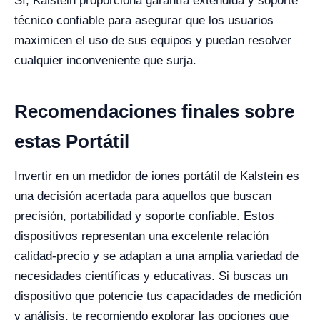
Sí, Kalstein proporciona garantía extendida y soporte
técnico confiable para asegurar que los usuarios
maximicen el uso de sus equipos y puedan resolver
cualquier inconveniente que surja.
Recomendaciones finales sobre
estas Portátil
Invertir en un medidor de iones portátil de Kalstein es
una decisión acertada para aquellos que buscan
precisión, portabilidad y soporte confiable. Estos
dispositivos representan una excelente relación
calidad-precio y se adaptan a una amplia variedad de
necesidades científicas y educativas. Si buscas un
dispositivo que potencie tus capacidades de medición
y análisis, te recomiendo explorar las opciones que