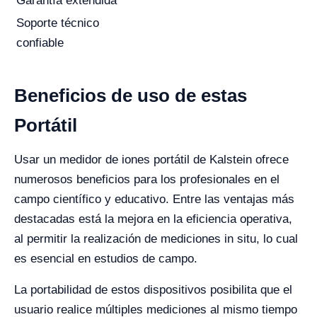
Garantía extendida
Soporte técnico
confiable
Beneficios de uso de estas
Portátil
Usar un medidor de iones portátil de Kalstein ofrece
numerosos beneficios para los profesionales en el
campo científico y educativo. Entre las ventajas más
destacadas está la mejora en la eficiencia operativa,
al permitir la realización de mediciones in situ, lo cual
es esencial en estudios de campo.
La portabilidad de estos dispositivos posibilita que el
usuario realice múltiples mediciones al mismo tiempo