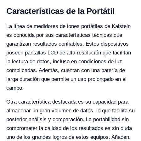
Características de la Portátil
La línea de medidores de iones portátiles de Kalstein
es conocida por sus características técnicas que
garantizan resultados confiables. Estos dispositivos
poseen pantallas LCD de alta resolución que facilitan
la lectura de datos, incluso en condiciones de luz
complicadas. Además, cuentan con una batería de
larga duración que permite un uso prolongado en el
campo.
Otra característica destacada es su capacidad para
almacenar un gran volumen de datos, lo que facilita su
posterior análisis y comparación. La portabilidad sin
comprometer la calidad de los resultados es sin duda
uno de los grandes logros de estos equipos. Añaden,