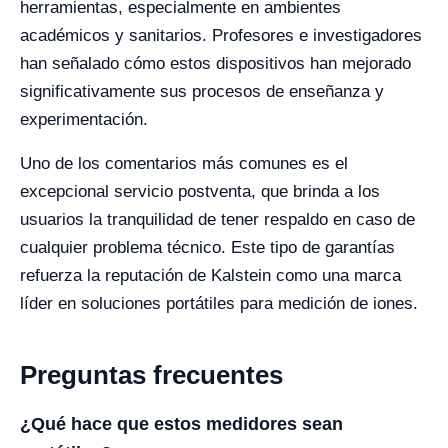
herramientas, especialmente en ambientes
académicos y sanitarios. Profesores e investigadores
han señalado cómo estos dispositivos han mejorado
significativamente sus procesos de enseñanza y
experimentación.
Uno de los comentarios más comunes es el
excepcional servicio postventa, que brinda a los
usuarios la tranquilidad de tener respaldo en caso de
cualquier problema técnico. Este tipo de garantías
refuerza la reputación de Kalstein como una marca
líder en soluciones portátiles para medición de iones.
Preguntas frecuentes
¿Qué hace que estos medidores sean