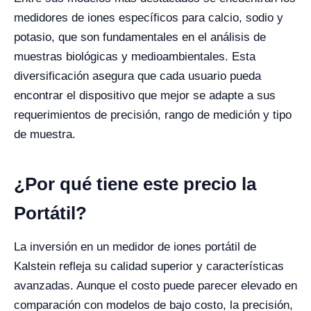
medidores de iones específicos para calcio, sodio y
potasio, que son fundamentales en el análisis de
muestras biológicas y medioambientales. Esta
diversificación asegura que cada usuario pueda
encontrar el dispositivo que mejor se adapte a sus
requerimientos de precisión, rango de medición y tipo
de muestra.
¿Por qué tiene este precio la
Portátil?
La inversión en un medidor de iones portátil de
Kalstein refleja su calidad superior y características
avanzadas. Aunque el costo puede parecer elevado en
comparación con modelos de bajo costo, la precisión,