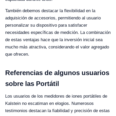
También debemos destacar la flexibilidad en la
adquisición de accesorios, permitiendo al usuario
personalizar su dispositivo para satisfacer
necesidades específicas de medición. La combinación
de estas ventajas hace que la inversión inicial sea
mucho más atractiva, considerando el valor agregado
que ofrecen.
Referencias de algunos usuarios
sobre las Portátil
Los usuarios de los medidores de iones portátiles de
Kalstein no escatiman en elogios. Numerosos
testimonios destacan la fiabilidad y precisión de estas