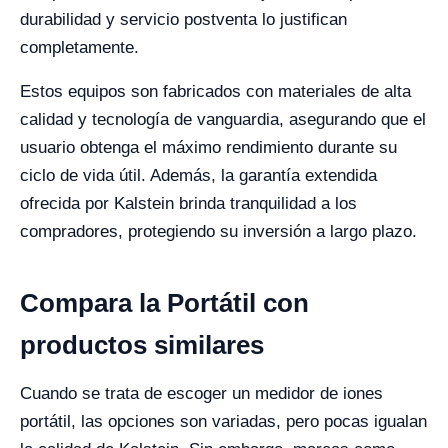
durabilidad y servicio postventa lo justifican
completamente.
Estos equipos son fabricados con materiales de alta
calidad y tecnología de vanguardia, asegurando que el
usuario obtenga el máximo rendimiento durante su
ciclo de vida útil. Además, la garantía extendida
ofrecida por Kalstein brinda tranquilidad a los
compradores, protegiendo su inversión a largo plazo.
Compara la Portátil con
productos similares
Cuando se trata de escoger un medidor de iones
portátil, las opciones son variadas, pero pocas igualan