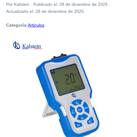
Por Kalstein
·
Publicado el:
28 de diciembre de 2025
·
Actualizado el:
28 de diciembre de 2025
Categoría:
Articulos