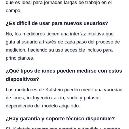
que es ideal para jornadas largas de trabajo en el
campo.
¿Es difícil de usar para nuevos usuarios?
No, los medidores tienen una interfaz intuitiva que
guía al usuario a través de cada paso del proceso de
medición, haciendo su uso accesible incluso para
principiantes.
¿Qué tipos de iones pueden medirse con estos
dispositivos?
Los medidores de Kalstein pueden medir una variedad
de iones, incluyendo calcio, sodio y potasio,
dependiendo del modelo adquirido.
¿Hay garantía y soporte técnico disponible?