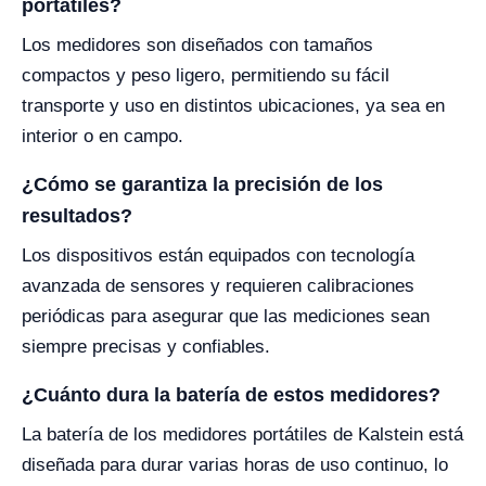
portátiles?
Los medidores son diseñados con tamaños
compactos y peso ligero, permitiendo su fácil
transporte y uso en distintos ubicaciones, ya sea en
interior o en campo.
¿Cómo se garantiza la precisión de los
resultados?
Los dispositivos están equipados con tecnología
avanzada de sensores y requieren calibraciones
periódicas para asegurar que las mediciones sean
siempre precisas y confiables.
¿Cuánto dura la batería de estos medidores?
La batería de los medidores portátiles de Kalstein está
diseñada para durar varias horas de uso continuo, lo