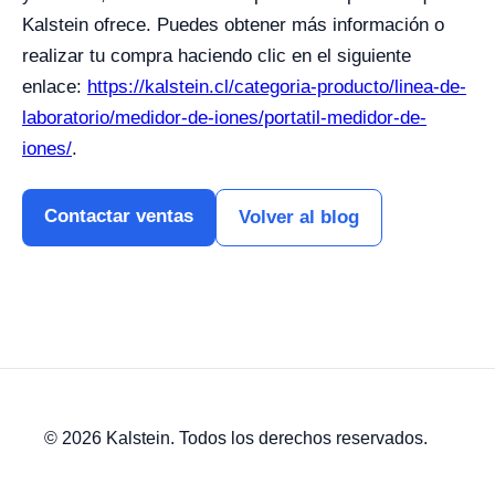
Kalstein ofrece. Puedes obtener más información o
realizar tu compra haciendo clic en el siguiente
enlace:
https://kalstein.cl/categoria-producto/linea-de-
laboratorio/medidor-de-iones/portatil-medidor-de-
iones/
.
Contactar ventas
Volver al blog
© 2026 Kalstein. Todos los derechos reservados.