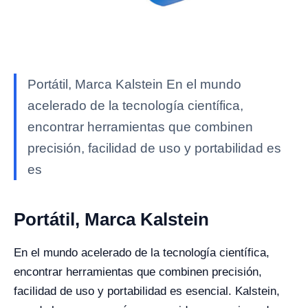
Portátil, Marca Kalstein En el mundo
acelerado de la tecnología científica,
encontrar herramientas que combinen
precisión, facilidad de uso y portabilidad es
es
Portátil, Marca Kalstein
En el mundo acelerado de la tecnología científica,
encontrar herramientas que combinen precisión,
facilidad de uso y portabilidad es esencial. Kalstein,