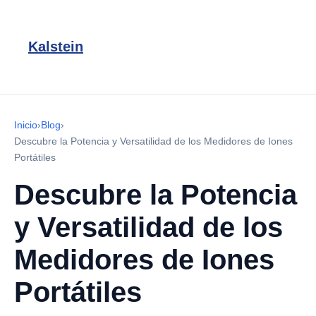
Kalstein
Inicio
›
Blog
›
Descubre la Potencia y Versatilidad de los Medidores de Iones
Portátiles
Descubre la Potencia
y Versatilidad de los
Medidores de Iones
Portátiles