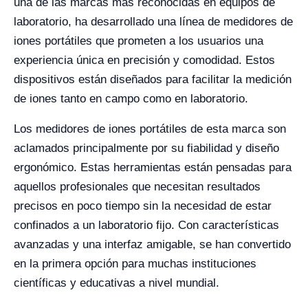
una de las marcas más reconocidas en equipos de
laboratorio, ha desarrollado una línea de medidores de
iones portátiles que prometen a los usuarios una
experiencia única en precisión y comodidad. Estos
dispositivos están diseñados para facilitar la medición
de iones tanto en campo como en laboratorio.
Los medidores de iones portátiles de esta marca son
aclamados principalmente por su fiabilidad y diseño
ergonómico. Estas herramientas están pensadas para
aquellos profesionales que necesitan resultados
precisos en poco tiempo sin la necesidad de estar
confinados a un laboratorio fijo. Con características
avanzadas y una interfaz amigable, se han convertido
en la primera opción para muchas instituciones
científicas y educativas a nivel mundial.