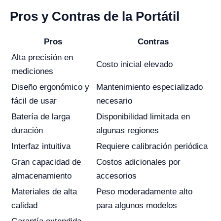
Pros y Contras de la Portátil
Pros
Contras
Alta precisión en
Costo inicial elevado
mediciones
Diseño ergonómico y
Mantenimiento especializado
fácil de usar
necesario
Batería de larga
Disponibilidad limitada en
duración
algunas regiones
Interfaz intuitiva
Requiere calibración periódica
Gran capacidad de
Costos adicionales por
almacenamiento
accesorios
Materiales de alta
Peso moderadamente alto
calidad
para algunos modelos