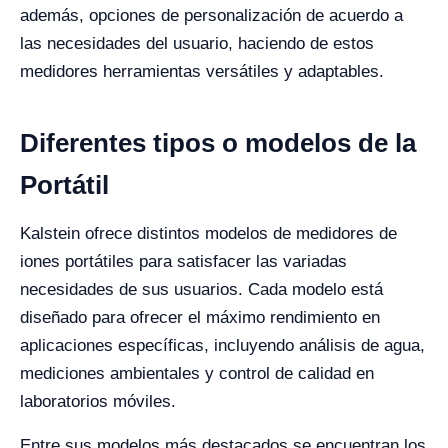
además, opciones de personalización de acuerdo a
las necesidades del usuario, haciendo de estos
medidores herramientas versátiles y adaptables.
Diferentes tipos o modelos de la
Portátil
Kalstein ofrece distintos modelos de medidores de
iones portátiles para satisfacer las variadas
necesidades de sus usuarios. Cada modelo está
diseñado para ofrecer el máximo rendimiento en
aplicaciones específicas, incluyendo análisis de agua,
mediciones ambientales y control de calidad en
laboratorios móviles.
Entre sus modelos más destacados se encuentran los