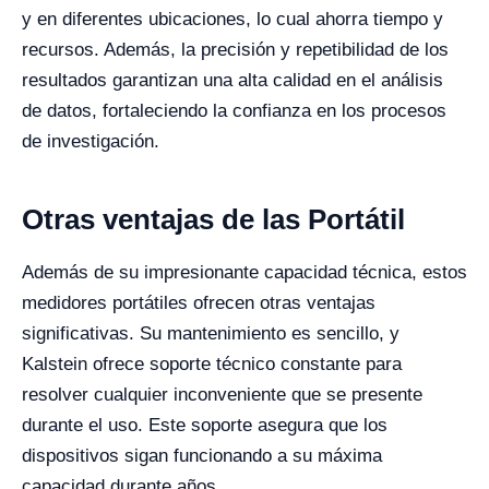
y en diferentes ubicaciones, lo cual ahorra tiempo y
recursos. Además, la precisión y repetibilidad de los
resultados garantizan una alta calidad en el análisis
de datos, fortaleciendo la confianza en los procesos
de investigación.
Otras ventajas de las Portátil
Además de su impresionante capacidad técnica, estos
medidores portátiles ofrecen otras ventajas
significativas. Su mantenimiento es sencillo, y
Kalstein ofrece soporte técnico constante para
resolver cualquier inconveniente que se presente
durante el uso. Este soporte asegura que los
dispositivos sigan funcionando a su máxima
capacidad durante años.