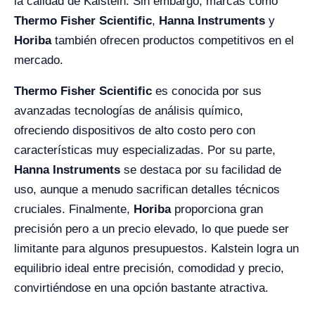
la calidad de Kalstein. Sin embargo, marcas como
Thermo Fisher Scientific
,
Hanna Instruments
y
Horiba
también ofrecen productos competitivos en el
mercado.
Thermo Fisher Scientific
es conocida por sus
avanzadas tecnologías de análisis químico,
ofreciendo dispositivos de alto costo pero con
características muy especializadas. Por su parte,
Hanna Instruments
se destaca por su facilidad de
uso, aunque a menudo sacrifican detalles técnicos
cruciales. Finalmente,
Horiba
proporciona gran
precisión pero a un precio elevado, lo que puede ser
limitante para algunos presupuestos. Kalstein logra un
equilibrio ideal entre precisión, comodidad y precio,
convirtiéndose en una opción bastante atractiva.