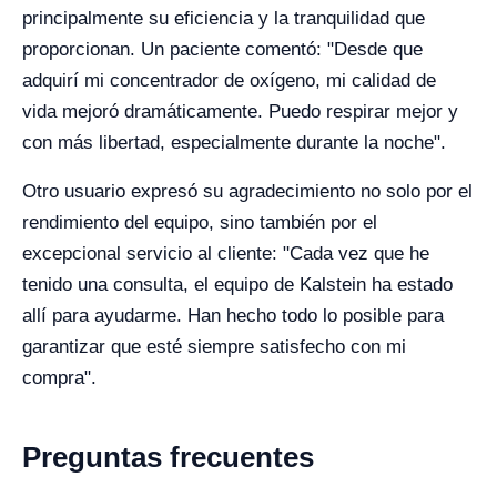
principalmente su eficiencia y la tranquilidad que
proporcionan. Un paciente comentó: "Desde que
adquirí mi concentrador de oxígeno, mi calidad de
vida mejoró dramáticamente. Puedo respirar mejor y
con más libertad, especialmente durante la noche".
Otro usuario expresó su agradecimiento no solo por el
rendimiento del equipo, sino también por el
excepcional servicio al cliente: "Cada vez que he
tenido una consulta, el equipo de Kalstein ha estado
allí para ayudarme. Han hecho todo lo posible para
garantizar que esté siempre satisfecho con mi
compra".
Preguntas frecuentes