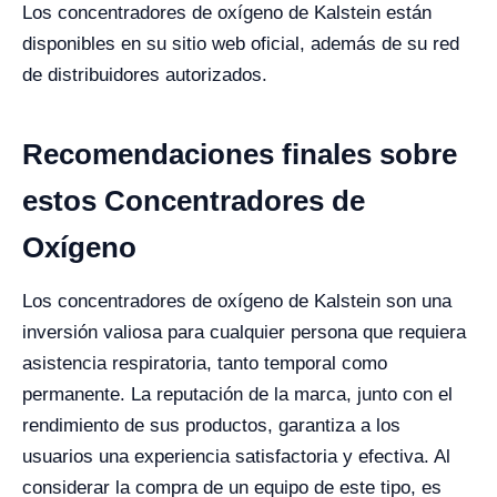
Los concentradores de oxígeno de Kalstein están
disponibles en su sitio web oficial, además de su red
de distribuidores autorizados.
Recomendaciones finales sobre
estos Concentradores de
Oxígeno
Los concentradores de oxígeno de Kalstein son una
inversión valiosa para cualquier persona que requiera
asistencia respiratoria, tanto temporal como
permanente. La reputación de la marca, junto con el
rendimiento de sus productos, garantiza a los
usuarios una experiencia satisfactoria y efectiva. Al
considerar la compra de un equipo de este tipo, es