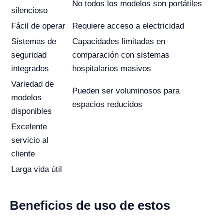
No todos los modelos son portátiles
silencioso
Fácil de operar
Requiere acceso a electricidad
Sistemas de
Capacidades limitadas en
seguridad
comparación con sistemas
integrados
hospitalarios masivos
Variedad de
Pueden ser voluminosos para
modelos
espacios reducidos
disponibles
Excelente
servicio al
cliente
Larga vida útil
Beneficios de uso de estos