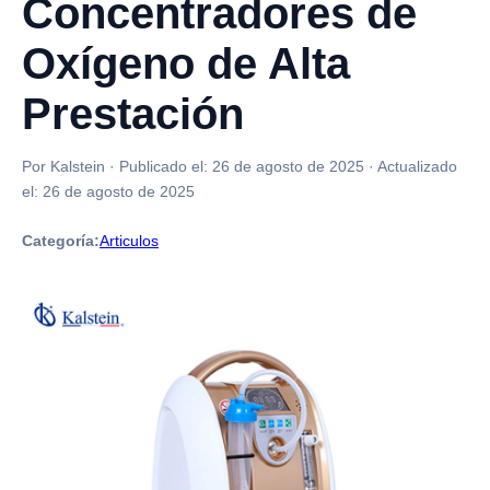
Concentradores de
Oxígeno de Alta
Prestación
Por Kalstein
·
Publicado el:
26 de agosto de 2025
·
Actualizado
el:
26 de agosto de 2025
Categoría:
Articulos