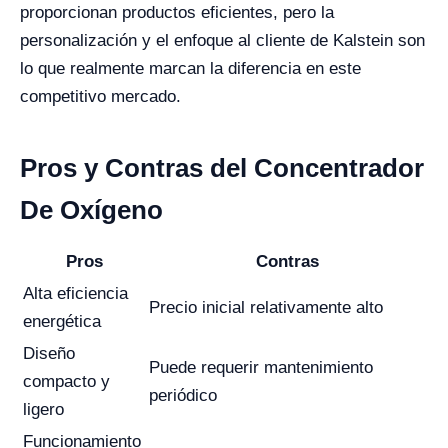
proporcionan productos eficientes, pero la
personalización y el enfoque al cliente de Kalstein son
lo que realmente marcan la diferencia en este
competitivo mercado.
Pros y Contras del Concentrador
De Oxígeno
Pros
Contras
Alta eficiencia
Precio inicial relativamente alto
energética
Diseño
Puede requerir mantenimiento
compacto y
periódico
ligero
Funcionamiento