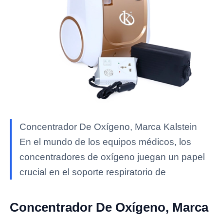
Concentrador De Oxígeno, Marca Kalstein
En el mundo de los equipos médicos, los
concentradores de oxígeno juegan un papel
crucial en el soporte respiratorio de
Concentrador De Oxígeno, Marca