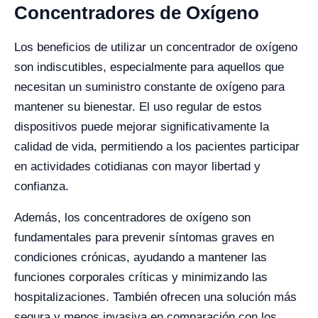
Concentradores de Oxígeno
Los beneficios de utilizar un concentrador de oxígeno
son indiscutibles, especialmente para aquellos que
necesitan un suministro constante de oxígeno para
mantener su bienestar. El uso regular de estos
dispositivos puede mejorar significativamente la
calidad de vida, permitiendo a los pacientes participar
en actividades cotidianas con mayor libertad y
confianza.
Además, los concentradores de oxígeno son
fundamentales para prevenir síntomas graves en
condiciones crónicas, ayudando a mantener las
funciones corporales críticas y minimizando las
hospitalizaciones. También ofrecen una solución más
segura y menos invasiva en comparación con los