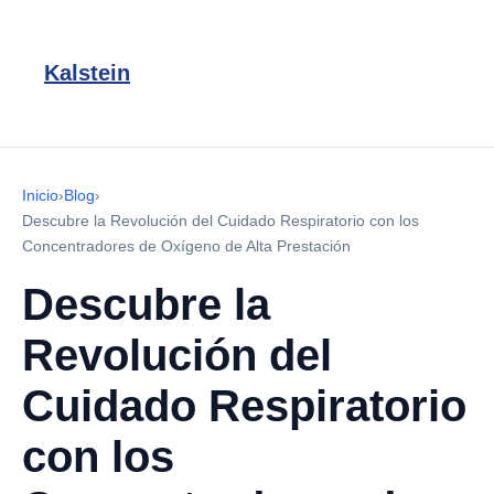
Kalstein
Inicio
›
Blog
›
Descubre la Revolución del Cuidado Respiratorio con los
Concentradores de Oxígeno de Alta Prestación
Descubre la
Revolución del
Cuidado Respiratorio
con los