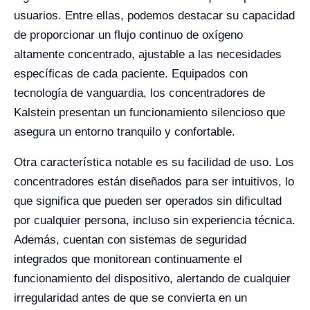
usuarios. Entre ellas, podemos destacar su capacidad
de proporcionar un flujo continuo de oxígeno
altamente concentrado, ajustable a las necesidades
específicas de cada paciente. Equipados con
tecnología de vanguardia, los concentradores de
Kalstein presentan un funcionamiento silencioso que
asegura un entorno tranquilo y confortable.
Otra característica notable es su facilidad de uso. Los
concentradores están diseñados para ser intuitivos, lo
que significa que pueden ser operados sin dificultad
por cualquier persona, incluso sin experiencia técnica.
Además, cuentan con sistemas de seguridad
integrados que monitorean continuamente el
funcionamiento del dispositivo, alertando de cualquier
irregularidad antes de que se convierta en un