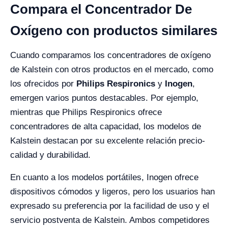
Compara el Concentrador De
Oxígeno con productos similares
Cuando comparamos los concentradores de oxígeno
de Kalstein con otros productos en el mercado, como
los ofrecidos por
Philips Respironics
y
Inogen
,
emergen varios puntos destacables. Por ejemplo,
mientras que Philips Respironics ofrece
concentradores de alta capacidad, los modelos de
Kalstein destacan por su excelente relación precio-
calidad y durabilidad.
En cuanto a los modelos portátiles, Inogen ofrece
dispositivos cómodos y ligeros, pero los usuarios han
expresado su preferencia por la facilidad de uso y el
servicio postventa de Kalstein. Ambos competidores