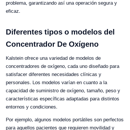
problema, garantizando así una operación segura y
eficaz.
Diferentes tipos o modelos del
Concentrador De Oxígeno
Kalstein ofrece una variedad de modelos de
concentradores de oxígeno, cada uno diseñado para
satisfacer diferentes necesidades clínicas y
personales. Los modelos varían en cuanto a la
capacidad de suministro de oxígeno, tamaño, peso y
características específicas adaptadas para distintos
entornos y condiciones.
Por ejemplo, algunos modelos portátiles son perfectos
para aquellos pacientes que requieren movilidad y