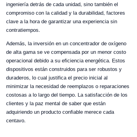
ingeniería detrás de cada unidad, sino también el
compromiso con la calidad y la durabilidad, factores
clave a la hora de garantizar una experiencia sin
contratiempos.
Además, la inversión en un concentrador de oxígeno
de alta gama se ve compensada por un menor costo
operacional debido a su eficiencia energética. Estos
dispositivos están construidos para ser robustos y
duraderos, lo cual justifica el precio inicial al
minimizar la necesidad de reemplazos o reparaciones
costosas a lo largo del tiempo. La satisfacción de los
clientes y la paz mental de saber que están
adquiriendo un producto confiable merece cada
centavo.