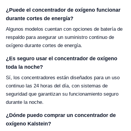
¿Puede el concentrador de oxígeno funcionar
durante cortes de energía?
Algunos modelos cuentan con opciones de batería de
respaldo para asegurar un suministro continuo de
oxígeno durante cortes de energía.
¿Es seguro usar el concentrador de oxígeno
toda la noche?
Sí, los concentradores están diseñados para un uso
continuo las 24 horas del día, con sistemas de
seguridad que garantizan su funcionamiento seguro
durante la noche.
¿Dónde puedo comprar un concentrador de
oxígeno Kalstein?