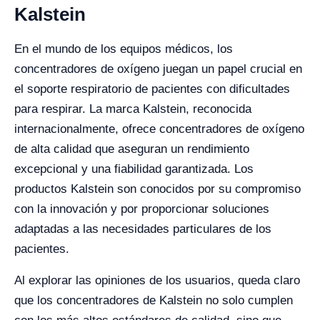
Kalstein
En el mundo de los equipos médicos, los
concentradores de oxígeno juegan un papel crucial en
el soporte respiratorio de pacientes con dificultades
para respirar. La marca Kalstein, reconocida
internacionalmente, ofrece concentradores de oxígeno
de alta calidad que aseguran un rendimiento
excepcional y una fiabilidad garantizada. Los
productos Kalstein son conocidos por su compromiso
con la innovación y por proporcionar soluciones
adaptadas a las necesidades particulares de los
pacientes.
Al explorar las opiniones de los usuarios, queda claro
que los concentradores de Kalstein no solo cumplen