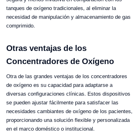
tanques de oxígeno tradicionales, al eliminar la
necesidad de manipulación y almacenamiento de gas
comprimido.
Otras ventajas de los
Concentradores de Oxígeno
Otra de las grandes ventajas de los concentradores
de oxígeno es su capacidad para adaptarse a
diversas configuraciones clínicas. Estos dispositivos
se pueden ajustar fácilmente para satisfacer las
necesidades cambiantes de oxígeno de los pacientes,
proporcionando una solución flexible y personalizada
en el marco doméstico o institucional.