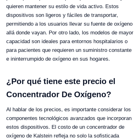
quieren mantener su estilo de vida activo. Estos
dispositivos son ligeros y fáciles de transportar,
permitiendo a los usuarios llevar su fuente de oxígeno
allá donde vayan. Por otro lado, los modelos de mayor
capacidad son ideales para entornos hospitalarios o
para pacientes que requieren un suministro constante
e ininterrumpido de oxígeno en sus hogares.
¿Por qué tiene este precio el
Concentrador De Oxígeno?
Al hablar de los precios, es importante considerar los
componentes tecnológicos avanzados que incorporan
estos dispositivos. El costo de un concentrador de
oxígeno de Kalstein refleja no solo la sofisticada