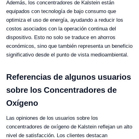
Además, los concentradores de Kalstein están
equipados con tecnología de bajo consumo que
optimiza el uso de energía, ayudando a reducir los
costos asociados con la operación continua del
dispositivo. Esto no solo se traduce en ahorros
económicos, sino que también representa un beneficio
significativo desde el punto de vista medioambiental.
Referencias de algunos usuarios
sobre los Concentradores de
Oxígeno
Las opiniones de los usuarios sobre los
concentradores de oxígeno de Kalstein reflejan un alto
nivel de satisfacción. Los clientes destacan