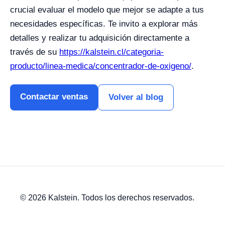
crucial evaluar el modelo que mejor se adapte a tus
necesidades específicas. Te invito a explorar más
detalles y realizar tu adquisición directamente a
través de su
https://kalstein.cl/categoria-
producto/linea-medica/concentrador-de-oxigeno/
.
Contactar ventas
Volver al blog
© 2026 Kalstein. Todos los derechos reservados.