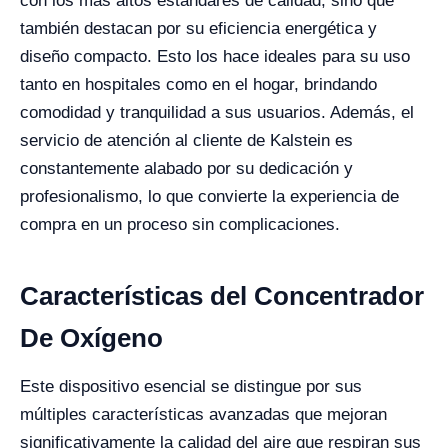
con los más altos estándares de calidad, sino que
también destacan por su eficiencia energética y
diseño compacto. Esto los hace ideales para su uso
tanto en hospitales como en el hogar, brindando
comodidad y tranquilidad a sus usuarios. Además, el
servicio de atención al cliente de Kalstein es
constantemente alabado por su dedicación y
profesionalismo, lo que convierte la experiencia de
compra en un proceso sin complicaciones.
Características del Concentrador
De Oxígeno
Este dispositivo esencial se distingue por sus
múltiples características avanzadas que mejoran
significativamente la calidad del aire que respiran sus