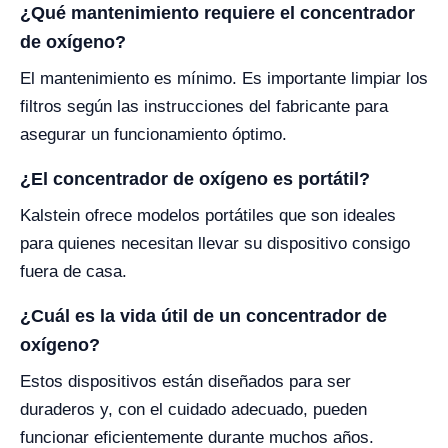
¿Qué mantenimiento requiere el concentrador
de oxígeno?
El mantenimiento es mínimo. Es importante limpiar los
filtros según las instrucciones del fabricante para
asegurar un funcionamiento óptimo.
¿El concentrador de oxígeno es portátil?
Kalstein ofrece modelos portátiles que son ideales
para quienes necesitan llevar su dispositivo consigo
fuera de casa.
¿Cuál es la vida útil de un concentrador de
oxígeno?
Estos dispositivos están diseñados para ser
duraderos y, con el cuidado adecuado, pueden
funcionar eficientemente durante muchos años.