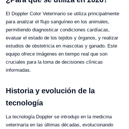
El Doppler Color Veterinario se utiliza principalmente
para analizar el flujo sanguíneo en los animales,
permitiendo diagnosticar condiciones cardíacas,
evaluar el estado de los tejidos y órganos, y realizar
estudios de obstetricia en mascotas y ganado. Este
equipo ofrece imágenes en tiempo real que son
cruciales para la toma de decisiones clínicas
informadas.
Historia y evolución de la
tecnología
La tecnología Doppler se introdujo en la medicina
veterinaria en las últimas décadas, evolucionando