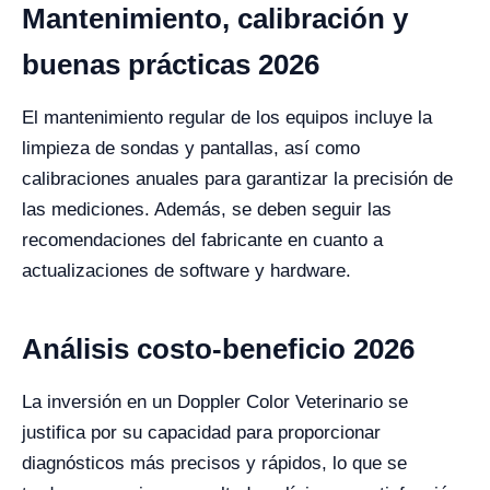
Mantenimiento, calibración y
buenas prácticas 2026
El mantenimiento regular de los equipos incluye la
limpieza de sondas y pantallas, así como
calibraciones anuales para garantizar la precisión de
las mediciones. Además, se deben seguir las
recomendaciones del fabricante en cuanto a
actualizaciones de software y hardware.
Análisis costo-beneficio 2026
La inversión en un Doppler Color Veterinario se
justifica por su capacidad para proporcionar
diagnósticos más precisos y rápidos, lo que se