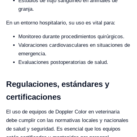
Estudios de flujo sanguíneo en animales de
granja.
En un entorno hospitalario, su uso es vital para:
Monitoreo durante procedimientos quirúrgicos.
Valoraciones cardiovasculares en situaciones de
emergencia.
Evaluaciones postoperatorias de salud.
Regulaciones, estándares y
certificaciones
El uso de equipos de Doppler Color en veterinaria
debe cumplir con las normativas locales y nacionales
de salud y seguridad. Es esencial que los equipos