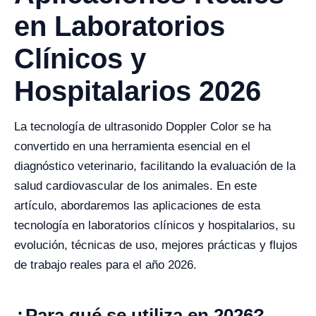
en Laboratorios
Clínicos y
Hospitalarios 2026
La tecnología de ultrasonido Doppler Color se ha
convertido en una herramienta esencial en el
diagnóstico veterinario, facilitando la evaluación de la
salud cardiovascular de los animales. En este
artículo, abordaremos las aplicaciones de esta
tecnología en laboratorios clínicos y hospitalarios, su
evolución, técnicas de uso, mejores prácticas y flujos
de trabajo reales para el año 2026.
¿Para qué se utiliza en 2026?