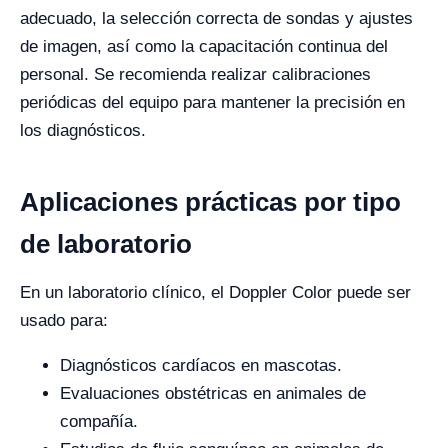
adecuado, la selección correcta de sondas y ajustes
de imagen, así como la capacitación continua del
personal. Se recomienda realizar calibraciones
periódicas del equipo para mantener la precisión en
los diagnósticos.
Aplicaciones prácticas por tipo
de laboratorio
En un laboratorio clínico, el Doppler Color puede ser
usado para:
Diagnósticos cardíacos en mascotas.
Evaluaciones obstétricas en animales de
compañía.