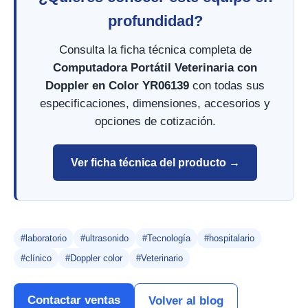
profundidad?
Consulta la ficha técnica completa de
Computadora Portátil Veterinaria con
Doppler en Color YR06139
con todas sus
especificaciones, dimensiones, accesorios y
opciones de cotización.
Ver ficha técnica del producto →
#laboratorio
#ultrasonido
#Tecnología
#hospitalario
#clínico
#Doppler color
#Veterinario
Contactar ventas
Volver al blog