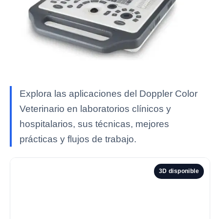
Explora las aplicaciones del Doppler Color
Veterinario en laboratorios clínicos y
hospitalarios, sus técnicas, mejores
prácticas y flujos de trabajo.
3D disponible