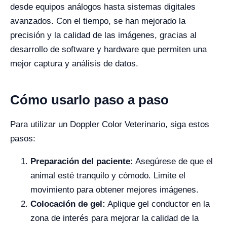
desde equipos análogos hasta sistemas digitales
avanzados. Con el tiempo, se han mejorado la
precisión y la calidad de las imágenes, gracias al
desarrollo de software y hardware que permiten una
mejor captura y análisis de datos.
Cómo usarlo paso a paso
Para utilizar un Doppler Color Veterinario, siga estos
pasos:
Preparación del paciente:
Asegúrese de que el
animal esté tranquilo y cómodo. Limite el
movimiento para obtener mejores imágenes.
Colocación de gel:
Aplique gel conductor en la
zona de interés para mejorar la calidad de la