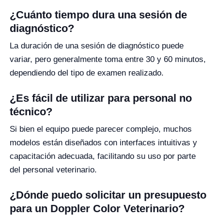
¿Cuánto tiempo dura una sesión de
diagnóstico?
La duración de una sesión de diagnóstico puede
variar, pero generalmente toma entre 30 y 60 minutos,
dependiendo del tipo de examen realizado.
¿Es fácil de utilizar para personal no
técnico?
Si bien el equipo puede parecer complejo, muchos
modelos están diseñados con interfaces intuitivas y
capacitación adecuada, facilitando su uso por parte
del personal veterinario.
¿Dónde puedo solicitar un presupuesto
para un Doppler Color Veterinario?