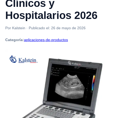
Clínicos y
Hospitalarios 2026
Por Kalstein
·
Publicado el:
26 de mayo de 2026
Categoría:
aplicaciones-de-productos