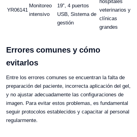
hospitales
Monitoreo
19”, 4 puertos
YR06141
veterinarios y
intensivo
USB, Sistema de
clínicas
gestión
grandes
Errores comunes y cómo
evitarlos
Entre los errores comunes se encuentran la falta de
preparación del paciente, incorrecta aplicación del gel,
y no ajustar adecuadamente las configuraciones de
imagen. Para evitar estos problemas, es fundamental
seguir protocolos establecidos y capacitar al personal
regularmente.