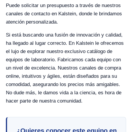
Puede solicitar un presupuesto a través de nuestros
canales de contacto en Kalstein, donde le brindamos
atención personalizada.
Si está buscando una fusión de innovación y calidad,
ha llegado al lugar correcto. En Kalstein le ofrecemos
el lujo de explorar nuestro exclusivo catálogo de
equipos de laboratorio. Fabricamos cada equipo con
un nivel de excelencia. Nuestros canales de compra
online, intuitivos y ágiles, están diseñados para su
comodidad, asegurando los precios más amigables.
No dude más, le damos vida a la ciencia, es hora de
hacer parte de nuestra comunidad.
¿Quieres conocer este equipo en