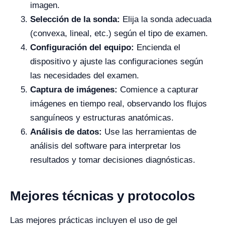
imagen.
Selección de la sonda:
Elija la sonda adecuada
(convexa, lineal, etc.) según el tipo de examen.
Configuración del equipo:
Encienda el
dispositivo y ajuste las configuraciones según
las necesidades del examen.
Captura de imágenes:
Comience a capturar
imágenes en tiempo real, observando los flujos
sanguíneos y estructuras anatómicas.
Análisis de datos:
Use las herramientas de
análisis del software para interpretar los
resultados y tomar decisiones diagnósticas.
Mejores técnicas y protocolos
Las mejores prácticas incluyen el uso de gel