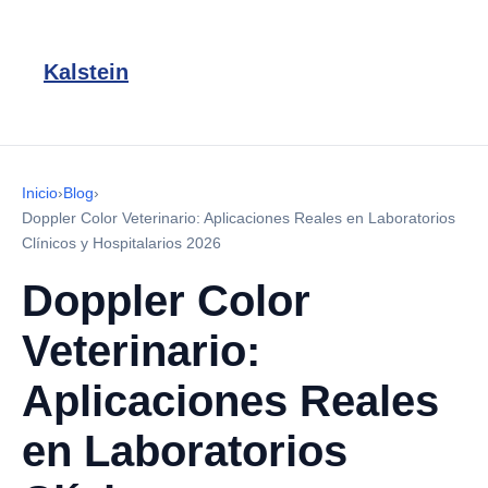
Kalstein
Inicio
›
Blog
›
Doppler Color Veterinario: Aplicaciones Reales en Laboratorios
Clínicos y Hospitalarios 2026
Doppler Color
Veterinario:
Aplicaciones Reales
en Laboratorios