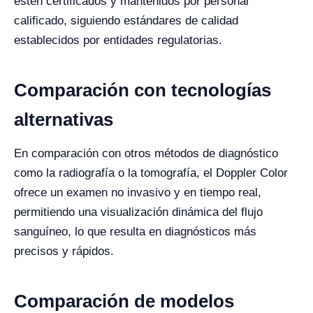
estén certificados y mantenidos por personal
calificado, siguiendo estándares de calidad
establecidos por entidades regulatorias.
Comparación con tecnologías
alternativas
En comparación con otros métodos de diagnóstico
como la radiografía o la tomografía, el Doppler Color
ofrece un examen no invasivo y en tiempo real,
permitiendo una visualización dinámica del flujo
sanguíneo, lo que resulta en diagnósticos más
precisos y rápidos.
Comparación de modelos