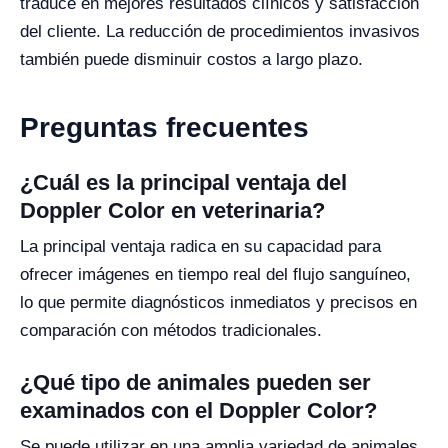
traduce en mejores resultados clínicos y satisfacción
del cliente. La reducción de procedimientos invasivos
también puede disminuir costos a largo plazo.
Preguntas frecuentes
¿Cuál es la principal ventaja del
Doppler Color en veterinaria?
La principal ventaja radica en su capacidad para
ofrecer imágenes en tiempo real del flujo sanguíneo,
lo que permite diagnósticos inmediatos y precisos en
comparación con métodos tradicionales.
¿Qué tipo de animales pueden ser
examinados con el Doppler Color?
Se puede utilizar en una amplia variedad de animales,