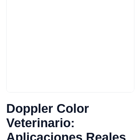
Doppler Color
Veterinario:
Aplicaciones Reales