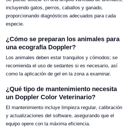
incluyendo gatos, perros, caballos y ganado,
proporcionando diagnósticos adecuados para cada
especie.
¿Cómo se preparan los animales para
una ecografía Doppler?
Los animales deben estar tranquilos y cómodos; se
recomienda el uso de sedantes si es necesario, así
como la aplicación de gel en la zona a examinar.
¿Qué tipo de mantenimiento necesita
un Doppler Color Veterinario?
El mantenimiento incluye limpieza regular, calibración
y actualizaciones del software, asegurando que el
equipo opere con la máxima eficiencia.