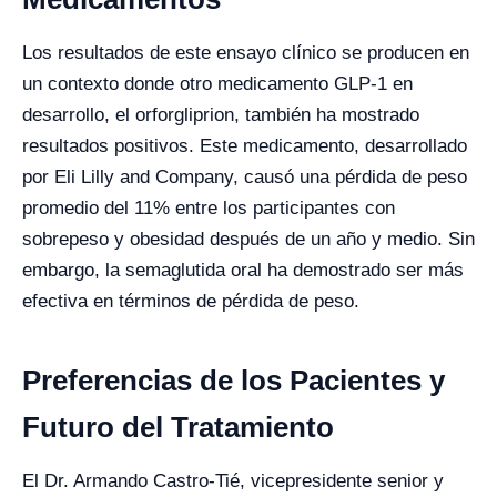
Los resultados de este ensayo clínico se producen en
un contexto donde otro medicamento GLP-1 en
desarrollo, el orforgliprion, también ha mostrado
resultados positivos. Este medicamento, desarrollado
por Eli Lilly and Company, causó una pérdida de peso
promedio del 11% entre los participantes con
sobrepeso y obesidad después de un año y medio. Sin
embargo, la semaglutida oral ha demostrado ser más
efectiva en términos de pérdida de peso.
Preferencias de los Pacientes y
Futuro del Tratamiento
El Dr. Armando Castro-Tié, vicepresidente senior y