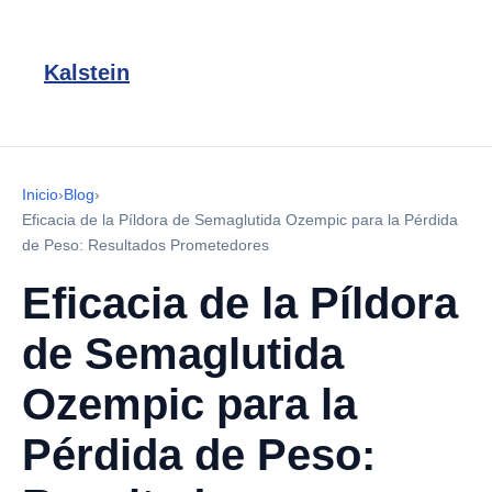
Kalstein
Inicio
›
Blog
›
Eficacia de la Píldora de Semaglutida Ozempic para la Pérdida
de Peso: Resultados Prometedores
Eficacia de la Píldora
de Semaglutida
Ozempic para la
Pérdida de Peso: