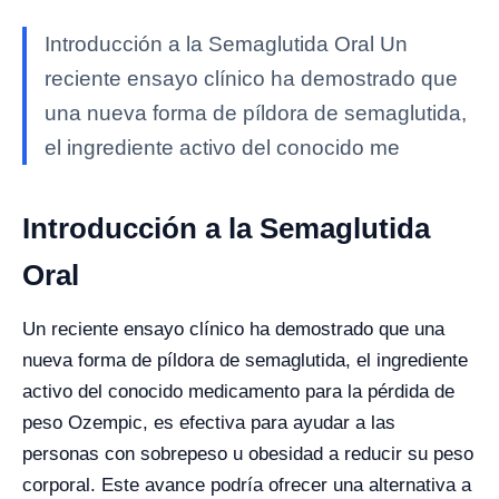
Introducción a la Semaglutida Oral Un
reciente ensayo clínico ha demostrado que
una nueva forma de píldora de semaglutida,
el ingrediente activo del conocido me
Introducción a la Semaglutida
Oral
Un reciente ensayo clínico ha demostrado que una
nueva forma de píldora de semaglutida, el ingrediente
activo del conocido medicamento para la pérdida de
peso Ozempic, es efectiva para ayudar a las
personas con sobrepeso u obesidad a reducir su peso
corporal. Este avance podría ofrecer una alternativa a