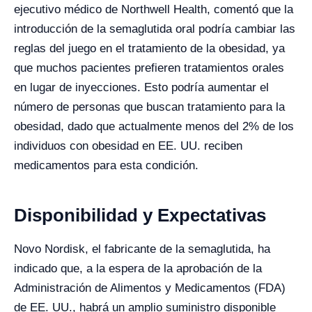
ejecutivo médico de Northwell Health, comentó que la
introducción de la semaglutida oral podría cambiar las
reglas del juego en el tratamiento de la obesidad, ya
que muchos pacientes prefieren tratamientos orales
en lugar de inyecciones. Esto podría aumentar el
número de personas que buscan tratamiento para la
obesidad, dado que actualmente menos del 2% de los
individuos con obesidad en EE. UU. reciben
medicamentos para esta condición.
Disponibilidad y Expectativas
Novo Nordisk, el fabricante de la semaglutida, ha
indicado que, a la espera de la aprobación de la
Administración de Alimentos y Medicamentos (FDA)
de EE. UU., habrá un amplio suministro disponible