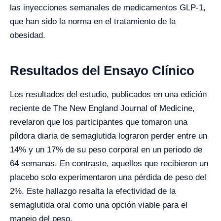
las inyecciones semanales de medicamentos GLP-1,
que han sido la norma en el tratamiento de la
obesidad.
Resultados del Ensayo Clínico
Los resultados del estudio, publicados en una edición
reciente de The New England Journal of Medicine,
revelaron que los participantes que tomaron una
píldora diaria de semaglutida lograron perder entre un
14% y un 17% de su peso corporal en un periodo de
64 semanas. En contraste, aquellos que recibieron un
placebo solo experimentaron una pérdida de peso del
2%. Este hallazgo resalta la efectividad de la
semaglutida oral como una opción viable para el
manejo del peso.