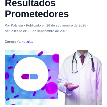
Resultados
Prometedores
Por Kalstein
·
Publicado el:
26 de septiembre de 2025
·
Actualizado el:
26 de septiembre de 2025
Categoría:
noticias