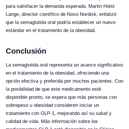
para satisfacer la demanda esperada. Martin Holst
Lange, director científico de Novo Nordisk, enfatizó
que la semaglutida oral podría establecer un nuevo
estándar en el tratamiento de la obesidad.
Conclusión
La semaglutida oral representa un avance significativo
en el tratamiento de la obesidad, ofreciendo una
opción efectiva y preferida por muchos pacientes. Con
la posibilidad de que este medicamento esté
disponible pronto, se espera que más personas con
sobrepeso u obesidad consideren iniciar un
tratamiento con GLP-1, mejorando así su salud y
calidad de vida. Más información sobre los