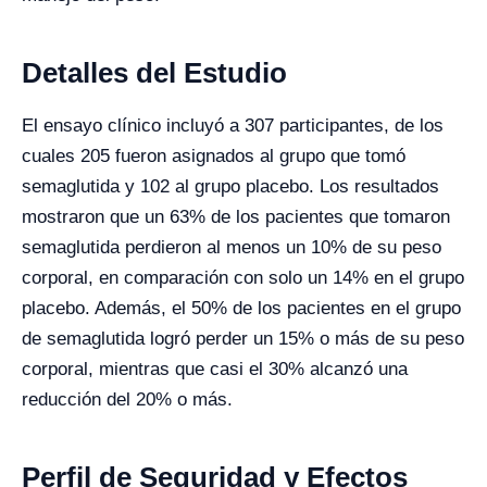
Detalles del Estudio
El ensayo clínico incluyó a 307 participantes, de los
cuales 205 fueron asignados al grupo que tomó
semaglutida y 102 al grupo placebo. Los resultados
mostraron que un 63% de los pacientes que tomaron
semaglutida perdieron al menos un 10% de su peso
corporal, en comparación con solo un 14% en el grupo
placebo. Además, el 50% de los pacientes en el grupo
de semaglutida logró perder un 15% o más de su peso
corporal, mientras que casi el 30% alcanzó una
reducción del 20% o más.
Perfil de Seguridad y Efectos