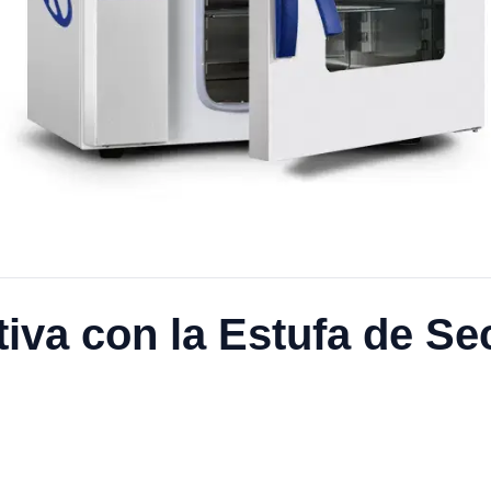
tiva con la Estufa de S