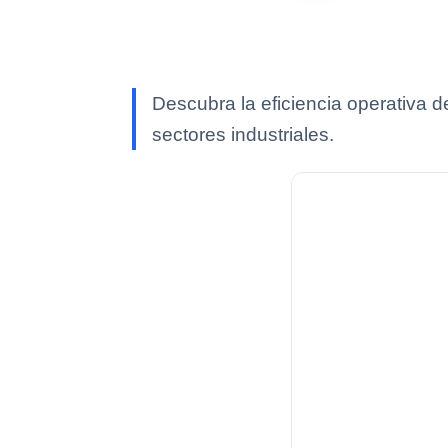
Descubra la eficiencia operativa 
sectores industriales.