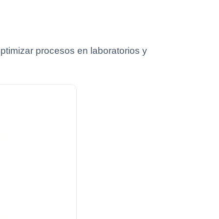
timizar procesos en laboratorios y