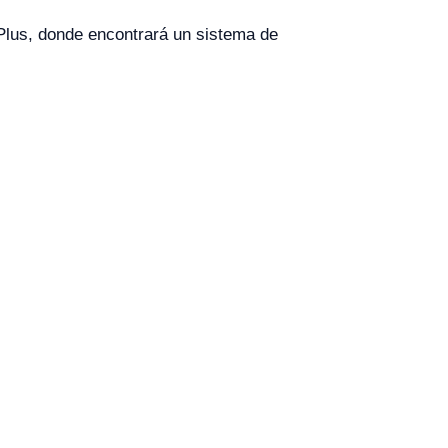
Plus, donde encontrará un sistema de