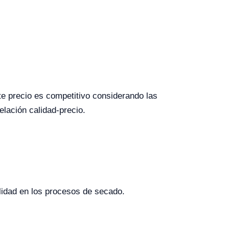
 precio es competitivo considerando las
elación calidad-precio.
ilidad en los procesos de secado.