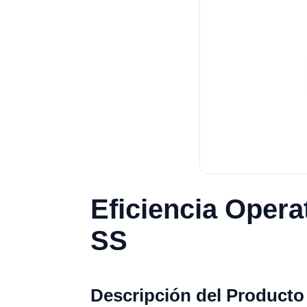
Eficiencia Opera
SS
Descripción del Producto