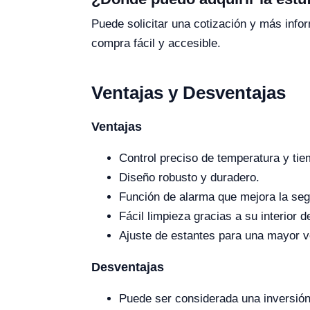
Puede solicitar una cotización y más inf
compra fácil y accesible.
Ventajas y Desventajas
Ventajas
Control preciso de temperatura y tie
Diseño robusto y duradero.
Función de alarma que mejora la seg
Fácil limpieza gracias a su interior
Ajuste de estantes para una mayor ve
Desventajas
Puede ser considerada una inversión 