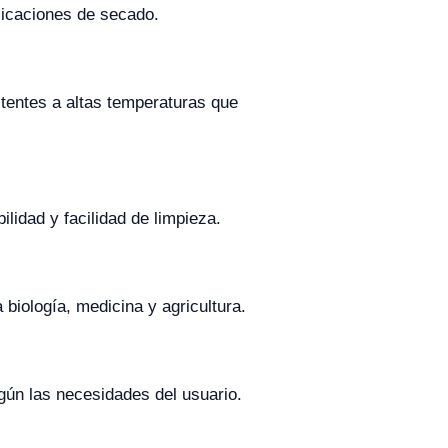
plicaciones de secado.
stentes a altas temperaturas que
lidad y facilidad de limpieza.
biología, medicina y agricultura.
gún las necesidades del usuario.