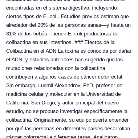
encontradas en el sistema digestivo, incluyendo
ciertos tipos de E. coli. Estudios previos estiman que
alrededor del 20% de las personas sanas—y hasta un
31% de los bebés—tienen E. coli productoras de
colibactina en sus intestinos. ### Efectos de la
Colibactina en el ADN La toxina es conocida por dañar
el ADN, y estudios anteriores han sugerido que las
mutaciones relacionadas con la colibactina
contribuyen a algunos casos de cáncer colorrectal.
Sin embargo, Ludmil Alexandrov, PhD, profesor de
medicina celular y molecular en la Universidad de
California, San Diego, y autor principal del nuevo
estudio, no se propuso investigar específicamente la
colibactina. Originalmente, su equipo quería entender
por qué las personas en diferentes países desarrollan
cáncer colorrectal a diferentes tasas. Analizaron