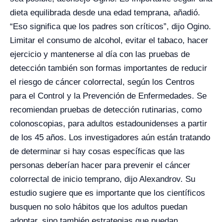
dieta equilibrada desde una edad temprana, añadió.
“Eso significa que los padres son críticos”, dijo Ogino.
Limitar el consumo de alcohol, evitar el tabaco, hacer
ejercicio y mantenerse al día con las pruebas de
detección también son formas importantes de reducir
el riesgo de cáncer colorrectal, según los Centros
para el Control y la Prevención de Enfermedades. Se
recomiendan pruebas de detección rutinarias, como
colonoscopias, para adultos estadounidenses a partir
de los 45 años. Los investigadores aún están tratando
de determinar si hay cosas específicas que las
personas deberían hacer para prevenir el cáncer
colorrectal de inicio temprano, dijo Alexandrov. Su
estudio sugiere que es importante que los científicos
busquen no solo hábitos que los adultos puedan
adoptar, sino también estrategias que puedan