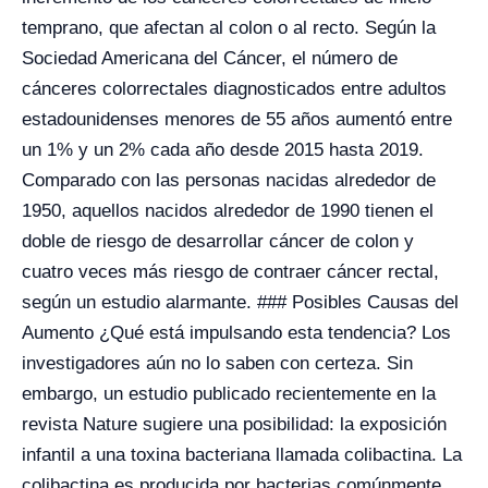
temprano, que afectan al colon o al recto. Según la
Sociedad Americana del Cáncer, el número de
cánceres colorrectales diagnosticados entre adultos
estadounidenses menores de 55 años aumentó entre
un 1% y un 2% cada año desde 2015 hasta 2019.
Comparado con las personas nacidas alrededor de
1950, aquellos nacidos alrededor de 1990 tienen el
doble de riesgo de desarrollar cáncer de colon y
cuatro veces más riesgo de contraer cáncer rectal,
según un estudio alarmante. ### Posibles Causas del
Aumento ¿Qué está impulsando esta tendencia? Los
investigadores aún no lo saben con certeza. Sin
embargo, un estudio publicado recientemente en la
revista Nature sugiere una posibilidad: la exposición
infantil a una toxina bacteriana llamada colibactina. La
colibactina es producida por bacterias comúnmente