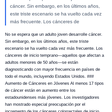
cáncer. Sin embargo, en los últimos años,
este triste escenario se ha vuelto cada vez
más frecuente. Los cánceres de
No se espera que un adulto joven desarrolle cáncer.
Sin embargo, en los últimos años, este triste
escenario se ha vuelto cada vez más frecuente. Los
cánceres de inicio temprano—aquellos que afectan a
adultos menores de 50 años—se están
diagnosticando con mayor frecuencia en países de
todo el mundo, incluyendo Estados Unidos. ###
Aumento de Cánceres en Jóvenes Al menos 17 tipos
de cáncer están en aumento entre los
estadounidenses más jóvenes. Los investigadores
han mostrado especial preocupación por el
incremento de los cánceres colorrectales de inicio