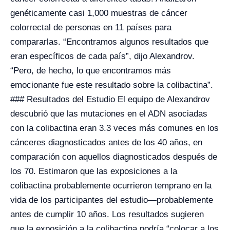
genéticamente casi 1,000 muestras de cáncer
colorrectal de personas en 11 países para
compararlas. “Encontramos algunos resultados que
eran específicos de cada país”, dijo Alexandrov.
“Pero, de hecho, lo que encontramos más
emocionante fue este resultado sobre la colibactina”.
### Resultados del Estudio El equipo de Alexandrov
descubrió que las mutaciones en el ADN asociadas
con la colibactina eran 3.3 veces más comunes en los
cánceres diagnosticados antes de los 40 años, en
comparación con aquellos diagnosticados después de
los 70. Estimaron que las exposiciones a la
colibactina probablemente ocurrieron temprano en la
vida de los participantes del estudio—probablemente
antes de cumplir 10 años. Los resultados sugieren
que la exposición a la colibactina podría “colocar a los