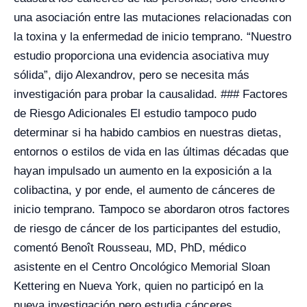
una asociación entre las mutaciones relacionadas con
la toxina y la enfermedad de inicio temprano. “Nuestro
estudio proporciona una evidencia asociativa muy
sólida”, dijo Alexandrov, pero se necesita más
investigación para probar la causalidad. ### Factores
de Riesgo Adicionales El estudio tampoco pudo
determinar si ha habido cambios en nuestras dietas,
entornos o estilos de vida en las últimas décadas que
hayan impulsado un aumento en la exposición a la
colibactina, y por ende, el aumento de cánceres de
inicio temprano. Tampoco se abordaron otros factores
de riesgo de cáncer de los participantes del estudio,
comentó Benoît Rousseau, MD, PhD, médico
asistente en el Centro Oncológico Memorial Sloan
Kettering en Nueva York, quien no participó en la
nueva investigación pero estudia cánceres