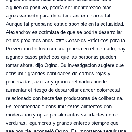
alguien da positivo, podría ser monitoreado más
agresivamente para detectar cáncer colorrectal.
Aunque tal prueba no está disponible en la actualidad,
Alexandrov es optimista de que se podría desarrollar
en los próximos años. ### Consejos Prácticos para la
Prevención Incluso sin una prueba en el mercado, hay
algunos pasos prácticos que las personas pueden
tomar ahora, dijo Ogino. Su investigación sugiere que
consumir grandes cantidades de carnes rojas y
procesadas, azúcar y granos refinados puede
aumentar el riesgo de desarrollar cáncer colorrectal
relacionado con bacterias productoras de colibactina.
Es recomendable consumir estos alimentos con
moderación y optar por alimentos saludables como
verduras, legumbres y granos enteros siempre que
sea posible, aconsejó Ogino. Es importante seguir una