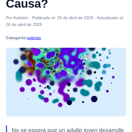
Causa?
Por Kalstein
·
Publicado el:
26 de abril de 2025
·
Actualizado el:
26 de abril de 2025
Categoría:
noticias
No se espera que un adulto joven desarrolle