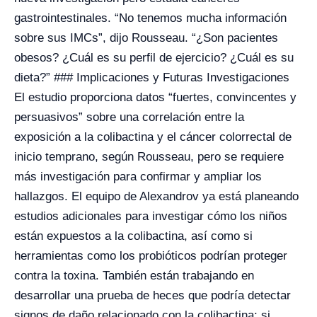
gastrointestinales. “No tenemos mucha información
sobre sus IMCs”, dijo Rousseau. “¿Son pacientes
obesos? ¿Cuál es su perfil de ejercicio? ¿Cuál es su
dieta?” ### Implicaciones y Futuras Investigaciones
El estudio proporciona datos “fuertes, convincentes y
persuasivos” sobre una correlación entre la
exposición a la colibactina y el cáncer colorrectal de
inicio temprano, según Rousseau, pero se requiere
más investigación para confirmar y ampliar los
hallazgos. El equipo de Alexandrov ya está planeando
estudios adicionales para investigar cómo los niños
están expuestos a la colibactina, así como si
herramientas como los probióticos podrían proteger
contra la toxina. También están trabajando en
desarrollar una prueba de heces que podría detectar
signos de daño relacionado con la colibactina; si