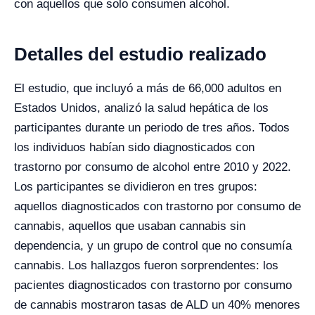
con aquellos que solo consumen alcohol.
Detalles del estudio realizado
El estudio, que incluyó a más de 66,000 adultos en
Estados Unidos, analizó la salud hepática de los
participantes durante un periodo de tres años. Todos
los individuos habían sido diagnosticados con
trastorno por consumo de alcohol entre 2010 y 2022.
Los participantes se dividieron en tres grupos:
aquellos diagnosticados con trastorno por consumo de
cannabis, aquellos que usaban cannabis sin
dependencia, y un grupo de control que no consumía
cannabis. Los hallazgos fueron sorprendentes: los
pacientes diagnosticados con trastorno por consumo
de cannabis mostraron tasas de ALD un 40% menores