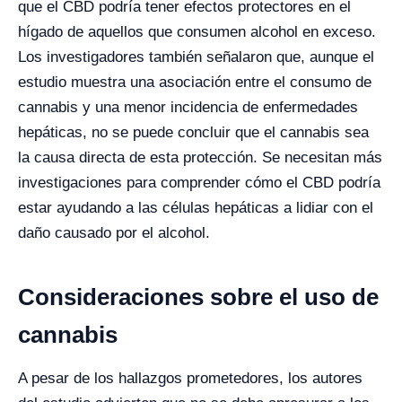
que el CBD podría tener efectos protectores en el
hígado de aquellos que consumen alcohol en exceso.
Los investigadores también señalaron que, aunque el
estudio muestra una asociación entre el consumo de
cannabis y una menor incidencia de enfermedades
hepáticas, no se puede concluir que el cannabis sea
la causa directa de esta protección. Se necesitan más
investigaciones para comprender cómo el CBD podría
estar ayudando a las células hepáticas a lidiar con el
daño causado por el alcohol.
Consideraciones sobre el uso de
cannabis
A pesar de los hallazgos prometedores, los autores