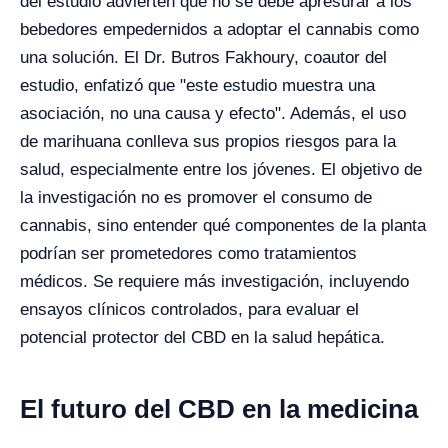
del estudio advierten que no se debe apresurar a los
bebedores empedernidos a adoptar el cannabis como
una solución. El Dr. Butros Fakhoury, coautor del
estudio, enfatizó que "este estudio muestra una
asociación, no una causa y efecto". Además, el uso
de marihuana conlleva sus propios riesgos para la
salud, especialmente entre los jóvenes. El objetivo de
la investigación no es promover el consumo de
cannabis, sino entender qué componentes de la planta
podrían ser prometedores como tratamientos
médicos. Se requiere más investigación, incluyendo
ensayos clínicos controlados, para evaluar el
potencial protector del CBD en la salud hepática.
El futuro del CBD en la medicina