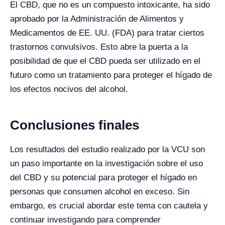
El CBD, que no es un compuesto intoxicante, ha sido
aprobado por la Administración de Alimentos y
Medicamentos de EE. UU. (FDA) para tratar ciertos
trastornos convulsivos. Esto abre la puerta a la
posibilidad de que el CBD pueda ser utilizado en el
futuro como un tratamiento para proteger el hígado de
los efectos nocivos del alcohol.
Conclusiones finales
Los resultados del estudio realizado por la VCU son
un paso importante en la investigación sobre el uso
del CBD y su potencial para proteger el hígado en
personas que consumen alcohol en exceso. Sin
embargo, es crucial abordar este tema con cautela y
continuar investigando para comprender