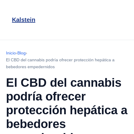
Kalstein
Inicio
›
Blog
›
El CBD del cannabis podría ofrecer protección hepática a
bebedores empedernidos
El CBD del cannabis
podría ofrecer
protección hepática a
bebedores