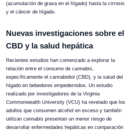
(acumulación de grasa en el hígado) hasta la cirrosis
y el cáncer de hígado.
Nuevas investigaciones sobre el
CBD y la salud hepática
Recientes estudios han comenzado a explorar la
relación entre el consumo de cannabis,
específicamente el cannabidiol (CBD), y la salud del
hígado en bebedores empedernidos. Un estudio
realizado por investigadores de la Virginia
Commonwealth University (VCU) ha revelado que los
adultos que consumen alcohol en exceso y también
utilizan cannabis presentan un menor riesgo de
desarrollar enfermedades hepáticas en comparación