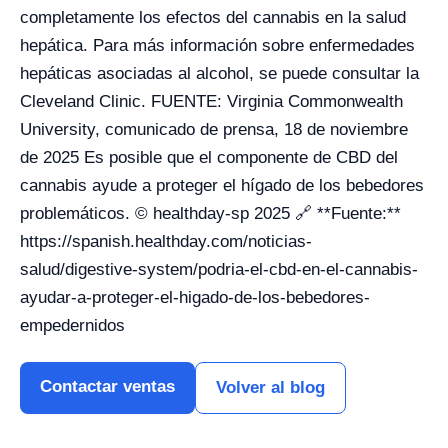
completamente los efectos del cannabis en la salud
hepática. Para más información sobre enfermedades
hepáticas asociadas al alcohol, se puede consultar la
Cleveland Clinic. FUENTE: Virginia Commonwealth
University, comunicado de prensa, 18 de noviembre
de 2025 Es posible que el componente de CBD del
cannabis ayude a proteger el hígado de los bebedores
problemáticos. © healthday-sp 2025 🔗 **Fuente:**
https://spanish.healthday.com/noticias-
salud/digestive-system/podria-el-cbd-en-el-cannabis-
ayudar-a-proteger-el-higado-de-los-bebedores-
empedernidos
Contactar ventas
Volver al blog