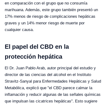
en comparación con el grupo que no consumía
marihuana. Además, este grupo también presentó un
17% menos de riesgo de complicaciones hepáticas
graves y un 14% menor riesgo de muerte por
cualquier causa.
El papel del CBD en la
protección hepática
El Dr. Juan Pablo Arab, autor principal del estudio y
director de las ciencias del alcohol en el Instituto
Stravitz-Sanyal para Enfermedades Hepáticas y Salud
Metabólica, explicó que "el CBD parece calmar la
inflamación y reducir algunas de las señales químicas
que impulsan las cicatrices hepáticas". Esto sugiere