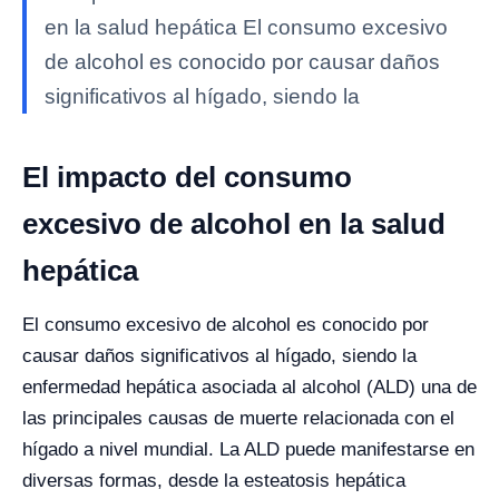
en la salud hepática El consumo excesivo
de alcohol es conocido por causar daños
significativos al hígado, siendo la
El impacto del consumo
excesivo de alcohol en la salud
hepática
El consumo excesivo de alcohol es conocido por
causar daños significativos al hígado, siendo la
enfermedad hepática asociada al alcohol (ALD) una de
las principales causas de muerte relacionada con el
hígado a nivel mundial. La ALD puede manifestarse en
diversas formas, desde la esteatosis hepática