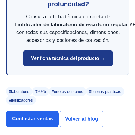
profundidad?
Consulta la ficha técnica completa de
Liofilizador de laboratorio de escritorio regular 
con todas sus especificaciones, dimensiones,
accesorios y opciones de cotización.
Ver ficha técnica del producto →
#laboratorio
#2026
#errores comunes
#buenas prácticas
#liofilizadores
Contactar ventas
Volver al blog