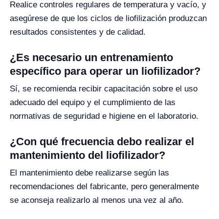
Realice controles regulares de temperatura y vacío, y
asegúrese de que los ciclos de liofilización produzcan
resultados consistentes y de calidad.
¿Es necesario un entrenamiento
específico para operar un liofilizador?
Sí, se recomienda recibir capacitación sobre el uso
adecuado del equipo y el cumplimiento de las
normativas de seguridad e higiene en el laboratorio.
¿Con qué frecuencia debo realizar el
mantenimiento del liofilizador?
El mantenimiento debe realizarse según las
recomendaciones del fabricante, pero generalmente
se aconseja realizarlo al menos una vez al año.