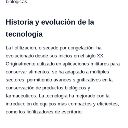
biológicas.
Historia y evolución de la
tecnología
La liofilización, o secado por congelación, ha
evolucionado desde sus inicios en el siglo XX.
Originalmente utilizado en aplicaciones militares para
conservar alimentos, se ha adaptado a múltiples
sectores, permitiendo avances significativos en la
conservación de productos biológicos y
farmacéuticos. La tecnología ha mejorado con la
introducción de equipos más compactos y eficientes,
como los liofilizadores de escritorio.