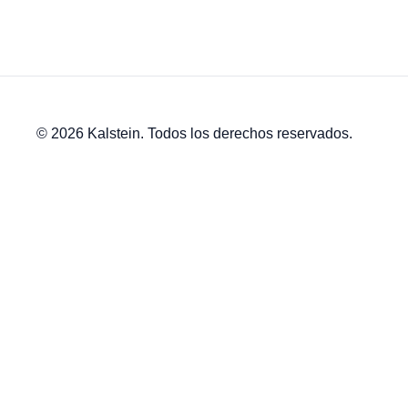
© 2026 Kalstein. Todos los derechos reservados.