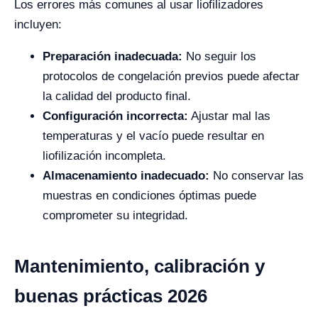
Los errores más comunes al usar liofilizadores
incluyen:
Preparación inadecuada:
No seguir los
protocolos de congelación previos puede afectar
la calidad del producto final.
Configuración incorrecta:
Ajustar mal las
temperaturas y el vacío puede resultar en
liofilización incompleta.
Almacenamiento inadecuado:
No conservar las
muestras en condiciones óptimas puede
comprometer su integridad.
Mantenimiento, calibración y
buenas prácticas 2026