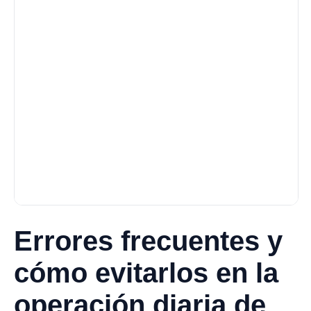
Errores frecuentes y
cómo evitarlos en la
operación diaria de