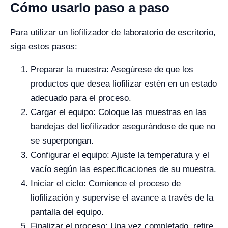
Cómo usarlo paso a paso
Para utilizar un liofilizador de laboratorio de escritorio,
siga estos pasos:
Preparar la muestra: Asegúrese de que los
productos que desea liofilizar estén en un estado
adecuado para el proceso.
Cargar el equipo: Coloque las muestras en las
bandejas del liofilizador asegurándose de que no
se superpongan.
Configurar el equipo: Ajuste la temperatura y el
vacío según las especificaciones de su muestra.
Iniciar el ciclo: Comience el proceso de
liofilización y supervise el avance a través de la
pantalla del equipo.
Finalizar el proceso: Una vez completado, retire