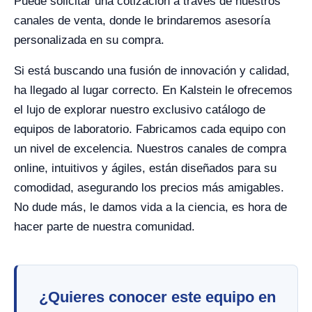
Puede solicitar una cotización a través de nuestros
canales de venta, donde le brindaremos asesoría
personalizada en su compra.
Si está buscando una fusión de innovación y calidad,
ha llegado al lugar correcto. En Kalstein le ofrecemos
el lujo de explorar nuestro exclusivo catálogo de
equipos de laboratorio. Fabricamos cada equipo con
un nivel de excelencia. Nuestros canales de compra
online, intuitivos y ágiles, están diseñados para su
comodidad, asegurando los precios más amigables.
No dude más, le damos vida a la ciencia, es hora de
hacer parte de nuestra comunidad.
¿Quieres conocer este equipo en