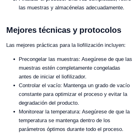
las muestras y almacénelas adecuadamente.
Mejores técnicas y protocolos
Las mejores prácticas para la liofilización incluyen:
Precongelar las muestras: Asegúrese de que las
muestras estén completamente congeladas
antes de iniciar el liofilizador.
Controlar el vacío: Mantenga un grado de vacío
constante para optimizar el proceso y evitar la
degradación del producto.
Monitorear la temperatura: Asegúrese de que la
temperatura se mantenga dentro de los
parámetros óptimos durante todo el proceso.