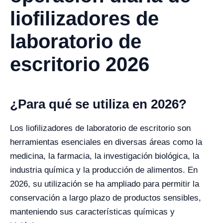
liofilizadores de
laboratorio de
escritorio 2026
¿Para qué se utiliza en 2026?
Los liofilizadores de laboratorio de escritorio son
herramientas esenciales en diversas áreas como la
medicina, la farmacia, la investigación biológica, la
industria química y la producción de alimentos. En
2026, su utilización se ha ampliado para permitir la
conservación a largo plazo de productos sensibles,
manteniendo sus características químicas y