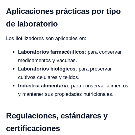
Aplicaciones prácticas por tipo
de laboratorio
Los liofilizadores son aplicables en:
Laboratorios farmacéuticos:
para conservar
medicamentos y vacunas.
Laboratorios biológicos:
para preservar
cultivos celulares y tejidos.
Industria alimentaria:
para conservar alimentos
y mantener sus propiedades nutricionales.
Regulaciones, estándares y
certificaciones