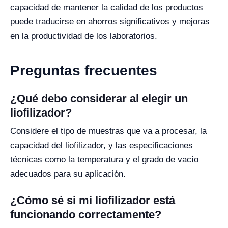
capacidad de mantener la calidad de los productos
puede traducirse en ahorros significativos y mejoras
en la productividad de los laboratorios.
Preguntas frecuentes
¿Qué debo considerar al elegir un
liofilizador?
Considere el tipo de muestras que va a procesar, la
capacidad del liofilizador, y las especificaciones
técnicas como la temperatura y el grado de vacío
adecuados para su aplicación.
¿Cómo sé si mi liofilizador está
funcionando correctamente?