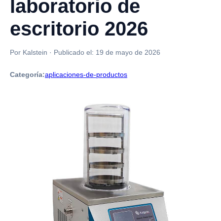
laboratorio de
escritorio 2026
Por Kalstein
·
Publicado el:
19 de mayo de 2026
Categoría:
aplicaciones-de-productos