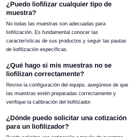
¿Puedo liofilizar cualquier tipo de
muestra?
No todas las muestras son adecuadas para
liofilización. Es fundamental conocer las
características de sus productos y seguir las pautas
de liofilización específicas.
¿Qué hago si mis muestras no se
liofilizan correctamente?
Revise la configuración del equipo, asegúrese de que
las muestras estén preparadas correctamente y
verifique la calibración del liofilizador.
¿Dónde puedo solicitar una cotización
para un liofilizador?