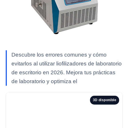
Descubre los errores comunes y cómo
evitarlos al utilizar liofilizadores de laboratorio
de escritorio en 2026. Mejora tus prácticas
de laboratorio y optimiza el
3D disponible