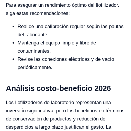
Para asegurar un rendimiento óptimo del liofilizador,
siga estas recomendaciones:
Realice una calibración regular según las pautas
del fabricante.
Mantenga el equipo limpio y libre de
contaminantes.
Revise las conexiones eléctricas y de vacío
periódicamente.
Análisis costo-beneficio 2026
Los liofilizadores de laboratorio representan una
inversión significativa, pero los beneficios en términos
de conservación de productos y reducción de
desperdicios a largo plazo justifican el gasto. La