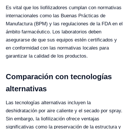
Es vital que los liofilizadores cumplan con normativas
internacionales como las Buenas Prácticas de
Manufactura (BPM) y las regulaciones de la FDA en el
ámbito farmacéutico. Los laboratorios deben
asegurarse de que sus equipos estén certificados y
en conformidad con las normativas locales para
garantizar la calidad de los productos.
Comparación con tecnologías
alternativas
Las tecnologías alternativas incluyen la
deshidratación por aire caliente y el secado por spray.
Sin embargo, la liofilización ofrece ventajas
significativas como la preservación de la estructura y