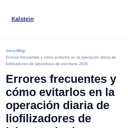
Kalstein
Inicio
›
Blog
›
Errores frecuentes y cómo evitarlos en la operación diaria de
liofilizadores de laboratorio de escritorio 2026
Errores frecuentes y
cómo evitarlos en la
operación diaria de
liofilizadores de