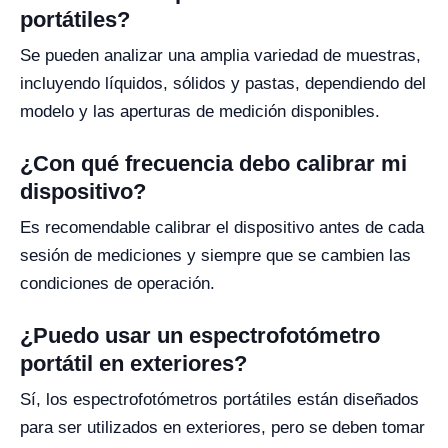
portátiles?
Se pueden analizar una amplia variedad de muestras,
incluyendo líquidos, sólidos y pastas, dependiendo del
modelo y las aperturas de medición disponibles.
¿Con qué frecuencia debo calibrar mi
dispositivo?
Es recomendable calibrar el dispositivo antes de cada
sesión de mediciones y siempre que se cambien las
condiciones de operación.
¿Puedo usar un espectrofotómetro
portátil en exteriores?
Sí, los espectrofotómetros portátiles están diseñados
para ser utilizados en exteriores, pero se deben tomar