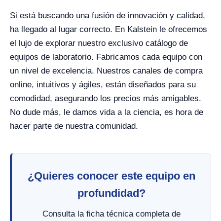
Si está buscando una fusión de innovación y calidad,
ha llegado al lugar correcto. En Kalstein le ofrecemos
el lujo de explorar nuestro exclusivo catálogo de
equipos de laboratorio. Fabricamos cada equipo con
un nivel de excelencia. Nuestros canales de compra
online, intuitivos y ágiles, están diseñados para su
comodidad, asegurando los precios más amigables.
No dude más, le damos vida a la ciencia, es hora de
hacer parte de nuestra comunidad.
¿Quieres conocer este equipo en
profundidad?
Consulta la ficha técnica completa de