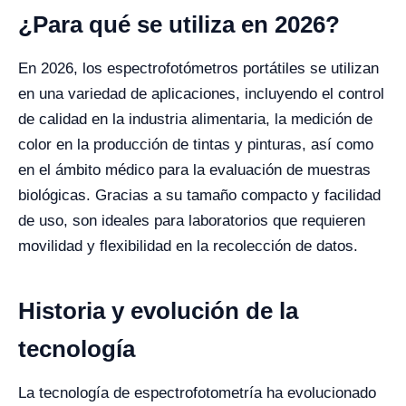
¿Para qué se utiliza en 2026?
En 2026, los espectrofotómetros portátiles se utilizan
en una variedad de aplicaciones, incluyendo el control
de calidad en la industria alimentaria, la medición de
color en la producción de tintas y pinturas, así como
en el ámbito médico para la evaluación de muestras
biológicas. Gracias a su tamaño compacto y facilidad
de uso, son ideales para laboratorios que requieren
movilidad y flexibilidad en la recolección de datos.
Historia y evolución de la
tecnología
La tecnología de espectrofotometría ha evolucionado