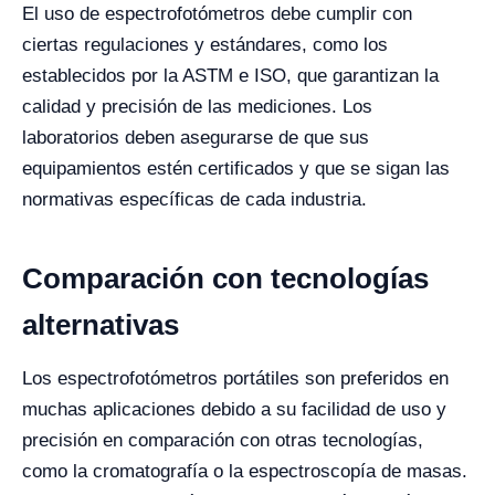
El uso de espectrofotómetros debe cumplir con
ciertas regulaciones y estándares, como los
establecidos por la ASTM e ISO, que garantizan la
calidad y precisión de las mediciones. Los
laboratorios deben asegurarse de que sus
equipamientos estén certificados y que se sigan las
normativas específicas de cada industria.
Comparación con tecnologías
alternativas
Los espectrofotómetros portátiles son preferidos en
muchas aplicaciones debido a su facilidad de uso y
precisión en comparación con otras tecnologías,
como la cromatografía o la espectroscopía de masas.