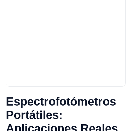
Espectrofotómetros
Portátiles:
Aplicaciones Reales