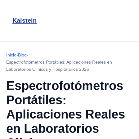
Kalstein
Inicio
›
Blog
›
Espectrofotómetros Portátiles: Aplicaciones Reales en
Laboratorios Clínicos y Hospitalarios 2026
Espectrofotómetros
Portátiles:
Aplicaciones Reales
en Laboratorios