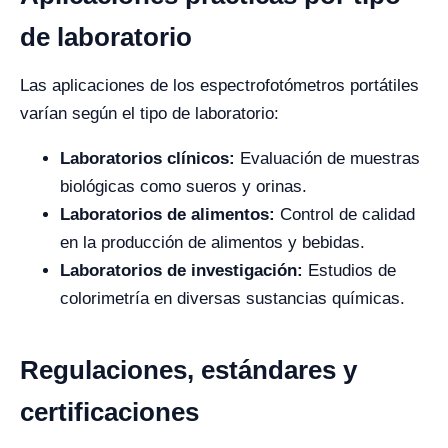
de laboratorio
Las aplicaciones de los espectrofotómetros portátiles
varían según el tipo de laboratorio:
Laboratorios clínicos:
Evaluación de muestras
biológicas como sueros y orinas.
Laboratorios de alimentos:
Control de calidad
en la producción de alimentos y bebidas.
Laboratorios de investigación:
Estudios de
colorimetría en diversas sustancias químicas.
Regulaciones, estándares y
certificaciones