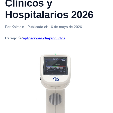
Clínicos y
Hospitalarios 2026
Por Kalstein
·
Publicado el:
16 de mayo de 2026
Categoría:
aplicaciones-de-productos