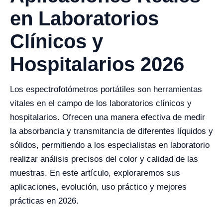
en Laboratorios
Clínicos y
Hospitalarios 2026
Los espectrofotómetros portátiles son herramientas
vitales en el campo de los laboratorios clínicos y
hospitalarios. Ofrecen una manera efectiva de medir
la absorbancia y transmitancia de diferentes líquidos y
sólidos, permitiendo a los especialistas en laboratorio
realizar análisis precisos del color y calidad de las
muestras. En este artículo, exploraremos sus
aplicaciones, evolución, uso práctico y mejores
prácticas en 2026.