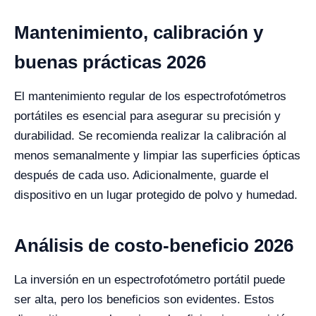
Mantenimiento, calibración y
buenas prácticas 2026
El mantenimiento regular de los espectrofotómetros
portátiles es esencial para asegurar su precisión y
durabilidad. Se recomienda realizar la calibración al
menos semanalmente y limpiar las superficies ópticas
después de cada uso. Adicionalmente, guarde el
dispositivo en un lugar protegido de polvo y humedad.
Análisis de costo-beneficio 2026
La inversión en un espectrofotómetro portátil puede
ser alta, pero los beneficios son evidentes. Estos