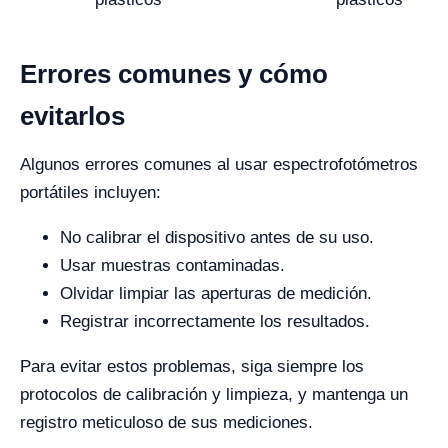
Errores comunes y cómo
evitarlos
Algunos errores comunes al usar espectrofotómetros
portátiles incluyen:
No calibrar el dispositivo antes de su uso.
Usar muestras contaminadas.
Olvidar limpiar las aperturas de medición.
Registrar incorrectamente los resultados.
Para evitar estos problemas, siga siempre los
protocolos de calibración y limpieza, y mantenga un
registro meticuloso de sus mediciones.