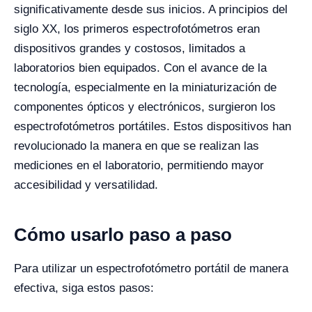
significativamente desde sus inicios. A principios del
siglo XX, los primeros espectrofotómetros eran
dispositivos grandes y costosos, limitados a
laboratorios bien equipados. Con el avance de la
tecnología, especialmente en la miniaturización de
componentes ópticos y electrónicos, surgieron los
espectrofotómetros portátiles. Estos dispositivos han
revolucionado la manera en que se realizan las
mediciones en el laboratorio, permitiendo mayor
accesibilidad y versatilidad.
Cómo usarlo paso a paso
Para utilizar un espectrofotómetro portátil de manera
efectiva, siga estos pasos: