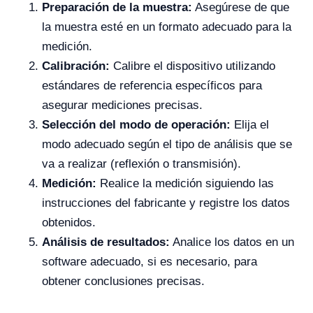
Preparación de la muestra:
Asegúrese de que
la muestra esté en un formato adecuado para la
medición.
Calibración:
Calibre el dispositivo utilizando
estándares de referencia específicos para
asegurar mediciones precisas.
Selección del modo de operación:
Elija el
modo adecuado según el tipo de análisis que se
va a realizar (reflexión o transmisión).
Medición:
Realice la medición siguiendo las
instrucciones del fabricante y registre los datos
obtenidos.
Análisis de resultados:
Analice los datos en un
software adecuado, si es necesario, para
obtener conclusiones precisas.