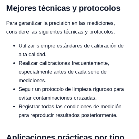
Mejores técnicas y protocolos
Para garantizar la precisión en las mediciones,
considere las siguientes técnicas y protocolos:
Utilizar siempre estándares de calibración de
alta calidad.
Realizar calibraciones frecuentemente,
especialmente antes de cada serie de
mediciones.
Seguir un protocolo de limpieza riguroso para
evitar contaminaciones cruzadas.
Registrar todas las condiciones de medición
para reproducir resultados posteriormente.
Aplicaciones prácticas por tipo