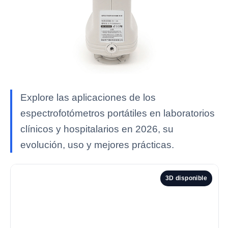
Explore las aplicaciones de los
espectrofotómetros portátiles en laboratorios
clínicos y hospitalarios en 2026, su
evolución, uso y mejores prácticas.
3D disponible