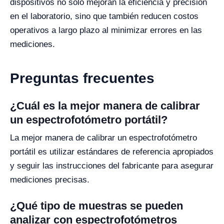
dispositivos no solo mejoran la eficiencia y precisión
en el laboratorio, sino que también reducen costos
operativos a largo plazo al minimizar errores en las
mediciones.
Preguntas frecuentes
¿Cuál es la mejor manera de calibrar
un espectrofotómetro portátil?
La mejor manera de calibrar un espectrofotómetro
portátil es utilizar estándares de referencia apropiados
y seguir las instrucciones del fabricante para asegurar
mediciones precisas.
¿Qué tipo de muestras se pueden
analizar con espectrofotómetros