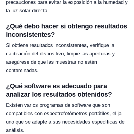
precauciones para evitar la exposición a la humedad y
la luz solar directa.
¿Qué debo hacer si obtengo resultados
inconsistentes?
Si obtiene resultados inconsistentes, verifique la
calibración del dispositivo, limpie las aperturas y
asegúrese de que las muestras no estén
contaminadas.
¿Qué software es adecuado para
analizar los resultados obtenidos?
Existen varios programas de software que son
compatibles con espectrofotómetros portátiles, elija
uno que se adapte a sus necesidades específicas de
análisis.