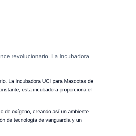
nce revolucionario. La Incubadora
ario. La Incubadora UCI para Mascotas de
onstante, esta incubadora proporciona el
ujo de oxígeno, creando así un ambiente
ión de tecnología de vanguardia y un