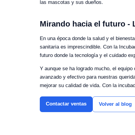
las mascotas y sus dueños.
Mirando hacia el futuro -
En una época donde la salud y el bienest
sanitaria es imprescindible. Con la Incuba
futuro donde la tecnología y el cuidado ex
Y aunque se ha logrado mucho, el equipo d
avanzado y efectivo para nuestras querida
mejorar su calidad de vida. Con la incub
Contactar ventas
Volver al blog