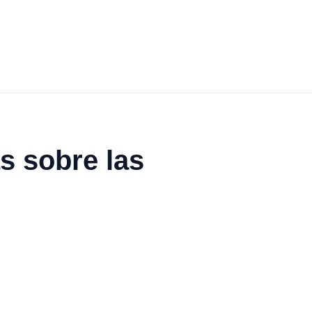
s sobre las