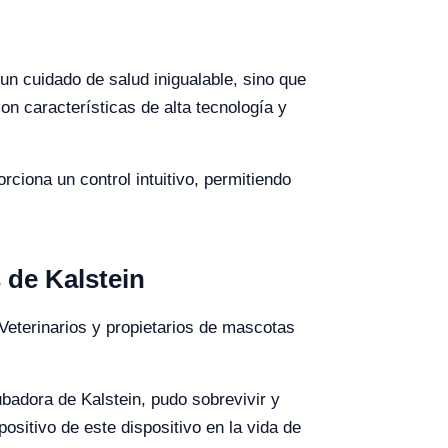
un cuidado de salud inigualable, sino que
n características de alta tecnología y
ciona un control intuitivo, permitiendo
 de Kalstein
 Veterinarios y propietarios de mascotas
badora de Kalstein, pudo sobrevivir y
ositivo de este dispositivo en la vida de