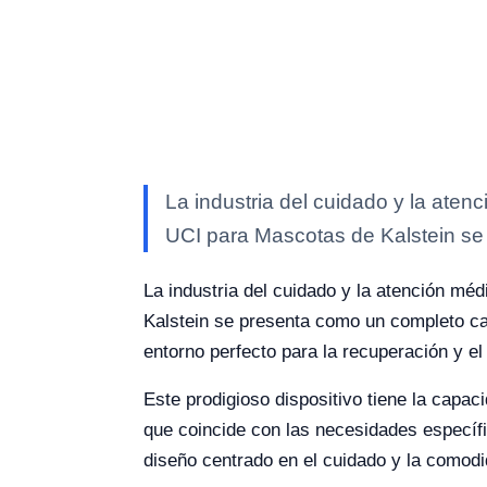
La industria del cuidado y la ate
UCI para Mascotas de Kalstein se
La industria del cuidado y la atención m
Kalstein se presenta como un completo ca
entorno perfecto para la recuperación y e
Este prodigioso dispositivo tiene la capac
que coincide con las necesidades específi
diseño centrado en el cuidado y la comodi