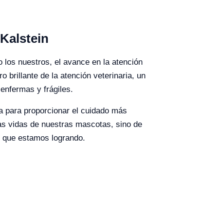
Kalstein
los nuestros, el avance en la atención
 brillante de la atención veterinaria, un
 enfermas y frágiles.
a para proporcionar el cuidado más
las vidas de nuestras mascotas, sino de
o que estamos logrando.