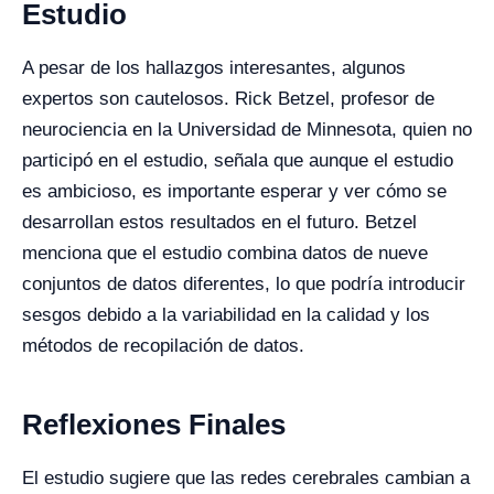
Estudio
A pesar de los hallazgos interesantes, algunos
expertos son cautelosos. Rick Betzel, profesor de
neurociencia en la Universidad de Minnesota, quien no
participó en el estudio, señala que aunque el estudio
es ambicioso, es importante esperar y ver cómo se
desarrollan estos resultados en el futuro. Betzel
menciona que el estudio combina datos de nueve
conjuntos de datos diferentes, lo que podría introducir
sesgos debido a la variabilidad en la calidad y los
métodos de recopilación de datos.
Reflexiones Finales
El estudio sugiere que las redes cerebrales cambian a