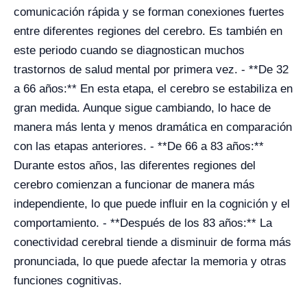
comunicación rápida y se forman conexiones fuertes
entre diferentes regiones del cerebro. Es también en
este periodo cuando se diagnostican muchos
trastornos de salud mental por primera vez. - **De 32
a 66 años:** En esta etapa, el cerebro se estabiliza en
gran medida. Aunque sigue cambiando, lo hace de
manera más lenta y menos dramática en comparación
con las etapas anteriores. - **De 66 a 83 años:**
Durante estos años, las diferentes regiones del
cerebro comienzan a funcionar de manera más
independiente, lo que puede influir en la cognición y el
comportamiento. - **Después de los 83 años:** La
conectividad cerebral tiende a disminuir de forma más
pronunciada, lo que puede afectar la memoria y otras
funciones cognitivas.