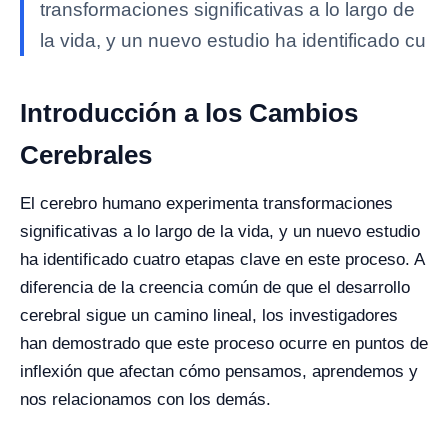
transformaciones significativas a lo largo de
la vida, y un nuevo estudio ha identificado cu
Introducción a los Cambios
Cerebrales
El cerebro humano experimenta transformaciones
significativas a lo largo de la vida, y un nuevo estudio
ha identificado cuatro etapas clave en este proceso. A
diferencia de la creencia común de que el desarrollo
cerebral sigue un camino lineal, los investigadores
han demostrado que este proceso ocurre en puntos de
inflexión que afectan cómo pensamos, aprendemos y
nos relacionamos con los demás.