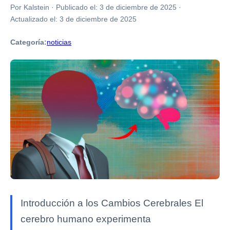
Por Kalstein
·
Publicado el:
3 de diciembre de 2025
·
Actualizado el:
3 de diciembre de 2025
Categoría:
noticias
Introducción a los Cambios Cerebrales El
cerebro humano experimenta