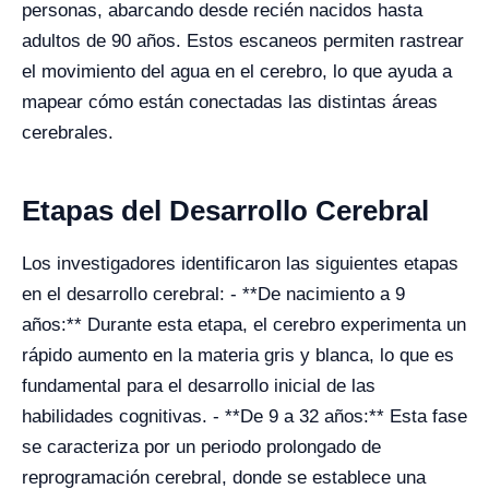
personas, abarcando desde recién nacidos hasta
adultos de 90 años. Estos escaneos permiten rastrear
el movimiento del agua en el cerebro, lo que ayuda a
mapear cómo están conectadas las distintas áreas
cerebrales.
Etapas del Desarrollo Cerebral
Los investigadores identificaron las siguientes etapas
en el desarrollo cerebral: - **De nacimiento a 9
años:** Durante esta etapa, el cerebro experimenta un
rápido aumento en la materia gris y blanca, lo que es
fundamental para el desarrollo inicial de las
habilidades cognitivas. - **De 9 a 32 años:** Esta fase
se caracteriza por un periodo prolongado de
reprogramación cerebral, donde se establece una