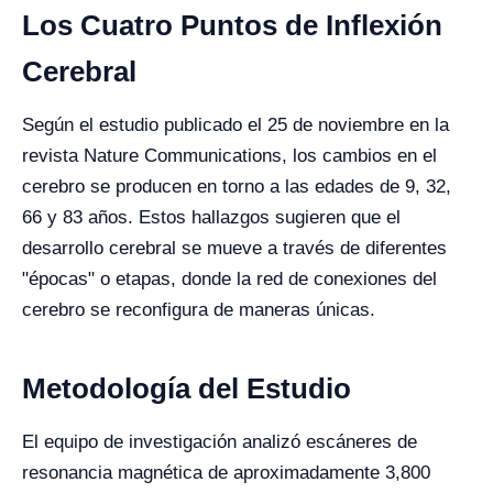
Los Cuatro Puntos de Inflexión
Cerebral
Según el estudio publicado el 25 de noviembre en la
revista Nature Communications, los cambios en el
cerebro se producen en torno a las edades de 9, 32,
66 y 83 años. Estos hallazgos sugieren que el
desarrollo cerebral se mueve a través de diferentes
"épocas" o etapas, donde la red de conexiones del
cerebro se reconfigura de maneras únicas.
Metodología del Estudio
El equipo de investigación analizó escáneres de
resonancia magnética de aproximadamente 3,800