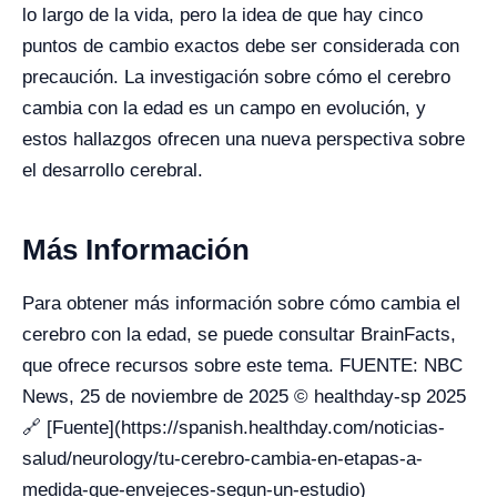
lo largo de la vida, pero la idea de que hay cinco
puntos de cambio exactos debe ser considerada con
precaución. La investigación sobre cómo el cerebro
cambia con la edad es un campo en evolución, y
estos hallazgos ofrecen una nueva perspectiva sobre
el desarrollo cerebral.
Más Información
Para obtener más información sobre cómo cambia el
cerebro con la edad, se puede consultar BrainFacts,
que ofrece recursos sobre este tema. FUENTE: NBC
News, 25 de noviembre de 2025 © healthday-sp 2025
🔗 [Fuente](https://spanish.healthday.com/noticias-
salud/neurology/tu-cerebro-cambia-en-etapas-a-
medida-que-envejeces-segun-un-estudio)