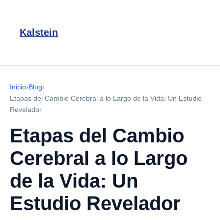
Kalstein
Inicio
›
Blog
›
Etapas del Cambio Cerebral a lo Largo de la Vida: Un Estudio
Revelador
Etapas del Cambio
Cerebral a lo Largo
de la Vida: Un
Estudio Revelador