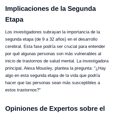
Implicaciones de la Segunda
Etapa
Los investigadores subrayan la importancia de la
segunda etapa (de 9 a 32 años) en el desarrollo
cerebral. Esta fase podría ser crucial para entender
por qué algunas personas son más vulnerables al
inicio de trastornos de salud mental. La investigadora
principal, Alexa Mousley, plantea la pregunta: "¿Hay
algo en esta segunda etapa de la vida que podría
hacer que las personas sean más susceptibles a
estos trastornos?"
Opiniones de Expertos sobre el