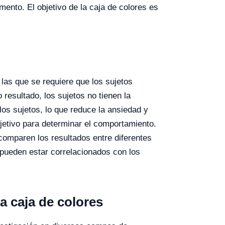
mento. El objetivo de la caja de colores es
 las que se requiere que los sujetos
resultado, los sujetos no tienen la
os sujetos, lo que reduce la ansiedad y
jetivo para determinar el comportamiento.
 comparen los resultados entre diferentes
 pueden estar correlacionados con los
a caja de colores