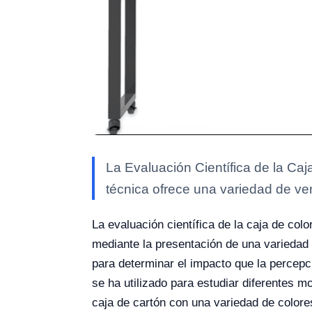
La Evaluación Científica de la Ca
técnica ofrece una variedad de ve
La evaluación científica de la caja de col
mediante la presentación de una variedad 
para determinar el impacto que la percepc
se ha utilizado para estudiar diferentes 
caja de cartón con una variedad de colores