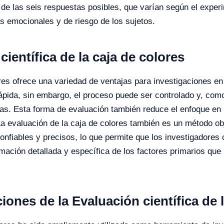
de las seis respuestas posibles, que varían según el experi
as emocionales y de riesgo de los sujetos.
científica de la caja de colores
ores ofrece una variedad de ventajas para investigaciones en
pida, sin embargo, el proceso puede ser controlado y, como 
s. Esta forma de evaluación también reduce el enfoque en l
a evaluación de la caja de colores también es un método ob
onfiables y precisos, lo que permite que los investigadores
mación detallada y específica de los factores primarios que
ones de la Evaluación científica de l