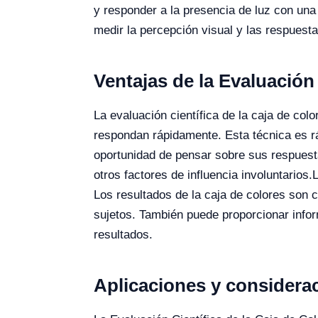
y responder a la presencia de luz con una 
medir la percepción visual y las respuest
Ventajas de la Evaluación 
La evaluación científica de la caja de col
respondan rápidamente. Esta técnica es rá
oportunidad de pensar sobre sus respuesta
otros factores de influencia involuntarios.
L
Los resultados de la caja de colores son c
sujetos. También puede proporcionar infor
resultados.
Aplicaciones y consideraci