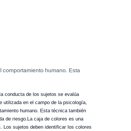
 el comportamiento humano. Esta
 la conducta de los sujetos se evalúa
 utilizada en el campo de la psicología,
ortamiento humano. Esta técnica también
da de riesgo.
La caja de colores es una
 Los sujetos deben identificar los colores