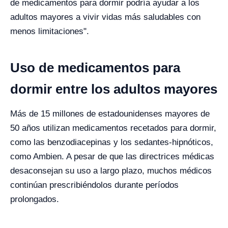
de medicamentos para dormir podría ayudar a los
adultos mayores a vivir vidas más saludables con
menos limitaciones".
Uso de medicamentos para
dormir entre los adultos mayores
Más de 15 millones de estadounidenses mayores de
50 años utilizan medicamentos recetados para dormir,
como las benzodiacepinas y los sedantes-hipnóticos,
como Ambien. A pesar de que las directrices médicas
desaconsejan su uso a largo plazo, muchos médicos
continúan prescribiéndolos durante períodos
prolongados.