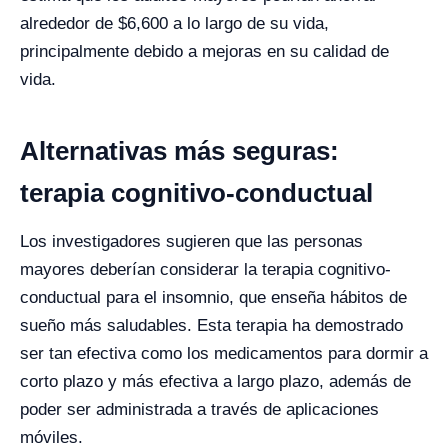
alrededor de $6,600 a lo largo de su vida,
principalmente debido a mejoras en su calidad de
vida.
Alternativas más seguras:
terapia cognitivo-conductual
Los investigadores sugieren que las personas
mayores deberían considerar la terapia cognitivo-
conductual para el insomnio, que enseña hábitos de
sueño más saludables. Esta terapia ha demostrado
ser tan efectiva como los medicamentos para dormir a
corto plazo y más efectiva a largo plazo, además de
poder ser administrada a través de aplicaciones
móviles.