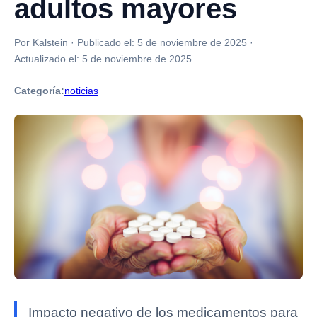
adultos mayores
Por Kalstein
·
Publicado el:
5 de noviembre de 2025
·
Actualizado el:
5 de noviembre de 2025
Categoría:
noticias
Impacto negativo de los medicamentos para