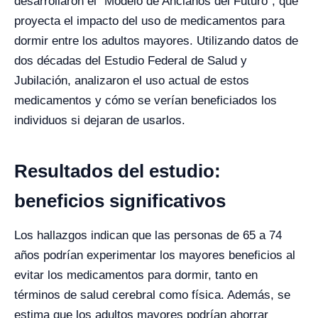
desarrollaron el "Modelo de Ancianos del Futuro", que
proyecta el impacto del uso de medicamentos para
dormir entre los adultos mayores. Utilizando datos de
dos décadas del Estudio Federal de Salud y
Jubilación, analizaron el uso actual de estos
medicamentos y cómo se verían beneficiados los
individuos si dejaran de usarlos.
Resultados del estudio:
beneficios significativos
Los hallazgos indican que las personas de 65 a 74
años podrían experimentar los mayores beneficios al
evitar los medicamentos para dormir, tanto en
términos de salud cerebral como física. Además, se
estima que los adultos mayores podrían ahorrar