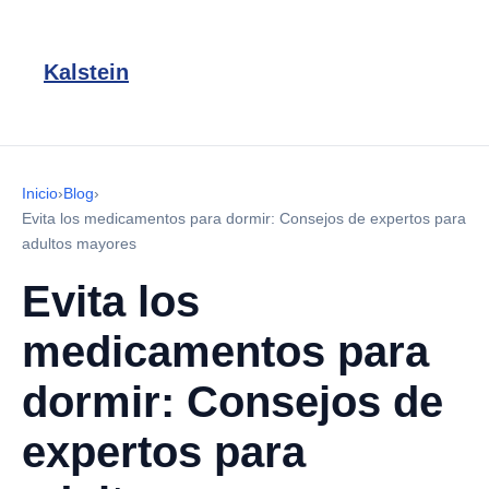
Kalstein
Inicio
›
Blog
›
Evita los medicamentos para dormir: Consejos de expertos para
adultos mayores
Evita los
medicamentos para
dormir: Consejos de
expertos para