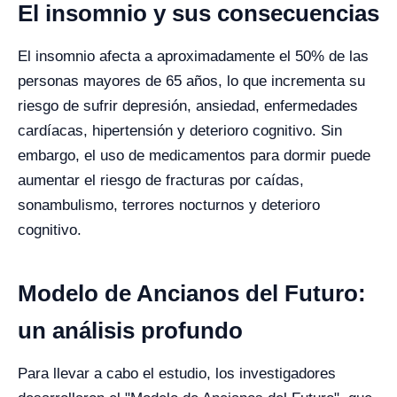
El insomnio y sus consecuencias
El insomnio afecta a aproximadamente el 50% de las
personas mayores de 65 años, lo que incrementa su
riesgo de sufrir depresión, ansiedad, enfermedades
cardíacas, hipertensión y deterioro cognitivo. Sin
embargo, el uso de medicamentos para dormir puede
aumentar el riesgo de fracturas por caídas,
sonambulismo, terrores nocturnos y deterioro
cognitivo.
Modelo de Ancianos del Futuro:
un análisis profundo
Para llevar a cabo el estudio, los investigadores