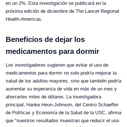
en un 2%. Esta investigación se publicará en la
próxima edición de diciembre de The Lancet Regional
Health-Americas.
Beneficios de dejar los
medicamentos para dormir
Los investigadores sugieren que evitar el uso de
medicamentos para dormir no solo podría mejorar la
salud de los adultos mayores, sino que también podría
aumentar su esperanza de vida en más de un mes y
ahorrarles miles de dólares. La investigadora
principal, Hanke Heun-Johnson, del Centro Schaeffer
de Políticas y Economía de la Salud de la USC, afirma
que "nuestros resultados muestran que reducir el uso