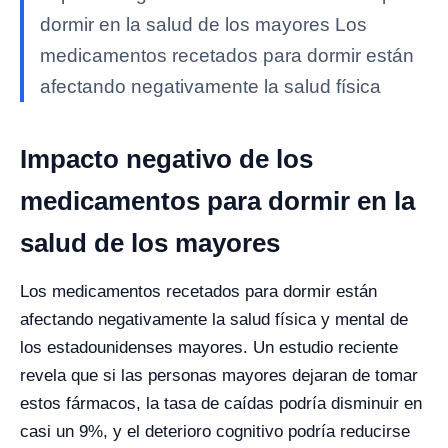
dormir en la salud de los mayores Los
medicamentos recetados para dormir están
afectando negativamente la salud física
Impacto negativo de los
medicamentos para dormir en la
salud de los mayores
Los medicamentos recetados para dormir están
afectando negativamente la salud física y mental de
los estadounidenses mayores. Un estudio reciente
revela que si las personas mayores dejaran de tomar
estos fármacos, la tasa de caídas podría disminuir en
casi un 9%, y el deterioro cognitivo podría reducirse