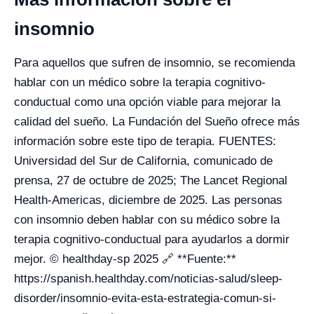
insomnio
Para aquellos que sufren de insomnio, se recomienda
hablar con un médico sobre la terapia cognitivo-
conductual como una opción viable para mejorar la
calidad del sueño. La Fundación del Sueño ofrece más
información sobre este tipo de terapia. FUENTES:
Universidad del Sur de California, comunicado de
prensa, 27 de octubre de 2025; The Lancet Regional
Health-Americas, diciembre de 2025. Las personas
con insomnio deben hablar con su médico sobre la
terapia cognitivo-conductual para ayudarlos a dormir
mejor. © healthday-sp 2025 🔗 **Fuente:**
https://spanish.healthday.com/noticias-salud/sleep-
disorder/insomnio-evita-esta-estrategia-comun-si-