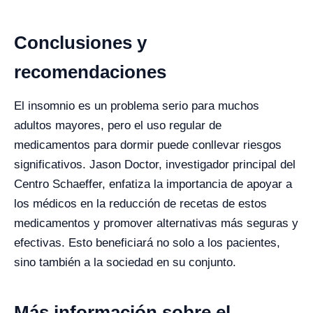
Conclusiones y
recomendaciones
El insomnio es un problema serio para muchos
adultos mayores, pero el uso regular de
medicamentos para dormir puede conllevar riesgos
significativos. Jason Doctor, investigador principal del
Centro Schaeffer, enfatiza la importancia de apoyar a
los médicos en la reducción de recetas de estos
medicamentos y promover alternativas más seguras y
efectivas. Esto beneficiará no solo a los pacientes,
sino también a la sociedad en su conjunto.
Más información sobre el