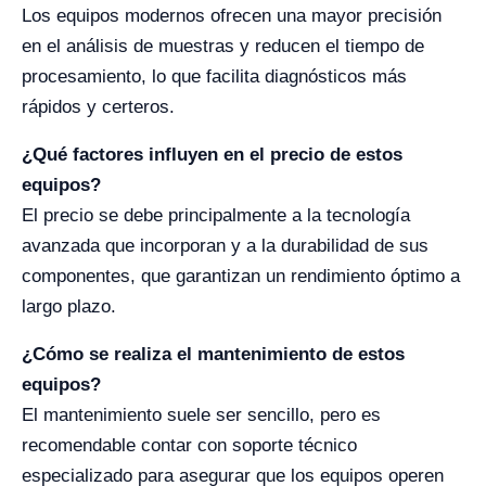
Los equipos modernos ofrecen una mayor precisión
en el análisis de muestras y reducen el tiempo de
procesamiento, lo que facilita diagnósticos más
rápidos y certeros.
¿Qué factores influyen en el precio de estos
equipos?
El precio se debe principalmente a la tecnología
avanzada que incorporan y a la durabilidad de sus
componentes, que garantizan un rendimiento óptimo a
largo plazo.
¿Cómo se realiza el mantenimiento de estos
equipos?
El mantenimiento suele ser sencillo, pero es
recomendable contar con soporte técnico
especializado para asegurar que los equipos operen