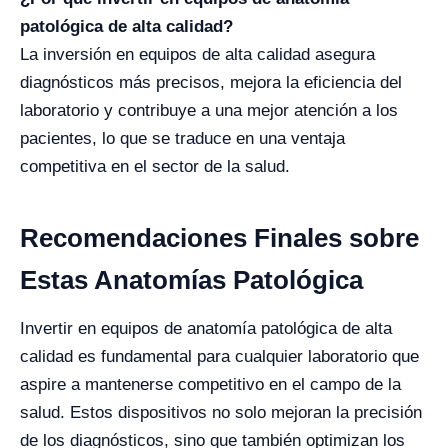
patológica de alta calidad?
La inversión en equipos de alta calidad asegura
diagnósticos más precisos, mejora la eficiencia del
laboratorio y contribuye a una mejor atención a los
pacientes, lo que se traduce en una ventaja
competitiva en el sector de la salud.
Recomendaciones Finales sobre
Estas Anatomías Patológica
Invertir en equipos de anatomía patológica de alta
calidad es fundamental para cualquier laboratorio que
aspire a mantenerse competitivo en el campo de la
salud. Estos dispositivos no solo mejoran la precisión
de los diagnósticos, sino que también optimizan los