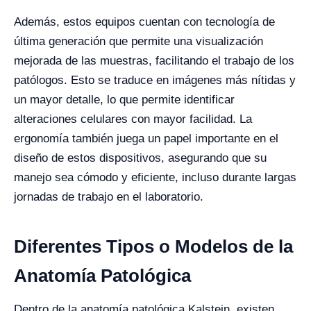
Además, estos equipos cuentan con tecnología de
última generación que permite una visualización
mejorada de las muestras, facilitando el trabajo de los
patólogos. Esto se traduce en imágenes más nítidas y
un mayor detalle, lo que permite identificar
alteraciones celulares con mayor facilidad. La
ergonomía también juega un papel importante en el
diseño de estos dispositivos, asegurando que su
manejo sea cómodo y eficiente, incluso durante largas
jornadas de trabajo en el laboratorio.
Diferentes Tipos o Modelos de la
Anatomía Patológica
Dentro de la anatomía patológica Kalstein, existen