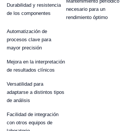
Mantenimiento periódico
Durabilidad y resistencia
necesario para un
de los componentes
rendimiento óptimo
Automatización de
procesos clave para
mayor precisión
Mejora en la interpretación
de resultados clínicos
Versatilidad para
adaptarse a distintos tipos
de análisis
Facilidad de integración
con otros equipos de
laboratorio