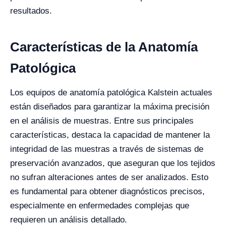
resultados.
Características de la Anatomía
Patológica
Los equipos de anatomía patológica Kalstein actuales
están diseñados para garantizar la máxima precisión
en el análisis de muestras. Entre sus principales
características, destaca la capacidad de mantener la
integridad de las muestras a través de sistemas de
preservación avanzados, que aseguran que los tejidos
no sufran alteraciones antes de ser analizados. Esto
es fundamental para obtener diagnósticos precisos,
especialmente en enfermedades complejas que
requieren un análisis detallado.