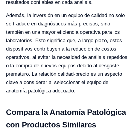
resultados confiables en cada análisis.
Además, la inversión en un equipo de calidad no solo
se traduce en diagnósticos más precisos, sino
también en una mayor eficiencia operativa para los
laboratorios. Esto significa que, a largo plazo, estos
dispositivos contribuyen a la reducción de costos
operativos, al evitar la necesidad de análisis repetidos
o la compra de nuevos equipos debido al desgaste
prematuro. La relación calidad-precio es un aspecto
clave a considerar al seleccionar el equipo de
anatomía patológica adecuado.
Compara la Anatomía Patológica
con Productos Similares