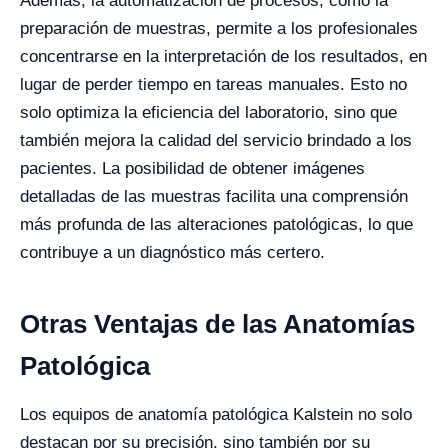
Además, la automatización de procesos, como la
preparación de muestras, permite a los profesionales
concentrarse en la interpretación de los resultados, en
lugar de perder tiempo en tareas manuales. Esto no
solo optimiza la eficiencia del laboratorio, sino que
también mejora la calidad del servicio brindado a los
pacientes. La posibilidad de obtener imágenes
detalladas de las muestras facilita una comprensión
más profunda de las alteraciones patológicas, lo que
contribuye a un diagnóstico más certero.
Otras Ventajas de las Anatomías
Patológica
Los equipos de anatomía patológica Kalstein no solo
destacan por su precisión, sino también por su