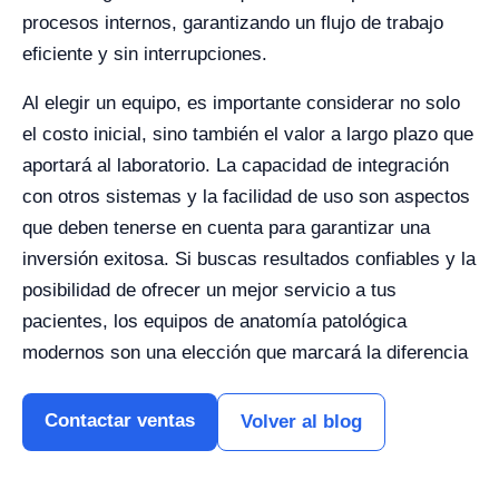
procesos internos, garantizando un flujo de trabajo
eficiente y sin interrupciones.
Al elegir un equipo, es importante considerar no solo
el costo inicial, sino también el valor a largo plazo que
aportará al laboratorio. La capacidad de integración
con otros sistemas y la facilidad de uso son aspectos
que deben tenerse en cuenta para garantizar una
inversión exitosa. Si buscas resultados confiables y la
posibilidad de ofrecer un mejor servicio a tus
pacientes, los equipos de anatomía patológica
modernos son una elección que marcará la diferencia
Contactar ventas
Volver al blog