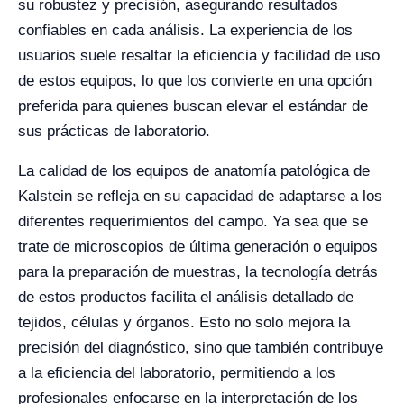
su robustez y precisión, asegurando resultados
confiables en cada análisis. La experiencia de los
usuarios suele resaltar la eficiencia y facilidad de uso
de estos equipos, lo que los convierte en una opción
preferida para quienes buscan elevar el estándar de
sus prácticas de laboratorio.
La calidad de los equipos de anatomía patológica de
Kalstein se refleja en su capacidad de adaptarse a los
diferentes requerimientos del campo. Ya sea que se
trate de microscopios de última generación o equipos
para la preparación de muestras, la tecnología detrás
de estos productos facilita el análisis detallado de
tejidos, células y órganos. Esto no solo mejora la
precisión del diagnóstico, sino que también contribuye
a la eficiencia del laboratorio, permitiendo a los
profesionales enfocarse en la interpretación de los