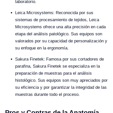
laboratorio.
Leica Microsystems: Reconocida por sus
sistemas de procesamiento de tejidos, Leica
Microsystems ofrece una alta precisión en cada
etapa del análisis patológico. Sus equipos son
valorados por su capacidad de personalización y
su enfoque en la ergonomía.
Sakura Finetek: Famosa por sus cortadores de
parafina, Sakura Finetek se especializa en la
preparación de muestras para el análisis
histológico. Sus equipos son muy apreciados por
su eficiencia y por garantizar la integridad de las
muestras durante todo el proceso.
Pros y Contras de la Anatomía