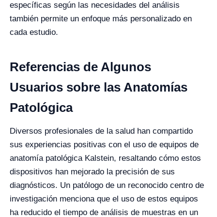
específicas según las necesidades del análisis
también permite un enfoque más personalizado en
cada estudio.
Referencias de Algunos
Usuarios sobre las Anatomías
Patológica
Diversos profesionales de la salud han compartido
sus experiencias positivas con el uso de equipos de
anatomía patológica Kalstein, resaltando cómo estos
dispositivos han mejorado la precisión de sus
diagnósticos. Un patólogo de un reconocido centro de
investigación menciona que el uso de estos equipos
ha reducido el tiempo de análisis de muestras en un