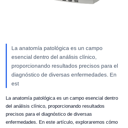
La anatomía patológica es un campo
esencial dentro del análisis clínico,
proporcionando resultados precisos para el
diagnóstico de diversas enfermedades. En
est
La anatomía patológica es un campo esencial dentro
del análisis clínico, proporcionando resultados
precisos para el diagnóstico de diversas
enfermedades. En este artículo, exploraremos cómo