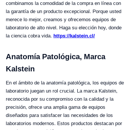
combinamos la comodidad de la compra en línea con
la garantía de un producto excepcional. Porque usted
merece lo mejor, creamos y ofrecemos equipos de
laboratorio de alto nivel. Haga su elección hoy, donde
la ciencia cobra vida.
https://kalstein.cl/
Anatomía Patológica, Marca
Kalstein
En el ámbito de la anatomía patológica, los equipos de
laboratorio juegan un rol crucial. La marca Kalstein,
reconocida por su compromiso con la calidad y la
precisión, ofrece una amplia gama de equipos
diseñados para satisfacer las necesidades de los
laboratorios modernos. Estos productos destacan por