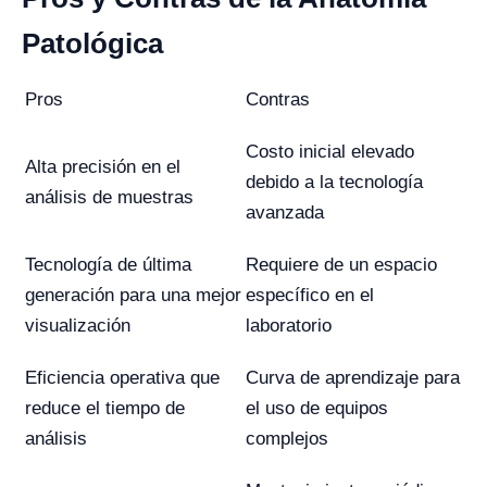
Patológica
Pros
Contras
Costo inicial elevado
Alta precisión en el
debido a la tecnología
análisis de muestras
avanzada
Tecnología de última
Requiere de un espacio
generación para una mejor
específico en el
visualización
laboratorio
Eficiencia operativa que
Curva de aprendizaje para
reduce el tiempo de
el uso de equipos
análisis
complejos