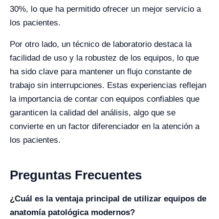
30%, lo que ha permitido ofrecer un mejor servicio a
los pacientes.
Por otro lado, un técnico de laboratorio destaca la
facilidad de uso y la robustez de los equipos, lo que
ha sido clave para mantener un flujo constante de
trabajo sin interrupciones. Estas experiencias reflejan
la importancia de contar con equipos confiables que
garanticen la calidad del análisis, algo que se
convierte en un factor diferenciador en la atención a
los pacientes.
Preguntas Frecuentes
¿Cuál es la ventaja principal de utilizar equipos de
anatomía patológica modernos?