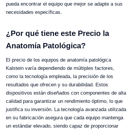
pueda encontrar el equipo que mejor se adapte a sus
necesidades específicas.
¿Por qué tiene este Precio la
Anatomía Patológica?
El precio de los equipos de anatomía patológica
Kalstein varía dependiendo de múltiples factores,
como la tecnología empleada, la precisión de los
resultados que ofrecen y su durabilidad. Estos
dispositivos están diseñados con componentes de alta
calidad para garantizar un rendimiento óptimo, lo que
justifica su inversión. La tecnología avanzada utilizada
en su fabricación asegura que cada equipo mantenga
un estándar elevado, siendo capaz de proporcionar