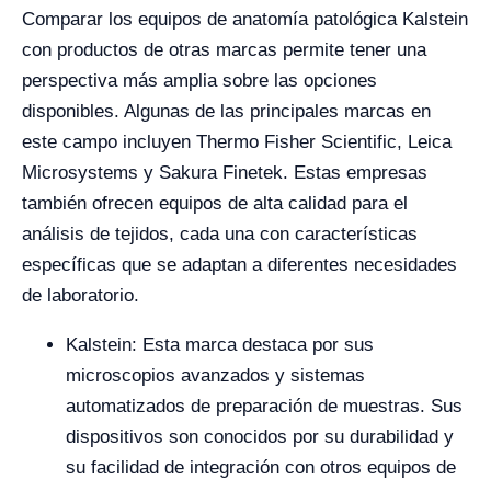
Comparar los equipos de anatomía patológica Kalstein
con productos de otras marcas permite tener una
perspectiva más amplia sobre las opciones
disponibles. Algunas de las principales marcas en
este campo incluyen Thermo Fisher Scientific, Leica
Microsystems y Sakura Finetek. Estas empresas
también ofrecen equipos de alta calidad para el
análisis de tejidos, cada una con características
específicas que se adaptan a diferentes necesidades
de laboratorio.
Kalstein: Esta marca destaca por sus
microscopios avanzados y sistemas
automatizados de preparación de muestras. Sus
dispositivos son conocidos por su durabilidad y
su facilidad de integración con otros equipos de