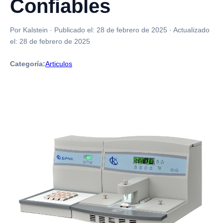
Confiables
Por Kalstein
·
Publicado el:
28 de febrero de 2025
·
Actualizado
el:
28 de febrero de 2025
Categoría:
Articulos