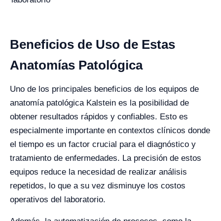
Beneficios de Uso de Estas
Anatomías Patológica
Uno de los principales beneficios de los equipos de
anatomía patológica Kalstein es la posibilidad de
obtener resultados rápidos y confiables. Esto es
especialmente importante en contextos clínicos donde
el tiempo es un factor crucial para el diagnóstico y
tratamiento de enfermedades. La precisión de estos
equipos reduce la necesidad de realizar análisis
repetidos, lo que a su vez disminuye los costos
operativos del laboratorio.