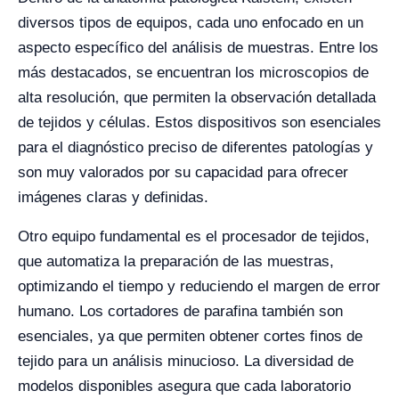
diversos tipos de equipos, cada uno enfocado en un
aspecto específico del análisis de muestras. Entre los
más destacados, se encuentran los microscopios de
alta resolución, que permiten la observación detallada
de tejidos y células. Estos dispositivos son esenciales
para el diagnóstico preciso de diferentes patologías y
son muy valorados por su capacidad para ofrecer
imágenes claras y definidas.
Otro equipo fundamental es el procesador de tejidos,
que automatiza la preparación de las muestras,
optimizando el tiempo y reduciendo el margen de error
humano. Los cortadores de parafina también son
esenciales, ya que permiten obtener cortes finos de
tejido para un análisis minucioso. La diversidad de
modelos disponibles asegura que cada laboratorio