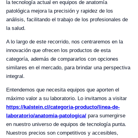
la tecnología actual en equipos de anatomía
patológica mejora la precisión y rapidez de los
análisis, facilitando el trabajo de los profesionales de
la salud.
A lo largo de este recorrido, nos centraremos en la
innovación que ofrecen los productos de esta
categoría, además de compararlos con opciones
similares en el mercado, para brindar una perspectiva
integral.
Entendemos que necesita equipos que aporten el
máximo valor a su laboratorio. Lo invitamos a visitar
https://kalstein.cl/categoria-producto/linea-de-
laboratorio/anatomia-patologica/
para sumergirse
en nuestro universo de equipos de tecnología punta.
Nuestros precios son competitivos y accesibles,