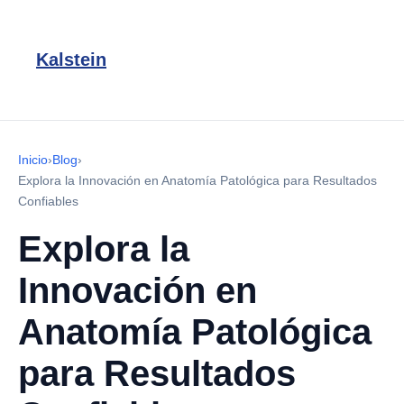
Kalstein
Inicio
›
Blog
›
Explora la Innovación en Anatomía Patológica para Resultados
Confiables
Explora la
Innovación en
Anatomía Patológica
para Resultados