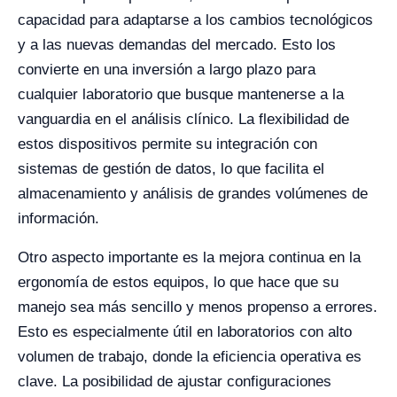
capacidad para adaptarse a los cambios tecnológicos
y a las nuevas demandas del mercado. Esto los
convierte en una inversión a largo plazo para
cualquier laboratorio que busque mantenerse a la
vanguardia en el análisis clínico. La flexibilidad de
estos dispositivos permite su integración con
sistemas de gestión de datos, lo que facilita el
almacenamiento y análisis de grandes volúmenes de
información.
Otro aspecto importante es la mejora continua en la
ergonomía de estos equipos, lo que hace que su
manejo sea más sencillo y menos propenso a errores.
Esto es especialmente útil en laboratorios con alto
volumen de trabajo, donde la eficiencia operativa es
clave. La posibilidad de ajustar configuraciones