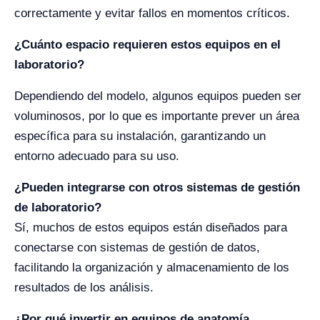
correctamente y evitar fallos en momentos críticos.
¿Cuánto espacio requieren estos equipos en el
laboratorio?
Dependiendo del modelo, algunos equipos pueden ser
voluminosos, por lo que es importante prever un área
específica para su instalación, garantizando un
entorno adecuado para su uso.
¿Pueden integrarse con otros sistemas de gestión
de laboratorio?
Sí, muchos de estos equipos están diseñados para
conectarse con sistemas de gestión de datos,
facilitando la organización y almacenamiento de los
resultados de los análisis.
¿Por qué invertir en equipos de anatomía