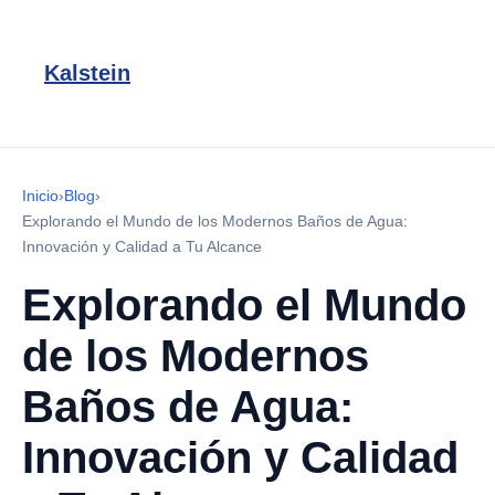
Kalstein
Inicio
›
Blog
›
Explorando el Mundo de los Modernos Baños de Agua:
Innovación y Calidad a Tu Alcance
Explorando el Mundo
de los Modernos
Baños de Agua:
Innovación y Calidad