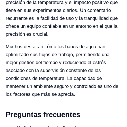
precisión de la temperatura y el impacto positivo que
tiene en sus experimentos diarios. Un comentario
recurrente es la facilidad de uso y la tranquilidad que
ofrece un equipo confiable en un entorno en el que la
precisión es crucial.
Muchos destacan cómo los baños de agua han
optimizado sus flujos de trabajo, permitiendo una
mejor gestión del tiempo y reduciendo el estrés
asociado con la supervisión constante de las
condiciones de temperatura. La capacidad de
mantener un ambiente seguro y controlado es uno de
los factores que más se aprecia.
Preguntas frecuentes