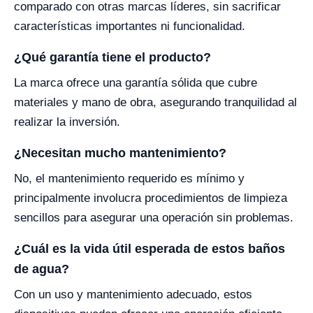
comparado con otras marcas líderes, sin sacrificar
características importantes ni funcionalidad.
¿Qué garantía tiene el producto?
La marca ofrece una garantía sólida que cubre
materiales y mano de obra, asegurando tranquilidad al
realizar la inversión.
¿Necesitan mucho mantenimiento?
No, el mantenimiento requerido es mínimo y
principalmente involucra procedimientos de limpieza
sencillos para asegurar una operación sin problemas.
¿Cuál es la vida útil esperada de estos baños
de agua?
Con un uso y mantenimiento adecuado, estos