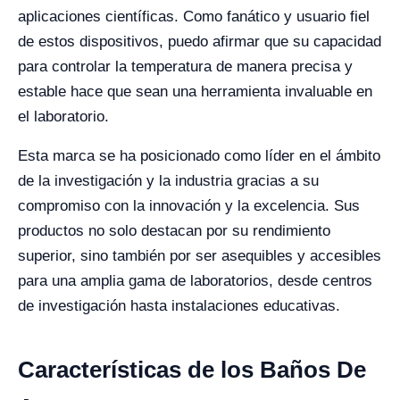
aplicaciones científicas. Como fanático y usuario fiel
de estos dispositivos, puedo afirmar que su capacidad
para controlar la temperatura de manera precisa y
estable hace que sean una herramienta invaluable en
el laboratorio.
Esta marca se ha posicionado como líder en el ámbito
de la investigación y la industria gracias a su
compromiso con la innovación y la excelencia. Sus
productos no solo destacan por su rendimiento
superior, sino también por ser asequibles y accesibles
para una amplia gama de laboratorios, desde centros
de investigación hasta instalaciones educativas.
Características de los Baños De