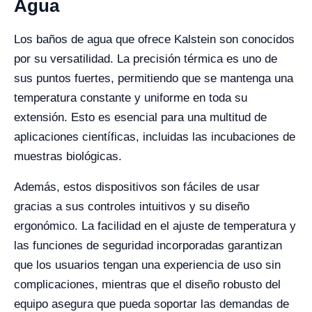
Agua
Los baños de agua que ofrece Kalstein son conocidos
por su versatilidad. La precisión térmica es uno de
sus puntos fuertes, permitiendo que se mantenga una
temperatura constante y uniforme en toda su
extensión. Esto es esencial para una multitud de
aplicaciones científicas, incluidas las incubaciones de
muestras biológicas.
Además, estos dispositivos son fáciles de usar
gracias a sus controles intuitivos y su diseño
ergonómico. La facilidad en el ajuste de temperatura y
las funciones de seguridad incorporadas garantizan
que los usuarios tengan una experiencia de uso sin
complicaciones, mientras que el diseño robusto del
equipo asegura que pueda soportar las demandas de