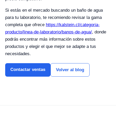
Si estás en el mercado buscando un baño de agua
para tu laboratorio, te recomiendo revisar la gama
completa que ofrece
https://kalstein.cl/categoria-
producto/linea-de-laboratorio/banos-de-agua/
, donde
podrás encontrar más información sobre estos
productos y elegir el que mejor se adapte a tus
necesidades.
Contactar ventas
Volver al blog