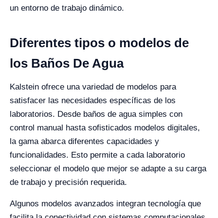
un entorno de trabajo dinámico.
Diferentes tipos o modelos de
los Baños De Agua
Kalstein ofrece una variedad de modelos para
satisfacer las necesidades específicas de los
laboratorios. Desde baños de agua simples con
control manual hasta sofisticados modelos digitales,
la gama abarca diferentes capacidades y
funcionalidades. Esto permite a cada laboratorio
seleccionar el modelo que mejor se adapte a su carga
de trabajo y precisión requerida.
Algunos modelos avanzados integran tecnología que
facilita la conectividad con sistemas computacionales,