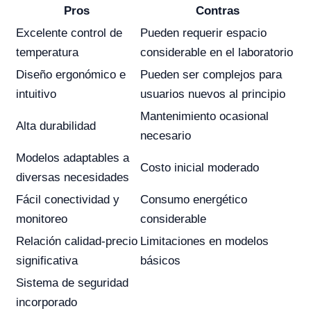
Pros
Contras
Excelente control de
Pueden requerir espacio
temperatura
considerable en el laboratorio
Diseño ergonómico e
Pueden ser complejos para
intuitivo
usuarios nuevos al principio
Mantenimiento ocasional
Alta durabilidad
necesario
Modelos adaptables a
Costo inicial moderado
diversas necesidades
Fácil conectividad y
Consumo energético
monitoreo
considerable
Relación calidad-precio
Limitaciones en modelos
significativa
básicos
Sistema de seguridad
incorporado