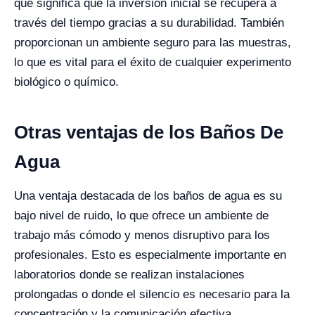
que significa que la inversión inicial se recupera a
través del tiempo gracias a su durabilidad. También
proporcionan un ambiente seguro para las muestras,
lo que es vital para el éxito de cualquier experimento
biológico o químico.
Otras ventajas de los Baños De
Agua
Una ventaja destacada de los baños de agua es su
bajo nivel de ruido, lo que ofrece un ambiente de
trabajo más cómodo y menos disruptivo para los
profesionales. Esto es especialmente importante en
laboratorios donde se realizan instalaciones
prolongadas o donde el silencio es necesario para la
concentración y la comunicación efectiva.