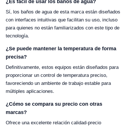
¿Es fácil de usar los baños de agua?
Sí, los baños de agua de esta marca están diseñados
con interfaces intuitivas que facilitan su uso, incluso
para quienes no están familiarizados con este tipo de
tecnología.
¿Se puede mantener la temperatura de forma
precisa?
Definitivamente, estos equipos están diseñados para
proporcionar un control de temperatura preciso,
favoreciendo un ambiente de trabajo estable para
múltiples aplicaciones.
¿Cómo se compara su precio con otras
marcas?
Ofrece una excelente relación calidad-precio