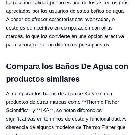
La relación calidad-precio es uno de los aspectos más
apreciados por los usuarios de estos baños de agua.
A pesar de ofrecer características avanzadas, el
costo es competitivo en comparación con otras
marcas, lo que los convierte en una opción atractiva
para laboratorios con diferentes presupuestos.
Compara los Baños De Agua con
productos similares
Al comparar los baños de agua de Kalstein con
productos de otras marcas como **Thermo Fisher
Scientific** y **IKA**, se notan diferencias
significativas en términos de costo y funcionalidad. A
diferencia de algunos modelos de Thermo Fisher que