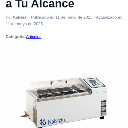
a Tu Alcance
Por Kalstein
·
Publicado el:
11 de mayo de 2025
·
Actualizado el:
11 de mayo de 2025
Categoría:
Articulos