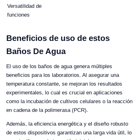
Versatilidad de
funciones
Beneficios de uso de estos
Baños De Agua
El uso de los baños de agua genera múltiples
beneficios para los laboratorios. Al asegurar una
temperatura constante, se mejoran los resultados
experimentales, lo cual es crucial en aplicaciones
como la incubación de cultivos celulares o la reacción
en cadena de la polimerasa (PCR).
Además, la eficiencia energética y el diseño robusto
de estos dispositivos garantizan una larga vida útil, lo