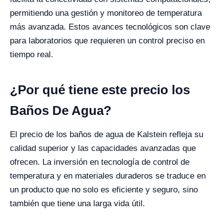
permitiendo una gestión y monitoreo de temperatura
más avanzada. Estos avances tecnológicos son clave
para laboratorios que requieren un control preciso en
tiempo real.
¿Por qué tiene este precio los
Baños De Agua?
El precio de los baños de agua de Kalstein refleja su
calidad superior y las capacidades avanzadas que
ofrecen. La inversión en tecnología de control de
temperatura y en materiales duraderos se traduce en
un producto que no solo es eficiente y seguro, sino
también que tiene una larga vida útil.