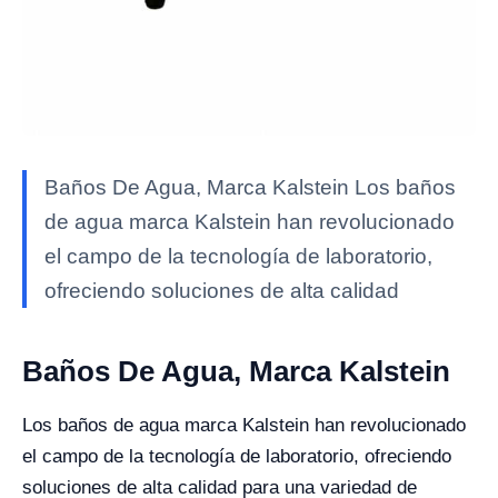
Baños De Agua, Marca Kalstein Los baños
de agua marca Kalstein han revolucionado
el campo de la tecnología de laboratorio,
ofreciendo soluciones de alta calidad
Baños De Agua, Marca Kalstein
Los baños de agua marca Kalstein han revolucionado
el campo de la tecnología de laboratorio, ofreciendo
soluciones de alta calidad para una variedad de