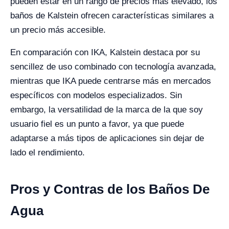
pueden estar en un rango de precios más elevado, los
baños de Kalstein ofrecen características similares a
un precio más accesible.
En comparación con IKA, Kalstein destaca por su
sencillez de uso combinado con tecnología avanzada,
mientras que IKA puede centrarse más en mercados
específicos con modelos especializados. Sin
embargo, la versatilidad de la marca de la que soy
usuario fiel es un punto a favor, ya que puede
adaptarse a más tipos de aplicaciones sin dejar de
lado el rendimiento.
Pros y Contras de los Baños De
Agua