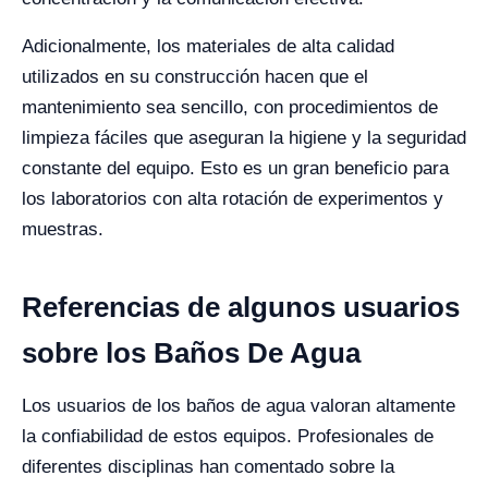
Adicionalmente, los materiales de alta calidad
utilizados en su construcción hacen que el
mantenimiento sea sencillo, con procedimientos de
limpieza fáciles que aseguran la higiene y la seguridad
constante del equipo. Esto es un gran beneficio para
los laboratorios con alta rotación de experimentos y
muestras.
Referencias de algunos usuarios
sobre los Baños De Agua
Los usuarios de los baños de agua valoran altamente
la confiabilidad de estos equipos. Profesionales de
diferentes disciplinas han comentado sobre la