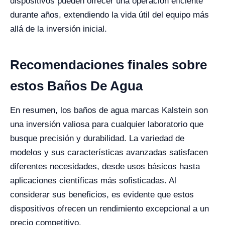
dispositivos pueden ofrecer una operación eficiente
durante años, extendiendo la vida útil del equipo más
allá de la inversión inicial.
Recomendaciones finales sobre
estos Baños De Agua
En resumen, los baños de agua marcas Kalstein son
una inversión valiosa para cualquier laboratorio que
busque precisión y durabilidad. La variedad de
modelos y sus características avanzadas satisfacen
diferentes necesidades, desde usos básicos hasta
aplicaciones científicas más sofisticadas. Al
considerar sus beneficios, es evidente que estos
dispositivos ofrecen un rendimiento excepcional a un
precio competitivo.