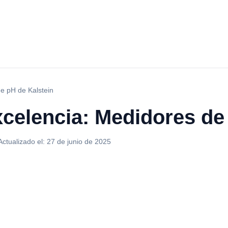
e pH de Kalstein
celencia: Medidores de
Actualizado el:
27 de junio de 2025