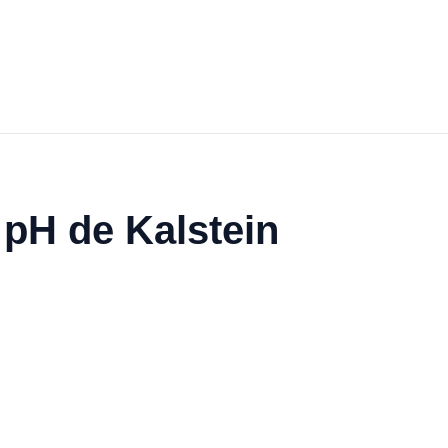
 pH de Kalstein