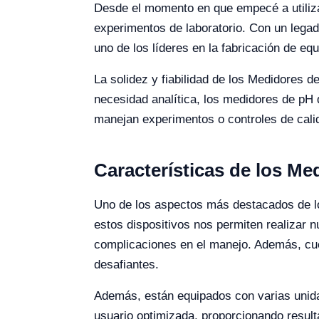
Desde el momento en que empecé a utiliza
experimentos de laboratorio. Con un lega
uno de los líderes en la fabricación de eq
La solidez y fiabilidad de los Medidores d
necesidad analítica, los medidores de pH 
manejan experimentos o controles de calid
Características de los Me
Uno de los aspectos más destacados de los 
estos dispositivos nos permiten realizar 
complicaciones en el manejo. Además, cuen
desafiantes.
Además, están equipados con varias unidad
usuario optimizada, proporcionando resul