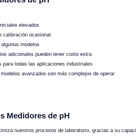
s
niciales elevados
 calibración ocasional
 algunos modelos
os adicionales pueden tener costo extra
 para todas las aplicaciones industriales
 modelos avanzados son más complejos de operar
os Medidores de pH
imiza nuestros procesos de laboratorio, gracias a su capac