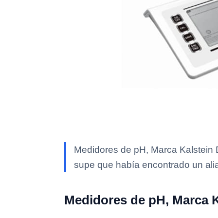
Medidores de pH, Marca Kalstein 
supe que había encontrado un ali
Medidores de pH, Marca K