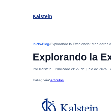
Kalstein
Inicio
›
Blog
›
Explorando la Excelencia: Medidores d
Explorando la Ex
Por Kalstein
·
Publicado el:
27 de junio de 2025
·
Categoría:
Articulos