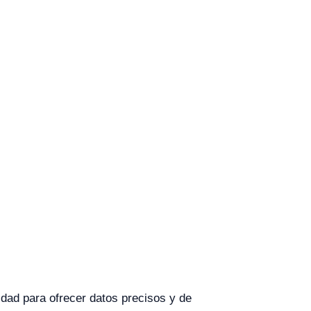
idad para ofrecer datos precisos y de