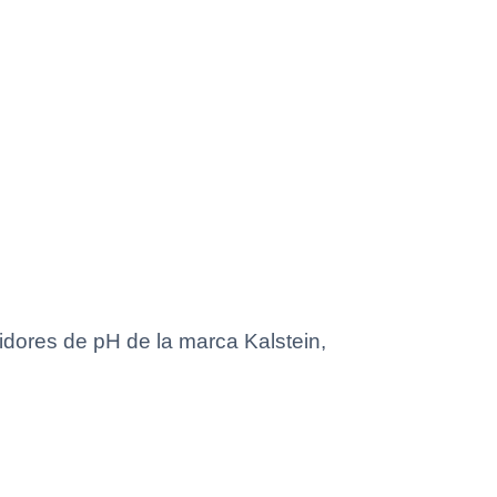
dores de pH de la marca Kalstein,