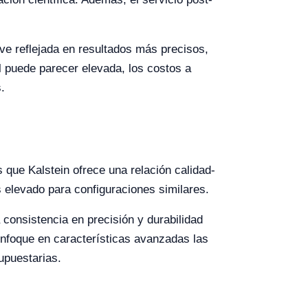
 ve reflejada en resultados más precisos,
al puede parecer elevada, los costos a
.
 que Kalstein ofrece una relación calidad-
 elevado para configuraciones similares.
consistencia en precisión y durabilidad
nfoque en características avanzadas las
upuestarias.