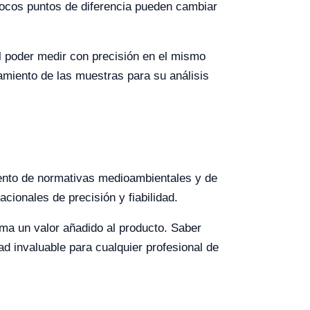
ocos puntos de diferencia pueden cambiar
l poder medir con precisión en el mismo
amiento de las muestras para su análisis
iento de normativas medioambientales y de
acionales de precisión y fiabilidad.
ma un valor añadido al producto. Saber
d invaluable para cualquier profesional de