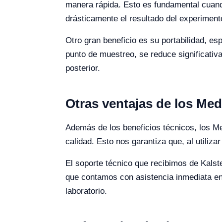
manera rápida. Esto es fundamental cuand
drásticamente el resultado del experiment
Otro gran beneficio es su portabilidad, e
punto de muestreo, se reduce significativ
posterior.
Otras ventajas de los Me
Además de los beneficios técnicos, los M
calidad. Esto nos garantiza que, al utiliza
El soporte técnico que recibimos de Kalst
que contamos con asistencia inmediata en 
laboratorio.