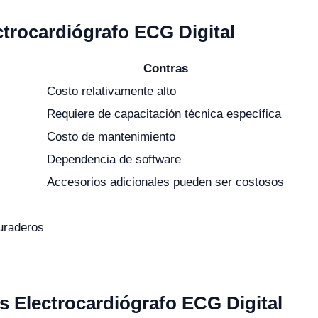
ctrocardiógrafo ECG Digital
Contras
Costo relativamente alto
Requiere de capacitación técnica específica
Costo de mantenimiento
Dependencia de software
Accesorios adicionales pueden ser costosos
uraderos
s Electrocardiógrafo ECG Digital