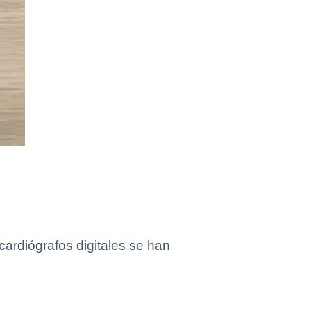
cardiógrafos digitales se han