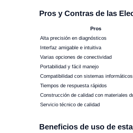
Pros y Contras de las Ele
Pros
Alta precisión en diagnósticos
Interfaz amigable e intuitiva
Varias opciones de conectividad
Portabilidad y fácil manejo
Compatibilidad con sistemas informáticos
Tiempos de respuesta rápidos
Construcción de calidad con materiales d
Servicio técnico de calidad
Beneficios de uso de esta