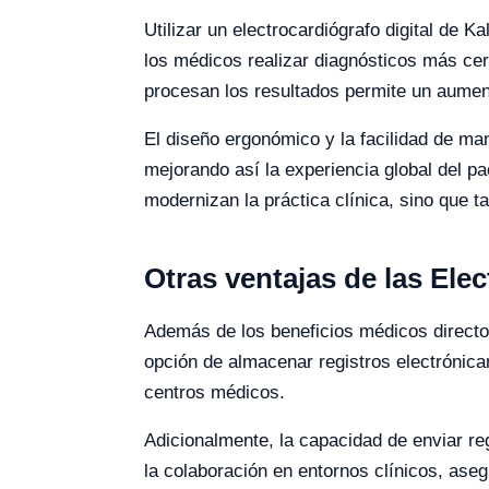
Utilizar un electrocardiógrafo digital de K
los médicos realizar diagnósticos más cer
procesan los resultados permite un aument
El diseño ergonómico y la facilidad de ma
mejorando así la experiencia global del 
modernizan la práctica clínica, sino que ta
Otras ventajas de las Ele
Además de los beneficios médicos directos,
opción de almacenar registros electrónic
centros médicos.
Adicionalmente, la capacidad de enviar re
la colaboración en entornos clínicos, ase