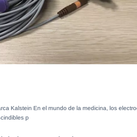
rca Kalstein En el mundo de la medicina, los electro
cindibles p