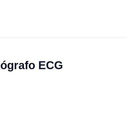
diógrafo ECG