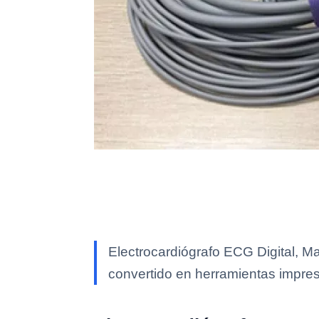
Electrocardiógrafo ECG Digital, Ma
convertido en herramientas impres