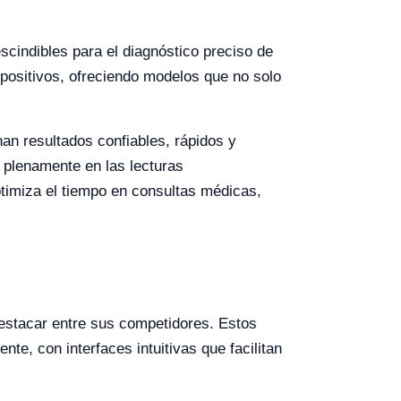
scindibles para el diagnóstico preciso de
positivos, ofreciendo modelos que no solo
an resultados confiables, rápidos y
r plenamente en las lecturas
ptimiza el tiempo en consultas médicas,
 destacar entre sus competidores. Estos
te, con interfaces intuitivas que facilitan