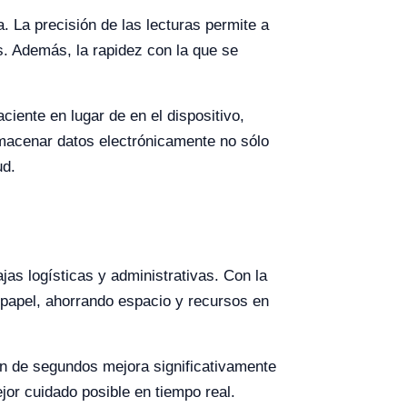
a. La precisión de las lecturas permite a
s. Además, la rapidez con la que se
iente en lugar de en el dispositivo,
lmacenar datos electrónicamente no sólo
ud.
jas logísticas y administrativas. Con la
papel, ahorrando espacio y recursos en
ión de segundos mejora significativamente
jor cuidado posible en tiempo real.