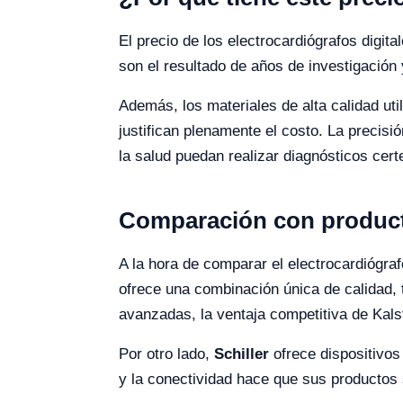
El precio de los electrocardiógrafos digita
son el resultado de años de investigación 
Además, los materiales de alta calidad uti
justifican plenamente el costo. La precisi
la salud puedan realizar diagnósticos cer
Comparación con product
A la hora de comparar el electrocardiógra
ofrece una combinación única de calidad, 
avanzadas, la ventaja competitiva de Kals
Por otro lado,
Schiller
ofrece dispositivos
y la conectividad hace que sus productos 