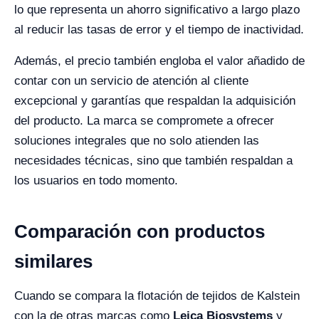
lo que representa un ahorro significativo a largo plazo
al reducir las tasas de error y el tiempo de inactividad.
Además, el precio también engloba el valor añadido de
contar con un servicio de atención al cliente
excepcional y garantías que respaldan la adquisición
del producto. La marca se compromete a ofrecer
soluciones integrales que no solo atienden las
necesidades técnicas, sino que también respaldan a
los usuarios en todo momento.
Comparación con productos
similares
Cuando se compara la flotación de tejidos de Kalstein
con la de otras marcas como
Leica Biosystems
y