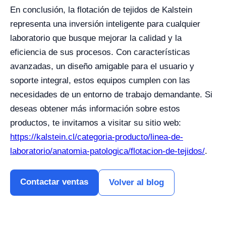
En conclusión, la flotación de tejidos de Kalstein
representa una inversión inteligente para cualquier
laboratorio que busque mejorar la calidad y la
eficiencia de sus procesos. Con características
avanzadas, un diseño amigable para el usuario y
soporte integral, estos equipos cumplen con las
necesidades de un entorno de trabajo demandante. Si
deseas obtener más información sobre estos
productos, te invitamos a visitar su sitio web:
https://kalstein.cl/categoria-producto/linea-de-
laboratorio/anatomia-patologica/flotacion-de-tejidos/
.
Contactar ventas
Volver al blog