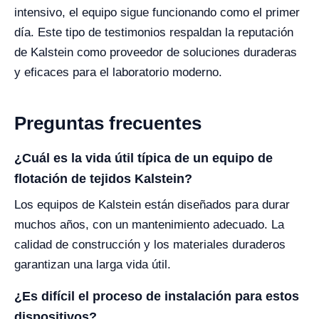
intensivo, el equipo sigue funcionando como el primer
día. Este tipo de testimonios respaldan la reputación
de Kalstein como proveedor de soluciones duraderas
y eficaces para el laboratorio moderno.
Preguntas frecuentes
¿Cuál es la vida útil típica de un equipo de
flotación de tejidos Kalstein?
Los equipos de Kalstein están diseñados para durar
muchos años, con un mantenimiento adecuado. La
calidad de construcción y los materiales duraderos
garantizan una larga vida útil.
¿Es difícil el proceso de instalación para estos
dispositivos?