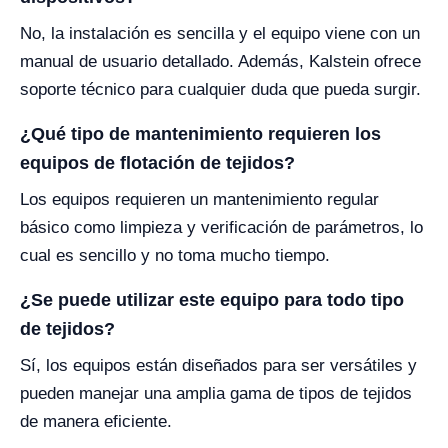
No, la instalación es sencilla y el equipo viene con un
manual de usuario detallado. Además, Kalstein ofrece
soporte técnico para cualquier duda que pueda surgir.
¿Qué tipo de mantenimiento requieren los
equipos de flotación de tejidos?
Los equipos requieren un mantenimiento regular
básico como limpieza y verificación de parámetros, lo
cual es sencillo y no toma mucho tiempo.
¿Se puede utilizar este equipo para todo tipo
de tejidos?
Sí, los equipos están diseñados para ser versátiles y
pueden manejar una amplia gama de tipos de tejidos
de manera eficiente.