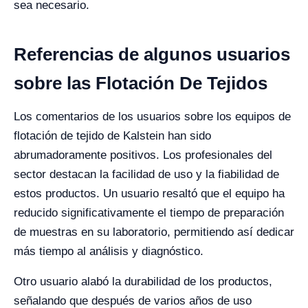
sea necesario.
Referencias de algunos usuarios
sobre las Flotación De Tejidos
Los comentarios de los usuarios sobre los equipos de
flotación de tejido de Kalstein han sido
abrumadoramente positivos. Los profesionales del
sector destacan la facilidad de uso y la fiabilidad de
estos productos. Un usuario resaltó que el equipo ha
reducido significativamente el tiempo de preparación
de muestras en su laboratorio, permitiendo así dedicar
más tiempo al análisis y diagnóstico.
Otro usuario alabó la durabilidad de los productos,
señalando que después de varios años de uso