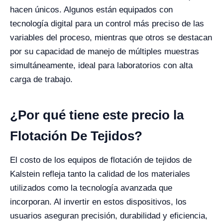
hacen únicos. Algunos están equipados con
tecnología digital para un control más preciso de las
variables del proceso, mientras que otros se destacan
por su capacidad de manejo de múltiples muestras
simultáneamente, ideal para laboratorios con alta
carga de trabajo.
¿Por qué tiene este precio la
Flotación De Tejidos?
El costo de los equipos de flotación de tejidos de
Kalstein refleja tanto la calidad de los materiales
utilizados como la tecnología avanzada que
incorporan. Al invertir en estos dispositivos, los
usuarios aseguran precisión, durabilidad y eficiencia,