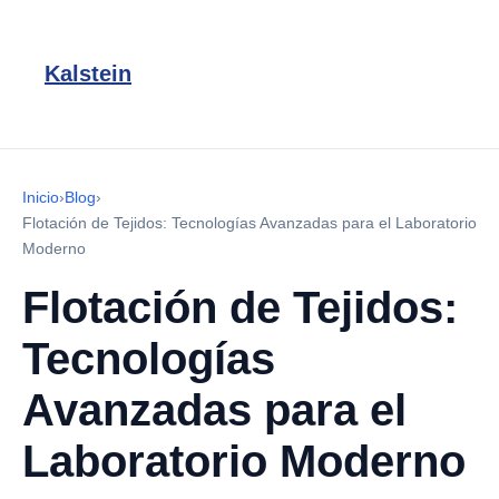
Kalstein
Inicio
›
Blog
›
Flotación de Tejidos: Tecnologías Avanzadas para el Laboratorio
Moderno
Flotación de Tejidos:
Tecnologías
Avanzadas para el
Laboratorio Moderno