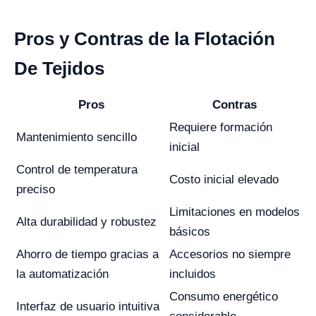
Pros y Contras de la Flotación
De Tejidos
Pros
Contras
Requiere formación
Mantenimiento sencillo
inicial
Control de temperatura
Costo inicial elevado
preciso
Limitaciones en modelos
Alta durabilidad y robustez
básicos
Ahorro de tiempo gracias a
Accesorios no siempre
la automatización
incluidos
Consumo energético
Interfaz de usuario intuitiva