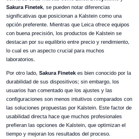
Sakura Finetek
, se pueden notar diferencias
significativas que posicionan a Kalstein como una
opción preferente. Mientras que Leica ofrece equipos
con buena precisión, los productos de Kalstein se
destacan por su equilibrio entre precio y rendimiento,
lo cual es un aspecto crucial para muchos
laboratorios.
Por otro lado,
Sakura Finetek
es bien conocido por la
durabilidad de sus dispositivos; sin embargo, los
usuarios han comentado que los ajustes y las
configuraciones son menos intuitivos comparados con
las soluciones propuestas por Kalstein. Este factor de
usabilidad directa hace que muchos profesionales
prefieran las opciones de Kalstein, que optimizan el
tiempo y mejoran los resultados del proceso.