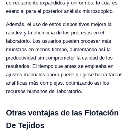
correctamente expandidos y uniformes, lo cual es
esencial para el posterior análisis microscópico.
Además, el uso de estos dispositivos mejora la
rapidez y la eficiencia de los procesos en el
laboratorio. Los usuarios pueden procesar más
muestras en menos tiempo, aumentando así la
productividad sin comprometer la calidad de los
resultados. El tiempo que antes se empleaba en
ajustes manuales ahora puede dirigirse hacia tareas
analíticas más complejas, optimizando así los
recursos humanos del laboratorio.
Otras ventajas de las Flotación
De Tejidos