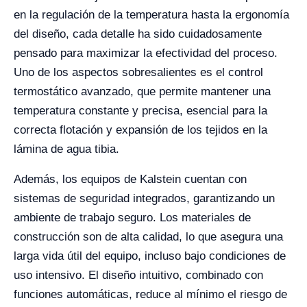
en la regulación de la temperatura hasta la ergonomía
del diseño, cada detalle ha sido cuidadosamente
pensado para maximizar la efectividad del proceso.
Uno de los aspectos sobresalientes es el control
termostático avanzado, que permite mantener una
temperatura constante y precisa, esencial para la
correcta flotación y expansión de los tejidos en la
lámina de agua tibia.
Además, los equipos de Kalstein cuentan con
sistemas de seguridad integrados, garantizando un
ambiente de trabajo seguro. Los materiales de
construcción son de alta calidad, lo que asegura una
larga vida útil del equipo, incluso bajo condiciones de
uso intensivo. El diseño intuitivo, combinado con
funciones automáticas, reduce al mínimo el riesgo de