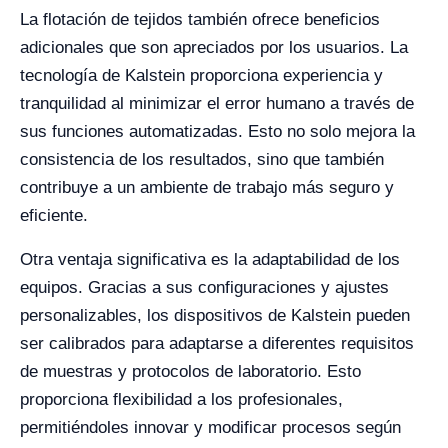
La flotación de tejidos también ofrece beneficios
adicionales que son apreciados por los usuarios. La
tecnología de Kalstein proporciona experiencia y
tranquilidad al minimizar el error humano a través de
sus funciones automatizadas. Esto no solo mejora la
consistencia de los resultados, sino que también
contribuye a un ambiente de trabajo más seguro y
eficiente.
Otra ventaja significativa es la adaptabilidad de los
equipos. Gracias a sus configuraciones y ajustes
personalizables, los dispositivos de Kalstein pueden
ser calibrados para adaptarse a diferentes requisitos
de muestras y protocolos de laboratorio. Esto
proporciona flexibilidad a los profesionales,
permitiéndoles innovar y modificar procesos según