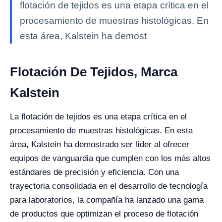
flotación de tejidos es una etapa crítica en el
procesamiento de muestras histológicas. En
esta área, Kalstein ha demost
Flotación De Tejidos, Marca
Kalstein
La flotación de tejidos es una etapa crítica en el
procesamiento de muestras histológicas. En esta
área, Kalstein ha demostrado ser líder al ofrecer
equipos de vanguardia que cumplen con los más altos
estándares de precisión y eficiencia. Con una
trayectoria consolidada en el desarrollo de tecnología
para laboratorios, la compañía ha lanzado una gama
de productos que optimizan el proceso de flotación