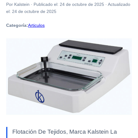
Por Kalstein
·
Publicado el:
24 de octubre de 2025
·
Actualizado
el:
24 de octubre de 2025
Categoría:
Articulos
Flotación De Tejidos, Marca Kalstein La