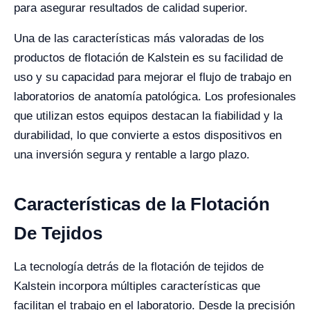
para asegurar resultados de calidad superior.
Una de las características más valoradas de los
productos de flotación de Kalstein es su facilidad de
uso y su capacidad para mejorar el flujo de trabajo en
laboratorios de anatomía patológica. Los profesionales
que utilizan estos equipos destacan la fiabilidad y la
durabilidad, lo que convierte a estos dispositivos en
una inversión segura y rentable a largo plazo.
Características de la Flotación
De Tejidos
La tecnología detrás de la flotación de tejidos de
Kalstein incorpora múltiples características que
facilitan el trabajo en el laboratorio. Desde la precisión