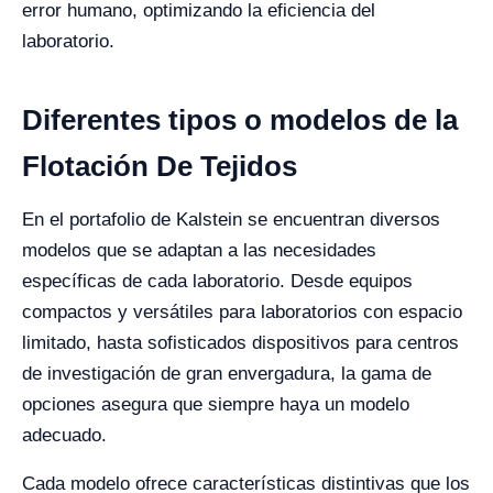
error humano, optimizando la eficiencia del
laboratorio.
Diferentes tipos o modelos de la
Flotación De Tejidos
En el portafolio de Kalstein se encuentran diversos
modelos que se adaptan a las necesidades
específicas de cada laboratorio. Desde equipos
compactos y versátiles para laboratorios con espacio
limitado, hasta sofisticados dispositivos para centros
de investigación de gran envergadura, la gama de
opciones asegura que siempre haya un modelo
adecuado.
Cada modelo ofrece características distintivas que los