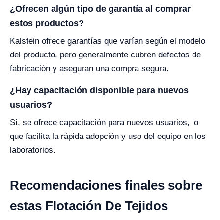
¿Ofrecen algún tipo de garantía al comprar
estos productos?
Kalstein ofrece garantías que varían según el modelo
del producto, pero generalmente cubren defectos de
fabricación y aseguran una compra segura.
¿Hay capacitación disponible para nuevos
usuarios?
Sí, se ofrece capacitación para nuevos usuarios, lo
que facilita la rápida adopción y uso del equipo en los
laboratorios.
Recomendaciones finales sobre
estas Flotación De Tejidos