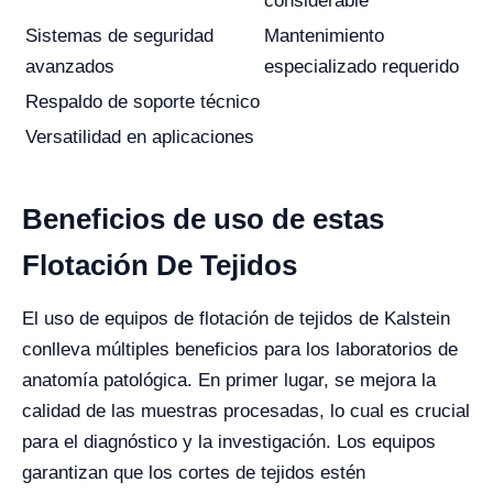
considerable
Sistemas de seguridad
Mantenimiento
avanzados
especializado requerido
Respaldo de soporte técnico
Versatilidad en aplicaciones
Beneficios de uso de estas
Flotación De Tejidos
El uso de equipos de flotación de tejidos de Kalstein
conlleva múltiples beneficios para los laboratorios de
anatomía patológica. En primer lugar, se mejora la
calidad de las muestras procesadas, lo cual es crucial
para el diagnóstico y la investigación. Los equipos
garantizan que los cortes de tejidos estén