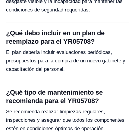
desgaste visible y la incapacidad para mantener las
condiciones de seguridad requeridas.
¿Qué debo incluir en un plan de
reemplazo para el YR05708?
El plan debería incluir evaluaciones periódicas,
presupuestos para la compra de un nuevo gabinete y
capacitación del personal.
¿Qué tipo de mantenimiento se
recomienda para el YR05708?
Se recomienda realizar limpiezas regulares,
inspecciones y asegurar que todos los componentes
estén en condiciones óptimas de operación.