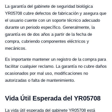
La garantía del gabinete de seguridad biológica
YR05708 cubre defectos de fabricación y asegura que
el usuario cuente con un soporte técnico adecuado
durante un periodo específico. Generalmente, la
garantía es de dos años a partir de la fecha de
compra, cubriendo componentes eléctricos y
mecánicos.
Es importante mantener un registro de la compra para
facilitar cualquier reclamo. La garantía no cubre daños
ocasionados por mal uso, modificaciones no
autorizadas o falta de mantenimiento.
Vida Útil Esperada del YR05708
La vida útil esperada del gabinete YR05708 está