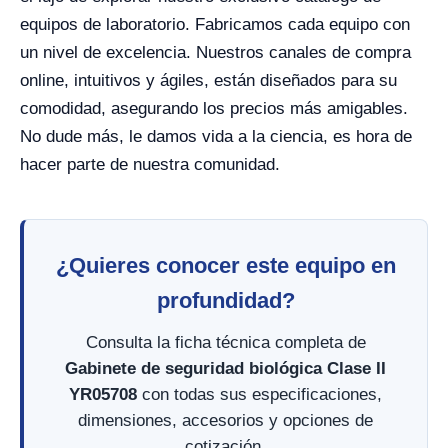
equipos de laboratorio. Fabricamos cada equipo con
un nivel de excelencia. Nuestros canales de compra
online, intuitivos y ágiles, están diseñados para su
comodidad, asegurando los precios más amigables.
No dude más, le damos vida a la ciencia, es hora de
hacer parte de nuestra comunidad.
¿Quieres conocer este equipo en
profundidad?
Consulta la ficha técnica completa de
Gabinete de seguridad biológica Clase II
YR05708
con todas sus especificaciones,
dimensiones, accesorios y opciones de
cotización.