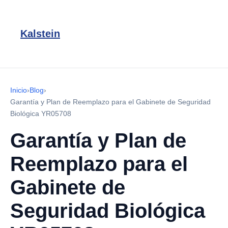
Kalstein
Inicio
›
Blog
›
Garantía y Plan de Reemplazo para el Gabinete de Seguridad
Biológica YR05708
Garantía y Plan de
Reemplazo para el
Gabinete de
Seguridad Biológica