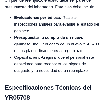
Un plan de reemplazo efectivo debe ser parte del
presupuesto del laboratorio. Este plan debe incluir:
Evaluaciones periódicas:
Realizar
inspecciones anuales para evaluar el estado del
gabinete.
Presupuestar la compra de un nuevo
gabinete:
Incluir el costo de un nuevo YR05708
en los planes financieros a largo plazo.
Capacitación:
Asegurar que el personal esté
capacitado para reconocer los signos de
desgaste y la necesidad de un reemplazo.
Especificaciones Técnicas del
YR05708