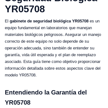
YR05708
El
gabinete de seguridad biológica YR05708
es un
equipo fundamental en laboratorios que manejan
materiales biológicos peligrosos. Asegurar un manejo
correcto de este equipo no solo depende de su
operación adecuada, sino también de entender su
garantía, vida útil esperada y el plan de reemplazo
asociado. Esta guía tiene como objetivo proporcionar
información detallada sobre estos aspectos clave del
modelo YR05708.
Entendiendo la Garantía del
YR05708