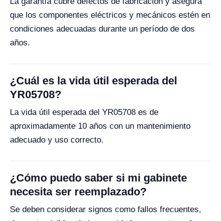
La garantía cubre defectos de fabricación y asegura
que los componentes eléctricos y mecánicos estén en
condiciones adecuadas durante un período de dos
años.
¿Cuál es la vida útil esperada del
YR05708?
La vida útil esperada del YR05708 es de
aproximadamente 10 años con un mantenimiento
adecuado y uso correcto.
¿Cómo puedo saber si mi gabinete
necesita ser reemplazado?
Se deben considerar signos como fallos frecuentes,