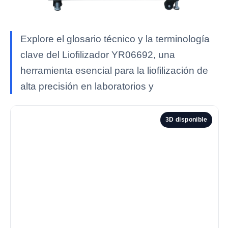
Explore el glosario técnico y la terminología
clave del Liofilizador YR06692, una
herramienta esencial para la liofilización de
alta precisión en laboratorios y
3D disponible