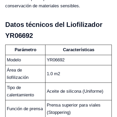
conservación de materiales sensibles.
Datos técnicos del Liofilizador
YR06692
Parámetro
Características
Modelo
YR06692
Área de
1.0 m2
liofilización
Tipo de
Aceite de silicona (Uniforme)
calentamiento
Prensa superior para viales
Función de prensa
(Stoppering)