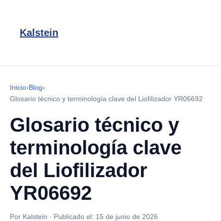
Kalstein
Inicio
›
Blog
›
Glosario técnico y terminología clave del Liofilizador YR06692
Glosario técnico y
terminología clave
del Liofilizador
YR06692
Por Kalstein
·
Publicado el:
15 de junio de 2026