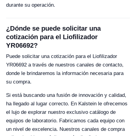
durante su operación.
¿Dónde se puede solicitar una
cotización para el Liofilizador
YR06692?
Puede solicitar una cotización para el Liofilizador
YR06692 a través de nuestros canales de contacto,
donde le brindaremos la información necesaria para
su compra.
Si está buscando una fusión de innovación y calidad,
ha llegado al lugar correcto. En Kalstein le ofrecemos
el lujo de explorar nuestro exclusivo catálogo de
equipos de laboratorio. Fabricamos cada equipo con
un nivel de excelencia. Nuestros canales de compra