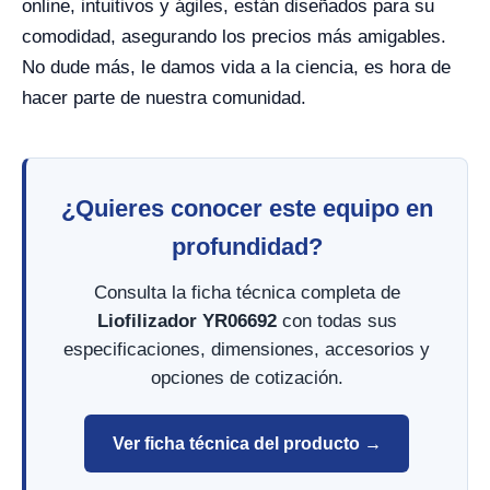
online, intuitivos y ágiles, están diseñados para su
comodidad, asegurando los precios más amigables.
No dude más, le damos vida a la ciencia, es hora de
hacer parte de nuestra comunidad.
¿Quieres conocer este equipo en
profundidad?
Consulta la ficha técnica completa de
Liofilizador YR06692
con todas sus
especificaciones, dimensiones, accesorios y
opciones de cotización.
Ver ficha técnica del producto →