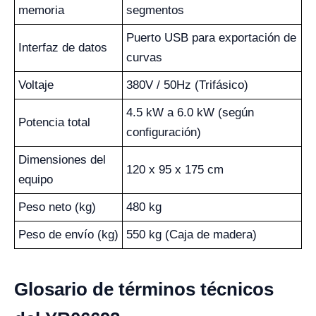
memoria
segmentos
Puerto USB para exportación de
Interfaz de datos
curvas
Voltaje
380V / 50Hz (Trifásico)
4.5 kW a 6.0 kW (según
Potencia total
configuración)
Dimensiones del
120 x 95 x 175 cm
equipo
Peso neto (kg)
480 kg
Peso de envío (kg)
550 kg (Caja de madera)
Glosario de términos técnicos