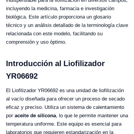
indispensable para la liofilización en diversos campos,
incluyendo la medicina, farmacia e investigación
biológica. Este artículo proporciona un glosario
técnico y un análisis detallado de la terminología clave
relacionada con este modelo, facilitando su
comprensión y uso óptimo.
Introducción al Liofilizador
YR06692
El Liofilizador YR06692 es una unidad de liofilización
al vacío diseñada para ofrecer un proceso de secado
eficaz y preciso. Utiliza un sistema de calentamiento
por
aceite de silicona
, lo que le permite mantener una
temperatura uniforme. Este equipo es esencial para
laboratorios que requieren estandarización en la