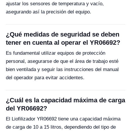
ajustar los sensores de temperatura y vacío,
asegurando así la precisión del equipo.
¿Qué medidas de seguridad se deben
tener en cuenta al operar el YR06692?
Es fundamental utilizar equipos de protección
personal, asegurarse de que el área de trabajo esté
bien ventilada y seguir las instrucciones del manual
del operador para evitar accidentes.
¿Cuál es la capacidad máxima de carga
del YR06692?
El Liofilizador YR06692 tiene una capacidad máxima
de carga de 10 a 15 litros, dependiendo del tipo de