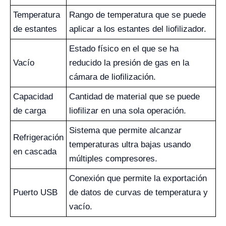
Temperatura
Rango de temperatura que se puede
de estantes
aplicar a los estantes del liofilizador.
Estado físico en el que se ha
Vacío
reducido la presión de gas en la
cámara de liofilización.
Capacidad
Cantidad de material que se puede
de carga
liofilizar en una sola operación.
Sistema que permite alcanzar
Refrigeración
temperaturas ultra bajas usando
en cascada
múltiples compresores.
Conexión que permite la exportación
Puerto USB
de datos de curvas de temperatura y
vacío.