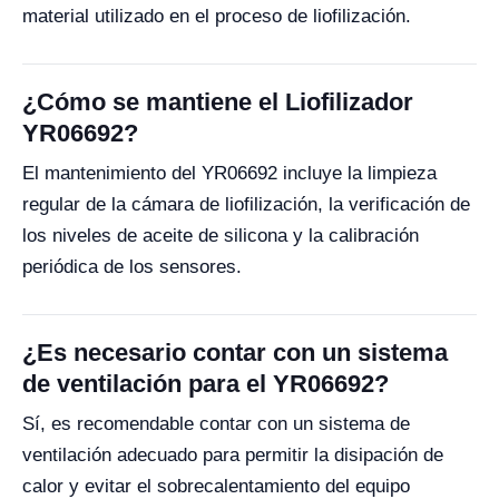
material utilizado en el proceso de liofilización.
¿Cómo se mantiene el Liofilizador
YR06692?
El mantenimiento del YR06692 incluye la limpieza
regular de la cámara de liofilización, la verificación de
los niveles de aceite de silicona y la calibración
periódica de los sensores.
¿Es necesario contar con un sistema
de ventilación para el YR06692?
Sí, es recomendable contar con un sistema de
ventilación adecuado para permitir la disipación de
calor y evitar el sobrecalentamiento del equipo