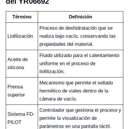
del YR06692
Término
Definición
Proceso de deshidratación que se
Liofilización
realiza bajo vacío, conservando las
propiedades del material.
Fluido utilizado para el calentamiento
Aceite de
uniforme en el proceso de
silicona
liofilización.
Mecanismo que permite el sellado
Prensa
hermético de viales dentro de la
superior
cámara de vacío.
Controlador que gestiona el proceso y
Sistema FD-
permite la visualización de
PILOT
parámetros en una pantalla táctil.