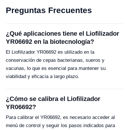
Preguntas Frecuentes
¿Qué aplicaciones tiene el Liofilizador
YR06692 en la biotecnología?
El Liofilizador YR06692 es utilizado en la
conservación de cepas bacterianas, sueros y
vacunas, lo que es esencial para mantener su
viabilidad y eficacia a largo plazo.
¿Cómo se calibra el Liofilizador
YR06692?
Para calibrar el YR06692, es necesario acceder al
menú de control y seguir los pasos indicados para