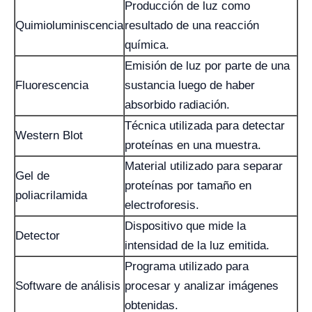
Producción de luz como
Quimioluminiscencia
resultado de una reacción
química.
Emisión de luz por parte de una
Fluorescencia
sustancia luego de haber
absorbido radiación.
Técnica utilizada para detectar
Western Blot
proteínas en una muestra.
Material utilizado para separar
Gel de
proteínas por tamaño en
poliacrilamida
electroforesis.
Dispositivo que mide la
Detector
intensidad de la luz emitida.
Programa utilizado para
Software de análisis
procesar y analizar imágenes
obtenidas.