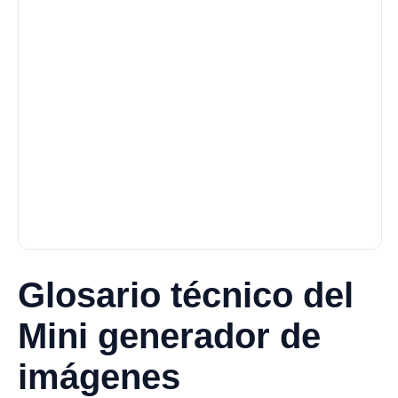
Glosario técnico del
Mini generador de
imágenes