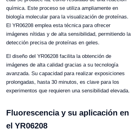
química. Este proceso se utiliza ampliamente en
biología molecular para la visualización de proteínas.
El YR06208 emplea esta técnica para ofrecer
imágenes nítidas y de alta sensibilidad, permitiendo la
detección precisa de proteínas en geles.
El diseño del YR06208 facilita la obtención de
imágenes de alta calidad gracias a su tecnología
avanzada. Su capacidad para realizar exposiciones
prolongadas, hasta 30 minutos, es clave para los
experimentos que requieren una sensibilidad elevada.
Fluorescencia y su aplicación en
el YR06208