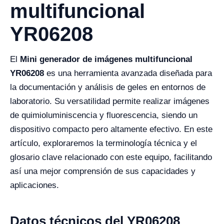
multifuncional
YR06208
El
Mini generador de imágenes multifuncional
YR06208
es una herramienta avanzada diseñada para
la documentación y análisis de geles en entornos de
laboratorio. Su versatilidad permite realizar imágenes
de quimioluminiscencia y fluorescencia, siendo un
dispositivo compacto pero altamente efectivo. En este
artículo, exploraremos la terminología técnica y el
glosario clave relacionado con este equipo, facilitando
así una mejor comprensión de sus capacidades y
aplicaciones.
Datos técnicos del YR06208