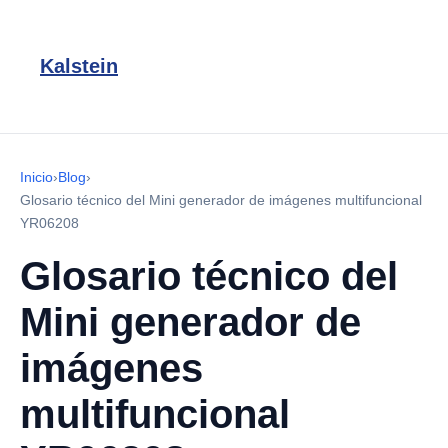
Kalstein
Inicio
›
Blog
›
Glosario técnico del Mini generador de imágenes multifuncional
YR06208
Glosario técnico del
Mini generador de
imágenes
multifuncional