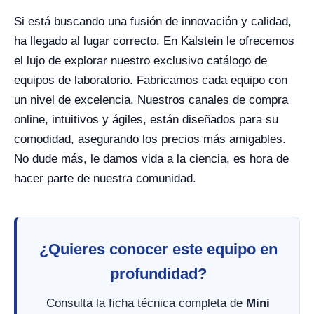
Si está buscando una fusión de innovación y calidad,
ha llegado al lugar correcto. En Kalstein le ofrecemos
el lujo de explorar nuestro exclusivo catálogo de
equipos de laboratorio. Fabricamos cada equipo con
un nivel de excelencia. Nuestros canales de compra
online, intuitivos y ágiles, están diseñados para su
comodidad, asegurando los precios más amigables.
No dude más, le damos vida a la ciencia, es hora de
hacer parte de nuestra comunidad.
¿Quieres conocer este equipo en
profundidad?
Consulta la ficha técnica completa de
Mini