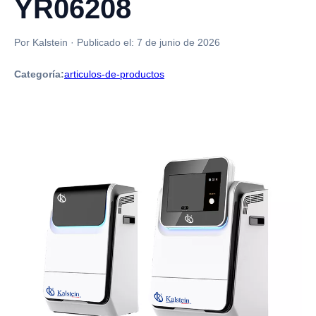
YR06208
Por Kalstein
·
Publicado el:
7 de junio de 2026
Categoría:
articulos-de-productos