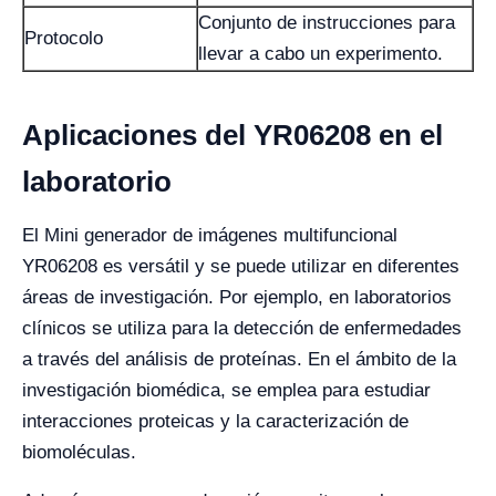
Conjunto de instrucciones para
Protocolo
llevar a cabo un experimento.
Aplicaciones del YR06208 en el
laboratorio
El Mini generador de imágenes multifuncional
YR06208 es versátil y se puede utilizar en diferentes
áreas de investigación. Por ejemplo, en laboratorios
clínicos se utiliza para la detección de enfermedades
a través del análisis de proteínas. En el ámbito de la
investigación biomédica, se emplea para estudiar
interacciones proteicas y la caracterización de
biomoléculas.