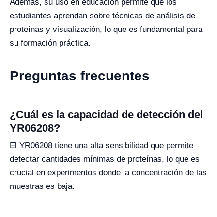
Además, su uso en educación permite que los
estudiantes aprendan sobre técnicas de análisis de
proteínas y visualización, lo que es fundamental para
su formación práctica.
Preguntas frecuentes
¿Cuál es la capacidad de detección del
YR06208?
El YR06208 tiene una alta sensibilidad que permite
detectar cantidades mínimas de proteínas, lo que es
crucial en experimentos donde la concentración de las
muestras es baja.