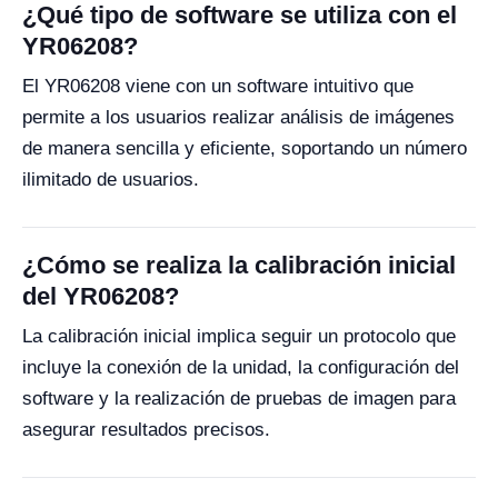
¿Qué tipo de software se utiliza con el
YR06208?
El YR06208 viene con un software intuitivo que
permite a los usuarios realizar análisis de imágenes
de manera sencilla y eficiente, soportando un número
ilimitado de usuarios.
¿Cómo se realiza la calibración inicial
del YR06208?
La calibración inicial implica seguir un protocolo que
incluye la conexión de la unidad, la configuración del
software y la realización de pruebas de imagen para
asegurar resultados precisos.