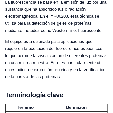
La fluorescencia se basa en la emisión de luz por una
sustancia que ha absorbido luz o radiación
electromagnética. En el YR06208, esta técnica se
utiliza para la detección de geles de proteínas
mediante métodos como Western Blot fluorescente.
El equipo está diseñado para aplicaciones que
requieren la excitación de fluorocromos específicos,
lo que permite la visualización de diferentes proteínas
en una misma muestra. Esto es particularmente útil
en estudios de expresión proteica y en la verificación
de la pureza de las proteínas.
Terminología clave
Término
Definición