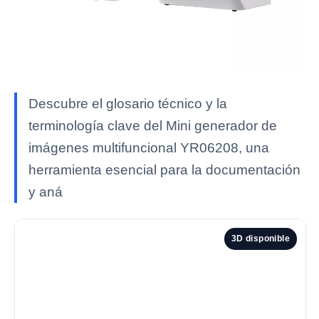
Descubre el glosario técnico y la
terminología clave del Mini generador de
imágenes multifuncional YR06208, una
herramienta esencial para la documentación
y aná
3D disponible