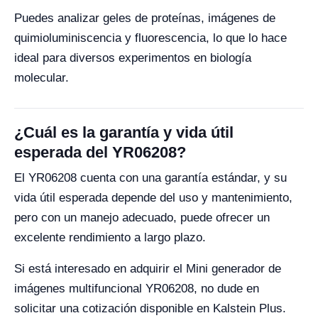
Puedes analizar geles de proteínas, imágenes de
quimioluminiscencia y fluorescencia, lo que lo hace
ideal para diversos experimentos en biología
molecular.
¿Cuál es la garantía y vida útil
esperada del YR06208?
El YR06208 cuenta con una garantía estándar, y su
vida útil esperada depende del uso y mantenimiento,
pero con un manejo adecuado, puede ofrecer un
excelente rendimiento a largo plazo.
Si está interesado en adquirir el Mini generador de
imágenes multifuncional YR06208, no dude en
solicitar una cotización disponible en Kalstein Plus.