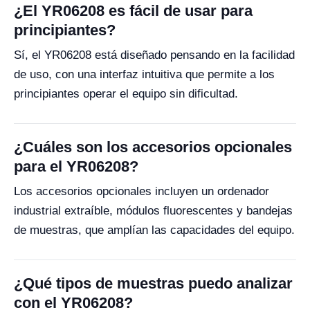
¿El YR06208 es fácil de usar para
principiantes?
Sí, el YR06208 está diseñado pensando en la facilidad
de uso, con una interfaz intuitiva que permite a los
principiantes operar el equipo sin dificultad.
¿Cuáles son los accesorios opcionales
para el YR06208?
Los accesorios opcionales incluyen un ordenador
industrial extraíble, módulos fluorescentes y bandejas
de muestras, que amplían las capacidades del equipo.
¿Qué tipos de muestras puedo analizar
con el YR06208?