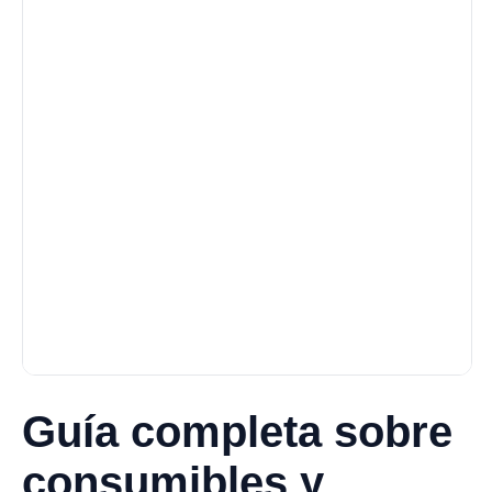
Guía completa sobre
consumibles y