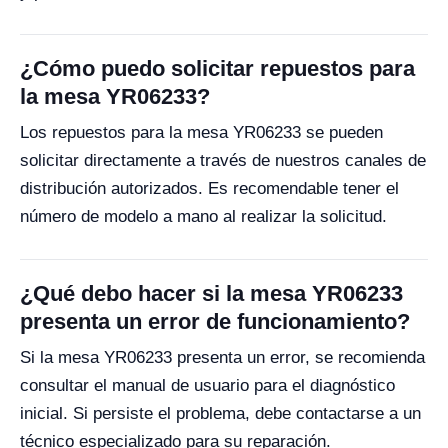
¿Cómo puedo solicitar repuestos para
la mesa YR06233?
Los repuestos para la mesa YR06233 se pueden
solicitar directamente a través de nuestros canales de
distribución autorizados. Es recomendable tener el
número de modelo a mano al realizar la solicitud.
¿Qué debo hacer si la mesa YR06233
presenta un error de funcionamiento?
Si la mesa YR06233 presenta un error, se recomienda
consultar el manual de usuario para el diagnóstico
inicial. Si persiste el problema, debe contactarse a un
técnico especializado para su reparación.