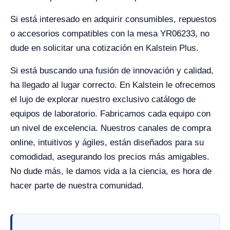
Si está interesado en adquirir consumibles, repuestos
o accesorios compatibles con la mesa YR06233, no
dude en solicitar una cotización en Kalstein Plus.
Si está buscando una fusión de innovación y calidad,
ha llegado al lugar correcto. En Kalstein le ofrecemos
el lujo de explorar nuestro exclusivo catálogo de
equipos de laboratorio. Fabricamos cada equipo con
un nivel de excelencia. Nuestros canales de compra
online, intuitivos y ágiles, están diseñados para su
comodidad, asegurando los precios más amigables.
No dude más, le damos vida a la ciencia, es hora de
hacer parte de nuestra comunidad.