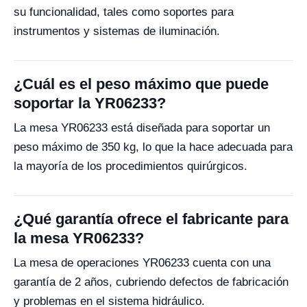
su funcionalidad, tales como soportes para
instrumentos y sistemas de iluminación.
¿Cuál es el peso máximo que puede
soportar la YR06233?
La mesa YR06233 está diseñada para soportar un
peso máximo de 350 kg, lo que la hace adecuada para
la mayoría de los procedimientos quirúrgicos.
¿Qué garantía ofrece el fabricante para
la mesa YR06233?
La mesa de operaciones YR06233 cuenta con una
garantía de 2 años, cubriendo defectos de fabricación
y problemas en el sistema hidráulico.