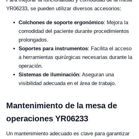
YR06233, se pueden utilizar diversos accesorios:
Colchones de soporte ergonómico
: Mejora la
comodidad del paciente durante procedimientos
prolongados.
Soportes para instrumentos
: Facilita el acceso
a herramientas quirúrgicas necesarias durante la
operación.
Sistemas de iluminación
: Aseguran una
visibilidad adecuada en el área de trabajo.
Mantenimiento de la mesa de
operaciones YR06233
Un mantenimiento adecuado es clave para garantizar