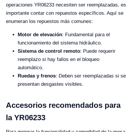
operaciones YR06233 necesiten ser reemplazadas, es
importante contar con repuestos específicos. Aquí se
enumeran los repuestos más comunes:
Motor de elevación
: Fundamental para el
funcionamiento del sistema hidráulico.
Sistema de control remoto
: Puede requerir
reemplazo si hay fallos en el bloqueo
automático.
Ruedas y frenos
: Deben ser reemplazadas si se
presentan desgastes visibles.
Accesorios recomendados para
la YR06233
Para mejorar la funcionalidad y comodidad de la mesa