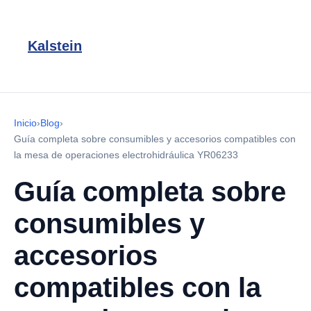
Kalstein
Inicio
›
Blog
›
Guía completa sobre consumibles y accesorios compatibles con
la mesa de operaciones electrohidráulica YR06233
Guía completa sobre
consumibles y
accesorios
compatibles con la