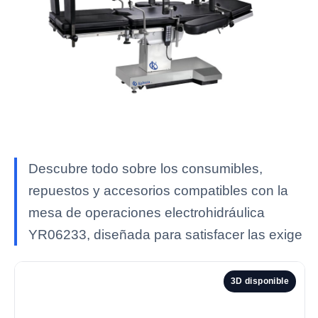
Descubre todo sobre los consumibles,
repuestos y accesorios compatibles con la
mesa de operaciones electrohidráulica
YR06233, diseñada para satisfacer las exige
3D disponible