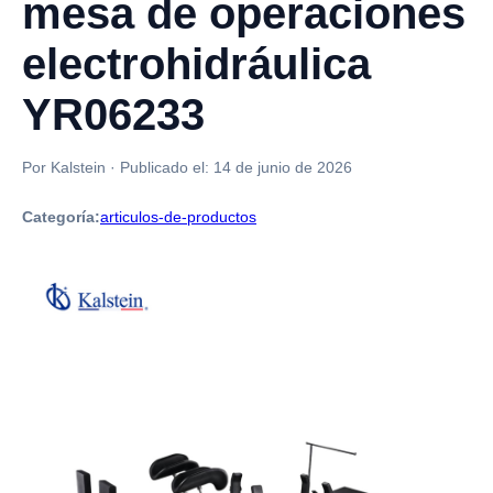
mesa de operaciones
electrohidráulica
YR06233
Por Kalstein
·
Publicado el:
14 de junio de 2026
Categoría:
articulos-de-productos