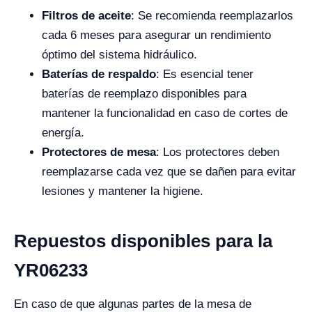
Filtros de aceite
: Se recomienda reemplazarlos
cada 6 meses para asegurar un rendimiento
óptimo del sistema hidráulico.
Baterías de respaldo
: Es esencial tener
baterías de reemplazo disponibles para
mantener la funcionalidad en caso de cortes de
energía.
Protectores de mesa
: Los protectores deben
reemplazarse cada vez que se dañen para evitar
lesiones y mantener la higiene.
Repuestos disponibles para la
YR06233
En caso de que algunas partes de la mesa de