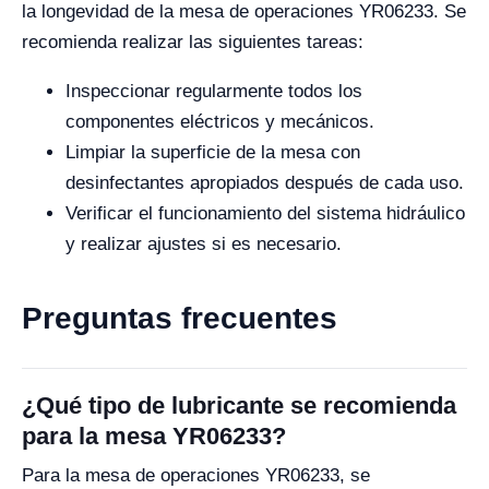
la longevidad de la mesa de operaciones YR06233. Se
recomienda realizar las siguientes tareas:
Inspeccionar regularmente todos los
componentes eléctricos y mecánicos.
Limpiar la superficie de la mesa con
desinfectantes apropiados después de cada uso.
Verificar el funcionamiento del sistema hidráulico
y realizar ajustes si es necesario.
Preguntas frecuentes
¿Qué tipo de lubricante se recomienda
para la mesa YR06233?
Para la mesa de operaciones YR06233, se