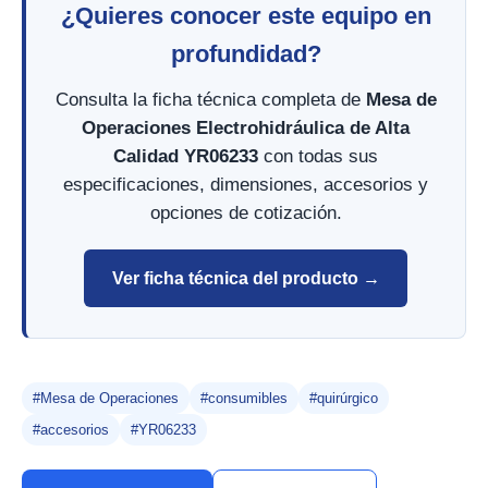
¿Quieres conocer este equipo en
profundidad?
Consulta la ficha técnica completa de
Mesa de
Operaciones Electrohidráulica de Alta
Calidad YR06233
con todas sus
especificaciones, dimensiones, accesorios y
opciones de cotización.
Ver ficha técnica del producto →
#Mesa de Operaciones
#consumibles
#quirúrgico
#accesorios
#YR06233