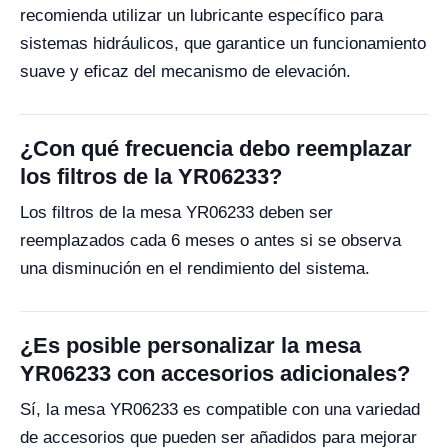
recomienda utilizar un lubricante específico para
sistemas hidráulicos, que garantice un funcionamiento
suave y eficaz del mecanismo de elevación.
¿Con qué frecuencia debo reemplazar
los filtros de la YR06233?
Los filtros de la mesa YR06233 deben ser
reemplazados cada 6 meses o antes si se observa
una disminución en el rendimiento del sistema.
¿Es posible personalizar la mesa
YR06233 con accesorios adicionales?
Sí, la mesa YR06233 es compatible con una variedad
de accesorios que pueden ser añadidos para mejorar