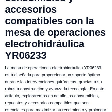
accesorios
compatibles con la
mesa de operaciones
electrohidráulica
YR06233
La mesa de operaciones electrohidráulica YR06233
está diseñada para proporcionar un soporte óptimo
durante las intervenciones quirúrgicas, gracias a su
robusta construcción y avanzada tecnología. En este
artículo, exploraremos en detalle los consumibles,
repuestos y accesorios compatibles que son
esenciales para maximizar su rendimiento y prolongar