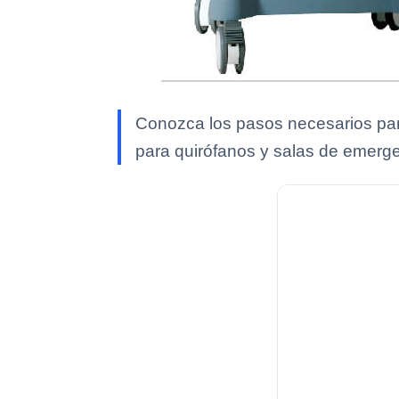
Conozca los pasos necesarios para
para quirófanos y salas de emerge