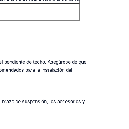
el pendiente de techo. Asegúrese de que
omendados para la instalación del
el brazo de suspensión, los accesorios y