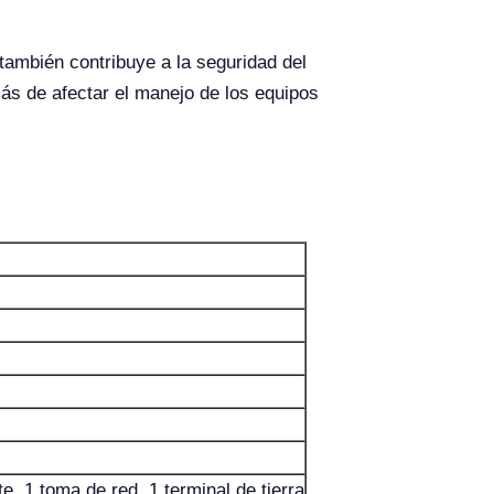
también contribuye a la seguridad del
ás de afectar el manejo de los equipos
, 1 toma de red, 1 terminal de tierra