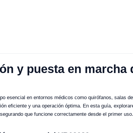
ión y puesta en marcha 
po esencial en entornos médicos como quirófanos, salas de
ción eficiente y una operación óptima. En esta guía, explora
asegurando que funcione correctamente desde el primer uso