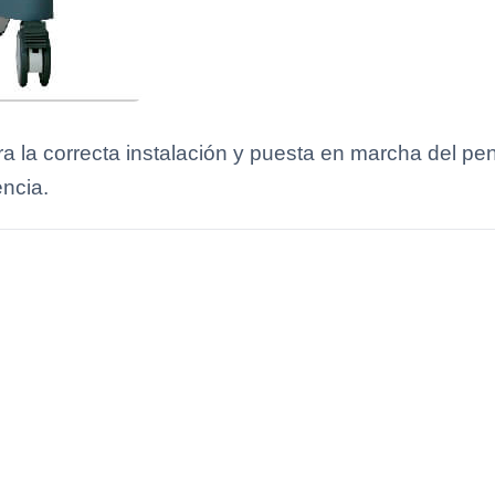
 la correcta instalación y puesta en marcha del pe
ncia.