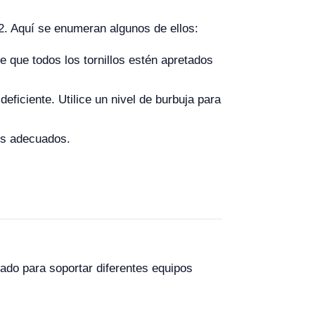
2. Aquí se enumeran algunos de ellos:
 que todos los tornillos estén apretados
deficiente. Utilice un nivel de burbuja para
es adecuados.
ado para soportar diferentes equipos