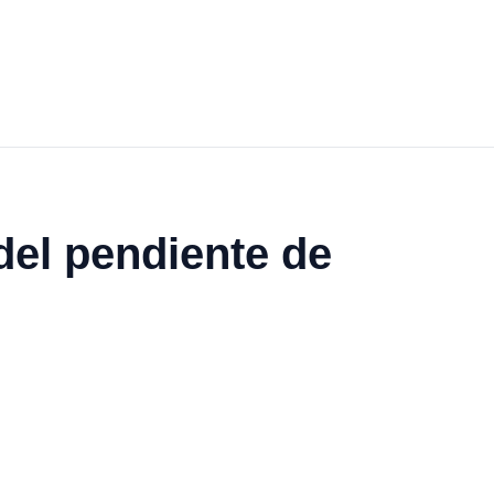
del pendiente de