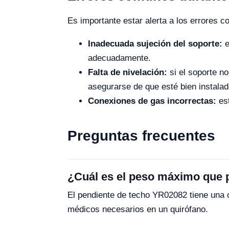
Es importante estar alerta a los errores 
Inadecuada sujeción del soporte:
e
adecuadamente.
Falta de nivelación:
si el soporte no
asegurarse de que esté bien instalad
Conexiones de gas incorrectas:
est
Preguntas frecuentes
¿Cuál es el peso máximo que 
El pendiente de techo YR02082 tiene una 
médicos necesarios en un quirófano.