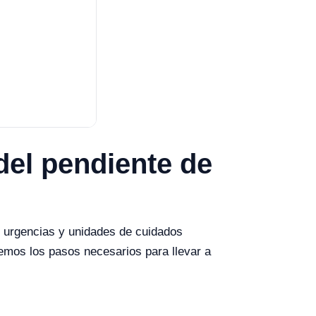
del pendiente de
 urgencias y unidades de cuidados
remos los pasos necesarios para llevar a
.