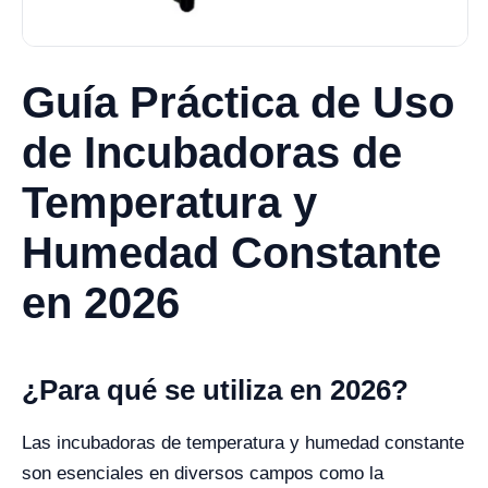
Guía Práctica de Uso
de Incubadoras de
Temperatura y
Humedad Constante
en 2026
¿Para qué se utiliza en 2026?
Las incubadoras de temperatura y humedad constante
son esenciales en diversos campos como la