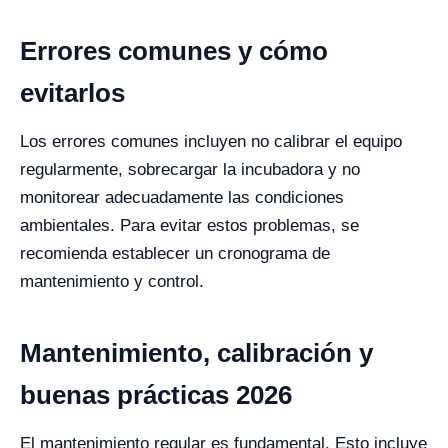
Errores comunes y cómo
evitarlos
Los errores comunes incluyen no calibrar el equipo
regularmente, sobrecargar la incubadora y no
monitorear adecuadamente las condiciones
ambientales. Para evitar estos problemas, se
recomienda establecer un cronograma de
mantenimiento y control.
Mantenimiento, calibración y
buenas prácticas 2026
El mantenimiento regular es fundamental. Esto incluye