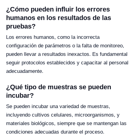
¿Cómo pueden influir los errores
humanos en los resultados de las
pruebas?
Los errores humanos, como la incorrecta
configuración de parámetros o la falta de monitoreo,
pueden llevar a resultados inexactos. Es fundamental
seguir protocolos establecidos y capacitar al personal
adecuadamente.
¿Qué tipo de muestras se pueden
incubar?
Se pueden incubar una variedad de muestras,
incluyendo cultivos celulares, microorganismos, y
materiales biológicos, siempre que se mantengan las
condiciones adecuadas durante el proceso.