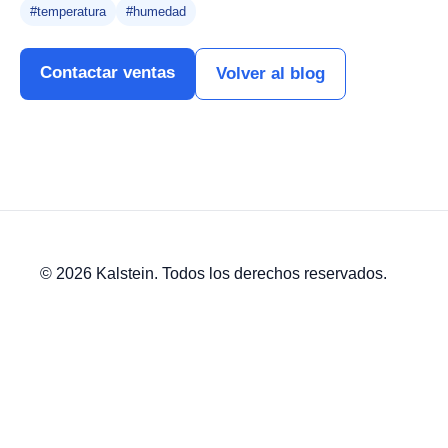
#temperatura
#humedad
Contactar ventas
Volver al blog
© 2026 Kalstein. Todos los derechos reservados.