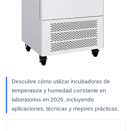
Descubre cómo utilizar incubadoras de
temperatura y humedad constante en
laboratorios en 2026, incluyendo
aplicaciones, técnicas y mejores prácticas.