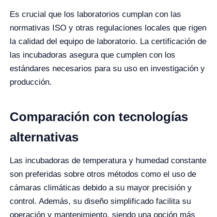
Es crucial que los laboratorios cumplan con las
normativas ISO y otras regulaciones locales que rigen
la calidad del equipo de laboratorio. La certificación de
las incubadoras asegura que cumplen con los
estándares necesarios para su uso en investigación y
producción.
Comparación con tecnologías
alternativas
Las incubadoras de temperatura y humedad constante
son preferidas sobre otros métodos como el uso de
cámaras climáticas debido a su mayor precisión y
control. Además, su diseño simplificado facilita su
operación y mantenimiento, siendo una opción más