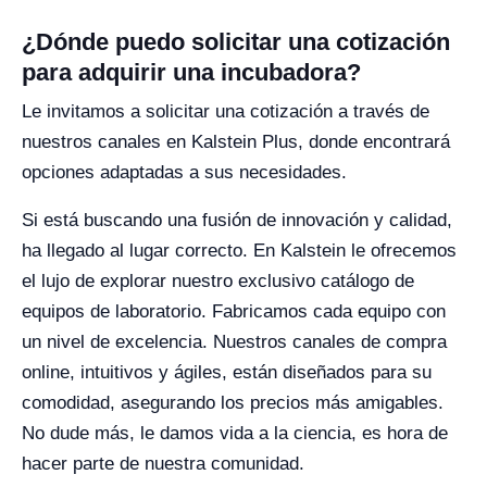
¿Dónde puedo solicitar una cotización
para adquirir una incubadora?
Le invitamos a solicitar una cotización a través de
nuestros canales en Kalstein Plus, donde encontrará
opciones adaptadas a sus necesidades.
Si está buscando una fusión de innovación y calidad,
ha llegado al lugar correcto. En Kalstein le ofrecemos
el lujo de explorar nuestro exclusivo catálogo de
equipos de laboratorio. Fabricamos cada equipo con
un nivel de excelencia. Nuestros canales de compra
online, intuitivos y ágiles, están diseñados para su
comodidad, asegurando los precios más amigables.
No dude más, le damos vida a la ciencia, es hora de
hacer parte de nuestra comunidad.