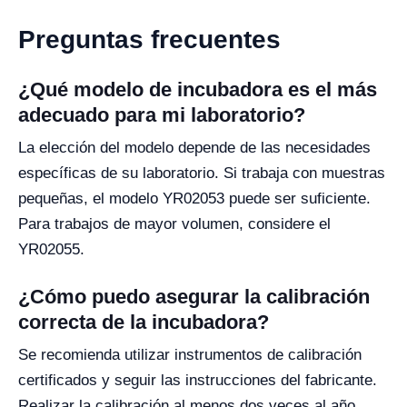
Preguntas frecuentes
¿Qué modelo de incubadora es el más
adecuado para mi laboratorio?
La elección del modelo depende de las necesidades
específicas de su laboratorio. Si trabaja con muestras
pequeñas, el modelo YR02053 puede ser suficiente.
Para trabajos de mayor volumen, considere el
YR02055.
¿Cómo puedo asegurar la calibración
correcta de la incubadora?
Se recomienda utilizar instrumentos de calibración
certificados y seguir las instrucciones del fabricante.
Realizar la calibración al menos dos veces al año