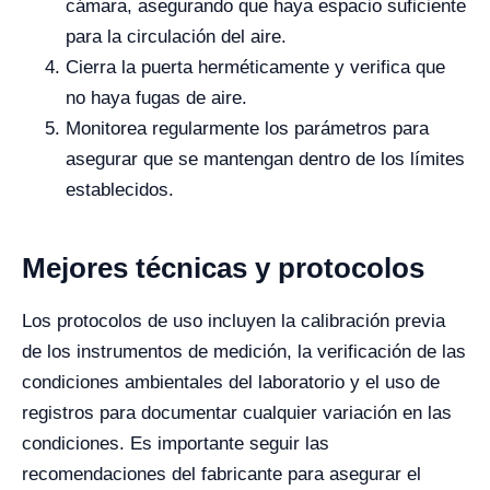
cámara, asegurando que haya espacio suficiente
para la circulación del aire.
Cierra la puerta herméticamente y verifica que
no haya fugas de aire.
Monitorea regularmente los parámetros para
asegurar que se mantengan dentro de los límites
establecidos.
Mejores técnicas y protocolos
Los protocolos de uso incluyen la calibración previa
de los instrumentos de medición, la verificación de las
condiciones ambientales del laboratorio y el uso de
registros para documentar cualquier variación en las
condiciones. Es importante seguir las
recomendaciones del fabricante para asegurar el