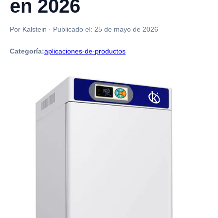
en 2026
Por Kalstein
·
Publicado el:
25 de mayo de 2026
Categoría:
aplicaciones-de-productos