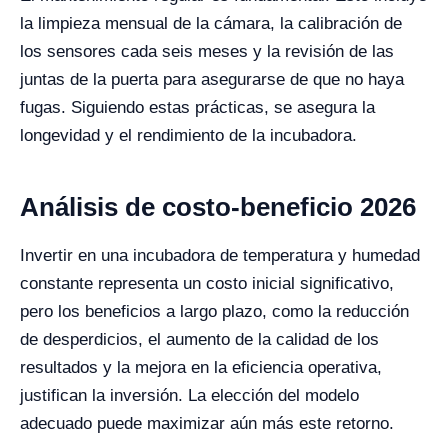
la limpieza mensual de la cámara, la calibración de
los sensores cada seis meses y la revisión de las
juntas de la puerta para asegurarse de que no haya
fugas. Siguiendo estas prácticas, se asegura la
longevidad y el rendimiento de la incubadora.
Análisis de costo-beneficio 2026
Invertir en una incubadora de temperatura y humedad
constante representa un costo inicial significativo,
pero los beneficios a largo plazo, como la reducción
de desperdicios, el aumento de la calidad de los
resultados y la mejora en la eficiencia operativa,
justifican la inversión. La elección del modelo
adecuado puede maximizar aún más este retorno.