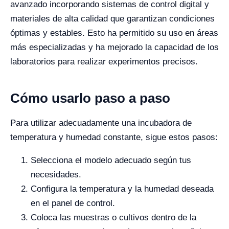
avanzado incorporando sistemas de control digital y
materiales de alta calidad que garantizan condiciones
óptimas y estables. Esto ha permitido su uso en áreas
más especializadas y ha mejorado la capacidad de los
laboratorios para realizar experimentos precisos.
Cómo usarlo paso a paso
Para utilizar adecuadamente una incubadora de
temperatura y humedad constante, sigue estos pasos:
Selecciona el modelo adecuado según tus
necesidades.
Configura la temperatura y la humedad deseada
en el panel de control.
Coloca las muestras o cultivos dentro de la