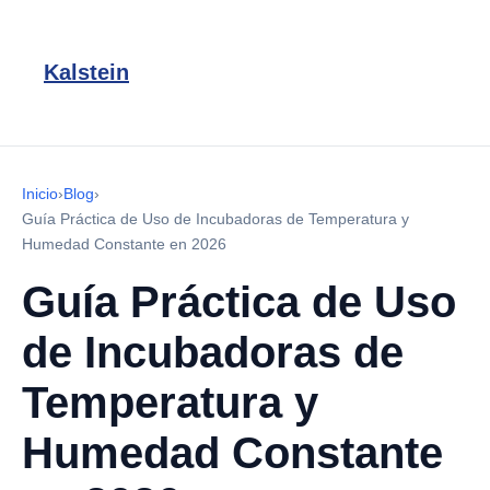
Kalstein
Inicio
›
Blog
›
Guía Práctica de Uso de Incubadoras de Temperatura y
Humedad Constante en 2026
Guía Práctica de Uso
de Incubadoras de
Temperatura y
Humedad Constante