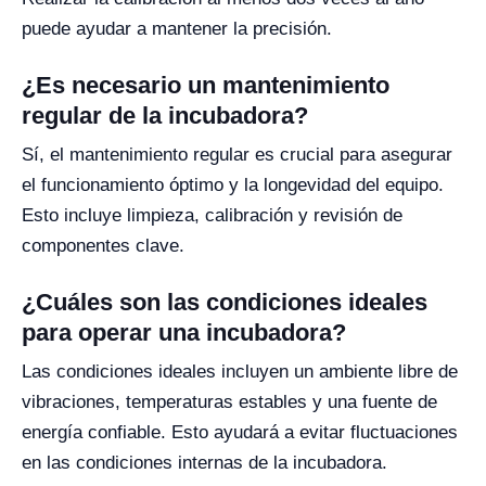
puede ayudar a mantener la precisión.
¿Es necesario un mantenimiento
regular de la incubadora?
Sí, el mantenimiento regular es crucial para asegurar
el funcionamiento óptimo y la longevidad del equipo.
Esto incluye limpieza, calibración y revisión de
componentes clave.
¿Cuáles son las condiciones ideales
para operar una incubadora?
Las condiciones ideales incluyen un ambiente libre de
vibraciones, temperaturas estables y una fuente de
energía confiable. Esto ayudará a evitar fluctuaciones
en las condiciones internas de la incubadora.