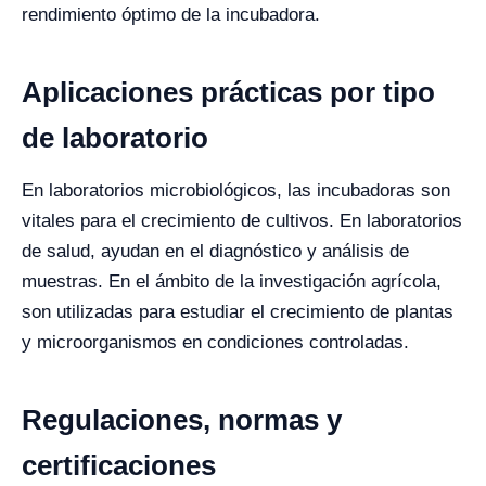
rendimiento óptimo de la incubadora.
Aplicaciones prácticas por tipo
de laboratorio
En laboratorios microbiológicos, las incubadoras son
vitales para el crecimiento de cultivos. En laboratorios
de salud, ayudan en el diagnóstico y análisis de
muestras. En el ámbito de la investigación agrícola,
son utilizadas para estudiar el crecimiento de plantas
y microorganismos en condiciones controladas.
Regulaciones, normas y
certificaciones