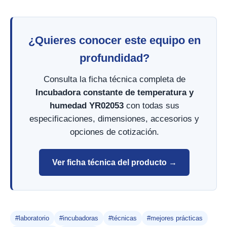
¿Quieres conocer este equipo en
profundidad?
Consulta la ficha técnica completa de
Incubadora constante de temperatura y
humedad YR02053
con todas sus
especificaciones, dimensiones, accesorios y
opciones de cotización.
Ver ficha técnica del producto →
#laboratorio
#incubadoras
#técnicas
#mejores prácticas