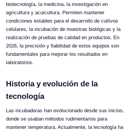
biotecnología, la medicina, la investigación en
agricultura y acuicultura. Permiten mantener
condiciones estables para el desarrollo de cultivos
celulares, la incubación de muestras biológicas y la
realización de pruebas de calidad en productos. En
2026, la precisión y fiabilidad de estos equipos son
fundamentales para mejorar los resultados en
laboratorios.
Historia y evolución de la
tecnología
Las incubadoras han evolucionado desde sus inicios,
donde se usaban métodos rudimentarios para
mantener temperatura. Actualmente, la tecnología ha