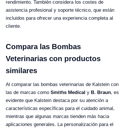
rendimiento. También considera los costes de
asistencia profesional y soporte técnico, que están
incluidos para ofrecer una experiencia completa al
cliente.
Compara las Bombas
Veterinarias con productos
similares
Al comparar las bombas veterinarias de Kalstein con
las de marcas como
Smiths Medical
y
B. Braun
, es
evidente que Kalstein destaca por su atención a
características específicas para el cuidado animal,
mientras que algunas marcas tienden más hacia
aplicaciones generales. La personalización para el