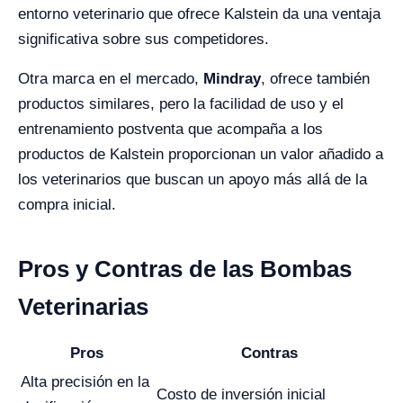
entorno veterinario que ofrece Kalstein da una ventaja
significativa sobre sus competidores.
Otra marca en el mercado,
Mindray
, ofrece también
productos similares, pero la facilidad de uso y el
entrenamiento postventa que acompaña a los
productos de Kalstein proporcionan un valor añadido a
los veterinarios que buscan un apoyo más allá de la
compra inicial.
Pros y Contras de las Bombas
Veterinarias
Pros
Contras
Alta precisión en la
Costo de inversión inicial