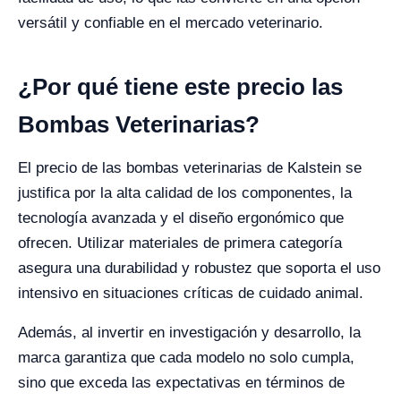
versátil y confiable en el mercado veterinario.
¿Por qué tiene este precio las
Bombas Veterinarias?
El precio de las bombas veterinarias de Kalstein se
justifica por la alta calidad de los componentes, la
tecnología avanzada y el diseño ergonómico que
ofrecen. Utilizar materiales de primera categoría
asegura una durabilidad y robustez que soporta el uso
intensivo en situaciones críticas de cuidado animal.
Además, al invertir en investigación y desarrollo, la
marca garantiza que cada modelo no solo cumpla,
sino que exceda las expectativas en términos de