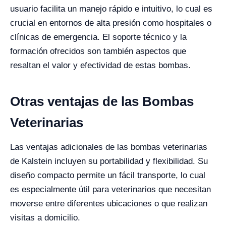
usuario facilita un manejo rápido e intuitivo, lo cual es
crucial en entornos de alta presión como hospitales o
clínicas de emergencia. El soporte técnico y la
formación ofrecidos son también aspectos que
resaltan el valor y efectividad de estas bombas.
Otras ventajas de las Bombas
Veterinarias
Las ventajas adicionales de las bombas veterinarias
de Kalstein incluyen su portabilidad y flexibilidad. Su
diseño compacto permite un fácil transporte, lo cual
es especialmente útil para veterinarios que necesitan
moverse entre diferentes ubicaciones o que realizan
visitas a domicilio.