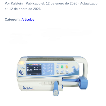
Por Kalstein
·
Publicado el:
12 de enero de 2026
·
Actualizado
el:
12 de enero de 2026
Categoría:
Articulos