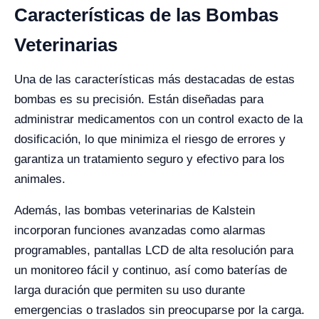
Características de las Bombas
Veterinarias
Una de las características más destacadas de estas
bombas es su precisión. Están diseñadas para
administrar medicamentos con un control exacto de la
dosificación, lo que minimiza el riesgo de errores y
garantiza un tratamiento seguro y efectivo para los
animales.
Además, las bombas veterinarias de Kalstein
incorporan funciones avanzadas como alarmas
programables, pantallas LCD de alta resolución para
un monitoreo fácil y continuo, así como baterías de
larga duración que permiten su uso durante
emergencias o traslados sin preocuparse por la carga.