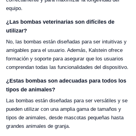
equipo.
¿Las bombas veterinarias son difíciles de
utilizar?
No, las bombas están diseñadas para ser intuitivas y
amigables para el usuario. Además, Kalstein ofrece
formación y soporte para asegurar que los usuarios
comprendan todas las funcionalidades del dispositivo.
¿Estas bombas son adecuadas para todos los
tipos de animales?
Las bombas están diseñadas para ser versátiles y se
pueden utilizar con una amplia gama de tamaños y
tipos de animales, desde mascotas pequeñas hasta
grandes animales de granja.