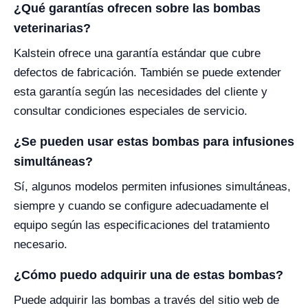
¿Qué garantías ofrecen sobre las bombas
veterinarias?
Kalstein ofrece una garantía estándar que cubre
defectos de fabricación. También se puede extender
esta garantía según las necesidades del cliente y
consultar condiciones especiales de servicio.
¿Se pueden usar estas bombas para infusiones
simultáneas?
Sí, algunos modelos permiten infusiones simultáneas,
siempre y cuando se configure adecuadamente el
equipo según las especificaciones del tratamiento
necesario.
¿Cómo puedo adquirir una de estas bombas?
Puede adquirir las bombas a través del sitio web de