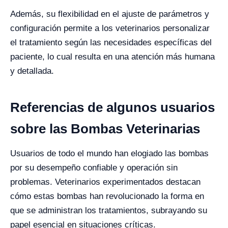
Además, su flexibilidad en el ajuste de parámetros y
configuración permite a los veterinarios personalizar
el tratamiento según las necesidades específicas del
paciente, lo cual resulta en una atención más humana
y detallada.
Referencias de algunos usuarios
sobre las Bombas Veterinarias
Usuarios de todo el mundo han elogiado las bombas
por su desempeño confiable y operación sin
problemas. Veterinarios experimentados destacan
cómo estas bombas han revolucionado la forma en
que se administran los tratamientos, subrayando su
papel esencial en situaciones críticas.