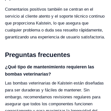
Comentarios positivos también se centran en el
servicio al cliente atento y el soporte técnico continuo
que proporciona Kalstein, lo que asegura que
cualquier problema o duda sea resuelto rápidamente,
garantizando una experiencia de usuario satisfactoria.
Preguntas frecuentes
¿Qué tipo de mantenimiento requieren las
bombas veterinarias?
Las bombas veterinarias de Kalstein están diseñadas
para ser duraderas y fáciles de mantener. Sin
embargo, recomendamos revisiones regulares para
asegurar que todos los componentes funcionen
correctamente y para maximizar la longevidad del