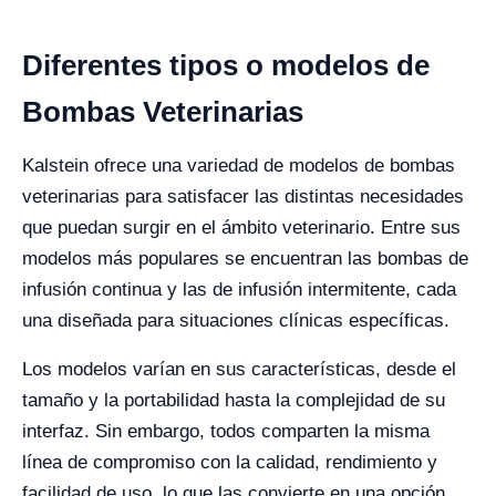
Diferentes tipos o modelos de
Bombas Veterinarias
Kalstein ofrece una variedad de modelos de bombas
veterinarias para satisfacer las distintas necesidades
que puedan surgir en el ámbito veterinario. Entre sus
modelos más populares se encuentran las bombas de
infusión continua y las de infusión intermitente, cada
una diseñada para situaciones clínicas específicas.
Los modelos varían en sus características, desde el
tamaño y la portabilidad hasta la complejidad de su
interfaz. Sin embargo, todos comparten la misma
línea de compromiso con la calidad, rendimiento y
facilidad de uso, lo que las convierte en una opción