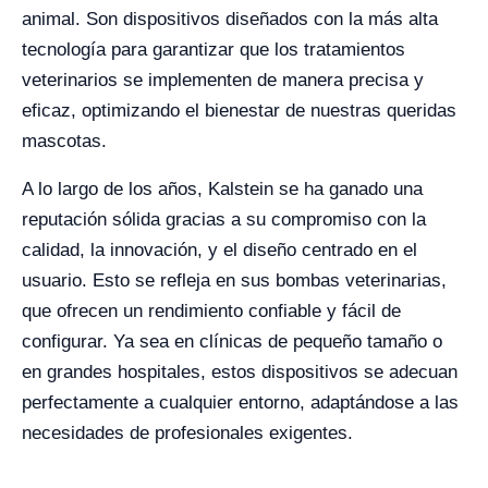
animal. Son dispositivos diseñados con la más alta
tecnología para garantizar que los tratamientos
veterinarios se implementen de manera precisa y
eficaz, optimizando el bienestar de nuestras queridas
mascotas.
A lo largo de los años, Kalstein se ha ganado una
reputación sólida gracias a su compromiso con la
calidad, la innovación, y el diseño centrado en el
usuario. Esto se refleja en sus bombas veterinarias,
que ofrecen un rendimiento confiable y fácil de
configurar. Ya sea en clínicas de pequeño tamaño o
en grandes hospitales, estos dispositivos se adecuan
perfectamente a cualquier entorno, adaptándose a las
necesidades de profesionales exigentes.