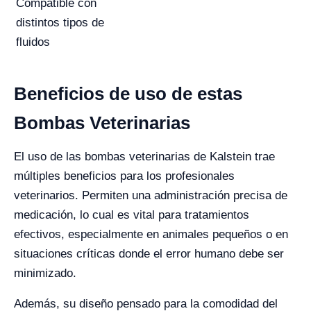
Compatible con
distintos tipos de
fluidos
Beneficios de uso de estas
Bombas Veterinarias
El uso de las bombas veterinarias de Kalstein trae
múltiples beneficios para los profesionales
veterinarios. Permiten una administración precisa de
medicación, lo cual es vital para tratamientos
efectivos, especialmente en animales pequeños o en
situaciones críticas donde el error humano debe ser
minimizado.
Además, su diseño pensado para la comodidad del