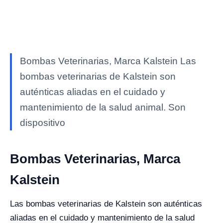
Bombas Veterinarias, Marca Kalstein Las
bombas veterinarias de Kalstein son
auténticas aliadas en el cuidado y
mantenimiento de la salud animal. Son
dispositivo
Bombas Veterinarias, Marca
Kalstein
Las bombas veterinarias de Kalstein son auténticas
aliadas en el cuidado y mantenimiento de la salud