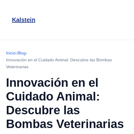
Kalstein
Inicio
›
Blog
›
Innovación en el Cuidado Animal: Descubre las Bombas
Veterinarias
Innovación en el
Cuidado Animal:
Descubre las
Bombas Veterinarias