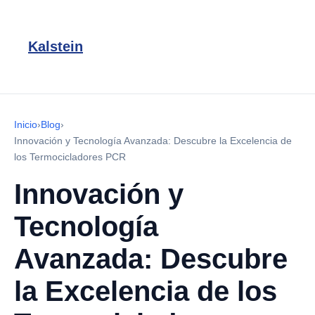
Kalstein
Inicio
›
Blog
›
Innovación y Tecnología Avanzada: Descubre la Excelencia de
los Termocicladores PCR
Innovación y
Tecnología
Avanzada: Descubre
la Excelencia de los