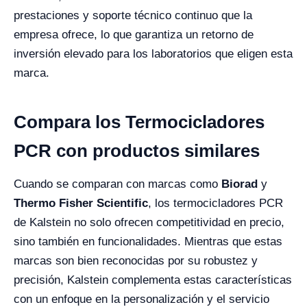
prestaciones y soporte técnico continuo que la
empresa ofrece, lo que garantiza un retorno de
inversión elevado para los laboratorios que eligen esta
marca.
Compara los Termocicladores
PCR con productos similares
Cuando se comparan con marcas como
Biorad
y
Thermo Fisher Scientific
, los termocicladores PCR
de Kalstein no solo ofrecen competitividad en precio,
sino también en funcionalidades. Mientras que estas
marcas son bien reconocidas por su robustez y
precisión, Kalstein complementa estas características
con un enfoque en la personalización y el servicio