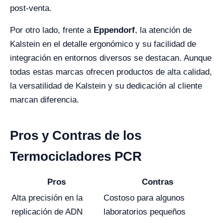
post-venta.
Por otro lado, frente a
Eppendorf
, la atención de
Kalstein en el detalle ergonómico y su facilidad de
integración en entornos diversos se destacan. Aunque
todas estas marcas ofrecen productos de alta calidad,
la versatilidad de Kalstein y su dedicación al cliente
marcan diferencia.
Pros y Contras de los
Termocicladores PCR
Pros
Contras
Alta precisión en la
Costoso para algunos
replicación de ADN
laboratorios pequeños