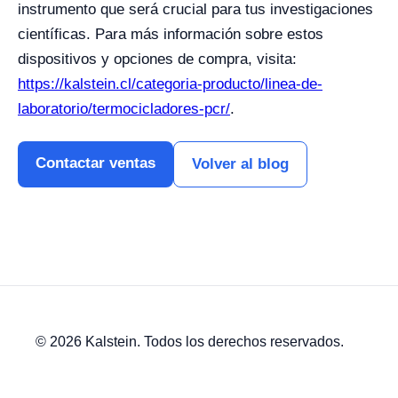
instrumento que será crucial para tus investigaciones
científicas. Para más información sobre estos
dispositivos y opciones de compra, visita:
https://kalstein.cl/categoria-producto/linea-de-
laboratorio/termocicladores-pcr/
.
Contactar ventas
Volver al blog
© 2026 Kalstein. Todos los derechos reservados.