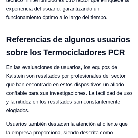
técnico ininterrumpido es otro factor que enriquece la
experiencia del usuario, garantizando un
funcionamiento óptimo a lo largo del tiempo.
Referencias de algunos usuarios
sobre los Termocicladores PCR
En las evaluaciones de usuarios, los equipos de
Kalstein son resaltados por profesionales del sector
que han encontrado en estos dispositivos un aliado
confiable para sus investigaciones. La facilidad de uso
y la nitidez en los resultados son constantemente
elogiados.
Usuarios también destacan la atención al cliente que
la empresa proporciona, siendo descrita como