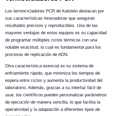
Los termocicladores PCR de Kalstein destacan por
sus características innovadoras que aseguran
resultados precisos y reproducibles. Una de las
mayores ventajas de estos equipos es su capacidad
de programar múltiples ciclos térmicos con una
notable exactitud, lo cual es fundamental para los
procesos de replicación de ADN.
Otra característica esencial es su sistema de
enfriamiento rápido, que minimiza los tiempos de
espera entre ciclos y aumenta la productividad del
laboratorio. Además, gracias a su interfaz fácil de
usar, los científicos pueden personalizar parámetros
de ejecución de manera sencilla, lo que facilita la
operatividad y la adaptación a diferentes tipos de