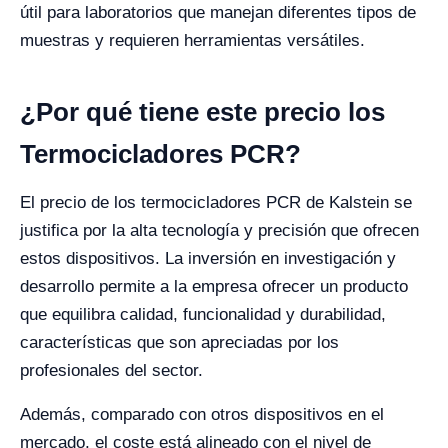
útil para laboratorios que manejan diferentes tipos de
muestras y requieren herramientas versátiles.
¿Por qué tiene este precio los
Termocicladores PCR?
El precio de los termocicladores PCR de Kalstein se
justifica por la alta tecnología y precisión que ofrecen
estos dispositivos. La inversión en investigación y
desarrollo permite a la empresa ofrecer un producto
que equilibra calidad, funcionalidad y durabilidad,
características que son apreciadas por los
profesionales del sector.
Además, comparado con otros dispositivos en el
mercado, el coste está alineado con el nivel de