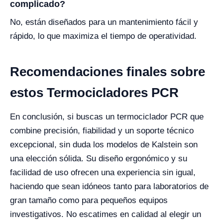
complicado?
No, están diseñados para un mantenimiento fácil y
rápido, lo que maximiza el tiempo de operatividad.
Recomendaciones finales sobre
estos Termocicladores PCR
En conclusión, si buscas un termociclador PCR que
combine precisión, fiabilidad y un soporte técnico
excepcional, sin duda los modelos de Kalstein son
una elección sólida. Su diseño ergonómico y su
facilidad de uso ofrecen una experiencia sin igual,
haciendo que sean idóneos tanto para laboratorios de
gran tamaño como para pequeños equipos
investigativos. No escatimes en calidad al elegir un