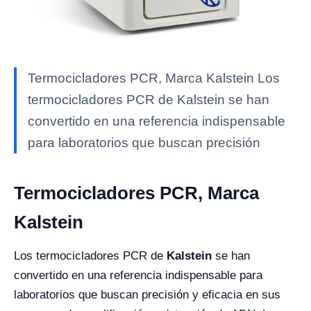
Termocicladores PCR, Marca Kalstein Los
termocicladores PCR de Kalstein se han
convertido en una referencia indispensable
para laboratorios que buscan precisión
Termocicladores PCR, Marca
Kalstein
Los termocicladores PCR de
Kalstein
se han
convertido en una referencia indispensable para
laboratorios que buscan precisión y eficacia en sus