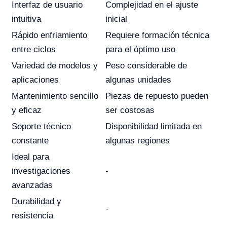
Interfaz de usuario
Complejidad en el ajuste
intuitiva
inicial
Rápido enfriamiento
Requiere formación técnica
entre ciclos
para el óptimo uso
Variedad de modelos y
Peso considerable de
aplicaciones
algunas unidades
Mantenimiento sencillo
Piezas de repuesto pueden
y eficaz
ser costosas
Soporte técnico
Disponibilidad limitada en
constante
algunas regiones
Ideal para
investigaciones
-
avanzadas
Durabilidad y
-
resistencia