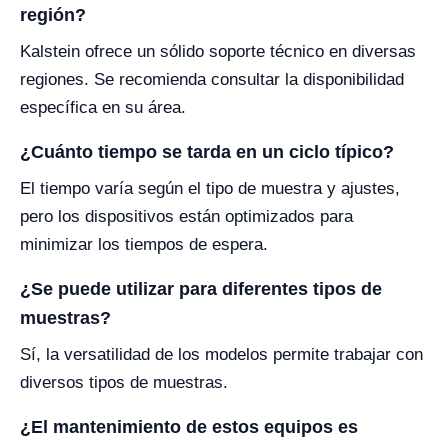
región?
Kalstein ofrece un sólido soporte técnico en diversas
regiones. Se recomienda consultar la disponibilidad
específica en su área.
¿Cuánto tiempo se tarda en un ciclo típico?
El tiempo varía según el tipo de muestra y ajustes,
pero los dispositivos están optimizados para
minimizar los tiempos de espera.
¿Se puede utilizar para diferentes tipos de
muestras?
Sí, la versatilidad de los modelos permite trabajar con
diversos tipos de muestras.
¿El mantenimiento de estos equipos es