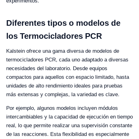
experimentos.
Diferentes tipos o modelos de
los Termocicladores PCR
Kalstein ofrece una gama diversa de modelos de
termocicladores PCR, cada uno adaptado a diversas
necesidades del laboratorio. Desde equipos
compactos para aquellos con espacio limitado, hasta
unidades de alto rendimiento ideales para pruebas
más extensas y complejas, la variedad es clave.
Por ejemplo, algunos modelos incluyen módulos
intercambiables y la capacidad de ejecución en tiempo
real, lo que permite realizar una supervisión constante
de las reacciones. Esta flexibilidad es especialmente