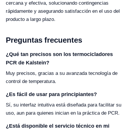
cercana y efectiva, solucionando contingencias
rápidamente y asegurando satisfacción en el uso del
producto a largo plazo.
Preguntas frecuentes
¿Qué tan precisos son los termocicladores
PCR de Kalstein?
Muy precisos, gracias a su avanzada tecnología de
control de temperatura.
¿Es fácil de usar para principiantes?
Sí, su interfaz intuitiva está diseñada para facilitar su
uso, aun para quienes inician en la práctica de PCR.
¿Está disponible el servicio técnico en mi