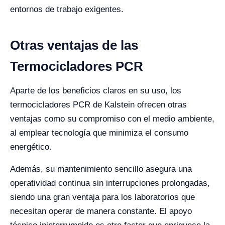
entornos de trabajo exigentes.
Otras ventajas de las
Termocicladores PCR
Aparte de los beneficios claros en su uso, los
termocicladores PCR de Kalstein ofrecen otras
ventajas como su compromiso con el medio ambiente,
al emplear tecnología que minimiza el consumo
energético.
Además, su mantenimiento sencillo asegura una
operatividad continua sin interrupciones prolongadas,
siendo una gran ventaja para los laboratorios que
necesitan operar de manera constante. El apoyo