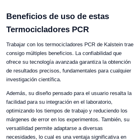
Beneficios de uso de estas
Termocicladores PCR
Trabajar con los termocicladores PCR de Kalstein trae
consigo múltiples beneficios. La confiabilidad que
ofrece su tecnología avanzada garantiza la obtención
de resultados precisos, fundamentales para cualquier
investigación científica.
Además, su diseño pensado para el usuario resalta la
facilidad para su integración en el laboratorio,
optimizando los tiempos de trabajo y reduciendo los
márgenes de error en los experimentos. También, su
versatilidad permite adaptarse a diversas
necesidades, lo cual es una ventaja significativa en