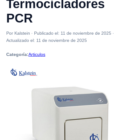
Termocicladores
PCR
Por Kalstein
·
Publicado el:
11 de noviembre de 2025
·
Actualizado el:
11 de noviembre de 2025
Categoría:
Articulos