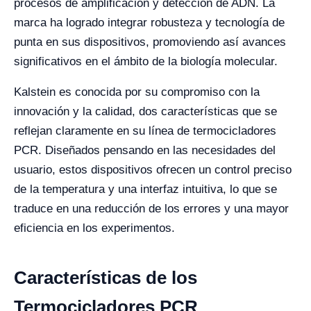
procesos de amplificación y detección de ADN. La
marca ha logrado integrar robusteza y tecnología de
punta en sus dispositivos, promoviendo así avances
significativos en el ámbito de la biología molecular.
Kalstein es conocida por su compromiso con la
innovación y la calidad, dos características que se
reflejan claramente en su línea de termocicladores
PCR. Diseñados pensando en las necesidades del
usuario, estos dispositivos ofrecen un control preciso
de la temperatura y una interfaz intuitiva, lo que se
traduce en una reducción de los errores y una mayor
eficiencia en los experimentos.
Características de los
Termocicladores PCR