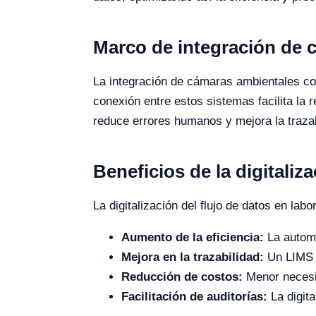
Marco de integración de 
La integración de cámaras ambientales co
conexión entre estos sistemas facilita la
reduce errores humanos y mejora la trazab
Beneficios de la digitaliza
La digitalización del flujo de datos en lab
Aumento de la eficiencia:
La automa
Mejora en la trazabilidad:
Un LIMS b
Reducción de costos:
Menor necesi
Facilitación de auditorías:
La digita