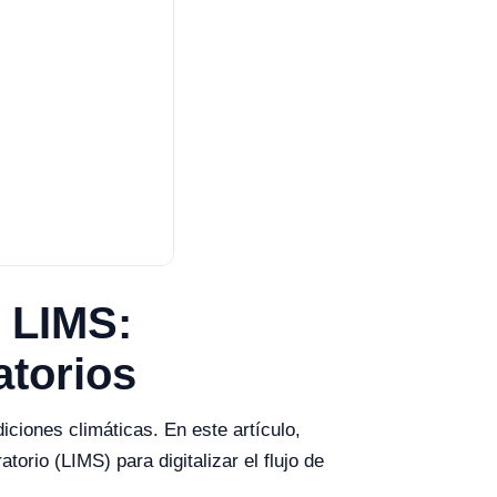
 LIMS:
atorios
ciones climáticas. En este artículo,
rio (LIMS) para digitalizar el flujo de