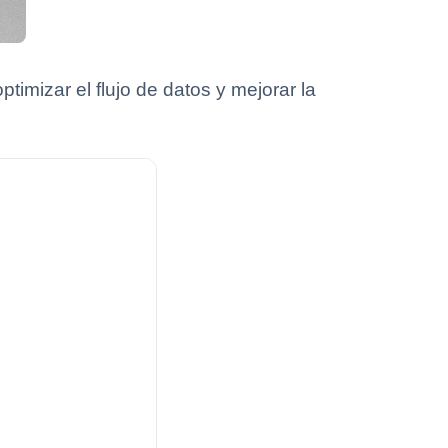
mizar el flujo de datos y mejorar la