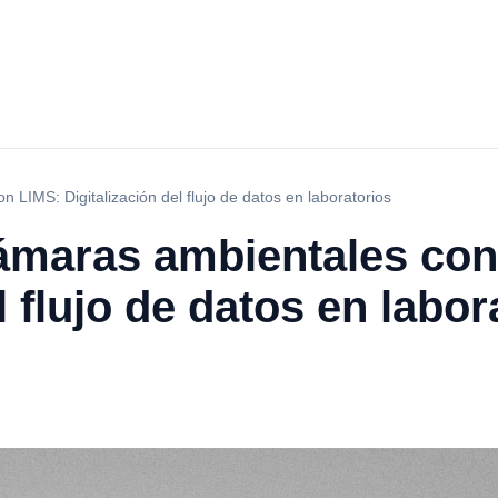
 LIMS: Digitalización del flujo de datos en laboratorios
cámaras ambientales con
l flujo de datos en labor