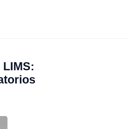
 LIMS:
atorios