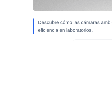
Descubre cómo las cámaras ambient
eficiencia en laboratorios.