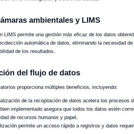
cámaras ambientales y LIMS
n LIMS permite una gestión más eficaz de los datos obtenid
 recolección automática de datos, eliminando la necesidad de
ilidad de los resultados.
ción del flujo de datos
oratorios proporciona múltiples beneficios, incluyendo:
tización de la recopilación de datos acelera los procesos d
ien implementado asegura que todos los datos estén corre
dad de recursos humanos y papel.
lización permite un acceso rápido a registros y datos requer