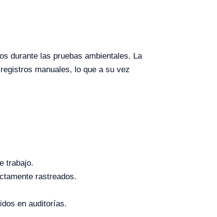
os durante las pruebas ambientales. La
 registros manuales, lo que a su vez
e trabajo.
ctamente rastreados.
idos en auditorías.