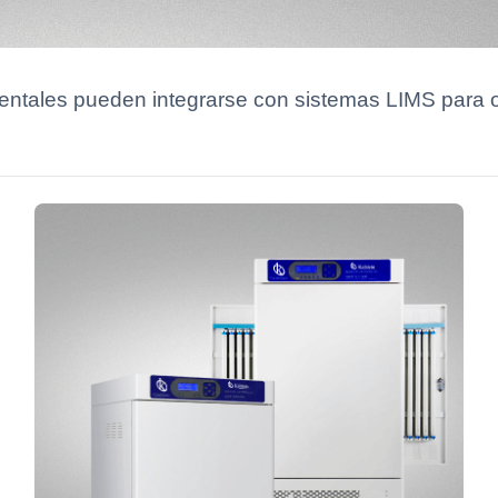
ales pueden integrarse con sistemas LIMS para opti