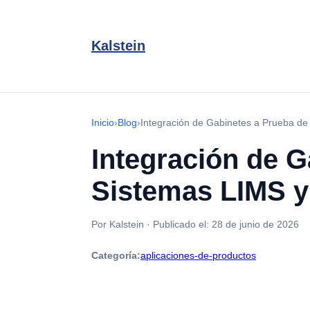
Kalstein
Inicio
›
Blog
›
Integración de Gabinetes a Prueba de 
Integración de 
Sistemas LIMS y 
Por Kalstein
·
Publicado el:
28 de junio de 2026
Categoría:
aplicaciones-de-productos