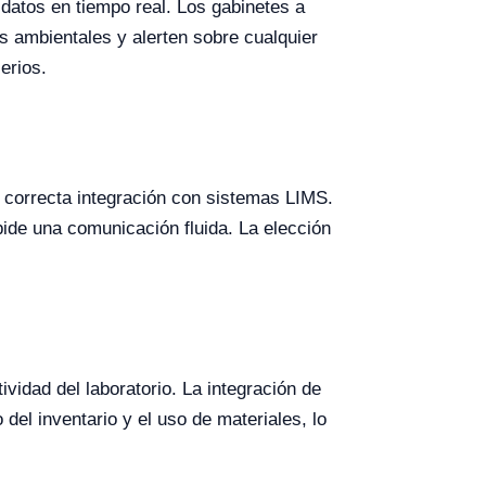
e datos en tiempo real. Los gabinetes a
 ambientales y alerten sobre cualquier
erios.
 correcta integración con sistemas LIMS.
ide una comunicación fluida. La elección
ividad del laboratorio. La integración de
el inventario y el uso de materiales, lo