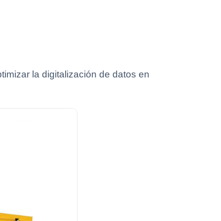
mizar la digitalización de datos en