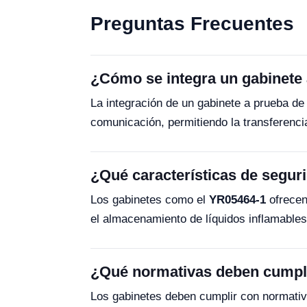
Preguntas Frecuentes
¿Cómo se integra un gabinete
La integración de un gabinete a prueba d
comunicación, permitiendo la transferencia
¿Qué características de segur
Los gabinetes como el
YR05464-1
ofrecen
el almacenamiento de líquidos inflamables
¿Qué normativas deben cumplir
Los gabinetes deben cumplir con normativ