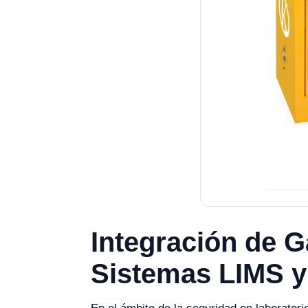
Integración de 
Sistemas LIMS y 