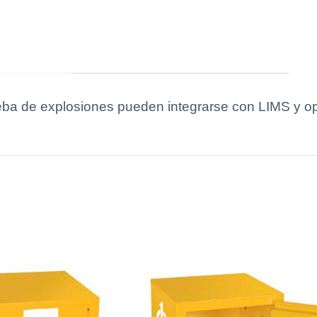
ba de explosiones pueden integrarse con LIMS y opti