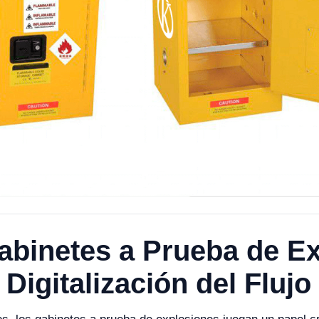
Gabinetes a Prueba de E
Digitalización del Flujo