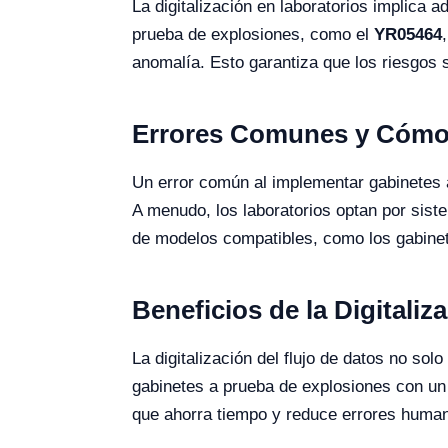
La digitalización en laboratorios implica 
prueba de explosiones, como el
YR05464
anomalía. Esto garantiza que los riesgos 
Errores Comunes y Cómo 
Un error común al implementar gabinetes 
A menudo, los laboratorios optan por sist
de modelos compatibles, como los gabinet
Beneficios de la Digitaliz
La digitalización del flujo de datos no sol
gabinetes a prueba de explosiones con un 
que ahorra tiempo y reduce errores huma