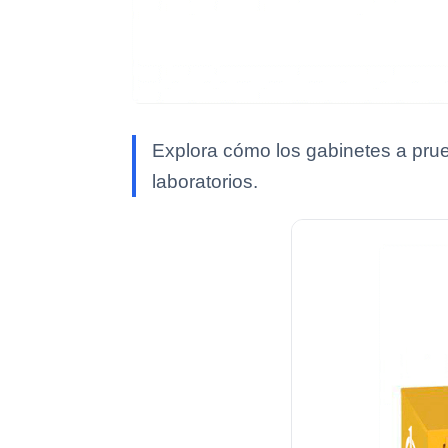
Explora cómo los gabinetes a prue
laboratorios.