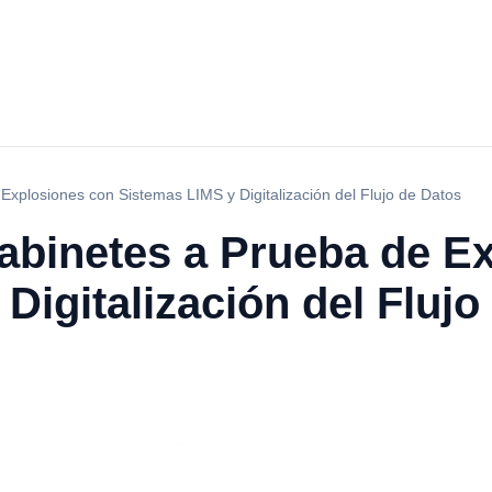
Explosiones con Sistemas LIMS y Digitalización del Flujo de Datos
Gabinetes a Prueba de E
Digitalización del Flujo