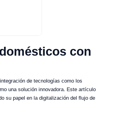
s domésticos con
a integración de tecnologías como los
mo una solución innovadora. Este artículo
su papel en la digitalización del flujo de