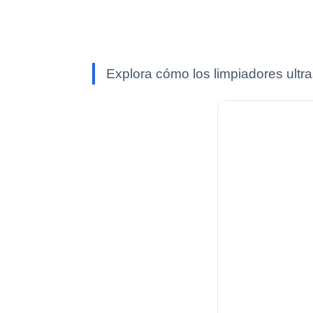
Explora cómo los limpiadores ultra