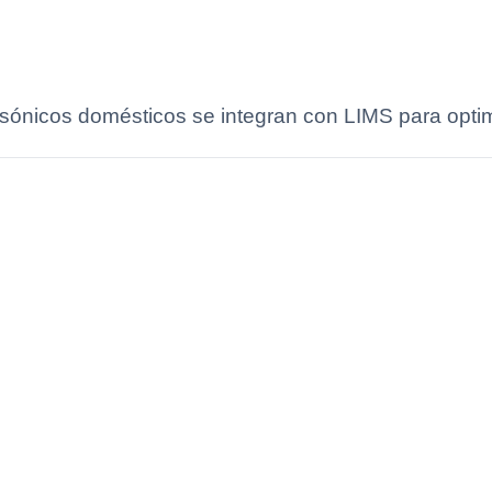
sónicos domésticos se integran con LIMS para optimiz