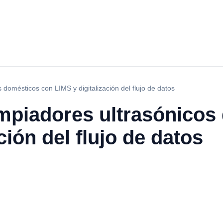
 domésticos con LIMS y digitalización del flujo de datos
impiadores ultrasónico
ción del flujo de datos