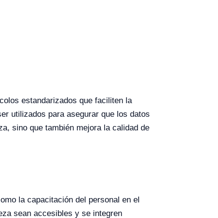
olos estandarizados que faciliten la
r utilizados para asegurar que los datos
za, sino que también mejora la calidad de
como la capacitación del personal en el
ieza sean accesibles y se integren