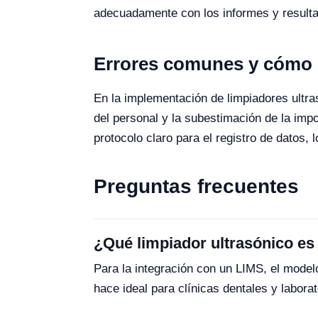
adecuadamente con los informes y resultado
Errores comunes y cómo e
En la implementación de limpiadores ultr
del personal y la subestimación de la impor
protocolo claro para el registro de datos,
Preguntas frecuentes
¿Qué limpiador ultrasónico es
Para la integración con un LIMS, el mode
hace ideal para clínicas dentales y labora