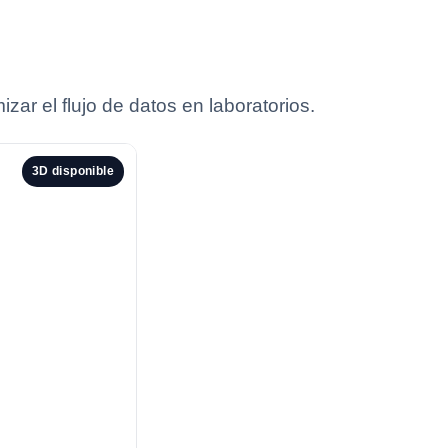
ar el flujo de datos en laboratorios.
3D disponible