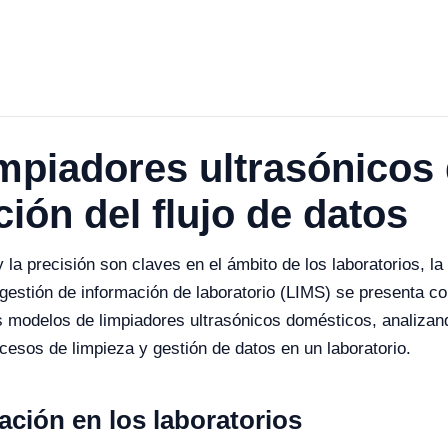
impiadores ultrasónico
ción del flujo de datos
y la precisión son claves en el ámbito de los laboratorios, l
gestión de información de laboratorio (LIMS) se presenta co
s modelos de limpiadores ultrasónicos domésticos, analizando 
cesos de limpieza y gestión de datos en un laboratorio.
zación en los laboratorios