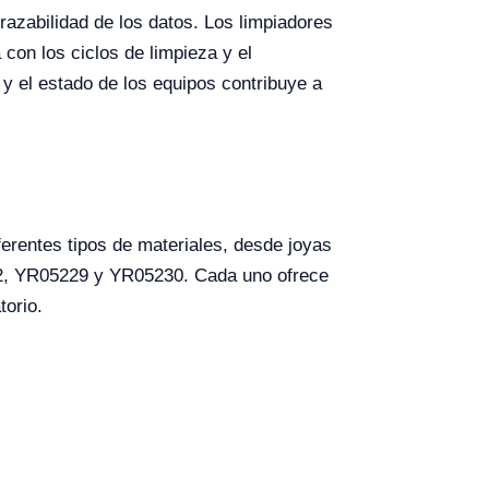
trazabilidad de los datos. Los limpiadores
 con los ciclos de limpieza y el
y el estado de los equipos contribuye a
erentes tipos de materiales, desde joyas
2, YR05229 y YR05230. Cada uno ofrece
torio.