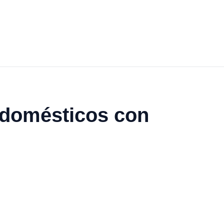
s domésticos con