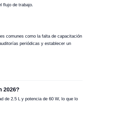
flujo de trabajo.
res comunes como la falta de capacitación
 auditorías periódicas y establecer un
n 2026?
 de 2.5 L y potencia de 60 W, lo que lo