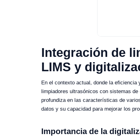
Integración de l
LIMS y digitaliza
En el contexto actual, donde la eficiencia 
limpiadores ultrasónicos con sistemas de 
profundiza en las características de vario
datos y su capacidad para mejorar los pro
Importancia de la digitali